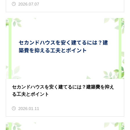
2026.07.07
セカンドハウスを安く建てるには？建築費を抑え
る工夫とポイント
2026.01.11