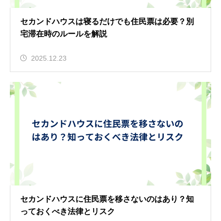
セカンドハウスは寝るだけでも住民票は必要？別
宅滞在時のルールを解説
2025.12.23
セカンドハウスに住民票を移さないのはあり？知
っておくべき法律とリスク