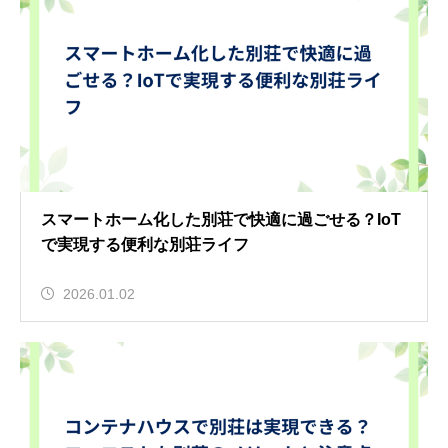
スマートホーム化した別荘で快適に過ごせる？IoT
で実現する便利な別荘ライフ
2026.01.02