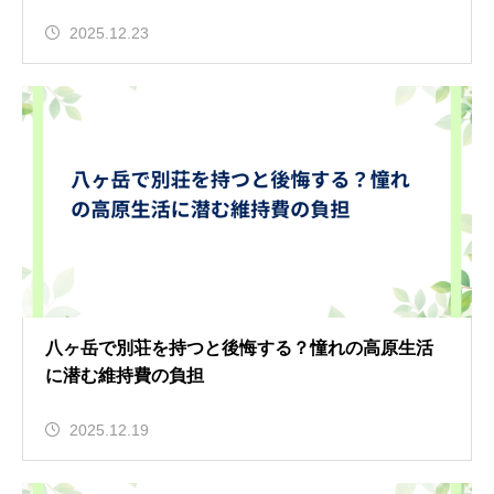
2025.12.23
八ヶ岳で別荘を持つと後悔する？憧れの高原生活
に潜む維持費の負担
2025.12.19