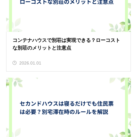
コンテナハウスで別荘は実現できる？ローコスト
な別荘のメリットと注意点
2026.01.01