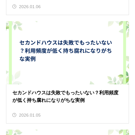
2026.01.06
セカンドハウスは失敗でもったいない？利用頻度
が低く持ち腐れになりがちな実例
2026.01.05