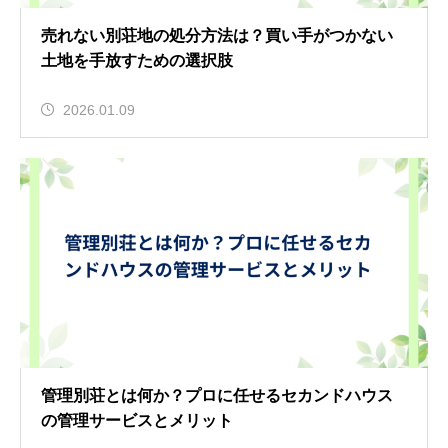
売れない別荘地の処分方法は？買い手がつかない
土地を手放すための選択肢
2026.01.09
管理別荘とは何か？プロに任せるセカンドハウス
の管理サービスとメリット