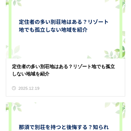
定住者の多い別荘地はある？リゾート地でも孤立
しない地域を紹介
2025.12.19