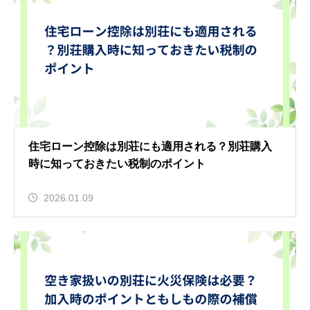
住宅ローン控除は別荘にも適用される？別荘購入
時に知っておきたい税制のポイント
2026.01.09