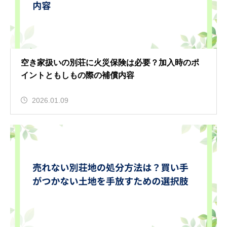
空き家扱いの別荘に火災保険は必要？加入時のポ
イントともしもの際の補償内容
2026.01.09