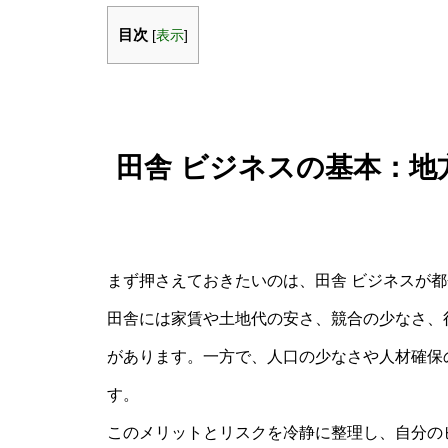
目次
[
表示
]
田舎 ビジネスの基本：
まず押さえておきたいのは、田舎 ビジネスが
田舎には家賃や土地代の安さ、競合の少なさ、
があります。一方で、人口の少なさや人材確保
す。
このメリットとリスクを冷静に整理し、自分の