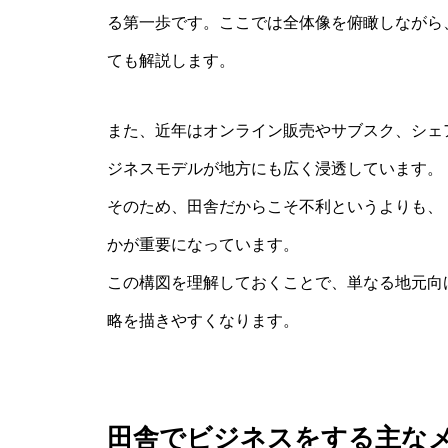
る第一歩です。ここでは全体像を俯瞰しながら
ても解説します。
また、近年はオンライン販売やサブスク、シェ
ジネスモデルが地方にも広く浸透しています。
そのため、田舎だからこそ不利というよりも、
かが重要になっています。
この構図を理解しておくことで、単なる地元向
略を描きやすくなります。
田舎でビジネスをする主な