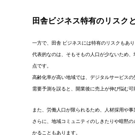
田舎ビジネス特有のリスク
一方で、田舎 ビジネスには特有のリスクもあ
代表的なのは、そもそもの人口が少ないため、
点です。
高齢化率が高い地域では、デジタルサービスの
需要予測を誤ると、開業後に売上が伸び悩む可
また、労働人口が限られるため、人材採用や事
さらに、地域コミュニティのしきたりや暗黙の
かることもあります。