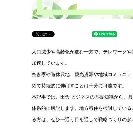
人口減少や高齢化が進む一方で、テレワークや
加速しています。
空き家や遊休農地、観光資源や地域コミュニテ
めて持続的に伸ばすことは十分に可能です。
本記事では、田舎 ビジネスの基礎知識から、
体系的に解説します。地方移住を検討している
る方は、ぜひ一通り目を通して戦略づくりの参