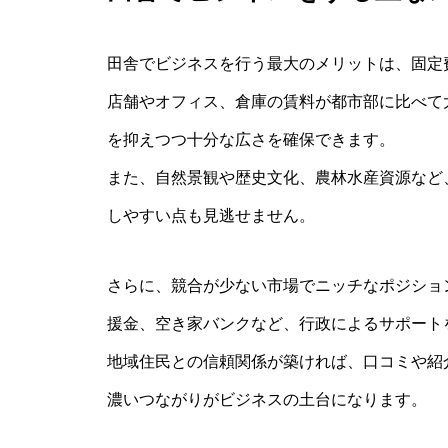
田舎でビジネスを行う最大のメリットは、固定
店舗やオフィス、倉庫の賃料が都市部に比べて
を抑えつつ十分な広さを確保できます。
また、自然景観や歴史文化、農林水産資源など
しやすい点も見逃せません。
さらに、競合が少ない市場でニッチなポジショ
援金、空き家バンクなど、行政によるサポート
地域住民との信頼関係が築ければ、口コミや紹
濃いつながりがビジネスの土台になります。