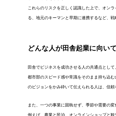
これらのリスクを正しく認識した上で、オンラ
る、地元のキーマンと早期に連携するなど、戦
どんな人が田舎起業に向い
田舎でビジネスを成功させる人の共通点として
都市部のスピード感や常識をそのまま持ち込む
のビジョンをかみ砕いて伝えられる人は、信頼
また、一つの事業に固執せず、季節や需要の変
例えば、農業と民泊、オンラインショップと観