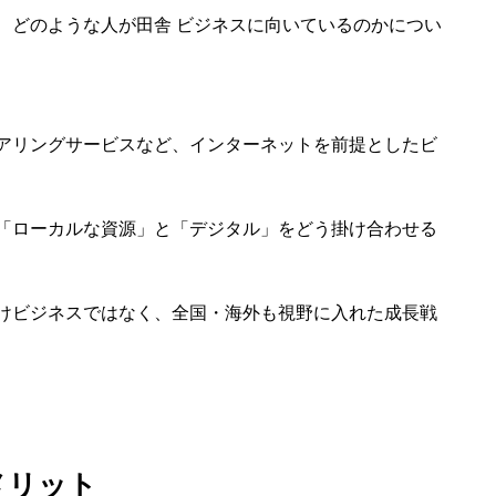
、どのような人が田舎 ビジネスに向いているのかについ
アリングサービスなど、インターネットを前提としたビ
「ローカルな資源」と「デジタル」をどう掛け合わせる
けビジネスではなく、全国・海外も視野に入れた成長戦
メリット