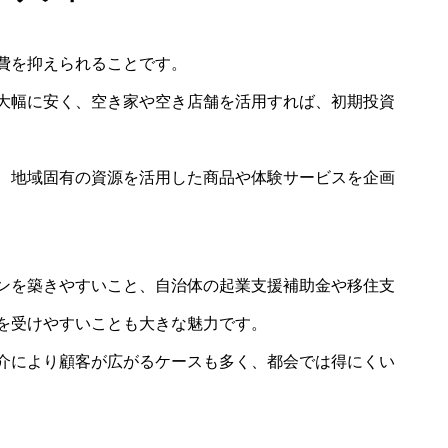
費を抑えられることです。
大幅に安く、空き家や空き店舗を活用すれば、初期投資
、地域固有の資源を活用した商品や体験サービスを企画
ンを築きやすいこと、自治体の起業支援補助金や移住支
を受けやすいことも大きな魅力です。
介により顧客が広がるケースも多く、都会では得にくい