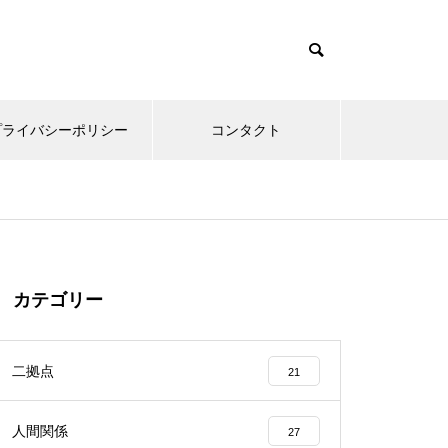
プライバシーポリシー
コンタクト
カテゴリー
二拠点
21
人間関係
27