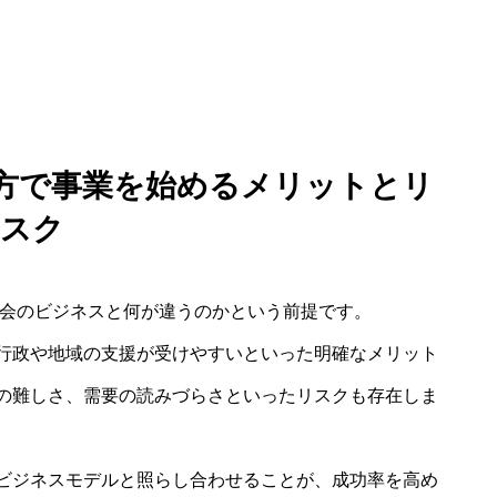
地方で事業を始めるメリットとリ
スク
都会のビジネスと何が違うのかという前提です。
行政や地域の支援が受けやすいといった明確なメリット
の難しさ、需要の読みづらさといったリスクも存在しま
ビジネスモデルと照らし合わせることが、成功率を高め