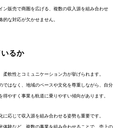
イン販売で商圏を広げる、複数の収入源を組み合わせ
略的な対応が欠かせません。
ているか
、柔軟性とコミュニケーション力が挙げられます。
のではなく、地域のペースや文化を尊重しながら、自分
を得やすく事業も軌道に乗りやすい傾向があります。
化に応じて収入源を組み合わせる姿勢も重要です。
光体験など、複数の事業を組み合わせることで、売上の