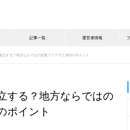
記事一覧
運営者情報
成立する？地方ならではの起業アイデアと成功のポイント
立する？地方ならではの
のポイント