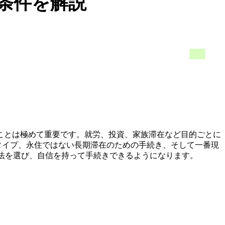
条件を解説
ことは極めて重要です。就労、投資、家族滞在など目的ごとに
タイプ、永住ではない長期滞在のための手続き、そして一番現
法を選び、自信を持って手続きできるようになります。