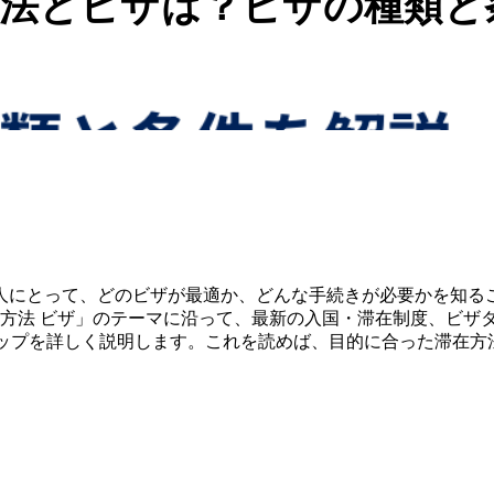
法とビザは？ビザの種類と
人にとって、どのビザが最適か、どんな手続きが必要かを知る
 方法 ビザ」のテーマに沿って、最新の入国・滞在制度、ビザ
テップを詳しく説明します。これを読めば、目的に合った滞在方