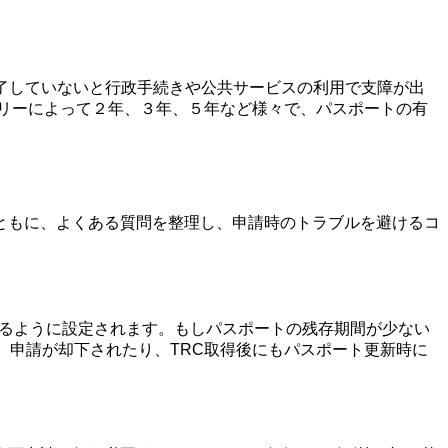
れが完了していないと行政手続きや公共サービスの利用で支障が出
ゴリーによって２年、３年、５年など様々で、パスポートの有
ともに、よくある質問を整理し、申請時のトラブルを避けるコ
れるように設定されます。もしパスポートの残存期間が少ない
、申請が却下されたり、TRC取得後にもパスポート更新時に