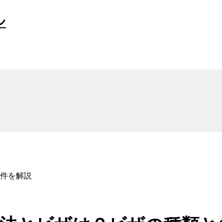
ン
件を解説