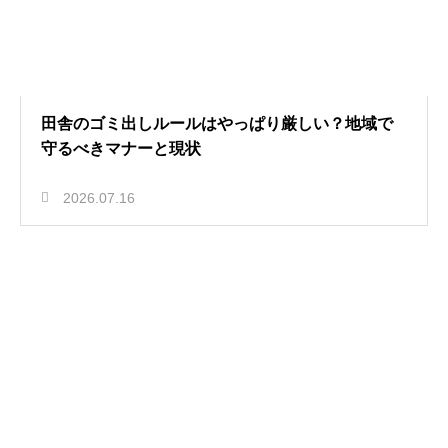
田舎のゴミ出しルールはやっぱり厳しい？地域で
守るべきマナーと現状
2026.07.16