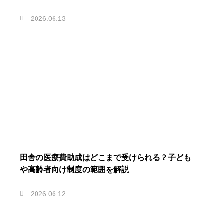
2026.06.13
田舎の医療費助成はどこまで受けられる？子ども
や高齢者向け制度の範囲を解説
2026.06.12