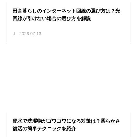
田舎暮らしのインターネット回線の選び方は？光
回線が引けない場合の選び方を解説
2026.07.13
硬水で洗濯物がゴワゴワになる対策は？柔らかさ
復活の簡単テクニックを紹介