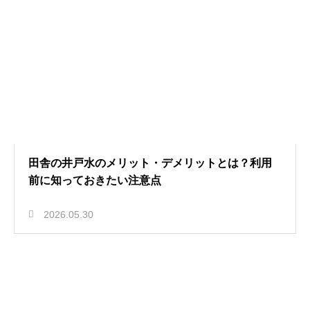
田舎の井戸水のメリット・デメリットとは？利用
前に知っておきたい注意点
2026.05.30