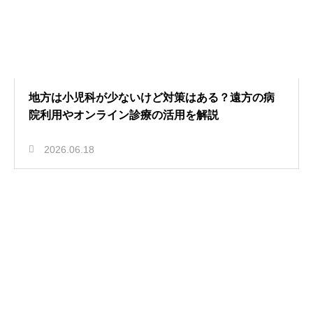
地方は小児科が少ないけど対策はある？遠方の病
院利用やオンライン診療の活用を解説
2026.06.18