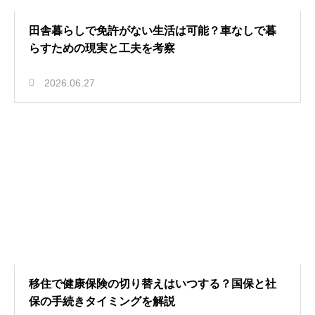
田舎暮らしで免許がない生活は可能？車なしで暮
らすための現実と工夫を考察
2026.06.27
移住で健康保険の切り替えはいつする？国保と社
保の手続きタイミングを解説