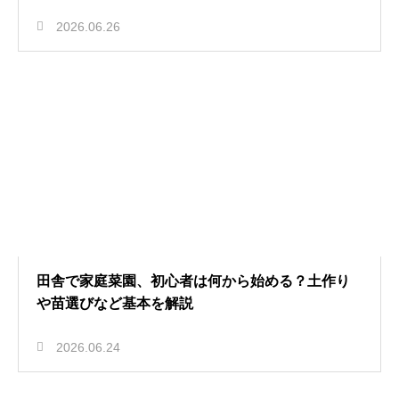
2026.06.26
田舎で家庭菜園、初心者は何から始める？土作り
や苗選びなど基本を解説
2026.06.24