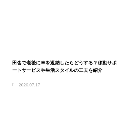
田舎で老後に車を返納したらどうする？移動サポ
ートサービスや生活スタイルの工夫を紹介
2026.07.17