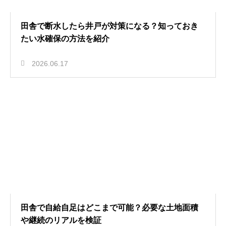
田舎で断水したら井戸が対策になる？知っておき
たい水確保の方法を紹介
2026.06.17
田舎で自給自足はどこまで可能？必要な土地面積
や継続のリアルを検証