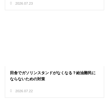
2026.07.23
田舎でガソリンスタンドがなくなる？給油難民に
ならないための対策
2026.07.22