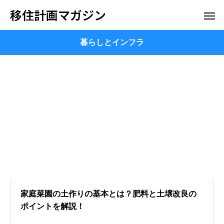
移住計画マガジン
暮らしとインフラ
家庭菜園の土作りの基本とは？肥料と土壌改良の
ポイントを解説！