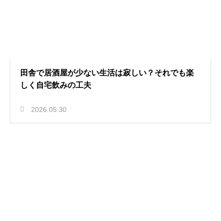
田舎で居酒屋が少ない生活は寂しい？それでも楽
しく自宅飲みの工夫
2026.05.30