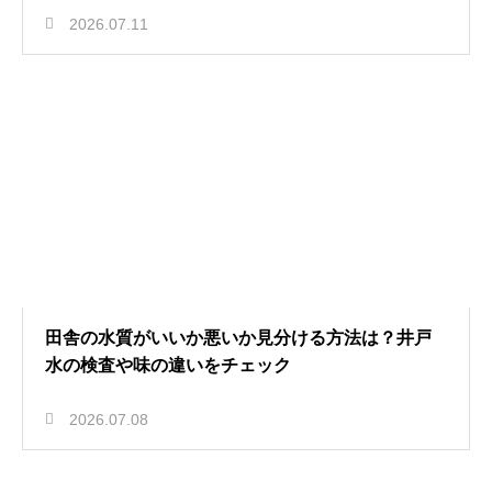
2026.07.11
田舎の水質がいいか悪いか見分ける方法は？井戸
水の検査や味の違いをチェック
2026.07.08