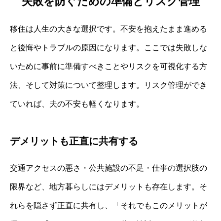
失敗を防ぐための準備とリスク管理
移住は人生の大きな選択です。不安を抱えたまま進める
と後悔やトラブルの原因になります。ここでは失敗しな
いために事前に準備すべきことやリスクを可視化する方
法、そして対策について整理します。リスク管理ができ
ていれば、夫の不安も軽くなります。
デメリットも正直に共有する
交通アクセスの悪さ・公共施設の不足・仕事の選択肢の
限界など、地方暮らしにはデメリットも存在します。そ
れらを隠さず正直に共有し、「それでもこのメリットが