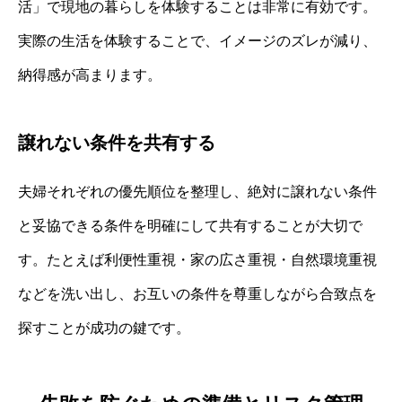
活」で現地の暮らしを体験することは非常に有効です。
実際の生活を体験することで、イメージのズレが減り、
納得感が高まります。
譲れない条件を共有する
夫婦それぞれの優先順位を整理し、絶対に譲れない条件
と妥協できる条件を明確にして共有することが大切で
す。たとえば利便性重視・家の広さ重視・自然環境重視
などを洗い出し、お互いの条件を尊重しながら合致点を
探すことが成功の鍵です。