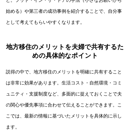
と。フット・イン・ザ・ドアの手法（小さなお願いから
始める）や第三者の成功事例を紹介することで、自分事
として考えてもらいやすくなります。
地方移住のメリットを夫婦で共有するた
めの具体的なポイント
説得の中で、地方移住のメリットを明確に共有すること
は非常に効果があります。生活コスト・自然環境・コミ
ュニティ・支援制度など、多面的に捉えておくことで夫
の関心や優先事項に合わせて伝えることができます。こ
こでは、最新の情報に基づいたメリットを具体的に示し
ます。