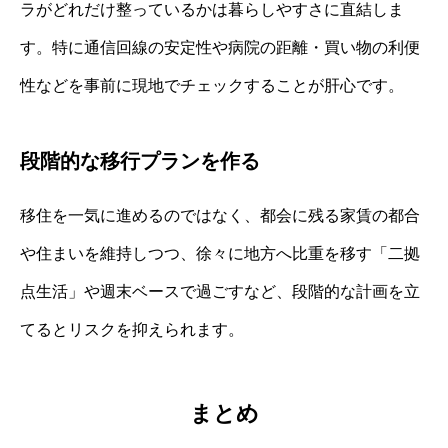
ラがどれだけ整っているかは暮らしやすさに直結しま
す。特に通信回線の安定性や病院の距離・買い物の利便
性などを事前に現地でチェックすることが肝心です。
段階的な移行プランを作る
移住を一気に進めるのではなく、都会に残る家賃の都合
や住まいを維持しつつ、徐々に地方へ比重を移す「二拠
点生活」や週末ベースで過ごすなど、段階的な計画を立
てるとリスクを抑えられます。
まとめ