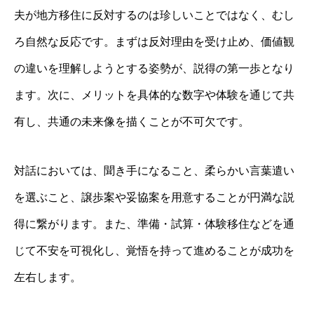
夫が地方移住に反対するのは珍しいことではなく、むし
ろ自然な反応です。まずは反対理由を受け止め、価値観
の違いを理解しようとする姿勢が、説得の第一歩となり
ます。次に、メリットを具体的な数字や体験を通じて共
有し、共通の未来像を描くことが不可欠です。
対話においては、聞き手になること、柔らかい言葉遣い
を選ぶこと、譲歩案や妥協案を用意することが円満な説
得に繋がります。また、準備・試算・体験移住などを通
じて不安を可視化し、覚悟を持って進めることが成功を
左右します。