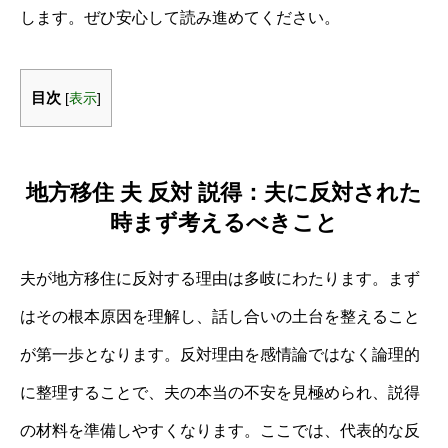
します。ぜひ安心して読み進めてください。
目次
[
表示
]
地方移住 夫 反対 説得：夫に反対された
時まず考えるべきこと
夫が地方移住に反対する理由は多岐にわたります。まず
はその根本原因を理解し、話し合いの土台を整えること
が第一歩となります。反対理由を感情論ではなく論理的
に整理することで、夫の本当の不安を見極められ、説得
の材料を準備しやすくなります。ここでは、代表的な反