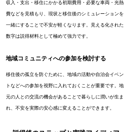
収入・支出・移住にかかる初期費用・必要な車両・光熱
費などを見積もり、現状と移住後のシミュレーションを
一緒にすることで不安が軽くなります。見える化された
数字は説得材料として極めて強力です。
地域コミュニティへの参加を検討する
移住後の孤立を防ぐために、地域の活動や自治会イベン
トなどへの参加を視野に入れておくことが重要です。地
元の人との交流の機会があることで暮らしに潤いが生ま
れ、不安を実際の安心感に変えることができます。