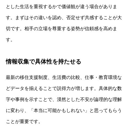
とした生活を重視するかで価値観が違う場合がありま
す。まずはその違いを認め、否定せず共感することが大
切です。相手の立場を尊重する姿勢が信頼感を高めま
す。
情報収集で具体性を持たせる
最新の移住支援制度、生活費の比較、仕事・教育環境な
どデータを揃えることで説得力が増します。具体的な数
字や事例を示すことで、漠然とした不安が論理的な理解
に変わり、「本当に可能かもしれない」と思ってもらう
ことが重要です。