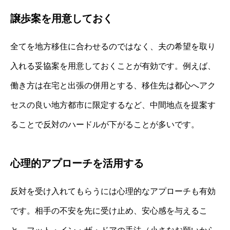
譲歩案を用意しておく
全てを地方移住に合わせるのではなく、夫の希望を取り
入れる妥協案を用意しておくことが有効です。例えば、
働き方は在宅と出張の併用とする、移住先は都心へアク
セスの良い地方都市に限定するなど、中間地点を提案す
ることで反対のハードルが下がることが多いです。
心理的アプローチを活用する
反対を受け入れてもらうには心理的なアプローチも有効
です。相手の不安を先に受け止め、安心感を与えるこ