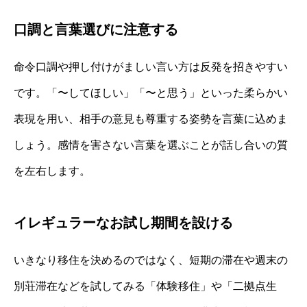
口調と言葉選びに注意する
命令口調や押し付けがましい言い方は反発を招きやすい
です。「〜してほしい」「〜と思う」といった柔らかい
表現を用い、相手の意見も尊重する姿勢を言葉に込めま
しょう。感情を害さない言葉を選ぶことが話し合いの質
を左右します。
イレギュラーなお試し期間を設ける
いきなり移住を決めるのではなく、短期の滞在や週末の
別荘滞在などを試してみる「体験移住」や「二拠点生