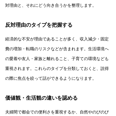
対理由と、それにどう向き合うかを整理します。
反対理由のタイプを把握する
経済的な不安が理由であることが多く、収入減少・固定
費の増加・転職のリスクなどが含まれます。生活環境へ
の愛着や友人・家族と離れること、子育ての環境なども
重視されます。これらのタイプを分類しておくと、説得
の際に焦点を絞って話ができるようになります。
価値観・生活観の違いを認める
夫婦間で都会での便利さを重視するか、自然やのびのび