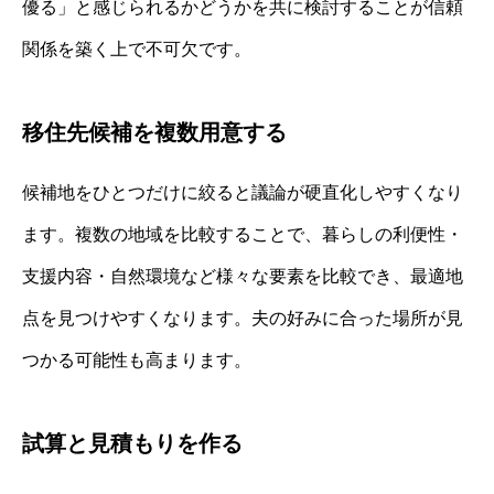
優る」と感じられるかどうかを共に検討することが信頼
関係を築く上で不可欠です。
移住先候補を複数用意する
候補地をひとつだけに絞ると議論が硬直化しやすくなり
ます。複数の地域を比較することで、暮らしの利便性・
支援内容・自然環境など様々な要素を比較でき、最適地
点を見つけやすくなります。夫の好みに合った場所が見
つかる可能性も高まります。
試算と見積もりを作る