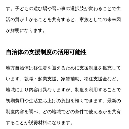
す。子どもの遊び場や習い事の選択肢が変わることで生
活の質が上がることを共有すると、家族としての未来図
が鮮明になります。
自治体の支援制度の活用可能性
地方自治体は移住者を迎えるために支援制度を拡充して
います。就職・起業支援、家賃補助、移住支援金など、
地域により内容は異なりますが、制度を利用することで
初期費用や生活立ち上げの負担を軽くできます。最新の
制度内容を調べ、どの地域でどの条件で使えるかを共有
することが説得材料になります。