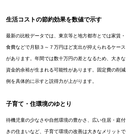
生活コストの節約効果を数値で示す
最新の比較データでは、東京等と地方都市とでは家賃・
食費などで月額３～７万円ほど支出が抑えられるケース
があります。年間では数十万円の差となるため、大きな
資金的余裕が生まれる可能性があります。固定費の削減
例を具体的に示すと説得力が上がります。
子育て・住環境のゆとり
待機児童の少なさや自然環境の豊かさ、広い住居・庭付
きの住まいなど、子育て環境の改善は大きなメリットで