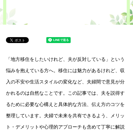
「地方移住をしたいけれど、夫が反対している」という
悩みを抱えている方へ。移住には魅力があるけれど、収
入の不安や生活スタイルの変化など、夫婦間で意見が分
かれるのは自然なことです。この記事では、夫を説得す
るために必要な心構えと具体的な方法、伝え方のコツを
整理しています。夫婦で未来を共有できるよう、メリッ
ト・デメリットや心理的アプローチも含めて丁寧に解説