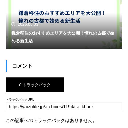
2026.08.03
鎌倉移住のおすすめエリアを大公開！憧れの古都で始
める新生活
コメント
0 トラックバック
トラックバックURL
この記事へのトラックバックはありません。