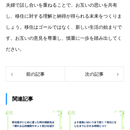
夫婦で話し合いを重ねることで、お互いの思いを共有
し、移住に対する理解と納得が得られる未来をつくりま
しょう。移住はゴールではなく、新しい生活の始まりで
す。お互いの意見を尊重し、慎重に一歩を踏み出してく
ださい。
前の記事
次の記事
関連記事