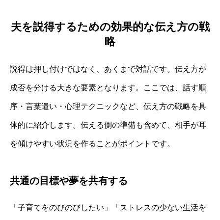
夫を説得するための効果的な伝え方の戦
略
説得は押し付けではなく、あくまで対話です。伝え方が
成否を分ける大きな要素となります。ここでは、話す順
序・言葉遣い・心理テクニックなど、伝え方の戦略を具
体的に紹介します。伝える側の準備も含めて、相手が耳
を傾けやすい状況を作ることがポイントです。
共通の目標や夢を共有する
「子育てをのびのびしたい」「ストレスの少ない生活を