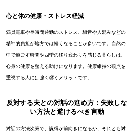
心と体の健康・ストレス軽減
満員電車や長時間通勤のストレス、騒音や人混みなどの
精神的負担が地方では軽くなることが多いです。自然の
中で過ごす時間や四季の移り変わりを感じる暮らしは、
心身の健康を整える助けになります。健康維持の観点を
重視する人には強く響くメリットです。
反対する夫との対話の進め方：失敗しな
い方法と避けるべき言動
対話の方法次第で、説得が前向きになるか、それとも対