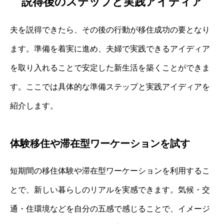
説得後のステップと実践アイディア
夫を説得できたら、その後の行動が移住成功の要となり
ます。準備を着実に進め、夫婦で実践できるアイディア
を取り入れることで安定した新生活を築くことができま
す。ここでは具体的な準備ステップと実践アイディアを
紹介します。
体験移住や滞在型ワーケーションを試す
短期間の移住体験や滞在型ワーケーションを利用するこ
とで、新しい暮らしのリアルを実感できます。気候・交
通・住環境などを自分の五感で感じることで、イメージ