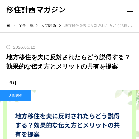
移住計画マガジン
記事一覧
人間関係
地方移住を夫に反対されたらどう説得する？効果的な伝え方とメリットの共有を提案
2026.05.12
地方移住を夫に反対されたらどう説得する？
効果的な伝え方とメリットの共有を提案
[PR]
人間関係