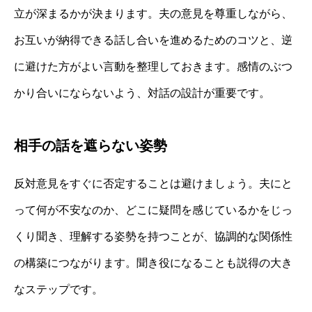
立が深まるかが決まります。夫の意見を尊重しながら、
お互いが納得できる話し合いを進めるためのコツと、逆
に避けた方がよい言動を整理しておきます。感情のぶつ
かり合いにならないよう、対話の設計が重要です。
相手の話を遮らない姿勢
反対意見をすぐに否定することは避けましょう。夫にと
って何が不安なのか、どこに疑問を感じているかをじっ
くり聞き、理解する姿勢を持つことが、協調的な関係性
の構築につながります。聞き役になることも説得の大き
なステップです。