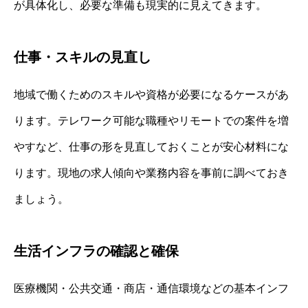
が具体化し、必要な準備も現実的に見えてきます。
仕事・スキルの見直し
地域で働くためのスキルや資格が必要になるケースがあ
ります。テレワーク可能な職種やリモートでの案件を増
やすなど、仕事の形を見直しておくことが安心材料にな
ります。現地の求人傾向や業務内容を事前に調べておき
ましょう。
生活インフラの確認と確保
医療機関・公共交通・商店・通信環境などの基本インフ