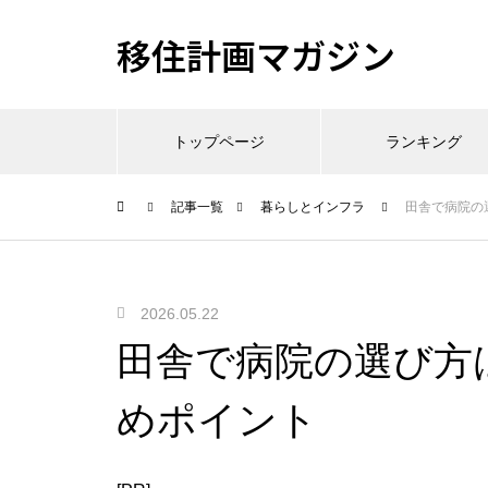
移住計画マガジン
トップページ
ランキング
記事一覧
暮らしとインフラ
田舎で病院の
2026.05.22
田舎で病院の選び方
めポイント