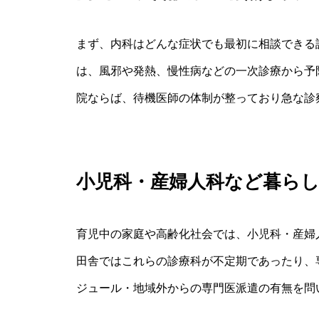
まず、内科はどんな症状でも最初に相談できる
は、風邪や発熱、慢性病などの一次診療から予
院ならば、待機医師の体制が整っており急な診
小児科・産婦人科など暮ら
育児中の家庭や高齢化社会では、小児科・産婦
田舎ではこれらの診療科が不定期であったり、
ジュール・地域外からの専門医派遣の有無を問