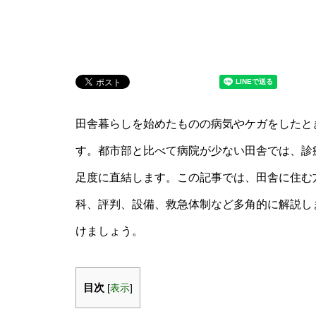
田舎暮らしを始めたものの病気やケガをしたと
す。都市部と比べて病院が少ない田舎では、診
足度に直結します。この記事では、田舎に住む
科、評判、設備、救急体制など多角的に解説し
けましょう。
目次
[
表示
]