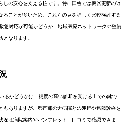
らしの安心を支える柱です。特に田舎では機器更新の遅
なることが多いため、これらの点を詳しく比較検討する
間救急対応が可能かどうか、地域医療ネットワークの整備
標となります。
況
ているかどうかは、精度の高い診断を受ける上での鍵で
ともありますが、都市部の大病院との連携や遠隔診療を
状況は病院案内やパンフレット、口コミで確認できま