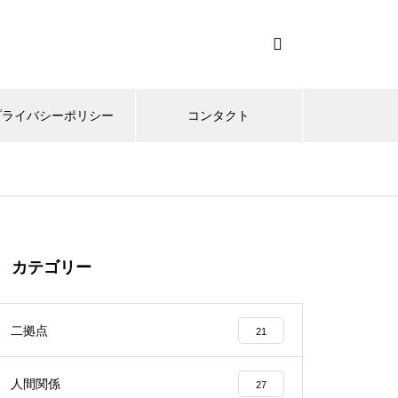
プライバシーポリシー
コンタクト
カテゴリー
二拠点
21
人間関係
27