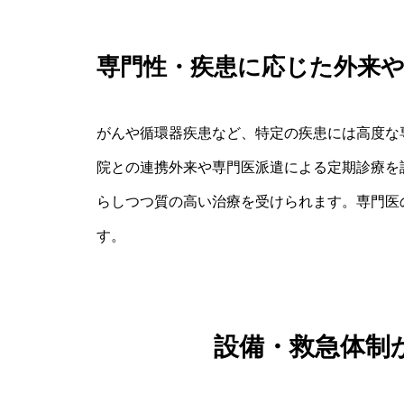
専門性・疾患に応じた外来
がんや循環器疾患など、特定の疾患には高度な
院との連携外来や専門医派遣による定期診療を
らしつつ質の高い治療を受けられます。専門医
す。
設備・救急体制