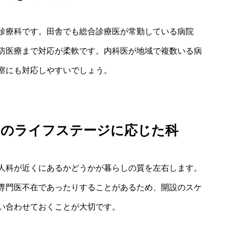
診療科です。田舎でも総合診療医が常勤している病院
防医療まで対応が柔軟です。内科医が地域で複数いる病
察にも対応しやすいでしょう。
しのライフステージに応じた科
人科が近くにあるかどうかが暮らしの質を左右します。
専門医不在であったりすることがあるため、開設のスケ
い合わせておくことが大切です。