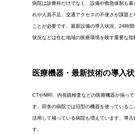
病院は診療科だけでなく、設備や救急体制も暮
れや人員不足、交通アクセスの不便さが課題と
ことが必要です。最新設備の導入状況、24時
状況などは住む地域の医療環境を映す重要な指
医療機器・最新技術の導入状
CTやMRI、内視鏡検査などの医療機器が揃っ
す。田舎の病院では旧型の機器を使っているこ
活用して補っている病院も増えています。導入
す。