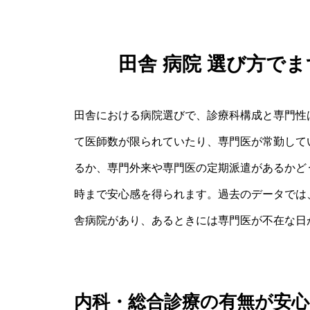
田舎 病院 選び方で
田舎における病院選びで、診療科構成と専門性
て医師数が限られていたり、専門医が常勤して
るか、専門外来や専門医の定期派遣があるかど
時まで安心感を得られます。過去のデータでは
舎病院があり、あるときには専門医が不在な日
内科・総合診療の有無が安