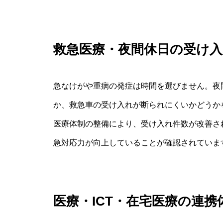
救急医療・夜間休日の受け入
急なけがや重病の発症は時間を選びません。夜
か、救急車の受け入れが断られにくいかどうか
医療体制の整備により、受け入れ件数が改善さ
急対応力が向上していることが確認されていま
医療・ICT・在宅医療の連携