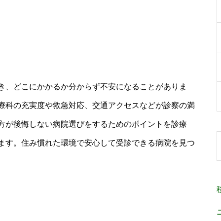
き、どこにかかるか分からず不安になることがありま
療科の充実度や救急対応、交通アクセスなどが診察の満
方が後悔しない病院選びをするためのポイントを診療
ます。住み慣れた環境で安心して受診できる病院を見つ