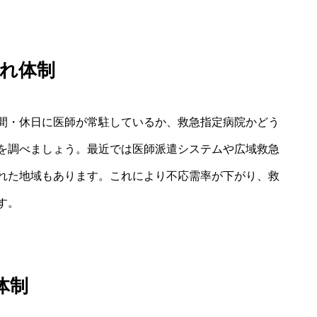
れ体制
間・休日に医師が常駐しているか、救急指定病院かどう
を調べましょう。最近では医師派遣システムや広域救急
れた地域もあります。これにより不応需率が下がり、救
す。
体制