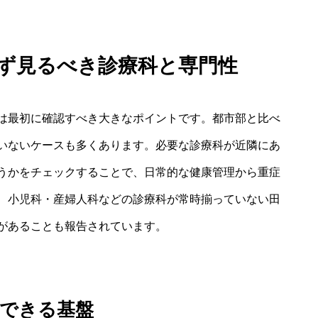
まず見るべき診療科と専門性
は最初に確認すべき大きなポイントです。都市部と比べ
いないケースも多くあります。必要な診療科が近隣にあ
うかをチェックすることで、日常的な健康管理から重症
、小児科・産婦人科などの診療科が常時揃っていない田
があることも報告されています。
心できる基盤