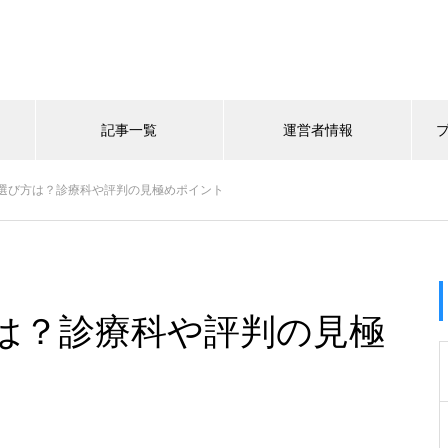
記事一覧
運営者情報
選び方は？診療科や評判の見極めポイント
は？診療科や評判の見極