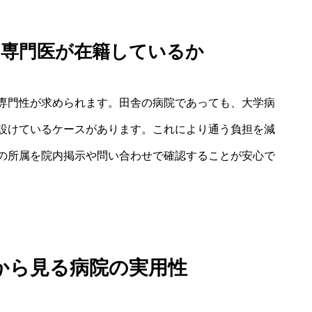
や専門医が在籍しているか
専門性が求められます。田舎の病院であっても、大学病
設けているケースがあります。これにより通う負担を減
の所属を院内掲示や問い合わせで確認することが安心で
から見る病院の実用性