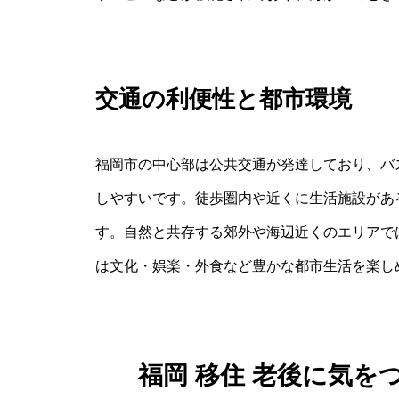
交通の利便性と都市環境
福岡市の中心部は公共交通が発達しており、バ
しやすいです。徒歩圏内や近くに生活施設があ
す。自然と共存する郊外や海辺近くのエリアで
は文化・娯楽・外食など豊かな都市生活を楽し
福岡 移住 老後に気