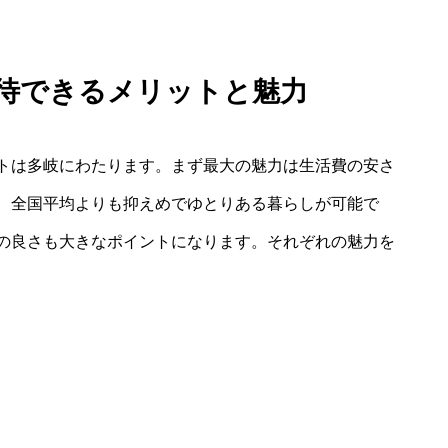
期待できるメリットと魅力
トは多岐にわたります。まず最大の魅力は生活費の安さ
、全国平均よりも抑えめでゆとりある暮らしが可能で
の良さも大きなポイントになります。それぞれの魅力を