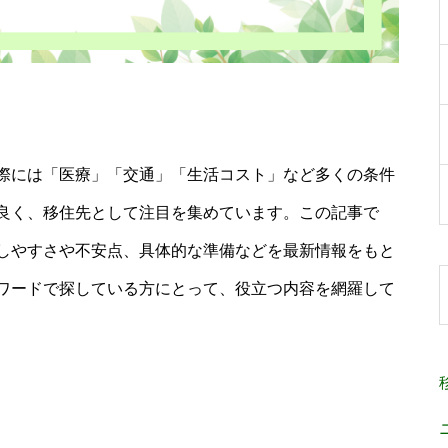
際には「医療」「交通」「生活コスト」など多くの条件
良く、移住先として注目を集めています。この記事で
しやすさや不安点、具体的な準備などを最新情報をもと
ワードで探している方にとって、役立つ内容を網羅して