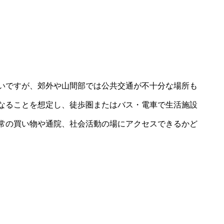
いですが、郊外や山間部では公共交通が不十分な場所も
なることを想定し、徒歩圏またはバス・電車で生活施設
常の買い物や通院、社会活動の場にアクセスできるかど