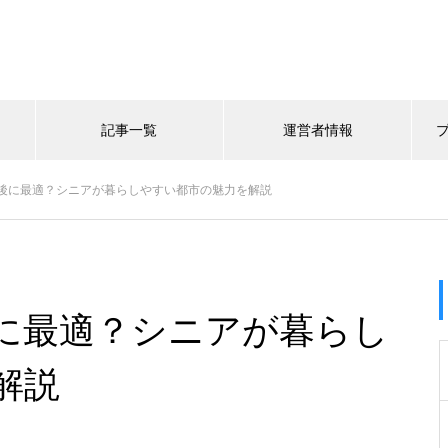
記事一覧
運営者情報
後に最適？シニアが暮らしやすい都市の魅力を解説
に最適？シニアが暮らし
解説