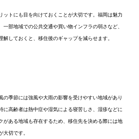
リットにも目を向けておくことが大切です。福岡は魅力
、一部地域での公共交通や買い物インフラの弱さなど、
理解しておくと、移住後のギャップを減らせます。
風の季節には強風や大雨の影響を受けやすい地域があり
特に高齢者は熱中症や湿気による寝苦しさ、湿疹などに
クがある地域も存在するため、移住先を決める際には地
が大切です。