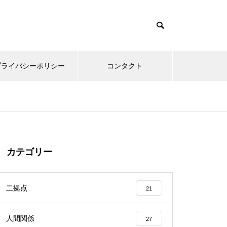
プライバシーポリシー
コンタクト
カテゴリー
二拠点
21
人間関係
27