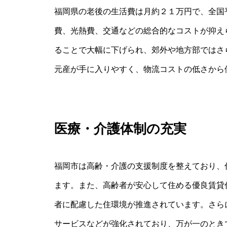
福岡県の老後の生活費は月約２１万円で、全国
費、光熱費、交通などの総合的なコストが抑え
ることで大幅に下げられ、郊外や地方部ではさ
元産が手に入りやすく、物流コストの低さから
医療・介護体制の充実
福岡市は高齢・介護の支援制度を整えており、
ます。また、高齢者が安心して住める優良賃貸
者に配慮した住環境が推進されています。さら
サービスなどが強化されており、万が一のとき