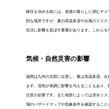
移住を決める前には、老後の暮らしに潜むデメ
的な場所ですが、夏の高温多湿や台風のリスク
生活に影響を及ぼす要素があります。これらを
気候・自然災害の影響
福岡は九州の北部に位置し、夏は高温多湿、台
ます。湿気が体調に影響を与えることもあり、
注意が必要です。また地形によっては洪水リス
域のハザードマップや気象条件を確認すること