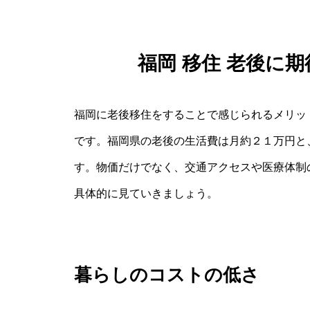
福岡 移住 老後に
福岡に老後移住をすることで感じられるメリッ
です。福岡県の老後の生活費は月約２１万円と
す。物価だけでなく、交通アクセスや医療体制
具体的に見ていきましょう。
暮らしのコストの低さ