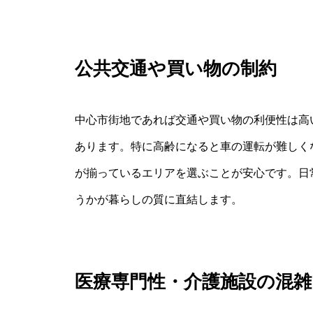
公共交通や買い物の制約
中心市街地であれば交通や買い物の利便性は高
あります。特に高齢になると車の運転が難しく
が揃っているエリアを選ぶことが安心です。日
うかが暮らしの質に直結します。
医療専門性・介護施設の混雑