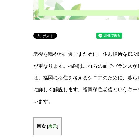
老後を穏やかに過ごすために、住む場所を選ぶ
が重なります。福岡はこれらの面でバランスが
は、福岡に移住を考えるシニアのために、暮ら
に詳しく解説します。福岡移住老後というキー
います。
目次
[
表示
]