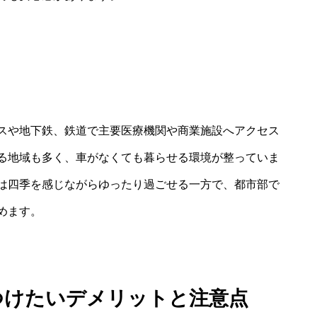
スや地下鉄、鉄道で主要医療機関や商業施設へアクセス
る地域も多く、車がなくても暮らせる環境が整っていま
は四季を感じながらゆったり過ごせる一方で、都市部で
めます。
をつけたいデメリットと注意点