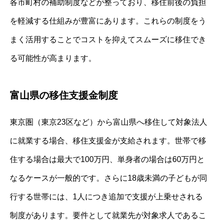
各市町村の補助制度などが整っており、移住前後の負担
を軽減する仕組みが豊富にあります。これらの制度をう
まく活用することでコストを抑えてスムーズに移住でき
る可能性が高まります。
富山県の移住支援金制度
東京圏（東京23区など）から富山県へ移住して対象法人
に就業する場合、移住支援金が支給されます。世帯で移
住する場合は最大で100万円、単身者の場合は60万円と
なるケースが一般的です。さらに18歳未満の子どもが同
行する世帯には、1人につき追加で支援が上乗せされる
制度があります。要件として就業先が対象求人であるこ