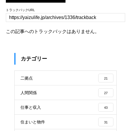
トラックバックURL
この記事へのトラックバックはありません。
カテゴリー
二拠点
21
人間関係
27
仕事と収入
43
住まいと物件
31