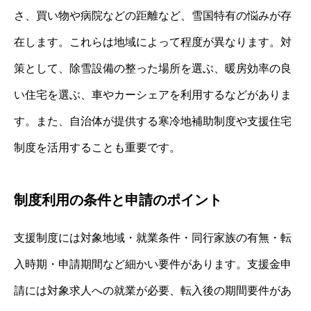
さ、買い物や病院などの距離など、雪国特有の悩みが存
在します。これらは地域によって程度が異なります。対
策として、除雪設備の整った場所を選ぶ、暖房効率の良
い住宅を選ぶ、車やカーシェアを利用するなどがありま
す。また、自治体が提供する寒冷地補助制度や支援住宅
制度を活用することも重要です。
制度利用の条件と申請のポイント
支援制度には対象地域・就業条件・同行家族の有無・転
入時期・申請期間など細かい要件があります。支援金申
請には対象求人への就業が必要、転入後の期間要件があ