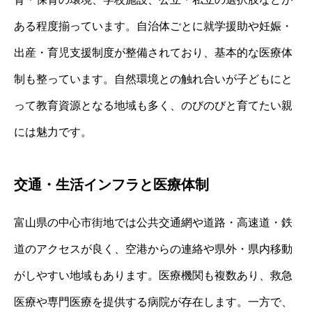
ある程度揃っています。自治体ごとに就学援助や妊娠・
出産・育児支援制度が整備されており、基本的な医療体
制も整っています。自然環境との触れ合いが子どもにと
って教育資源となる地域も多く、のびのびと育てたい親
には魅力です。
交通・生活インフラと医療体制
富山県の中心市街地では公共交通網や道路・高速道・鉄
道のアクセスが良く、空港からの連絡や県外・県内移動
がしやすい地域もあります。医療機関も複数あり、救急
医療や専門医療を提供する病院が存在します。一方で、