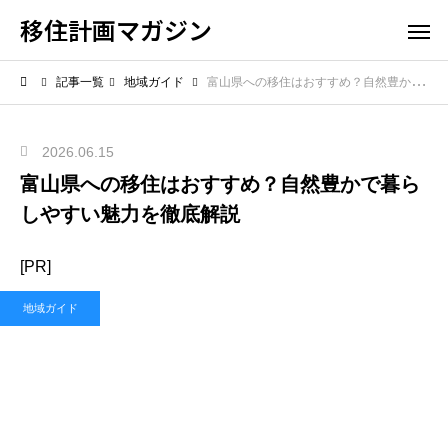
移住計画マガジン
記事一覧
地域ガイド
富山県への移住はおすすめ？自然豊かで暮らしやすい魅力を徹底解説
2026.06.15
富山県への移住はおすすめ？自然豊かで暮ら
しやすい魅力を徹底解説
[PR]
地域ガイド