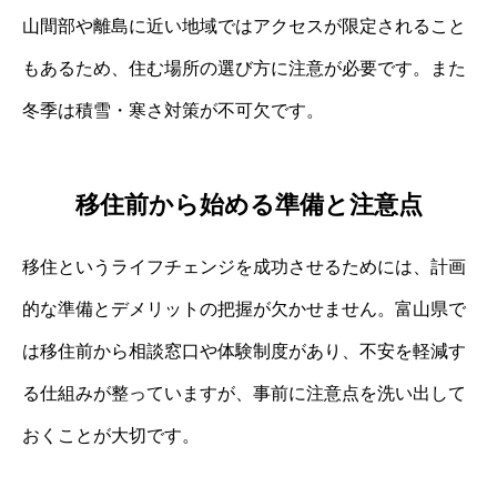
山間部や離島に近い地域ではアクセスが限定されること
もあるため、住む場所の選び方に注意が必要です。また
冬季は積雪・寒さ対策が不可欠です。
移住前から始める準備と注意点
移住というライフチェンジを成功させるためには、計画
的な準備とデメリットの把握が欠かせません。富山県で
は移住前から相談窓口や体験制度があり、不安を軽減す
る仕組みが整っていますが、事前に注意点を洗い出して
おくことが大切です。