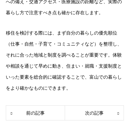
への備え・交通アクセス・医療施設の距離など、実際の
暮らし方で注意すべき点も確かに存在します。
移住を検討する際には、まず自分の暮らしの優先順位
（仕事・自然・子育て・コミュニティなど）を整理し、
それに合った地域と制度を調べることが重要です。体験
や相談を通じて早めに動き、住まい・就職・支援制度と
いった要素を総合的に確認することで、富山での暮らし
をより確かなものにできます。
前の記事
次の記事