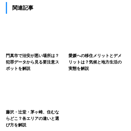
関連記事
門真市で治安が悪い場所は？
愛媛への移住メリットとデメ
犯罪データから見る要注意ス
リットは？気候と地方生活の
ポットを解説
実態を解説
藤沢・辻堂・茅ヶ崎、住むな
らどこ？各エリアの違いと選
び方を解説