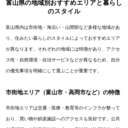
富山県の地域別おすすめエリアと暮らし
のスタイル
富山県内は市街地・海沿い・山間部など多様な地域があ
り、住みたい暮らしのスタイルによっておすすめエリア
が異なります。それぞれの地域には特徴があり、アクセ
ス性・自然環境・自治サービスなどが異なるため、自分
の優先事項を明確にして選ぶことが重要です。
市街地エリア（富山市・高岡市など）の特徴
市街地エリアは交通・医療・教育等のインフラが整って
おり、買い物や娯楽施設へのアクセスも良好です。公共