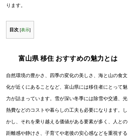
ります。
目次
[
表示
]
富山県 移住 おすすめの魅力とは
自然環境の豊かさ、四季の変化の美しさ、海と山の食文
化が近くにあることなど、富山県には移住者にとって魅
力が詰まっています。雪が深い冬季には除雪や交通、光
熱費などのコストや暮らしの工夫も必要になります。し
かし、それを乗り越える価値がある要素が多く、人との
距離感や静けさ、子育てや老後の安心感などを重視する