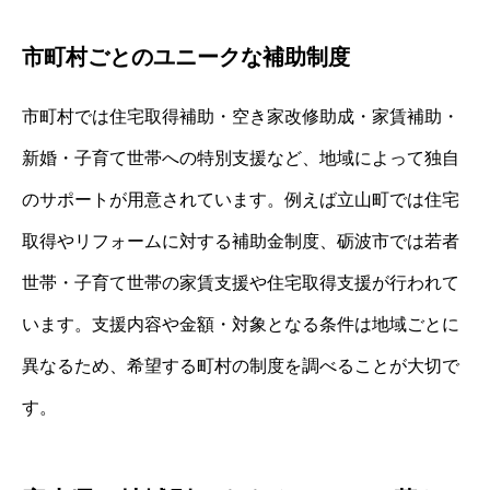
市町村ごとのユニークな補助制度
市町村では住宅取得補助・空き家改修助成・家賃補助・
新婚・子育て世帯への特別支援など、地域によって独自
のサポートが用意されています。例えば立山町では住宅
取得やリフォームに対する補助金制度、砺波市では若者
世帯・子育て世帯の家賃支援や住宅取得支援が行われて
います。支援内容や金額・対象となる条件は地域ごとに
異なるため、希望する町村の制度を調べることが大切で
す。