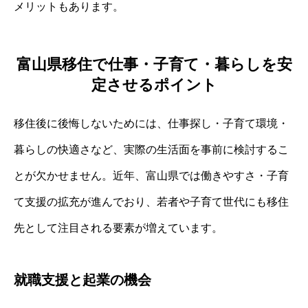
メリットもあります。
富山県移住で仕事・子育て・暮らしを安
定させるポイント
移住後に後悔しないためには、仕事探し・子育て環境・
暮らしの快適さなど、実際の生活面を事前に検討するこ
とが欠かせません。近年、富山県では働きやすさ・子育
て支援の拡充が進んでおり、若者や子育て世代にも移住
先として注目される要素が増えています。
就職支援と起業の機会