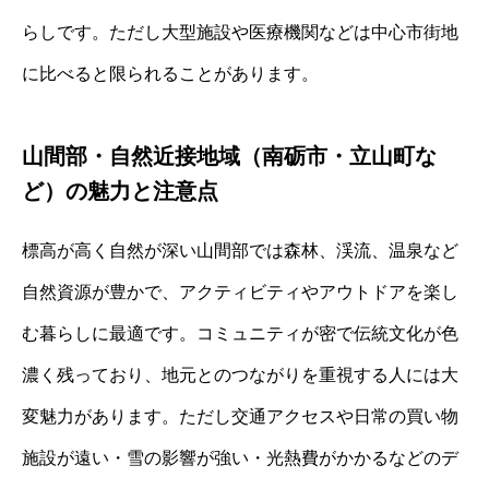
らしです。ただし大型施設や医療機関などは中心市街地
に比べると限られることがあります。
山間部・自然近接地域（南砺市・立山町な
ど）の魅力と注意点
標高が高く自然が深い山間部では森林、渓流、温泉など
自然資源が豊かで、アクティビティやアウトドアを楽し
む暮らしに最適です。コミュニティが密で伝統文化が色
濃く残っており、地元とのつながりを重視する人には大
変魅力があります。ただし交通アクセスや日常の買い物
施設が遠い・雪の影響が強い・光熱費がかかるなどのデ