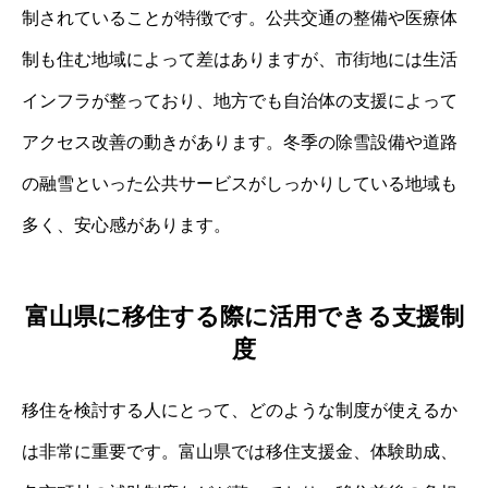
制されていることが特徴です。公共交通の整備や医療体
制も住む地域によって差はありますが、市街地には生活
インフラが整っており、地方でも自治体の支援によって
アクセス改善の動きがあります。冬季の除雪設備や道路
の融雪といった公共サービスがしっかりしている地域も
多く、安心感があります。
富山県に移住する際に活用できる支援制
度
移住を検討する人にとって、どのような制度が使えるか
は非常に重要です。富山県では移住支援金、体験助成、