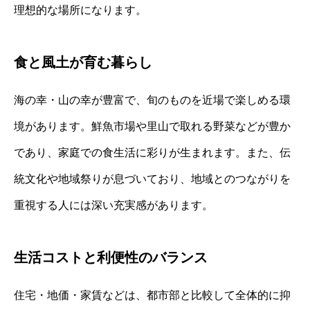
理想的な場所になります。
食と風土が育む暮らし
海の幸・山の幸が豊富で、旬のものを近場で楽しめる環
境があります。鮮魚市場や里山で取れる野菜などが豊か
であり、家庭での食生活に彩りが生まれます。また、伝
統文化や地域祭りが息づいており、地域とのつながりを
重視する人には深い充実感があります。
生活コストと利便性のバランス
住宅・地価・家賃などは、都市部と比較して全体的に抑