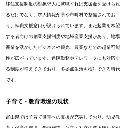
移住支援制度の対象求人に就職すれば支援金を受けられ
るだけでなく、求人情報が県や市町村で整備されてお
り、転職支援窓口が設けられています。また起業を希望
する者向けの創業支援制度や地域産業支援があり、地場
産業を活かしたビジネスや観光、農業などでの起業可能
性が広がっています。遠隔勤務やテレワークにも対応す
る制度が増えてきており、多拠点生活も検討できる時代
です。
子育て・教育環境の現状
富山県では子育て世帯への支援が充実しており、幼児教
育・保育の環境、学校施設、公立・私立の選択肢などが