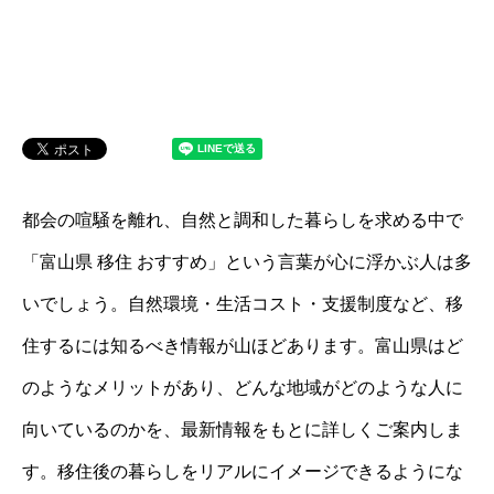
都会の喧騒を離れ、自然と調和した暮らしを求める中で
「富山県 移住 おすすめ」という言葉が心に浮かぶ人は多
いでしょう。自然環境・生活コスト・支援制度など、移
住するには知るべき情報が山ほどあります。富山県はど
のようなメリットがあり、どんな地域がどのような人に
向いているのかを、最新情報をもとに詳しくご案内しま
す。移住後の暮らしをリアルにイメージできるようにな