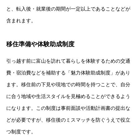
と、転入後・就業後の期間が一定以上であることなどが
含まれます。
移住準備や体験助成制度
引っ越す前に富山を訪れて暮らしを体験するための交通
費・宿泊費などを補助する「魅力体験助成制度」があり
ます。移住前の下見や現地での時間を持つことで、自分
に合う地域や生活スタイルを見極めることができるよう
になります。この制度は事前面談や活動計画書の提出な
どが必要ですが、移住後のミスマッチを防ぐうえで役立
つ制度です。