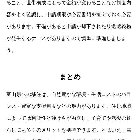
ること、世帯構成によって金額が変わることなど制度内
容をよく確認し、申請期限や必要書類を揃えておく必要
があります。不備があると申請が却下されたり返還義務
が発生するケースがありますので慎重に準備しましょ
う。
まとめ
富山県への移住は、自然豊かな環境・生活コストのバラ
ンス・豊富な支援制度などの魅力があります。住む地域
によっては利便性と静けさが両立し、子育てや老後の暮
らしにも多くのメリットを期待できます。とはいえ、雪