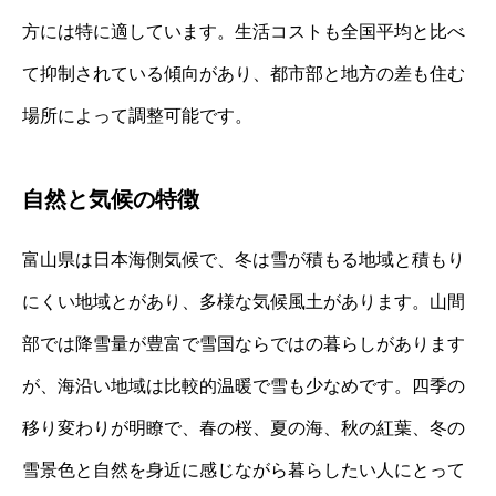
方には特に適しています。生活コストも全国平均と比べ
て抑制されている傾向があり、都市部と地方の差も住む
場所によって調整可能です。
自然と気候の特徴
富山県は日本海側気候で、冬は雪が積もる地域と積もり
にくい地域とがあり、多様な気候風土があります。山間
部では降雪量が豊富で雪国ならではの暮らしがあります
が、海沿い地域は比較的温暖で雪も少なめです。四季の
移り変わりが明瞭で、春の桜、夏の海、秋の紅葉、冬の
雪景色と自然を身近に感じながら暮らしたい人にとって