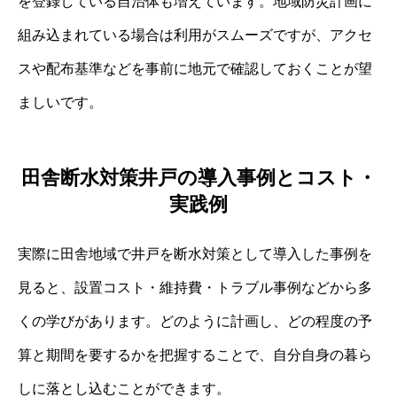
を登録している自治体も増えています。地域防災計画に
組み込まれている場合は利用がスムーズですが、アクセ
スや配布基準などを事前に地元で確認しておくことが望
ましいです。
田舎断水対策井戸の導入事例とコスト・
実践例
実際に田舎地域で井戸を断水対策として導入した事例を
見ると、設置コスト・維持費・トラブル事例などから多
くの学びがあります。どのように計画し、どの程度の予
算と期間を要するかを把握することで、自分自身の暮ら
しに落とし込むことができます。