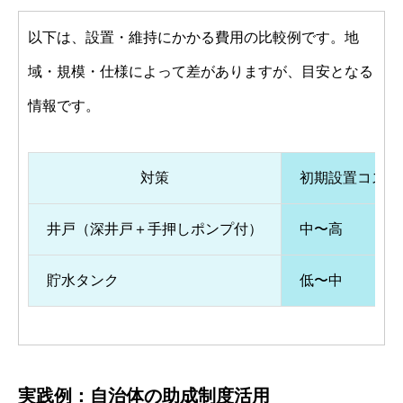
以下は、設置・維持にかかる費用の比較例です。地
域・規模・仕様によって差がありますが、目安となる
情報です。
対策
初期設置コスト
井戸（深井戸＋手押しポンプ付）
中〜高
貯水タンク
低〜中
実践例：自治体の助成制度活用