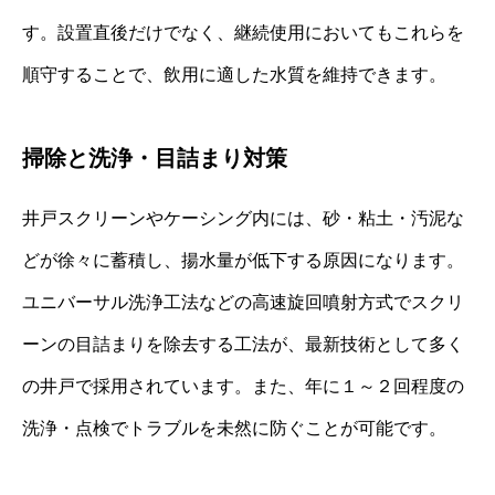
す。設置直後だけでなく、継続使用においてもこれらを
順守することで、飲用に適した水質を維持できます。
掃除と洗浄・目詰まり対策
井戸スクリーンやケーシング内には、砂・粘土・汚泥な
どが徐々に蓄積し、揚水量が低下する原因になります。
ユニバーサル洗浄工法などの高速旋回噴射方式でスクリ
ーンの目詰まりを除去する工法が、最新技術として多く
の井戸で採用されています。また、年に１～２回程度の
洗浄・点検でトラブルを未然に防ぐことが可能です。