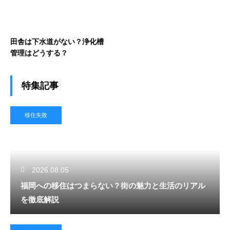
田舎は下水道がない？浄化槽
管理はどうする？
特集記事
移住失敗
2026.08.05
福岡への移住はつまらない？街の魅力と生活のリアル
を徹底解説