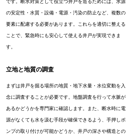
です。断水対策として役立つ井戸を造るためには、水源
の安定性・水質・設備・電源・汚染の防止など、複数の
要素に配慮する必要があります。これらを適切に整える
ことで、緊急時にも安心して使える井戸が実現できま
す。
立地と地質の調査
まずは井戸を掘る場所の地質・地下水量・水位変動を入
念に調査することが必要です。地盤調査を行って水脈が
あるかどうかを専門家に確認します。また、断水時に電
源がなくても水を汲む手段が確保できるよう、手押しポ
ンプの取り付けが可能かどうか、井戸の深さや構造との