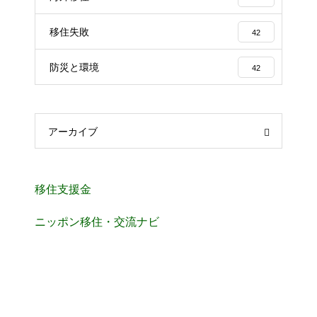
移住失敗
42
防災と環境
42
アーカイブ
移住支援金
ニッポン移住・交流ナビ