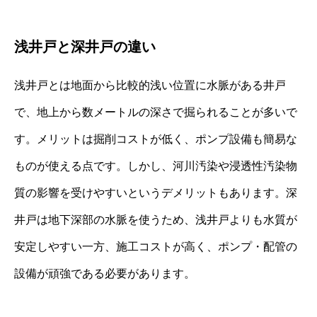
浅井戸と深井戸の違い
浅井戸とは地面から比較的浅い位置に水脈がある井戸
で、地上から数メートルの深さで掘られることが多いで
す。メリットは掘削コストが低く、ポンプ設備も簡易な
ものが使える点です。しかし、河川汚染や浸透性汚染物
質の影響を受けやすいというデメリットもあります。深
井戸は地下深部の水脈を使うため、浅井戸よりも水質が
安定しやすい一方、施工コストが高く、ポンプ・配管の
設備が頑強である必要があります。