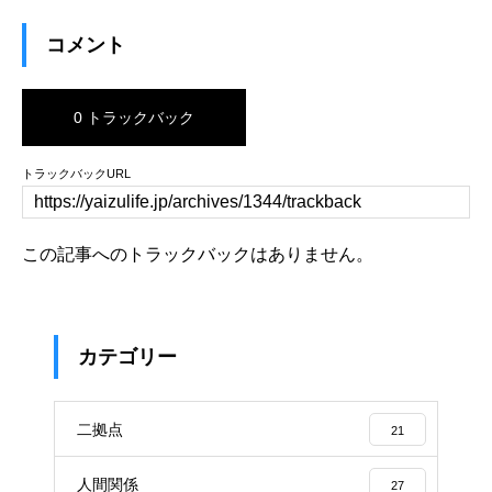
コメント
0 トラックバック
トラックバックURL
この記事へのトラックバックはありません。
カテゴリー
二拠点
21
人間関係
27