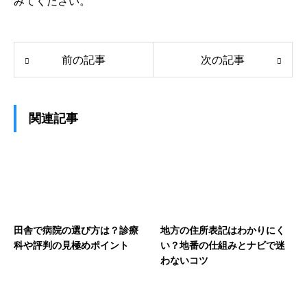
みてください。
前の記事
次の記事
関連記事
田舎で病院の選び方は？診療
地方の住所表記はわかりにく
科や評判の見極めポイント
い？地番の仕組みとナビで迷
わないコツ