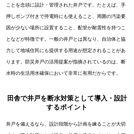
ことを念頭に設計・管理された井戸です。たとえば、手
押しポンプ付きで停電時にも使えること、周囲の汚染要
因が少ない場所に設置すること、配管が耐震性を持つこ
となどが特徴です。一般の井戸とは異なり、自治体と協
力して地域住民にも提供する用途が想定されることがあ
ります。防災井戸の活用提案が指摘されているのは、断
水時の生活用水確保において非常に有用だからです。
田舎で井戸を断水対策として導入・設計
するポイント
井戸を備えるなら、設計段階から計画を練ることが大切