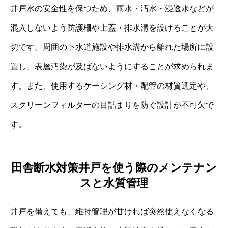
井戸水の安全性を保つため、雨水・汚水・浸透水などが
混入しないよう防護柵や上蓋・排水溝を設けることが大
切です。周囲の下水道施設や排水溝から離れた場所に設
置し、表層汚染が及ばないようにすることが求められま
す。また、使用するケーシング材・配管の材質選定や、
スクリーンフィルターの目詰まりを防ぐ設計が不可欠で
す。
田舎断水対策井戸を使う際のメンテナン
スと水質管理
井戸を備えても、維持管理が甘ければ突然使えなくなる