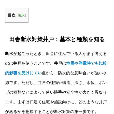
目次
[
表示
]
田舎断水対策井戸：基本と種類を知る
断水が起こったとき、田舎に住んでいる人がまず考える
のは井戸を使うことです。井戸は
地震や停電時でも比較
的影響を受けにくい
点から、防災的な意味合いが強い水
源です。ただし、井戸の種類や構造、深さ、水位、ポン
プの種類などによって使い勝手や安全性が大きく異なり
ます。まずは戸建て住宅や施設向けに、どのような井戸
があるかを把握することが断水対策の第一歩です。