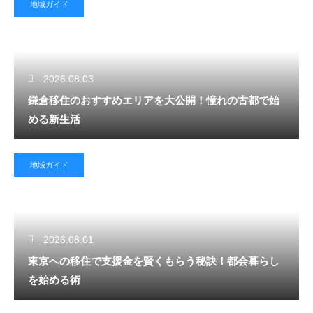
地域ガイド
2026.08.03
鎌倉移住のおすすめエリアを大公開！憧れの古都で始
める新生活
地域ガイド
2026.08.01
東京への移住で支援金を賢くもらう秘訣！都会暮らし
を始める術