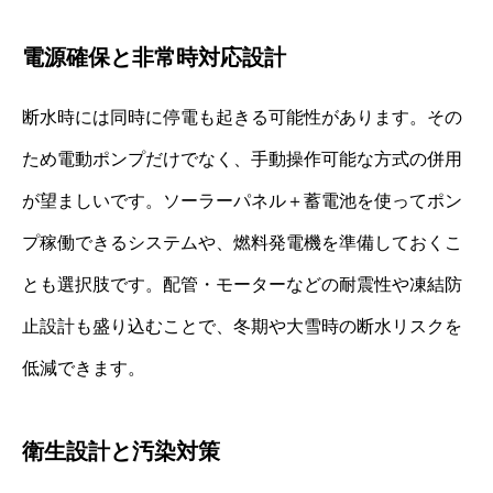
電源確保と非常時対応設計
断水時には同時に停電も起きる可能性があります。その
ため電動ポンプだけでなく、手動操作可能な方式の併用
が望ましいです。ソーラーパネル＋蓄電池を使ってポン
プ稼働できるシステムや、燃料発電機を準備しておくこ
とも選択肢です。配管・モーターなどの耐震性や凍結防
止設計も盛り込むことで、冬期や大雪時の断水リスクを
低減できます。
衛生設計と汚染対策