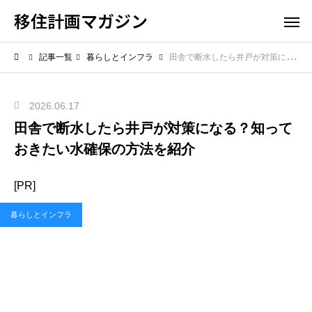
移住計画マガジン
記事一覧
暮らしとインフラ
田舎で断水したら井戸が対策になる？知っておきたい水確保の方法を紹介
2026.06.17
田舎で断水したら井戸が対策になる？知って
おきたい水確保の方法を紹介
[PR]
暮らしとインフラ