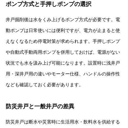
ポンプ方式と手押しポンプの選択
井戸掘削後は水をくみ上げるポンプ方式が必要です。電
動ポンプは日常使いには便利ですが、電力が止まると使
えなくなるため停電対策が求められます。手押しポンプ
や自動式手動両用ポンプを併用しておけば、電源がない
状況でも水を汲み上げ可能になります。設置時に浅井戸
用・深井戸用の違いやモーター仕様、ハンドルの操作性
なども確認しておく必要があります。
防災井戸と一般井戸の差異
防災井戸は断水や災害時に生活用水・飲料水を供給する