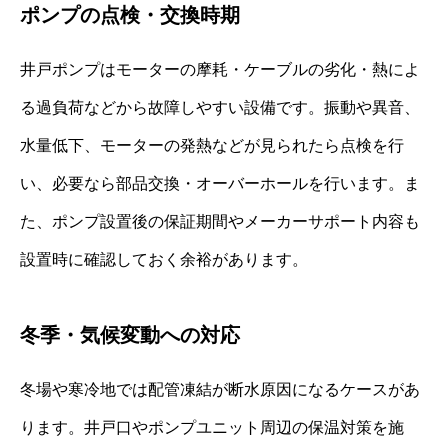
ポンプの点検・交換時期
井戸ポンプはモーターの摩耗・ケーブルの劣化・熱によ
る過負荷などから故障しやすい設備です。振動や異音、
水量低下、モーターの発熱などが見られたら点検を行
い、必要なら部品交換・オーバーホールを行います。ま
た、ポンプ設置後の保証期間やメーカーサポート内容も
設置時に確認しておく余裕があります。
冬季・気候変動への対応
冬場や寒冷地では配管凍結が断水原因になるケースがあ
ります。井戸口やポンプユニット周辺の保温対策を施