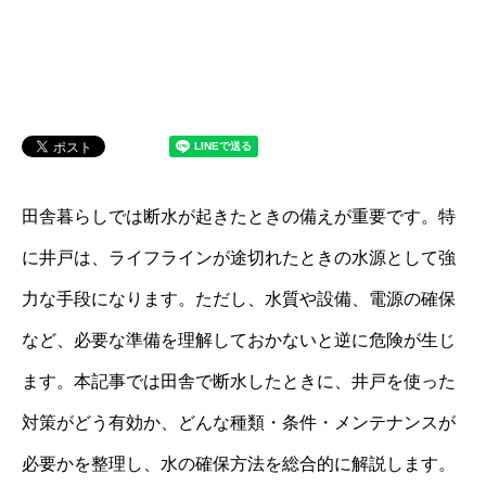
田舎暮らしでは断水が起きたときの備えが重要です。特
に井戸は、ライフラインが途切れたときの水源として強
力な手段になります。ただし、水質や設備、電源の確保
など、必要な準備を理解しておかないと逆に危険が生じ
ます。本記事では田舎で断水したときに、井戸を使った
対策がどう有効か、どんな種類・条件・メンテナンスが
必要かを整理し、水の確保方法を総合的に解説します。