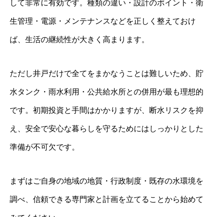
して非常に有効です。種類の違い・設計のポイント・衛
生管理・電源・メンテナンスなどを正しく整えておけ
ば、生活の継続性が大きく高まります。
ただし井戸だけで全てをまかなうことは難しいため、貯
水タンク・雨水利用・公共給水所との併用が最も理想的
です。初期投資と手間はかかりますが、断水リスクを抑
え、安全で安心な暮らしを守るためにはしっかりとした
準備が不可欠です。
まずはご自身の地域の地質・行政制度・既存の水環境を
調べ、信頼できる専門家と計画を立てることから始めて