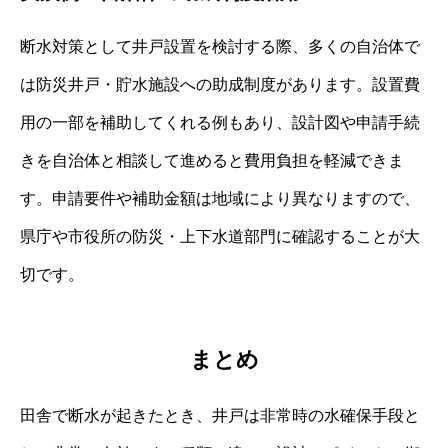
断水対策として井戸設置を検討する際、多くの自治体で
は防災井戸・貯水施設への助成制度があります。設置費
用の一部を補助してくれる例もあり、設計図や申請手続
きを自治体と相談して進めると費用負担を軽減できま
す。申請要件や補助金額は地域により異なりますので、
県庁や市役所の防災・上下水道部門に確認することが大
切です。
まとめ
田舎で断水が起きたとき、井戸は非常時の水確保手段と