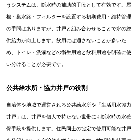
うシステムは、断水時の補助的手段として有効です。屋
根・集水路・フィルターを設置する初期費用・維持管理
の手間はありますが、井戸と組み合わせることで水の総
供給力が向上します。飲用には適さないことが多いた
め、トイレ・洗濯などの衛生用途と飲料用途を明確に使
い分けることが必要です。
公共給水所・協力井戸の役割
自治体や地域で運営される公共給水所や「生活用水協力
井戸」は、井戸を個人で持たない世帯にも断水時の水確
保手段を提供します。住民同士の協定で使用可能な井戸