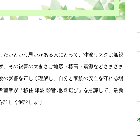
したいという思いがある人にとって、津波リスクは無視
ず、その被害の大きさは地形・標高・震源などさまざま
波の影響を正しく理解し、自分と家族の安全を守れる場
望者が「移住 津波 影響 地域 選び」を意識して、最新
を詳しく解説します。