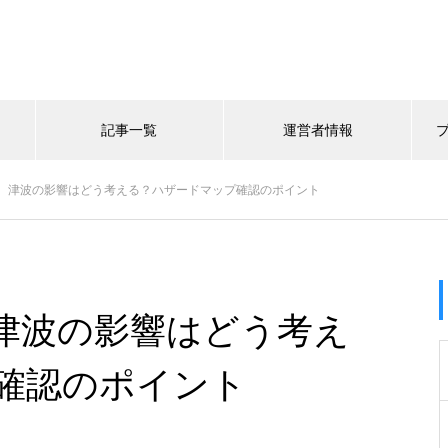
記事一覧
運営者情報
、津波の影響はどう考える？ハザードマップ確認のポイント
津波の影響はどう考え
確認のポイント