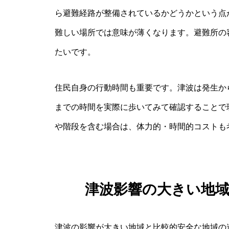
ら避難経路が整備されているかどうかという点
難しい場所では意味が薄くなります。避難所の
たいです。
住民自身の行動時間も重要です。津波は発生か
までの時間を実際に歩いてみて確認することで
や階段を含む場合は、体力的・時間的コストも
津波影響の大きい地
津波の影響が大きい地域と比較的安全な地域の違