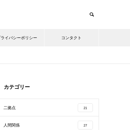
プライバシーポリシー
コンタクト
カテゴリー
二拠点
21
人間関係
27