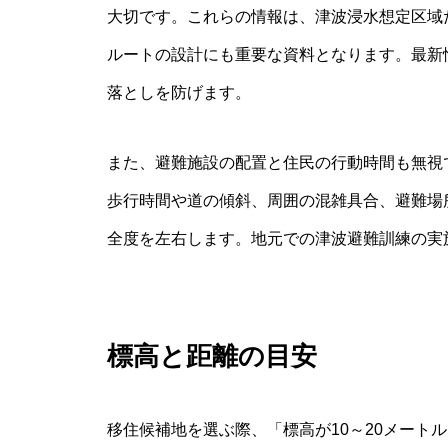
大切です。これらの情報は、津波浸水想定区域
ルートの設計にも重要な資料となります。最新
落としを防げます。
また、避難施設の配置と住民の行動時間も無視
歩行時間や道の傾斜、周囲の混雑具合、避難場
全度を左右します。地元での津波避難訓練の実
標高と距離の目安
移住候補地を選ぶ際、「標高が10～20メート