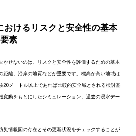
選びにおけるリスクと安全性の基本
要素
きに欠かせないのは、リスクと安全性を評価するための基本
の距離、沿岸の地質などが重要です。標高が高い地域は
抜20メートル以上であれば比較的安全域とされる検討基
殻変動をもとにしたシミュレーション、過去の浸水デー
防災情報図の存在とその更新状況をチェックすることが