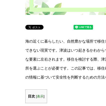
海の近くに暮らしたい、自然豊かな場所で移住
できない現実です。津波はいつ起きるかわから
な要素に左右されます。移住を検討する際、津
所を選ぶことが必要です。この記事では、移住希
の情報に基づいて安全性を判断するための方法
目次
[
表示
]