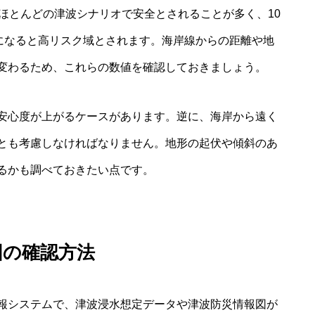
ほとんどの津波シナリオで安全とされることが多く、10
下になると高リスク域とされます。海岸線からの距離や地
変わるため、これらの数値を確認しておきましょう。
安心度が上がるケースがあります。逆に、海岸から遠く
とも考慮しなければなりません。地形の起伏や傾斜のあ
るかも調べておきたい点です。
図の確認方法
報システムで、津波浸水想定データや津波防災情報図が