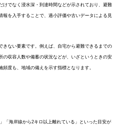
だけでなく浸水深・到達時間などが示されており、避難
情報を入手することで、過小評価や古いデータによる見
できない要素です。例えば、自宅から避難できるまでの
所の収容人数や備蓄の状況などが、いざというときの安
施頻度も、地域の備えを示す指標となります。
ル」「海岸線から2キロ以上離れている」といった目安が