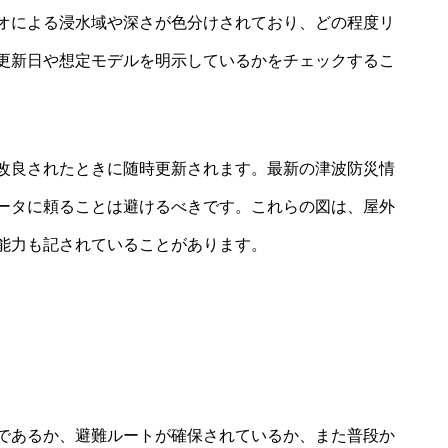
オによる浸水域や深さが色分けされており、どの程度リ
更新日や想定モデルを明示しているかをチェックするこ
改良されたときに随時更新されます。最新の津波防災情
ータに頼ることは避けるべきです。これらの図は、屋外
能力も記されていることがあります。
であるか、避難ルートが確保されているか、また普段か