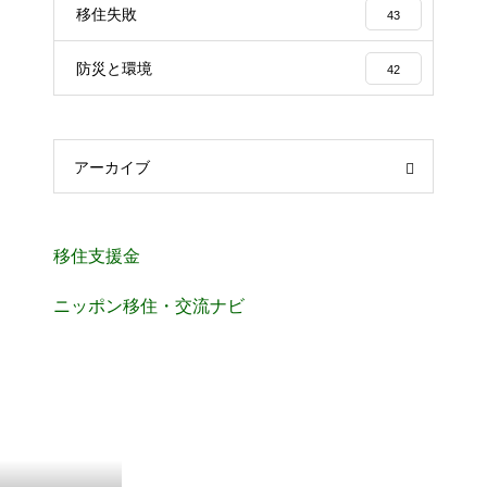
移住失敗
43
防災と環境
42
アーカイブ
移住支援金
ニッポン移住・交流ナビ