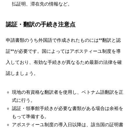
払証明、滞在先の情報など。
認証・翻訳の手続き注意点
申請書類のうち外国語で作成されたものには**翻訳と認
証**が必要です。国によってはアポスティーユ制度を導
入しており、有効な手続きが異なるため最新の法律を確
認しましょう。
現地の有資格な翻訳者を使用し、ベトナム語翻訳を正
式に行う。
認証・領事館手続きが必要な書類がある場合は余裕を
もって準備する。
アポスティーユ制度の導入日以降は、該当国の証明書