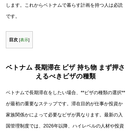
します。これからベトナムで暮らす計画を持つ人は必読
です。
目次
[
表示
]
ベトナム 長期滞在 ビザ 持ち物 まず押さ
えるべきビザの種類
ベトナムで長期滞在をしたい場合、**ビザの種類の選択**
が最初の重要なステップです。滞在目的が仕事か投資か
家族関係かによって必要なビザが異なります。最新の入
国管理制度では、2026年以降、ハイレベルの人材や投資