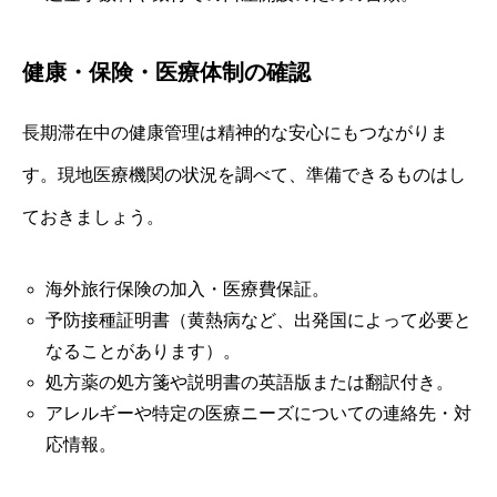
健康・保険・医療体制の確認
長期滞在中の健康管理は精神的な安心にもつながりま
す。現地医療機関の状況を調べて、準備できるものはし
ておきましょう。
海外旅行保険の加入・医療費保証。
予防接種証明書（黄熱病など、出発国によって必要と
なることがあります）。
処方薬の処方箋や説明書の英語版または翻訳付き。
アレルギーや特定の医療ニーズについての連絡先・対
応情報。