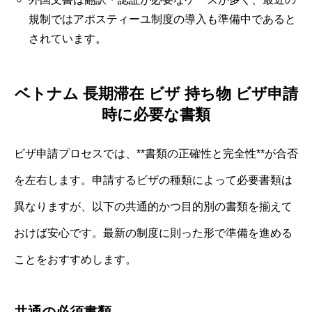
規制ではアポスティーユ制度の導入も準備中であると
されています。
ベトナム 長期滞在 ビザ 持ち物 ビザ申請
時に必要な書類
ビザ申請プロセスでは、**書類の正確性と完全性**が合否
を左右します。申請するビザの種類によって必要書類は
異なりますが、以下の共通的かつ目的別の書類を揃えて
おけば安心です。最新の制度に則った形で準備を進める
ことをおすすめします。