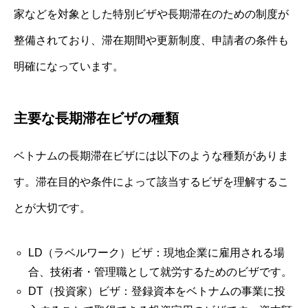
家などを対象とした特別ビザや長期滞在のための制度が
整備されており、滞在期間や更新制度、申請者の条件も
明確になっています。
主要な長期滞在ビザの種類
ベトナムの長期滞在ビザには以下のような種類がありま
す。滞在目的や条件によって該当するビザを理解するこ
とが大切です。
LD（ラベルワーク）ビザ：現地企業に雇用される場
合、技術者・管理職として就労するためのビザです。
DT（投資家）ビザ：登録資本をベトナムの事業に投