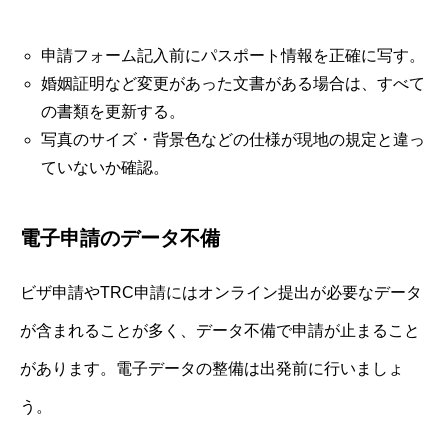
申請フォーム記入前にパスポート情報を正確に写す。
婚姻証明など変更があった文書がある場合は、すべて
の書類を更新する。
写真のサイズ・背景色などの仕様が現地の規定と違っ
ていないか確認。
電子申請のデータ不備
ビザ申請やTRC申請にはオンライン提出が必要なデータ
が含まれることが多く、データ不備で申請が止まること
があります。電子データの整備は出発前に行いましょ
う。