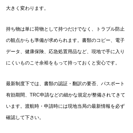
大きく変わります。
持ち物は単に荷物として持つだけでなく、トラブル防止
の観点からも準備が求められます。書類のコピー、電子
データ、健康保険、応急処置用品など、現地で手に入り
にくいものこそ余裕をもって持っておくと安心です。
最新制度下では、書類の認証・翻訳の要否、パスポート
有効期間、TRC申請などの細かな規定が整備されてきて
います。渡航時・申請時には現地当局の最新情報を必ず
確認して下さい。