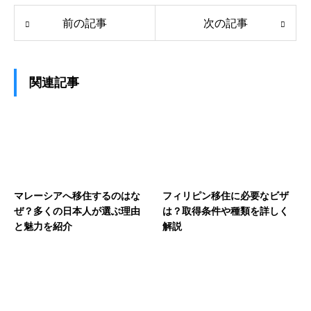
前の記事
次の記事
関連記事
マレーシアへ移住するのはな
フィリピン移住に必要なビザ
ぜ？多くの日本人が選ぶ理由
は？取得条件や種類を詳しく
と魅力を紹介
解説