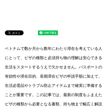
ベトナムで数か月から数年にわたり滞在を考えている人
にとって、ビザの種類と必須持ち物の理解は安心できる
生活をスタートするうえで欠かせません。パスポートの
有効性や滞在目的、長期滞在ビザの申請手順に加えて、
生活必需品やトラブル防止アイテムまで確実に準備する
ことが重要です。この記事では、最新の制度をふまえた
ビザの種類から必要となる書類、持ち物まで幅広く解説