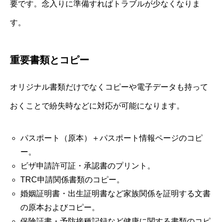
要です。念入りに準備すればトラブルが少なくなりま
す。
重要書類とコピー
オリジナル書類だけでなくコピーや電子データも持って
おくことで紛失時などに対応が可能になります。
パスポート（原本）＋パスポート情報ページのコピ
ー。
ビザ申請許可証・承認書のプリント。
TRC申請関係書類のコピー。
婚姻証明書・出生証明書など家族関係を証明する文書
の原本およびコピー。
保険証書・予防接種記録など健康に関する書類のコピ