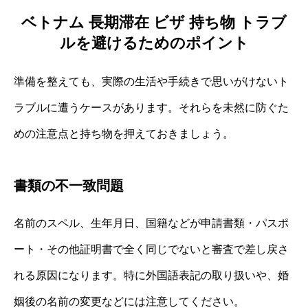
ベトナム 長期滞在 ビザ 持ち物 トラブ
ルを避けるためのポイント
準備を整えても、実際の生活や手続きで思いがけないト
ラブルに遭うケースがあります。それらを未然に防ぐた
めの注意点と持ち物を押えておきましょう。
書類の不一致問題
名前のスペル、生年月日、国籍などが申請書類・パスポ
ート・その他証明書で全く同じでないと審査で差し戻さ
れる原因になります。特に外国語表記の取り扱いや、婚
姻後の名前の変更などには注意してください。