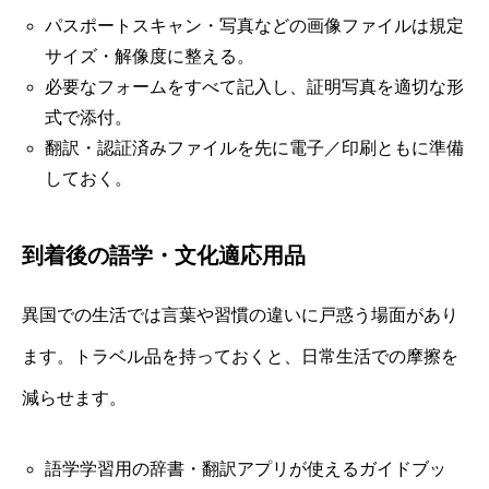
パスポートスキャン・写真などの画像ファイルは規定
サイズ・解像度に整える。
必要なフォームをすべて記入し、証明写真を適切な形
式で添付。
翻訳・認証済みファイルを先に電子／印刷ともに準備
しておく。
到着後の語学・文化適応用品
異国での生活では言葉や習慣の違いに戸惑う場面があり
ます。トラベル品を持っておくと、日常生活での摩擦を
減らせます。
語学学習用の辞書・翻訳アプリが使えるガイドブッ