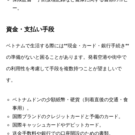
ー。
資金・支払い手段
ベトナムで生活する際には**現金・カード・銀行手続き**
の準備がないと困ることがあります。発着空港や街中で
の利用性を考慮して手段を複数持つことが望ましいで
す。
ベトナムドンの少額紙幣・硬貨（到着直後の交通・食
事用）。
国際ブランドのクレジットカードと予備のカード。
国際キャッシュカードやデビットカード。
送金手数料や銀行での口座開設のための書類。