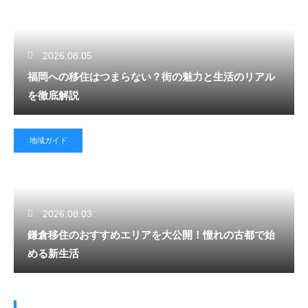
2026.08.05
福岡への移住はつまらない？街の魅力と生活のリアル
を徹底解説
地域ガイド
2026.08.03
鎌倉移住のおすすめエリアを大公開！憧れの古都で始
める新生活