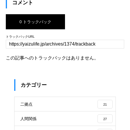
コメント
0 トラックバック
トラックバックURL
この記事へのトラックバックはありません。
カテゴリー
二拠点
21
人間関係
27