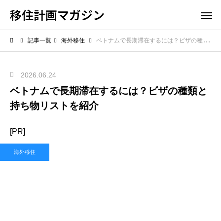
移住計画マガジン
記事一覧
海外移住
ベトナムで長期滞在するには？ビザの種類と持ち物リストを紹介
2026.06.24
ベトナムで長期滞在するには？ビザの種類と
持ち物リストを紹介
[PR]
海外移住