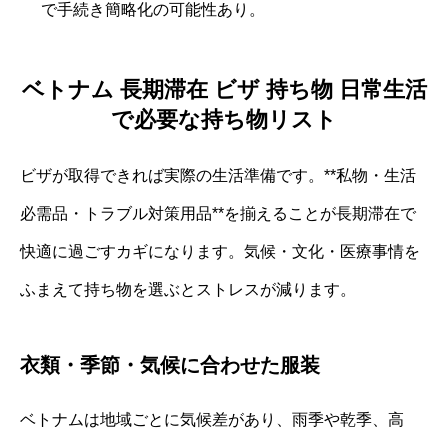
で手続き簡略化の可能性あり。
ベトナム 長期滞在 ビザ 持ち物 日常生活
で必要な持ち物リスト
ビザが取得できれば実際の生活準備です。**私物・生活
必需品・トラブル対策用品**を揃えることが長期滞在で
快適に過ごすカギになります。気候・文化・医療事情を
ふまえて持ち物を選ぶとストレスが減ります。
衣類・季節・気候に合わせた服装
ベトナムは地域ごとに気候差があり、雨季や乾季、高