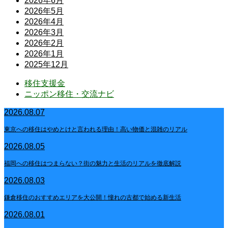
2026年6月
2026年5月
2026年4月
2026年3月
2026年2月
2026年1月
2025年12月
移住支援金
ニッポン移住・交流ナビ
2026.08.07
東京への移住はやめとけと言われる理由！高い物価と混雑のリアル
2026.08.05
福岡への移住はつまらない？街の魅力と生活のリアルを徹底解説
2026.08.03
鎌倉移住のおすすめエリアを大公開！憧れの古都で始める新生活
2026.08.01