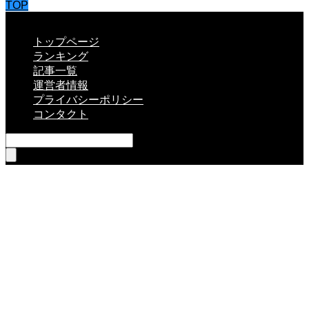
TOP
CLOSE
トップページ
ランキング
記事一覧
運営者情報
プライバシーポリシー
コンタクト