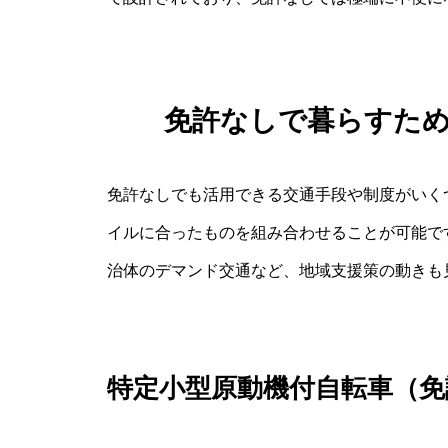
免許なしで暮らすた
免許なしでも活用できる交通手段や制度がいく
イルに合ったものを組み合わせることが可能で
治体のデマンド交通など、地域支援策の動きも
特定小型原動機付自転車（