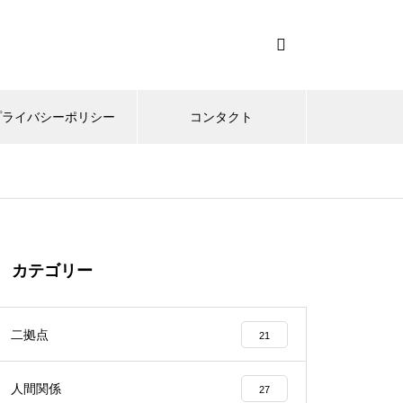
プライバシーポリシー
コンタクト
カテゴリー
二拠点
21
人間関係
27