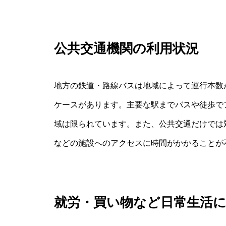
公共交通機関の利用状況
地方の鉄道・路線バスは地域によって運行本数
ケースがあります。主要な駅までバスや徒歩で
域は限られています。また、公共交通だけでは
などの施設へのアクセスに時間がかかることが
就労・買い物など日常生活