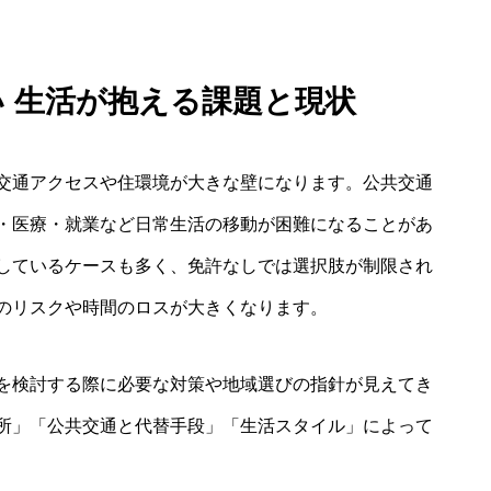
い 生活が抱える課題と現状
交通アクセスや住環境が大きな壁になります。公共交通
・医療・就業など日常生活の移動が困難になることがあ
しているケースも多く、免許なしでは選択肢が制限され
のリスクや時間のロスが大きくなります。
を検討する際に必要な対策や地域選びの指針が見えてき
所」「公共交通と代替手段」「生活スタイル」によって