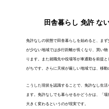
田舎暮らし 免許 な
免許なしの状態で田舎暮らしを始めると、まず
が少ない地域では歩行距離が長くなり、買い物
ります。また就職先や役場等が車通勤を前提と
がちです。さらに天候が厳しい地域では、移動
こうした現状を認識することで、免許なし生活
ます。免許なしでも暮らせるかどうかは、「場
大きく変わるというのが現実です。