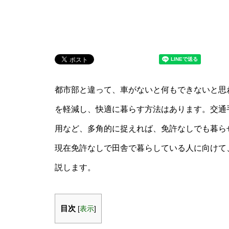
都市部と違って、車がないと何もできないと思
を軽減し、快適に暮らす方法はあります。交通
用など、多角的に捉えれば、免許なしでも暮ら
現在免許なしで田舎で暮らしている人に向けて
説します。
目次
[
表示
]