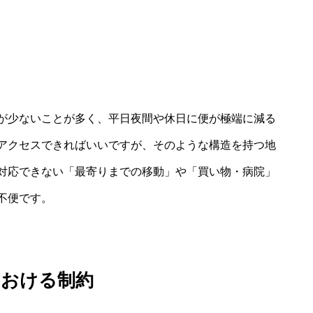
が少ないことが多く、平日夜間や休日に便が極端に減る
アクセスできればいいですが、そのような構造を持つ地
対応できない「最寄りまでの移動」や「買い物・病院」
不便です。
における制約