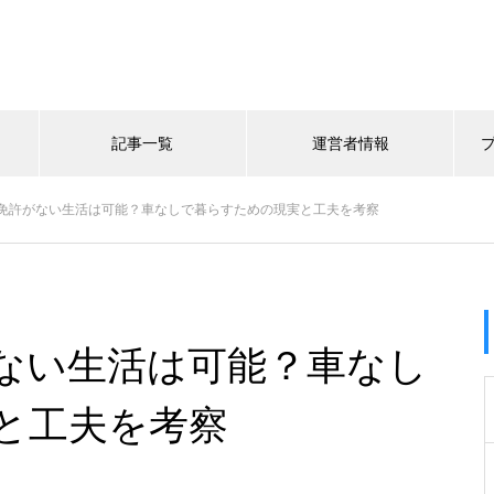
記事一覧
運営者情報
免許がない生活は可能？車なしで暮らすための現実と工夫を考察
ない生活は可能？車なし
と工夫を考察