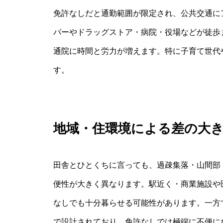
免許なしだと通勤範囲が限定され、公共交通に
パーやドラッグストア・病院・役場などが徒歩
通院に時間と労力が増えます。特に子育て世代
す。
地域・住環境による差の大
田舎とひとくちに言っても、過疎集落・山間部
便性が大きく異なります。駅近く・商業施設や
なしでも十分暮らせる可能性があります。一方
で設計されており、免許なしでは極端に不便に