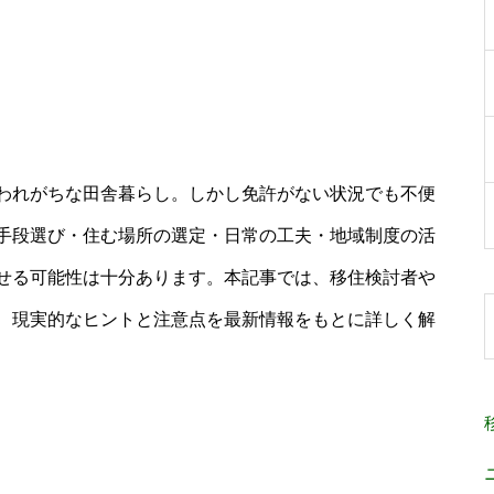
われがちな田舎暮らし。しかし免許がない状況でも不便
手段選び・住む場所の選定・日常の工夫・地域制度の活
せる可能性は十分あります。本記事では、移住検討者や
、現実的なヒントと注意点を最新情報をもとに詳しく解