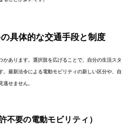
めの具体的な交通手段と制度
つかあります。選択肢を広げることで、自分の生活スタ
す。最新法令による電動モビリティの新しい区分や、自
見逃せません。
免許不要の電動モビリティ）