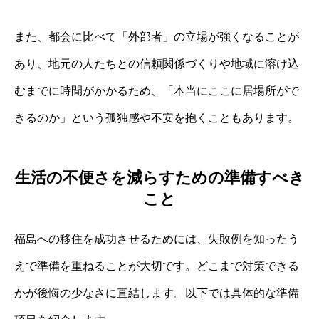
また、都会に比べて「外部者」の立場が強くなることが
あり、地元の人たちとの信頼関係づくりや地域に溶け込
むまでに時間がかかるため、「本当にここに居場所がで
きるのか」という孤独感や不安を抱くこともあります。
生活の不便さを減らすための準備すべき
こと
福島への移住を成功させるためには、失敗例を知ったう
えで準備を重ねることが大切です。どこまで対策できる
かが後悔の少なさに直結します。以下では具体的な準備