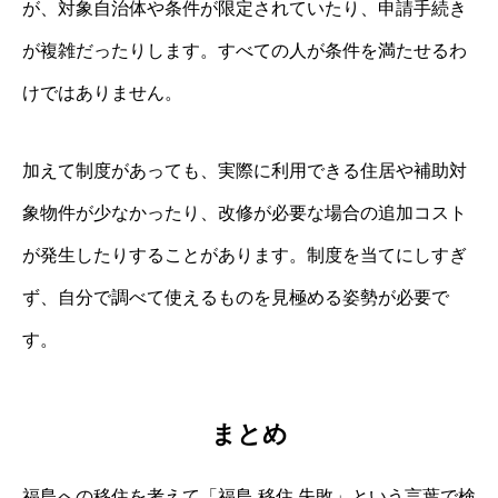
が、対象自治体や条件が限定されていたり、申請手続き
が複雑だったりします。すべての人が条件を満たせるわ
けではありません。
加えて制度があっても、実際に利用できる住居や補助対
象物件が少なかったり、改修が必要な場合の追加コスト
が発生したりすることがあります。制度を当てにしすぎ
ず、自分で調べて使えるものを見極める姿勢が必要で
す。
まとめ
福島への移住を考えて「福島 移住 失敗」という言葉で検