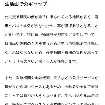
生活面でのギャップ
公共交通機関の便が非常に限られている地域が多く、電
車やバスの本数が少ないために車がほぼ必須となること
が多いです。特に買い物施設が都市部に集中していて、
日用品や趣味のものを買うために中心市街地まで移動し
なければならないため、移動時間と費用の負担が思って
いたよりも大きいと感じる人が多数います。
また、医療機関や金融機関、役所などの公共サービスが
最寄りから遠いケースもあるため、高齢者や子育て家庭
にとっては負担が大きくなります。生活用品や食品の調
達、病院へのアクセスなど基本的なインフラの質や量が