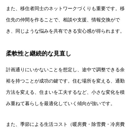
また、移住者同士のネットワークづくりも重要です。移
住先の仲間を作ることで、相談や支援、情報交換がで
き、同じような悩みを共有できる安心感が得られます。
柔軟性と継続的な見直し
計画通りにいかないことを想定し、途中で調整できる余
裕を持つことが成功の鍵です。住む場所を変える、通勤
方法を変える、住まいを工夫するなど、小さな変化を積
み重ねて暮らしを最適化していく傾向が強いです。
また、季節による生活コスト（暖房費・除雪費・冷房費