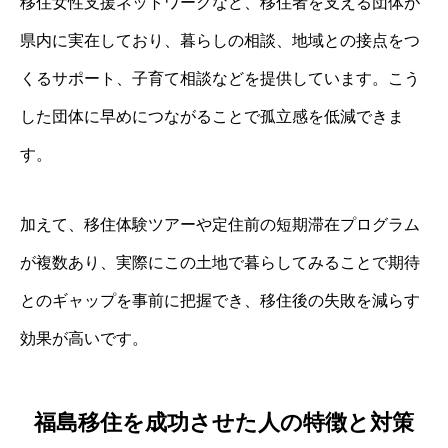
移住女性支援ネットワークなど、移住者を支える団体が
県内に実在しており、暮らしの相談、地域との接点をつ
くるサポート、子育て相談などを提供しています。こう
した団体に早めにつながることで孤立感を低減できま
す。
加えて、移住体験ツアーや定住前の短期滞在プログラム
が複数あり、実際にこの土地で暮らしてみることで期待
とのギャップを事前に把握でき、移住後の失敗を減らす
効果が高いです。
福島移住を成功させた人の特徴と対策