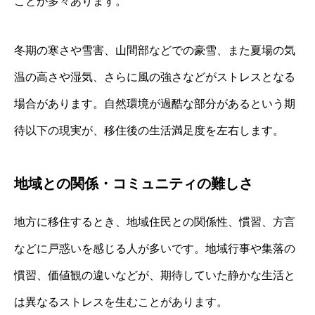
ことが多々あります。
冬期の寒さや雪害、山間部などでの豪雪、また夏場の気
温の高さや湿気、さらに風の強さなどがストレスとなる
場合があります。自然環境が過酷な部分があるという期
待以下の現実が、移住後の生活満足度を左右します。
地域との関係・コミュニティの難しさ
地方に移住するとき、地域住民との関係性、慣習、方言
などに戸惑いを感じる人が多いです。地域行事や集落の
慣習、価値観の違いなどが、期待していた静かな生活と
は異なるストレスを生むことがあります。