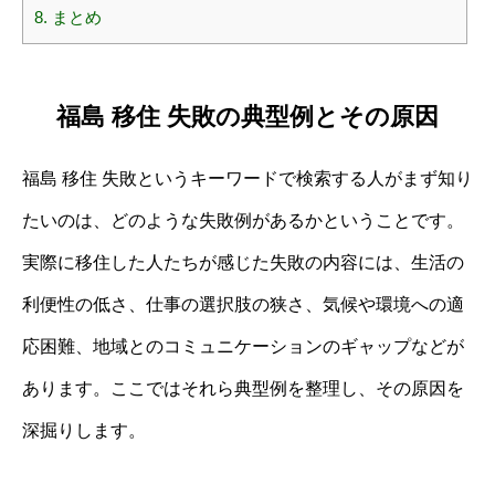
8.
まとめ
福島 移住 失敗の典型例とその原因
福島 移住 失敗というキーワードで検索する人がまず知り
たいのは、どのような失敗例があるかということです。
実際に移住した人たちが感じた失敗の内容には、生活の
利便性の低さ、仕事の選択肢の狭さ、気候や環境への適
応困難、地域とのコミュニケーションのギャップなどが
あります。ここではそれら典型例を整理し、その原因を
深掘りします。