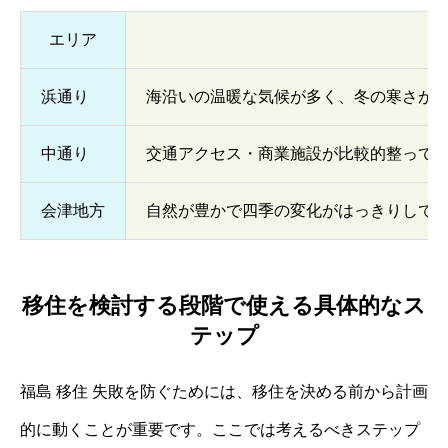
エリア
浜通り
海沿いの温暖な気候が多く、冬の寒さが
中通り
交通アクセス・商業施設が比較的整って
会津地方
自然が豊かで四季の変化がはっきりして
移住を検討する段階で使える具体的なス
テップ
福島 移住 失敗を防ぐためには、移住を決める前から計画
的に動くことが重要です。ここでは考えるべきステップ