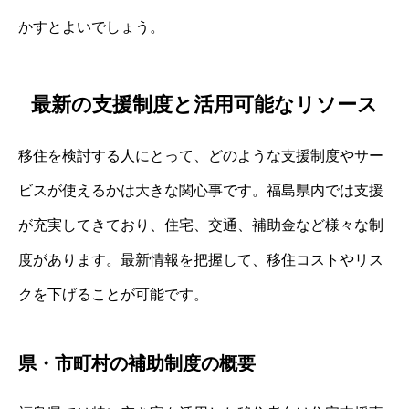
かすとよいでしょう。
最新の支援制度と活用可能なリソース
移住を検討する人にとって、どのような支援制度やサー
ビスが使えるかは大きな関心事です。福島県内では支援
が充実してきており、住宅、交通、補助金など様々な制
度があります。最新情報を把握して、移住コストやリス
クを下げることが可能です。
県・市町村の補助制度の概要