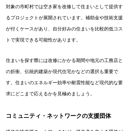
対象の市町村では空き家を改修して住まいとして提供す
るプロジェクトが展開されています。補助金や技術支援
が付くケースがあり、自分好みの住まいを比較的低コス
トで実現できる可能性があります。
住まいを探す際には改修にかかる期間や地元の工務店と
の折衝、伝統的建築か現代住宅かなどの選択も重要で
す。住まいのエネルギー効率や耐震性能など現代的な要
求にどこまで応えるかを見極めましょう。
コミュニティ・ネットワークの支援団体