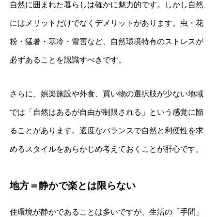
自然に囲まれた暮らしは確かに魅力的です。しかし自然
にはメリットだけでなくデメリットがあります。虫・花
粉・猛暑・寒冷・雪害など、自然環境特有のストレスが
必ずあることを認識すべきです。
さらに、娯楽施設や外食、買い物の選択肢が少ない地域
では「自然はあるが自由が制限される」という感覚に陥
ることがあります。適度なバランスで自然と利便性を求
めるスタイルをあらかじめ考えておくことが肝心です。
地方＝静かで楽とは限らない
住環境が静かであることは多いですが、生活の「手間」