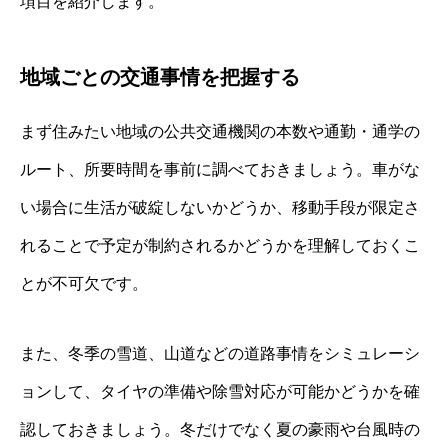
項目を紹介します。
地域ごとの交通事情を把握する
まず住みたい地域の公共交通機関の本数や通勤・通学の
ルート、所要時間を事前に調べておきましょう。車がな
い場合に生活が破綻しないかどうか、移動手段が限定さ
れることで予定が制約されるかどうかを理解しておくこ
とが不可欠です。
また、冬季の雪道、山道などの道路事情をシミュレーシ
ョンして、タイヤの準備や除雪対応が可能かどうかを確
認しておきましょう。冬だけでなく夏の豪雨や台風時の