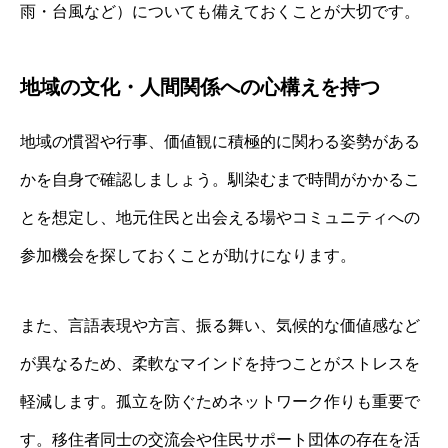
雨・台風など）についても備えておくことが大切です。
地域の文化・人間関係への心構えを持つ
地域の慣習や行事、価値観に積極的に関わる姿勢がある
かを自身で確認しましょう。馴染むまで時間がかかるこ
とを想定し、地元住民と出会える場やコミュニティへの
参加機会を探しておくことが助けになります。
また、言語表現や方言、振る舞い、気候的な価値感など
が異なるため、柔軟なマインドを持つことがストレスを
軽減します。孤立を防ぐためネットワーク作りも重要で
す。移住者同士の交流会や住民サポート団体の存在を活