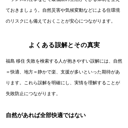
ておきましょう。自然災害や気候変動などによる住環境
のリスクにも備えておくことが安心につながります。
よくある誤解とその真実
福島 移住 失敗を検索する人が抱きやすい誤解には、自然
＝快適、地方＝静かで楽、支援が多いといった期待があ
ります。これら誤解を明確にし、実情を理解することが
失敗防止につながります。
自然があれば全部快適ではない