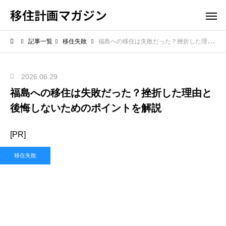
移住計画マガジン
記事一覧
移住失敗
福島への移住は失敗だった？挫折した理由と後悔しないためのポイントを解説
2026.06.29
福島への移住は失敗だった？挫折した理由と
後悔しないためのポイントを解説
[PR]
移住失敗