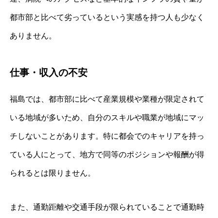
都市部と比べて劣っているという実感を持つ人も少なく
ありません。
仕事・収入の不安
福島では、都市部に比べて産業規模や業種が限定されて
いる地域が多いため、自分のスキルや職業が地域にマッ
チしないことがあります。特に都会でのキャリアを持っ
ている人にとって、地方で同等のポジションや報酬が得
られるとは限りません。
また、通勤距離や交通手段が限られていることで通勤時