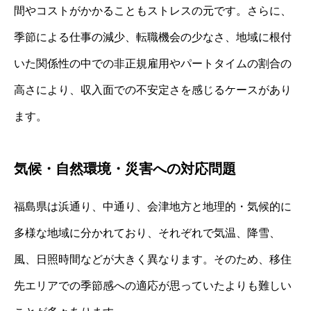
間やコストがかかることもストレスの元です。さらに、
季節による仕事の減少、転職機会の少なさ、地域に根付
いた関係性の中での非正規雇用やパートタイムの割合の
高さにより、収入面での不安定さを感じるケースがあり
ます。
気候・自然環境・災害への対応問題
福島県は浜通り、中通り、会津地方と地理的・気候的に
多様な地域に分かれており、それぞれで気温、降雪、
風、日照時間などが大きく異なります。そのため、移住
先エリアでの季節感への適応が思っていたよりも難しい