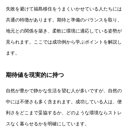
失敗を避けて福島移住をうまくいかせている人たちには
共通の特徴があります。期待と準備のバランスを取り、
地元との関係を築き、柔軟に環境に適応している姿勢が
見られます。ここでは成功例から学ぶポイントを解説し
ます。
期待値を現実的に持つ
自然が豊かで静かな生活を望む人が多いですが、自然の
中には不便さも多く含まれます。成功している人は、便
利さをどこまで妥協するか、どのような環境ならストレ
スなく暮らせるかを明確にしています。