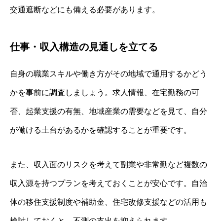
交通遮断などにも備える必要があります。
仕事・収入構造の見通しを立てる
自身の職業スキルや働き方がその地域で通用するかどう
かを事前に調査しましょう。求人情報、在宅勤務の可
否、起業支援の有無、地域産業の需要などを見て、自分
が働ける土台があるかを確認することが重要です。
また、収入面のリスクを考えて副業や非常勤など複数の
収入源を持つプランを考えておくことが安心です。自治
体の移住支援制度や補助金、住宅改修支援などの活用も
検討しておくと、不測の支出を抑えられます。