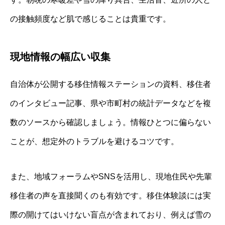
の接触頻度など肌で感じることは貴重です。
現地情報の幅広い収集
自治体が公開する移住情報ステーションの資料、移住者
のインタビュー記事、県や市町村の統計データなどを複
数のソースから確認しましょう。情報ひとつに偏らない
ことが、想定外のトラブルを避けるコツです。
また、地域フォーラムやSNSを活用し、現地住民や先輩
移住者の声を直接聞くのも有効です。移住体験談には実
際の開けてはいけない盲点が含まれており、例えば雪の