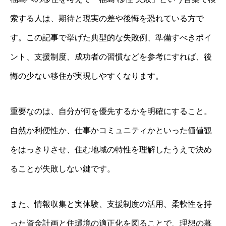
索する人は、期待と現実の差や後悔を恐れている方で
す。この記事で挙げた典型的な失敗例、準備すべきポイ
ント、支援制度、成功者の習慣などを参考にすれば、後
悔の少ない移住が実現しやすくなります。
重要なのは、自分が何を優先するかを明確にすること。
自然か利便性か、仕事かコミュニティかといった価値観
をはっきりさせ、住む地域の特性を理解したうえで決め
ることが失敗しない鍵です。
また、情報収集と実体験、支援制度の活用、柔軟性を持
った資金計画と住環境の適正化を図ることで、理想の暮