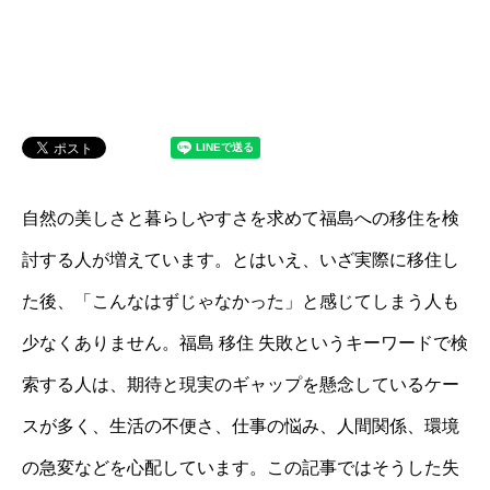
自然の美しさと暮らしやすさを求めて福島への移住を検
討する人が増えています。とはいえ、いざ実際に移住し
た後、「こんなはずじゃなかった」と感じてしまう人も
少なくありません。福島 移住 失敗というキーワードで検
索する人は、期待と現実のギャップを懸念しているケー
スが多く、生活の不便さ、仕事の悩み、人間関係、環境
の急変などを心配しています。この記事ではそうした失