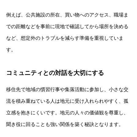
例えば、公共施設の所在、買い物へのアクセス、職場ま
での距離などを事前に現地で確認してから場所を決める
など、想定外のトラブルを減らす準備を重視していま
す。
コミュニティとの対話を大切にする
移住先で地域の慣習行事や集落活動に参加し、小さな交
流を積み重ねている人は地元に受け入れられやすく、孤
立感を抱きにくいです。地元の人々の価値観を尊重し、
聞き役に回ることも強い関係を築く秘訣となります。