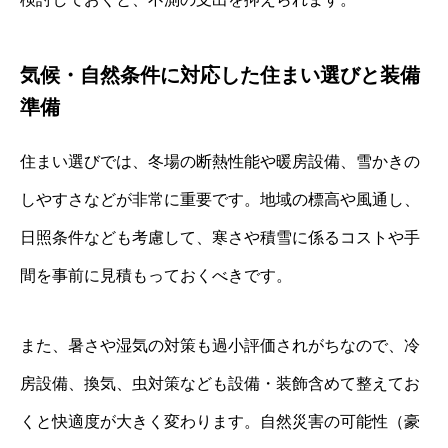
気候・自然条件に対応した住まい選びと装備
準備
住まい選びでは、冬場の断熱性能や暖房設備、雪かきの
しやすさなどが非常に重要です。地域の標高や風通し、
日照条件なども考慮して、寒さや積雪に係るコストや手
間を事前に見積もっておくべきです。
また、暑さや湿気の対策も過小評価されがちなので、冷
房設備、換気、虫対策なども設備・装飾含めて整えてお
くと快適度が大きく変わります。自然災害の可能性（豪