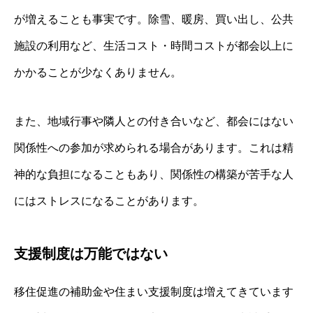
が増えることも事実です。除雪、暖房、買い出し、公共
施設の利用など、生活コスト・時間コストが都会以上に
かかることが少なくありません。
また、地域行事や隣人との付き合いなど、都会にはない
関係性への参加が求められる場合があります。これは精
神的な負担になることもあり、関係性の構築が苦手な人
にはストレスになることがあります。
支援制度は万能ではない
移住促進の補助金や住まい支援制度は増えてきています