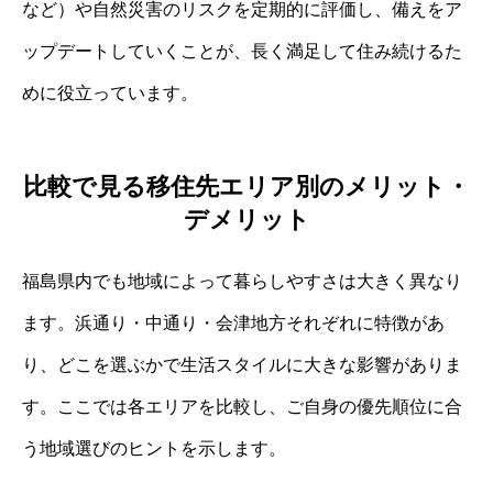
など）や自然災害のリスクを定期的に評価し、備えをア
ップデートしていくことが、長く満足して住み続けるた
めに役立っています。
比較で見る移住先エリア別のメリット・
デメリット
福島県内でも地域によって暮らしやすさは大きく異なり
ます。浜通り・中通り・会津地方それぞれに特徴があ
り、どこを選ぶかで生活スタイルに大きな影響がありま
す。ここでは各エリアを比較し、ご自身の優先順位に合
う地域選びのヒントを示します。