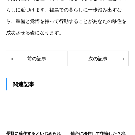
らしに近づけます。福島での暮らしに一歩踏み出すな
ら、準備と覚悟を持って行動することがあなたの移住を
成功させる礎になります。
前の記事
次の記事
関連記事
長野に移住するといじめられ
仙台に移住して後悔した？地