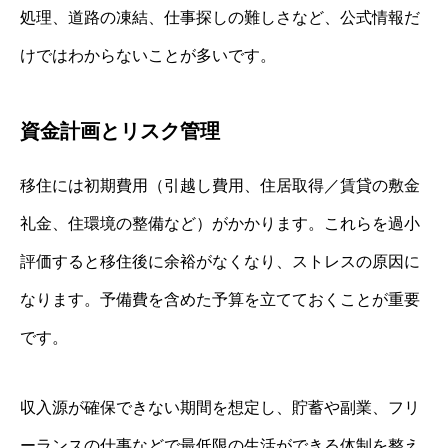
処理、道路の凍結、仕事探しの難しさなど、公式情報だ
けではわからないことが多いです。
資金計画とリスク管理
移住には初期費用（引越し費用、住居取得／賃貸の敷金
礼金、住環境の整備など）がかかります。これらを過小
評価すると移住後に余裕がなくなり、ストレスの原因に
なります。予備費を含めた予算を立てておくことが重要
です。
収入源が確保できない期間を想定し、貯蓄や副業、フリ
ーランスの仕事などで最低限の生活ができる体制を整え