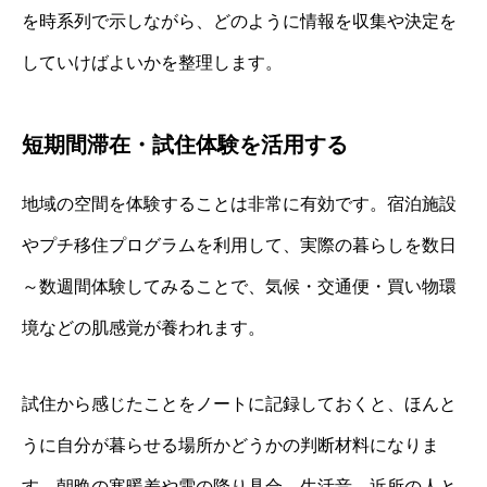
を時系列で示しながら、どのように情報を収集や決定を
していけばよいかを整理します。
短期間滞在・試住体験を活用する
地域の空間を体験することは非常に有効です。宿泊施設
やプチ移住プログラムを利用して、実際の暮らしを数日
～数週間体験してみることで、気候・交通便・買い物環
境などの肌感覚が養われます。
試住から感じたことをノートに記録しておくと、ほんと
うに自分が暮らせる場所かどうかの判断材料になりま
す。朝晩の寒暖差や雪の降り具合、生活音、近所の人と