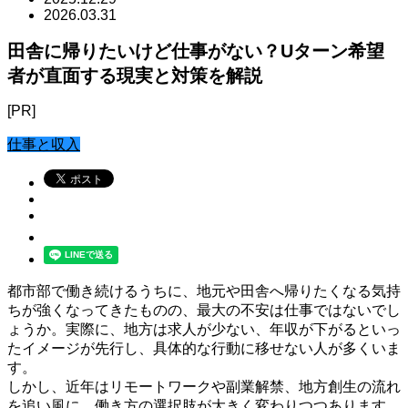
2026.03.31
田舎に帰りたいけど仕事がない？Uターン希望
者が直面する現実と対策を解説
[PR]
仕事と収入
都市部で働き続けるうちに、地元や田舎へ帰りたくなる気持
ちが強くなってきたものの、最大の不安は仕事ではないでし
ょうか。実際に、地方は求人が少ない、年収が下がるといっ
たイメージが先行し、具体的な行動に移せない人が多くいま
す。
しかし、近年はリモートワークや副業解禁、地方創生の流れ
を追い風に、働き方の選択肢が大きく変わりつつあります。