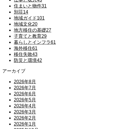
住まいと物件
31
別荘
14
地域ガイド
101
地域文化
20
地方移住の基礎
27
子育てと教育
29
暮らしとインフラ
61
海外移住
61
移住失敗
43
防災と環境
42
アーカイブ
2026年8月
2026年7月
2026年6月
2026年5月
2026年4月
2026年3月
2026年2月
2026年1月