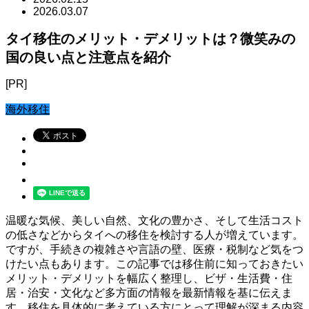
2026.03.07
タイ移住のメリット・デメリットは？微笑みの
国の良い点と注意点を紹介
[PR]
海外移住
温暖な気候、美しい自然、文化の豊かさ、そして生活コスト
の低さなどからタイへの移住を検討する人が増えています。
ですが、手続きの複雑さや言語の壁、医療・税制など気をつ
けたい点もあります。この記事では移住前に知っておきたい
メリット・デメリットを幅広く整理し、ビザ・生活費・住
居・治安・文化など多方面の情報を最新情報を基に伝えま
す。移住を具体的に考えている方にとって理解が深まる内容