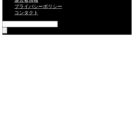
運営者情報
プライバシーポリシー
コンタクト