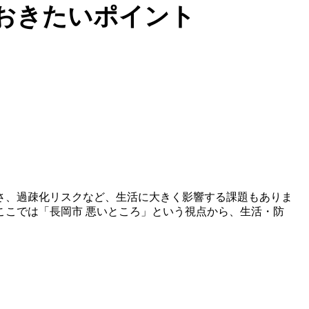
おきたいポイント
さ、過疎化リスクなど、生活に大きく影響する課題もありま
こでは「長岡市 悪いところ」という視点から、生活・防