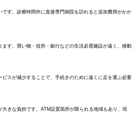
いです。診療時間外に直接専門病院を訪れると追加費用がかか
ります。買い物・役所・銀行などの生活必需施設が遠く、移動
ービスが減少することで、手続きのために遠くに足を運ぶ必要
大きな負担です。ATM設置箇所が限られる地域もあり、現