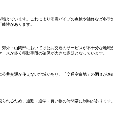
が増えています。これにより消雪パイプの点検や補修など冬季
可能性があります。
、郊外・山間部においては公共交通のサービスが不十分な地域
ケースが多く移動手段の確保が大きな課題となっています。
に公共交通が使えない地域があり、「交通空白地」の調査が進
限られるため、通勤・通学・買い物の時間帯に制約があります