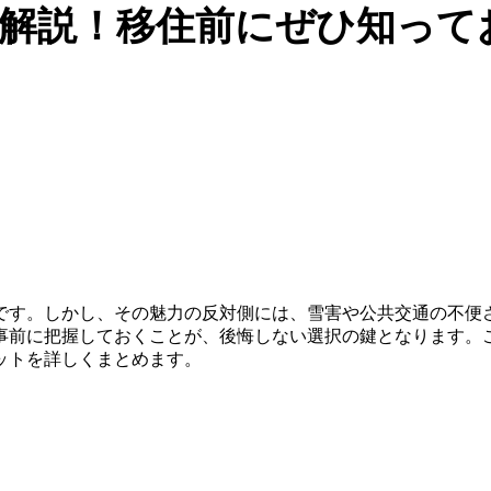
解説！移住前にぜひ知って
です。しかし、その魅力の反対側には、雪害や公共交通の不便
事前に把握しておくことが、後悔しない選択の鍵となります。こ
ットを詳しくまとめます。