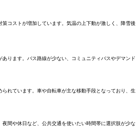
対策コストが増加しています。気温の上下動が激しく、降雪後
があります。バス路線が少ない、コミュニティバスやデマンド
められています。車や自転車が主な移動手段となっており、生
。夜間や休日など、公共交通を使いたい時間帯に選択肢が少な