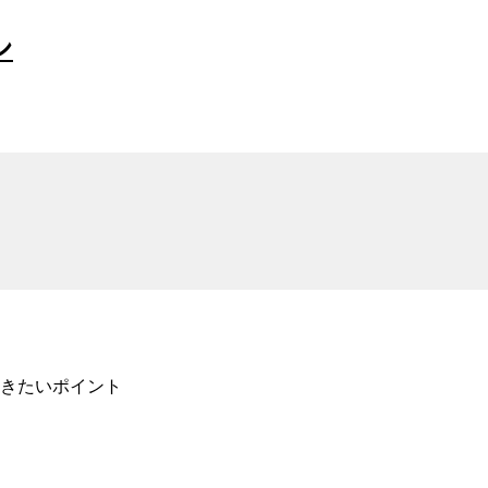
ン
きたいポイント