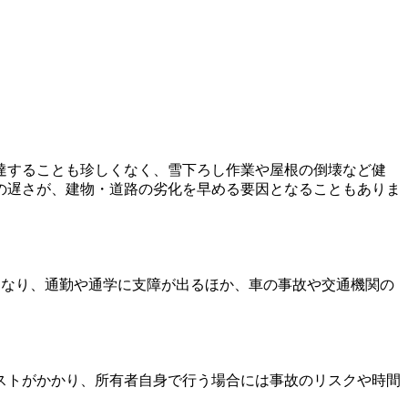
達することも珍しくなく、雪下ろし作業や屋根の倒壊など健
の遅さが、建物・道路の劣化を早める要因となることもありま
くなり、通勤や通学に支障が出るほか、車の事故や交通機関の
ストがかかり、所有者自身で行う場合には事故のリスクや時間