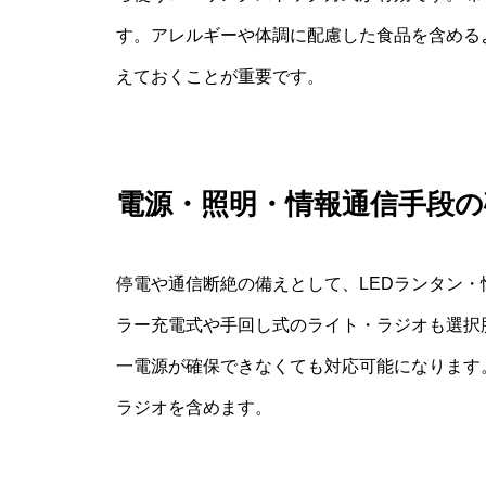
す。アレルギーや体調に配慮した食品を含める
えておくことが重要です。
電源・照明・情報通信手段の
停電や通信断絶の備えとして、LEDランタン
ラー充電式や手回し式のライト・ラジオも選択
一電源が確保できなくても対応可能になります
ラジオを含めます。