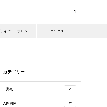
プライバシーポリシー
コンタクト
カテゴリー
二拠点
21
人間関係
27