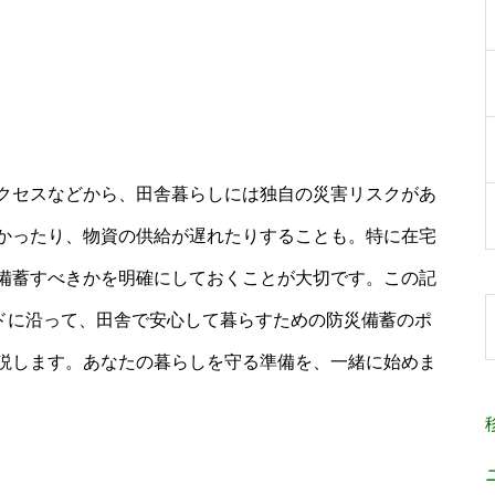
クセスなどから、田舎暮らしには独自の災害リスクがあ
かったり、物資の供給が遅れたりすることも。特に在宅
備蓄すべきかを明確にしておくことが大切です。この記
ードに沿って、田舎で安心して暮らすための防災備蓄のポ
説します。あなたの暮らしを守る準備を、一緒に始めま