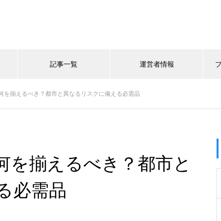
記事一覧
運営者情報
何を揃えるべき？都市と異なるリスクに備える必需品
何を揃えるべき？都市と
る必需品