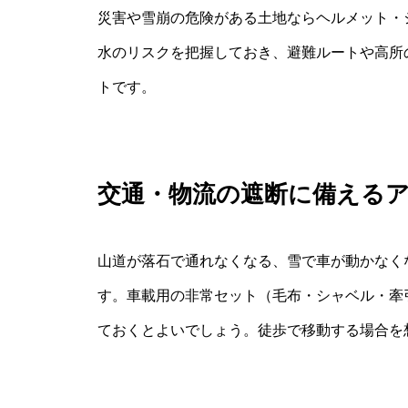
災害や雪崩の危険がある土地ならヘルメット・
水のリスクを把握しておき、避難ルートや高所
トです。
交通・物流の遮断に備える
山道が落石で通れなくなる、雪で車が動かなく
す。車載用の非常セット（毛布・シャベル・牽
ておくとよいでしょう。徒歩で移動する場合を