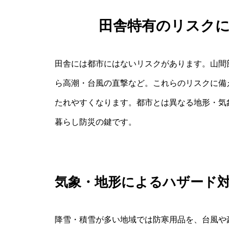
田舎特有のリスク
田舎には都市にはないリスクがあります。山間
ら高潮・台風の直撃など。これらのリスクに備
たれやすくなります。都市とは異なる地形・気
暮らし防災の鍵です。
気象・地形によるハザード
降雪・積雪が多い地域では防寒用品を、台風や