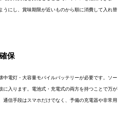
ようにし、賞味期限が近いものから順に消費して入れ替
確保
・懐中電灯・大容量モバイルバッテリーが必要です。ソー
肢に入ります。電池式・充電式の両方を持つことで万が
。通信手段はスマホだけでなく、予備の充電器や非常用