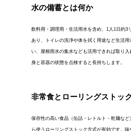
水の備蓄とは何か
飲料用・調理用・生活用水を含め、1人1日約
あり、トイレの洗浄や体を拭く用途など生活用
い、屋根雨水の集水なども活用できれば取り入
身と容器の状態を点検すると長持ちします。
非常食とローリングストッ
保存性の高い食品（缶詰・レトルト・乾麺など
ら使うローリングストック方式が有効です。味