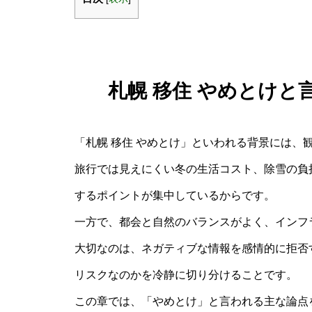
札幌 移住 やめとけ
「札幌 移住 やめとけ」といわれる背景には、
旅行では見えにくい冬の生活コスト、除雪の負
するポイントが集中しているからです。
一方で、都会と自然のバランスがよく、インフ
大切なのは、ネガティブな情報を感情的に拒否
リスクなのかを冷静に切り分けることです。
この章では、「やめとけ」と言われる主な論点