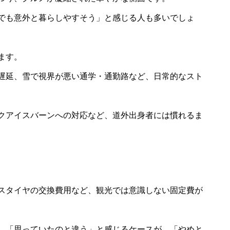
でも意外と暮らしやすそう」と感じる人も多いでしょ
ます。
遅延、雪で視界が悪い通学・通勤路など、日常的なスト
クアイスバーンへの対応など、道外出身者には慣れるま
スタイヤの交換費用など、観光では意識しない固定費が
、「思っていたのと違う」と感じるケースが、「やめと