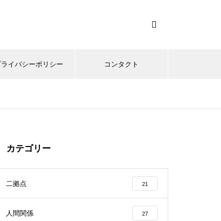
プライバシーポリシー
コンタクト
カテゴリー
二拠点
21
人間関係
27