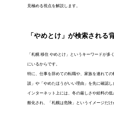
見極める視点を解説します。
「やめとけ」が検索される
「札幌 移住 やめとけ」というキーワードが多
にいるからです。
特に、仕事を辞めての転職や、家族を連れての
談」や「やめたほうがいい理由」を先に確認し
インターネット上には、冬の厳しさや給料の低
般化され、「札幌は危険」というイメージだけ