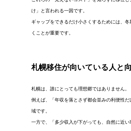
け」と言われる一因です。
ギャップをできるだけ小さくするためには、冬
くことが重要です。
札幌移住が向いている人と
札幌は、誰にとっても理想郷ではありません。
例えば、「年収を落とさず都会並みの利便性だ
域です。
一方で、「多少収入が下がっても、自然に近い