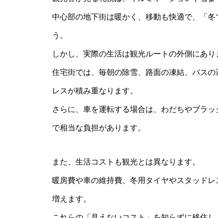
中心部の地下街は暖かく、移動も快適で、「冬
う。
しかし、実際の生活は観光ルートの外側にあり
住宅街では、毎朝の除雪、路面の凍結、バスの
レスが積み重なります。
さらに、車を運転する場合は、わだちやブラッ
で相当な負担があります。
また、生活コストも観光とは異なります。
暖房費や車の維持費、冬用タイヤやスタッドレ
増えます。
これらの「見えないコスト」を知らずに移住し