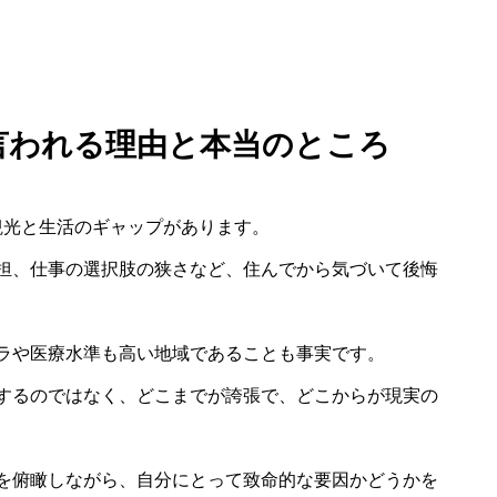
と言われる理由と本当のところ
観光と生活のギャップがあります。
担、仕事の選択肢の狭さなど、住んでから気づいて後悔
ラや医療水準も高い地域であることも事実です。
するのではなく、どこまでが誇張で、どこからが現実の
を俯瞰しながら、自分にとって致命的な要因かどうかを