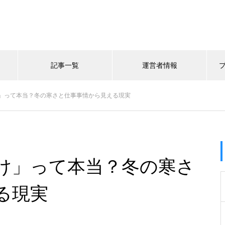
記事一覧
運営者情報
」って本当？冬の寒さと仕事事情から見える現実
け」って本当？冬の寒さ
る現実