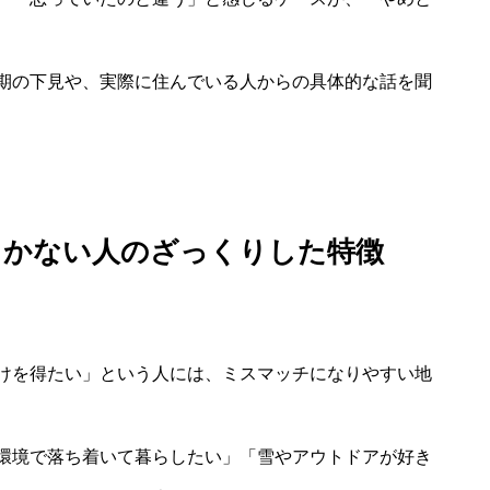
期の下見や、実際に住んでいる人からの具体的な話を聞
向かない人のざっくりした特徴
けを得たい」という人には、ミスマッチになりやすい地
環境で落ち着いて暮らしたい」「雪やアウトドアが好き