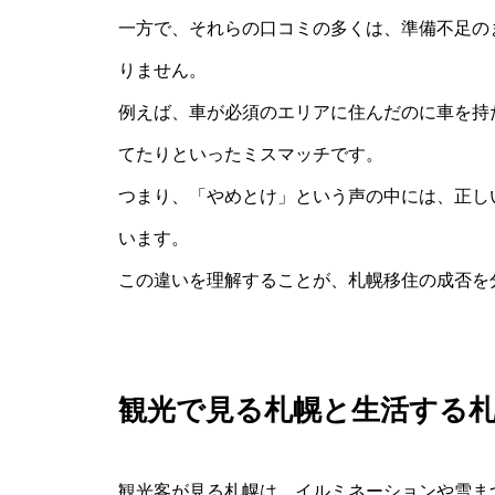
一方で、それらの口コミの多くは、準備不足の
りません。
例えば、車が必須のエリアに住んだのに車を持
てたりといったミスマッチです。
つまり、「やめとけ」という声の中には、正し
います。
この違いを理解することが、札幌移住の成否を
観光で見る札幌と生活する
観光客が見る札幌は、イルミネーションや雪ま