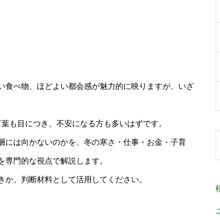
い食べ物、ほどよい都会感が魅力的に映りますが、いざ
言葉も目につき、不安になる方も多いはずです。
層には向かないのかを、冬の寒さ・仕事・お金・子育
を専門的な視点で解説します。
きか、判断材料として活用してください。