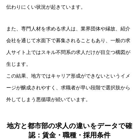
伝わりにくい状況が起きています。
また、専門人材を求める求人は、業界団体や縁故、紹介
会社を通じて水面下で募集されることもあり、一般の求
人サイト上ではスキル不問系の求人だけが目立つ構図が
生じます。
この結果、地方ではキャリア形成ができないというイメ
ージが醸成されやすく、求職者が早い段階で選択肢から
外してしまう悪循環が続いています。
地方と都市部の求人の違いをデータで確
認：賃金・職種・採用条件