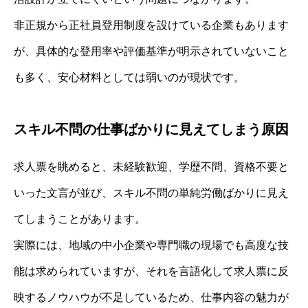
非正規から正社員登用制度を設けている企業もあります
が、具体的な登用率や評価基準が明示されていないこと
も多く、安心材料としては弱いのが現状です。
スキル不問の仕事ばかりに見えてしまう原因
求人票を眺めると、未経験歓迎、学歴不問、資格不要と
いった文言が並び、スキル不問の単純労働ばかりに見え
てしまうことがあります。
実際には、地域の中小企業や専門職の現場でも高度な技
能は求められていますが、それを言語化して求人票に反
映するノウハウが不足しているため、仕事内容の魅力が