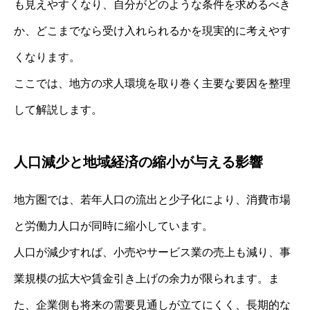
も見えやすくなり、自分がどのような条件を求めるべき
か、どこまでなら受け入れられるかを現実的に考えやす
くなります。
ここでは、地方の求人環境を取り巻く主要な要因を整理
して解説します。
人口減少と地域経済の縮小が与える影響
地方圏では、若年人口の流出と少子化により、消費市場
と労働力人口が同時に縮小しています。
人口が減少すれば、小売やサービス業の売上も減り、事
業規模の拡大や賃金引き上げの余力が限られます。ま
た、企業側も将来の需要見通しが立てにくく、長期的な