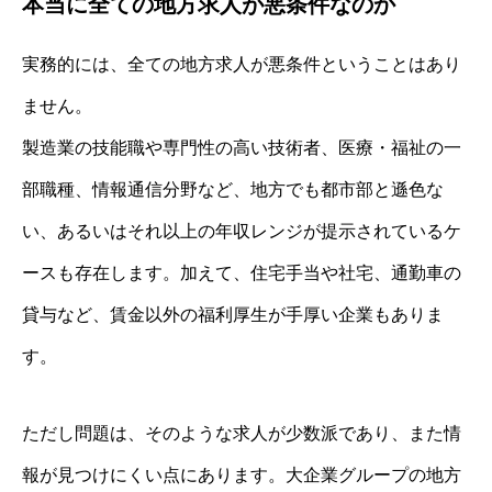
本当に全ての地方求人が悪条件なのか
実務的には、全ての地方求人が悪条件ということはあり
ません。
製造業の技能職や専門性の高い技術者、医療・福祉の一
部職種、情報通信分野など、地方でも都市部と遜色な
い、あるいはそれ以上の年収レンジが提示されているケ
ースも存在します。加えて、住宅手当や社宅、通勤車の
貸与など、賃金以外の福利厚生が手厚い企業もありま
す。
ただし問題は、そのような求人が少数派であり、また情
報が見つけにくい点にあります。大企業グループの地方