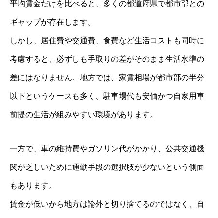
平均賃金だけを比べると、多くの都道府県で都市部との
ギャップが存在します。
しかし、居住費や交通費、食費など生活コストも同時に
考慮すると、必ずしも手取りの差がそのまま生活水準の
差にはなりません。地方では、家賃相場が都市部の半分
以下というケースも多く、駐車場代も安価かつ自家用車
前提の生活が組みやすい環境があります。
一方で、車の維持費やガソリン代がかかり、公共交通機
関が乏しいために通勤手段の選択肢が少ないという側面
もあります。
賃金が低いから地方は論外と切り捨てるのではなく、自