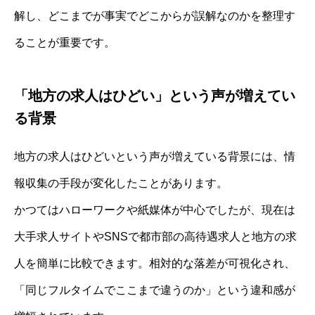
解し、どこまでが事実でどこからが誤解なのかを整理す
ることが重要です。
「地方の求人はひどい」という声が増えてい
る背景
地方の求人はひどいという声が増えている背景には、情
報収集の手段が変化したことがあります。
かつてはハローワークや紙媒体が中心でしたが、現在は
大手求人サイトやSNSで都市部の高待遇求人と地方の求
人を簡単に比較できます。相対的な落差が可視化され、
「同じフルタイムでここまで違うのか」という違和感が