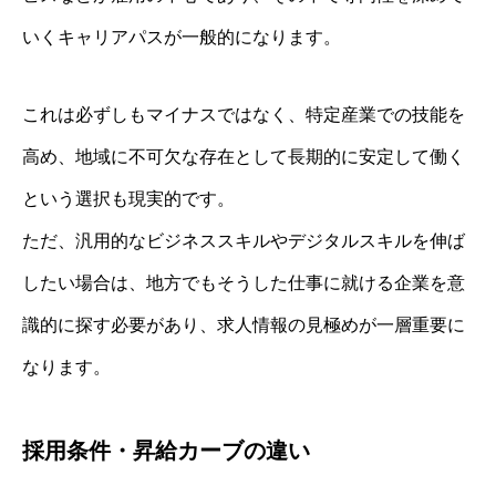
いくキャリアパスが一般的になります。
これは必ずしもマイナスではなく、特定産業での技能を
高め、地域に不可欠な存在として長期的に安定して働く
という選択も現実的です。
ただ、汎用的なビジネススキルやデジタルスキルを伸ば
したい場合は、地方でもそうした仕事に就ける企業を意
識的に探す必要があり、求人情報の見極めが一層重要に
なります。
採用条件・昇給カーブの違い