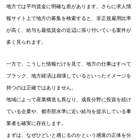
地方では平均賃金に明確な差があります。さらに求人情
報サイト上で地方の募集を検索すると、非正規雇用比率
が高く、給与も最低賃金の近辺に張り付いている案件が
多く見られます。
一方で、こうした情報だけを見て、地方の仕事はすべて
ブラック、地方経済は崩壊しているといったイメージを
持つのは正確ではありません。
地域によって産業構造も異なり、成長分野に投資を続け
ている企業や、都市部水準に近い給与を提示している事
業者も確実に存在します。
まずは、なぜひどいと感じるのかという感覚の正体を分