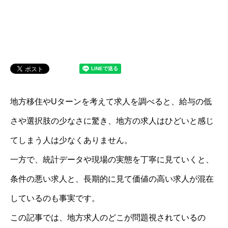
地方移住やUターンを考えて求人を調べると、給与の低
さや選択肢の少なさに驚き、地方の求人はひどいと感じ
てしまう人は少なくありません。
一方で、統計データや現場の実態を丁寧に見ていくと、
条件の悪い求人と、長期的に見て価値の高い求人が混在
しているのも事実です。
この記事では、地方求人のどこが問題視されているの