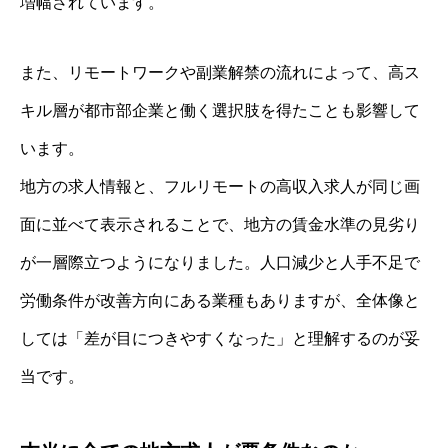
増幅されています。
また、リモートワークや副業解禁の流れによって、高ス
キル層が都市部企業と働く選択肢を得たことも影響して
います。
地方の求人情報と、フルリモートの高収入求人が同じ画
面に並べて表示されることで、地方の賃金水準の見劣り
が一層際立つようになりました。人口減少と人手不足で
労働条件が改善方向にある業種もありますが、全体像と
しては「差が目につきやすくなった」と理解するのが妥
当です。