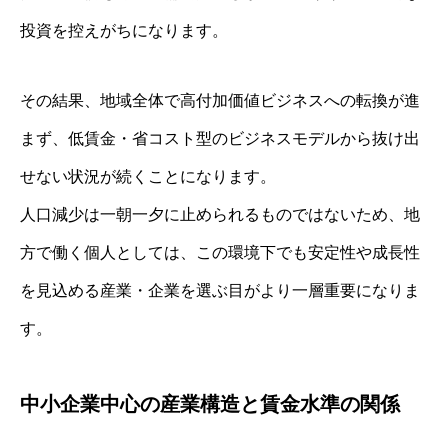
投資を控えがちになります。
その結果、地域全体で高付加価値ビジネスへの転換が進
まず、低賃金・省コスト型のビジネスモデルから抜け出
せない状況が続くことになります。
人口減少は一朝一夕に止められるものではないため、地
方で働く個人としては、この環境下でも安定性や成長性
を見込める産業・企業を選ぶ目がより一層重要になりま
す。
中小企業中心の産業構造と賃金水準の関係