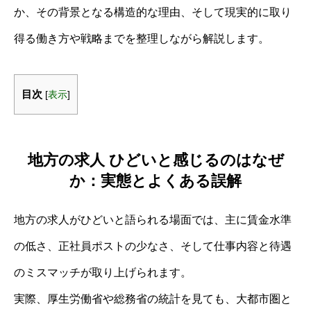
か、その背景となる構造的な理由、そして現実的に取り
得る働き方や戦略までを整理しながら解説します。
目次
[
表示
]
地方の求人 ひどいと感じるのはなぜ
か：実態とよくある誤解
地方の求人がひどいと語られる場面では、主に賃金水準
の低さ、正社員ポストの少なさ、そして仕事内容と待遇
のミスマッチが取り上げられます。
実際、厚生労働省や総務省の統計を見ても、大都市圏と