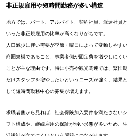
非正規雇用や短時間勤務が多い構造
地方では、パート、アルバイト、契約社員、派遣社員と
いった非正規雇用の比率が高くなりがちです。
人口減少に伴い需要が季節・曜日によって変動しやすい
商圏規模であること、事業者側が固定費を増やしにくい
ことが主な理由です。特に小売や観光関連では、繁忙期
だけスタッフを増やしたいというニーズが強く、結果と
して短時間勤務中心の募集が増えます。
求職者側から見れば、社会保険加入要件を満たさないシ
フト構成や、継続雇用の保証が弱い形態が多いため、生
活設計が立てにくいという問題につながります。