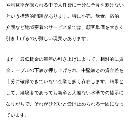
や利益率が限られる中で人件費に十分な予算を割けない
という構造的問題があります。特に小売、飲食、宿泊、
介護など地域密着のサービス業では、顧客単価を大きく
引き上げるのが難しい現実があります。
また、最低賃金の毎年の引き上げによって、相対的に賃
金テーブルの下層が押し上げられ、中堅層との賃金差を
十分に確保できていない企業も多く存在します。結果と
して、経験者であっても新卒と大差ない水準での提示に
なりがちで、それがひどいと受け止められる一因になっ
ています。