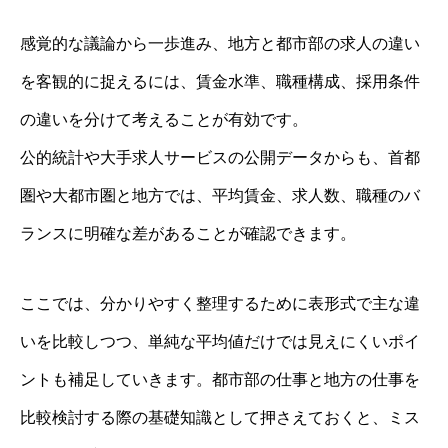
感覚的な議論から一歩進み、地方と都市部の求人の違い
を客観的に捉えるには、賃金水準、職種構成、採用条件
の違いを分けて考えることが有効です。
公的統計や大手求人サービスの公開データからも、首都
圏や大都市圏と地方では、平均賃金、求人数、職種のバ
ランスに明確な差があることが確認できます。
ここでは、分かりやすく整理するために表形式で主な違
いを比較しつつ、単純な平均値だけでは見えにくいポイ
ントも補足していきます。都市部の仕事と地方の仕事を
比較検討する際の基礎知識として押さえておくと、ミス