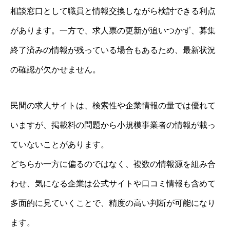
相談窓口として職員と情報交換しながら検討できる利点
があります。一方で、求人票の更新が追いつかず、募集
終了済みの情報が残っている場合もあるため、最新状況
の確認が欠かせません。
民間の求人サイトは、検索性や企業情報の量では優れて
いますが、掲載料の問題から小規模事業者の情報が載っ
ていないことがあります。
どちらか一方に偏るのではなく、複数の情報源を組み合
わせ、気になる企業は公式サイトや口コミ情報も含めて
多面的に見ていくことで、精度の高い判断が可能になり
ます。