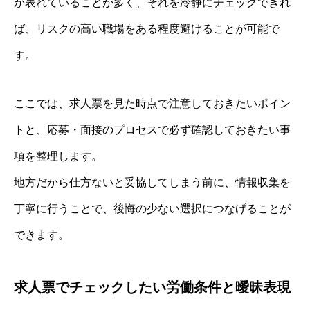
が表れていることが多く、それを冷静にチェックできれ
ば、リスクの高い職場をある程度避けることが可能で
す。
ここでは、求人票を見た時点で注意しておきたいポイン
トと、応募・面接のプロセスで必ず確認しておきたい事
項を整理します。
地方だから仕方ないと妥協してしまう前に、情報収集を
丁寧に行うことで、後悔の少ない選択につなげることが
できます。
求人票でチェックしたい労働条件と曖昧表現