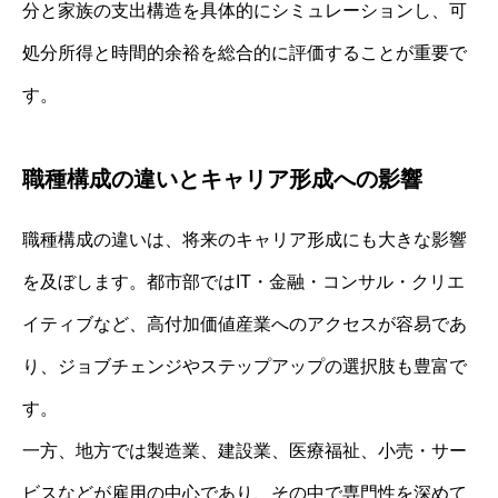
分と家族の支出構造を具体的にシミュレーションし、可
処分所得と時間的余裕を総合的に評価することが重要で
す。
職種構成の違いとキャリア形成への影響
職種構成の違いは、将来のキャリア形成にも大きな影響
を及ぼします。都市部ではIT・金融・コンサル・クリエ
イティブなど、高付加価値産業へのアクセスが容易であ
り、ジョブチェンジやステップアップの選択肢も豊富で
す。
一方、地方では製造業、建設業、医療福祉、小売・サー
ビスなどが雇用の中心であり、その中で専門性を深めて