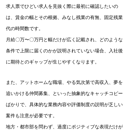
求人票でひどい求人を見抜く際に最初に確認したいの
は、賃金の幅とその根拠、みなし残業の有無、固定残業
代の時間数です。
月給〇万〜〇万円と幅だけが広く記載され、どのような
条件で上限に届くのかが説明されていない場合、入社後
に期待とのギャップが生じやすくなります。
また、アットホームな職場、やる気次第で高収入、夢を
追いかける仲間募集、といった抽象的なキャッチコピー
ばかりで、具体的な業務内容や評価制度の説明が乏しい
案件も注意が必要です。
地方・都市部を問わず、過度にポジティブな表現だけが