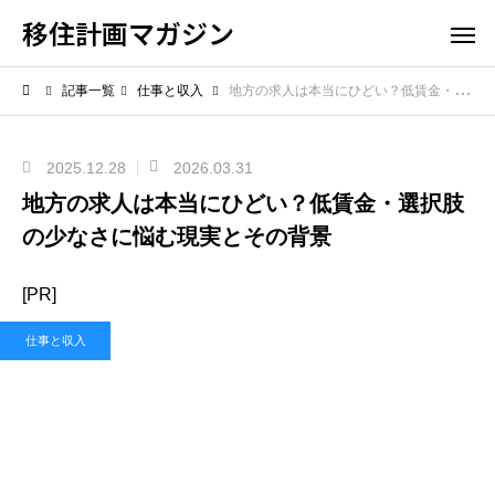
移住計画マガジン
記事一覧
仕事と収入
地方の求人は本当にひどい？低賃金・選択肢の少なさに悩む現実とその背景
2025.12.28
2026.03.31
地方の求人は本当にひどい？低賃金・選択肢
の少なさに悩む現実とその背景
[PR]
仕事と収入