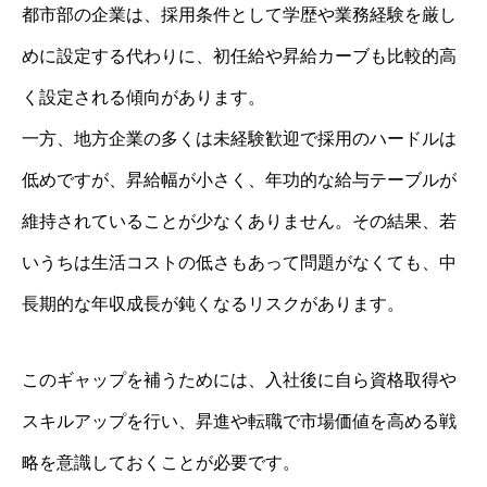
都市部の企業は、採用条件として学歴や業務経験を厳し
めに設定する代わりに、初任給や昇給カーブも比較的高
く設定される傾向があります。
一方、地方企業の多くは未経験歓迎で採用のハードルは
低めですが、昇給幅が小さく、年功的な給与テーブルが
維持されていることが少なくありません。その結果、若
いうちは生活コストの低さもあって問題がなくても、中
長期的な年収成長が鈍くなるリスクがあります。
このギャップを補うためには、入社後に自ら資格取得や
スキルアップを行い、昇進や転職で市場価値を高める戦
略を意識しておくことが必要です。