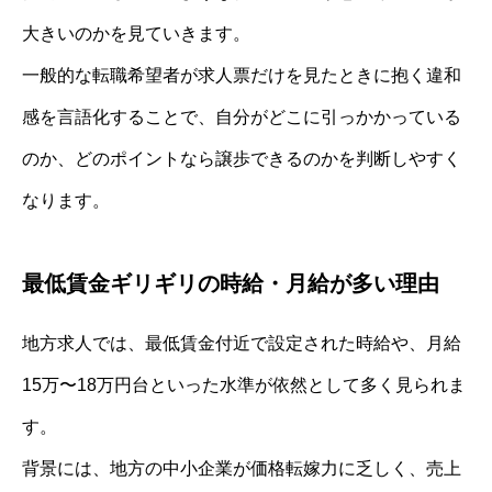
大きいのかを見ていきます。
一般的な転職希望者が求人票だけを見たときに抱く違和
感を言語化することで、自分がどこに引っかかっている
のか、どのポイントなら譲歩できるのかを判断しやすく
なります。
最低賃金ギリギリの時給・月給が多い理由
地方求人では、最低賃金付近で設定された時給や、月給
15万〜18万円台といった水準が依然として多く見られま
す。
背景には、地方の中小企業が価格転嫁力に乏しく、売上