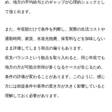
め、地方の平均給与とのギャップが心理的ショックとし
て強く出ます。
また、年収額だけで条件を判断し、実際の生活コストや
通勤時間、家賃、水道光熱費、保育料などを加味しない
まま評価してしまう視点の偏りもあります。
収支バランスという観点を取り入れると、同じ年収でも
地方の方が可処分所得が多くなるケースが生じるため、
条件の評価が変わることがあります。このように、感じ
方には前提条件や基準の置き方が大きく影響していると
理解しておく必要があります。