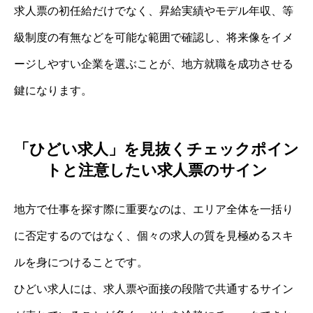
求人票の初任給だけでなく、昇給実績やモデル年収、等
級制度の有無などを可能な範囲で確認し、将来像をイメ
ージしやすい企業を選ぶことが、地方就職を成功させる
鍵になります。
「ひどい求人」を見抜くチェックポイン
トと注意したい求人票のサイン
地方で仕事を探す際に重要なのは、エリア全体を一括り
に否定するのではなく、個々の求人の質を見極めるスキ
ルを身につけることです。
ひどい求人には、求人票や面接の段階で共通するサイン