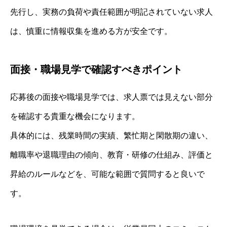
先行し、実務の負荷や責任範囲が明記されていない求人
は、慎重に情報収集を進める方が安全です。
面接・職場見学で確認すべきポイント
応募後の面接や職場見学では、求人票では見えない部分
を確認する貴重な機会になります。
具体的には、残業時間の実績、繁忙期と閑散期の違い、
離職率や退職理由の傾向、教育・研修の仕組み、評価と
昇給のルールなどを、可能な範囲で質問すると良いで
す。