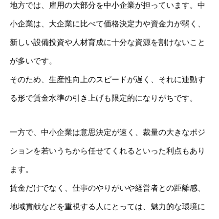
地方では、雇用の大部分を中小企業が担っています。中
小企業は、大企業に比べて価格決定力や資金力が弱く、
新しい設備投資や人材育成に十分な資源を割けないこと
が多いです。
そのため、生産性向上のスピードが遅く、それに連動す
る形で賃金水準の引き上げも限定的になりがちです。
一方で、中小企業は意思決定が速く、裁量の大きなポジ
ションを若いうちから任せてくれるといった利点もあり
ます。
賃金だけでなく、仕事のやりがいや経営者との距離感、
地域貢献などを重視する人にとっては、魅力的な環境に