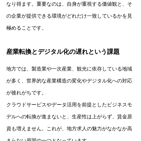
なり得ます。重要なのは、自身が重視する価値観と、そ
の企業が提供できる環境がどれだけ一致しているかを見
極めることです。
産業転換とデジタル化の遅れという課題
地方では、製造業や一次産業、観光に依存している地域
が多く、世界的な産業構造の変化やデジタル化への対応
が後れがちです。
クラウドサービスやデータ活用を前提としたビジネスモ
デルへの転換が進まないと、生産性は上がらず、賃金原
資も増えません。これが、地方求人の魅力がなかなか高
まらない原因の一つとなっています。