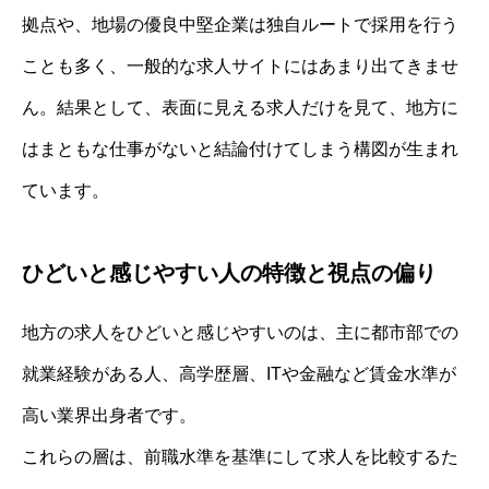
拠点や、地場の優良中堅企業は独自ルートで採用を行う
ことも多く、一般的な求人サイトにはあまり出てきませ
ん。結果として、表面に見える求人だけを見て、地方に
はまともな仕事がないと結論付けてしまう構図が生まれ
ています。
ひどいと感じやすい人の特徴と視点の偏り
地方の求人をひどいと感じやすいのは、主に都市部での
就業経験がある人、高学歴層、ITや金融など賃金水準が
高い業界出身者です。
これらの層は、前職水準を基準にして求人を比較するた