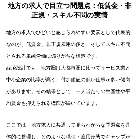
地方の求人で目立つ問題点：低賃金・非
正規・スキル不問の実情
地方の求人でひどいと感じられやすい要素として代表的
なのが、低賃金、非正規雇用の多さ、そしてスキル不問
とされる単純労働に偏りがちな構造です。
経済統計でも、地方圏は大都市圏に比べてサービス業と
中小企業の比率が高く、付加価値の低い仕事が多い傾向
があります。その結果として、一人当たりの生産性や平
均賃金も抑えられる構図が続いています。
ここでは、地方求人に共通して見られがちな問題点を具
体的に整理し、どのような職種・雇用形態でギャップが