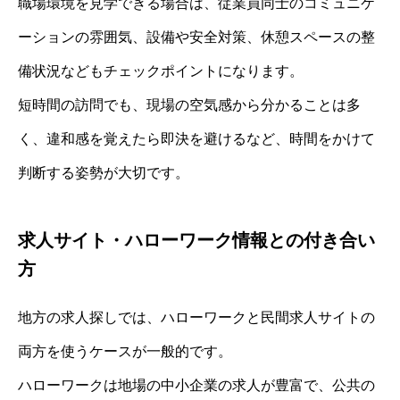
職場環境を見学できる場合は、従業員同士のコミュニケ
ーションの雰囲気、設備や安全対策、休憩スペースの整
備状況などもチェックポイントになります。
短時間の訪問でも、現場の空気感から分かることは多
く、違和感を覚えたら即決を避けるなど、時間をかけて
判断する姿勢が大切です。
求人サイト・ハローワーク情報との付き合い
方
地方の求人探しでは、ハローワークと民間求人サイトの
両方を使うケースが一般的です。
ハローワークは地場の中小企業の求人が豊富で、公共の