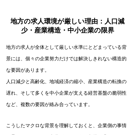
地方の求人環境が厳しい理由：人口減
少・産業構造・中小企業の限界
地方の求人が全体として厳しい水準にとどまっている背
景には、個々の企業努力だけでは解決しきれない構造的
な要因があります。
人口減少と高齢化、地域経済の縮小、産業構造の転換の
遅れ、そして多くを中小企業が支える経営基盤の脆弱性
など、複数の要因が絡み合っています。
こうしたマクロな背景を理解しておくと、企業側の事情