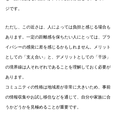
ジです。
ただし、この近さは、人によっては負担と感じる場合も
あります。一定の距離感を保ちたい人にとっては、プラ
イバシーの感覚に差を感じるかもしれません。メリット
としての「支え合い」と、デメリットとしての「干渉」
の境界線は人それぞれであることを理解しておく必要が
あります。
コミュニティの性格は地域差が非常に大きいため、事前
の情報収集やお試し移住などを通じて、自分や家族に合
うかどうかを見極めることが重要です。