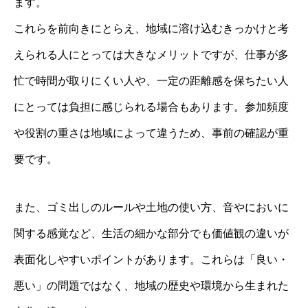
ます。
これらを前向きにとらえ、地域に溶け込むきっかけと考
えられる人にとっては大きなメリットですが、仕事が多
忙で時間が取りにくい人や、一定の距離感を保ちたい人
にとっては負担に感じられる場合もあります。参加頻度
や役割の重さは地域によって違うため、事前の確認が重
要です。
また、ゴミ出しのルールや土地の使い方、音やにおいに
関する感覚など、生活の細かな部分でも価値観の違いが
表面化しやすいポイントがあります。これらは「良い・
悪い」の問題ではなく、地域の歴史や環境から生まれた