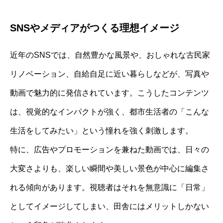
SNSやメディアがつくる理想イメージ
近年のSNSでは、自然豊かな風景や、おしゃれな古民家
リノベーション、自給自足に近い暮らしなどが、写真や
動画で魅力的に発信されています。こうしたコンテンツ
は、視覚的なインパクトが強く、都市生活者の「こんな
生活をしてみたい」という憧れを強く刺激します。
特に、広告やプロモーションを兼ねた動画では、日々の
大変さよりも、楽しい瞬間や美しい景色が中心に編集さ
れる傾向があります。視聴者はそれを無意識に「日常」
としてイメージしてしまい、田舎にはメリットしかない