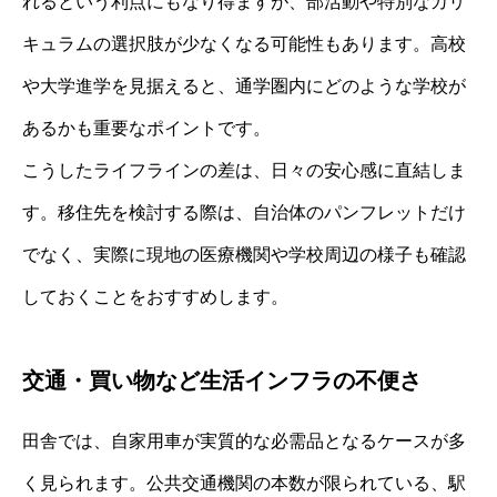
れるという利点にもなり得ますが、部活動や特別なカリ
キュラムの選択肢が少なくなる可能性もあります。高校
や大学進学を見据えると、通学圏内にどのような学校が
あるかも重要なポイントです。
こうしたライフラインの差は、日々の安心感に直結しま
す。移住先を検討する際は、自治体のパンフレットだけ
でなく、実際に現地の医療機関や学校周辺の様子も確認
しておくことをおすすめします。
交通・買い物など生活インフラの不便さ
田舎では、自家用車が実質的な必需品となるケースが多
く見られます。公共交通機関の本数が限られている、駅