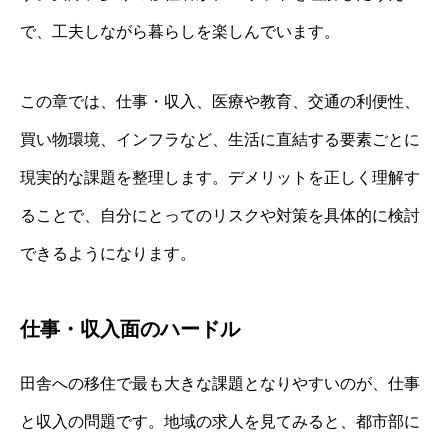
で、工夫しながら暮らしを楽しんでいます。
この章では、仕事・収入、医療や教育、交通の利便性、
買い物環境、インフラなど、生活に直結する要素ごとに
現実的な課題を整理します。デメリットを正しく理解す
ることで、自分にとってのリスクや対策を具体的に検討
できるようになります。
仕事・収入面のハードル
田舎への移住で最も大きな課題となりやすいのが、仕事
と収入の問題です。地域の求人を見てみると、都市部に