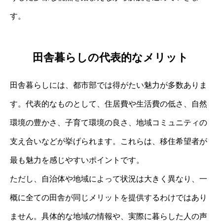
す。
田舎暮らしの代表的なメリット
田舎暮らしには、都市部では得がたい魅力が多数ありま
す。代表的なものとして、住居費や生活費の低さ、自然
環境の豊かさ、子育て環境の良さ、地域コミュニティの
支え合いなどが挙げられます。これらは、移住希望者が
最も魅力を感じやすいポイントです。
ただし、自治体や地域によって状況は大きく異なり、一
概に全ての田舎が同じメリットを提供するわけではあり
ません。具体的な地域の情報や、実際に暮らした人の声