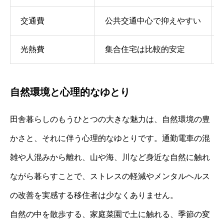
交通費
公共交通中心で抑えやすい
光熱費
集合住宅は比較的安定
自然環境と心理的なゆとり
田舎暮らしのもうひとつの大きな魅力は、自然環境の豊
かさと、それに伴う心理的なゆとりです。通勤電車の混
雑や人混みから離れ、山や海、川など身近な自然に触れ
ながら暮らすことで、ストレスの軽減やメンタルヘルス
の改善を実感する移住者は少なくありません。
自然の中を散歩する、家庭菜園で土に触れる、季節の変