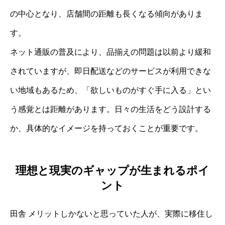
の中心となり、店舗間の距離も長くなる傾向がありま
す。
ネット通販の普及により、品揃えの問題は以前より緩和
されていますが、即日配送などのサービスが利用できな
い地域もあるため、「欲しいものがすぐ手に入る」とい
う感覚とは距離があります。日々の生活をどう設計する
か、具体的なイメージを持っておくことが重要です。
理想と現実のギャップが生まれるポイ
ント
田舎 メリットしかないと思っていた人が、実際に移住し