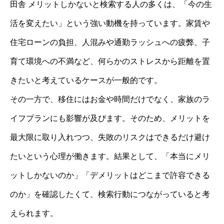
田舎 メリットしかないと検索する人の多くは、「今の生
活を変えたい」という強い動機を持っています。家賃や
住宅ローンの負担、人混みや通勤ラッシュへの疲弊、子
育て環境への不満など、何らかのストレスから距離を置
きたいと考えているケースが一般的です。
その一方で、移住にはお金や時間だけでなく、家族のラ
イフプランにも影響が及びます。そのため、メリットを
最大限に取り入れつつ、失敗のリスクはできるだけ避け
たいという心理が働きます。結果として、「本当にメリ
ットしかないのか」「デメリットはどこまで許容できる
のか」を確認したくて、検索行動につながっていると考
えられます。