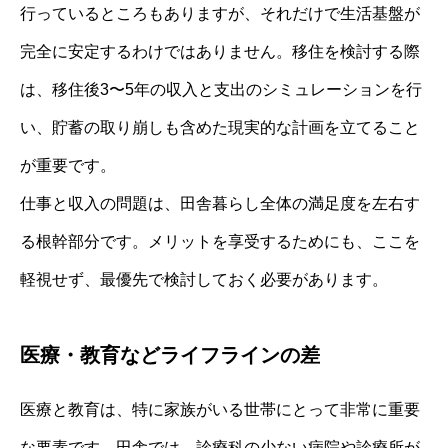
行っているところもありますが、それだけで生活基盤が
完全に安定するわけではありません。移住を検討する際
は、移住後3〜5年の収入と支出のシミュレーションを行
い、貯蓄の取り崩しも含めた現実的な計画を立てること
が重要です。
仕事と収入の問題は、田舎暮らし全体の満足度を左右す
る根幹部分です。メリットを享受するためにも、ここを
軽視せず、最優先で検討しておく必要があります。
医療・教育などライフラインの差
医療と教育は、特に家族がいる世帯にとって非常に重要
な要素です。田舎では、診療科の少ない病院や診療所が