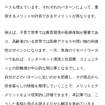
ースも増えています。それぞれのパターンによって、重
視するメリットや許容できるデメリットが異なります。
例えば、子育て世帯では教育環境や医療体制が重要であ
り、高齢者のいる世帯では医療アクセスや買い物の利便
性がポイントになります。一方、単身のリモートワーカ
ーであれば、インターネット環境と住居費、コミュニテ
ィとの距離感が中心的な関心事となるでしょう。
自分がどのパターンに近いのかを把握し、その視点から
田舎暮らしの情報を整理していくことで、メリットとデ
メリットをより現実的に評価できます。本記事では、こ
うした多様な視点を踏まえながら解説を進めていきま