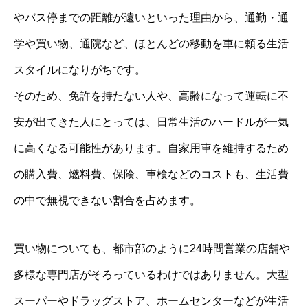
やバス停までの距離が遠いといった理由から、通勤・通
学や買い物、通院など、ほとんどの移動を車に頼る生活
スタイルになりがちです。
そのため、免許を持たない人や、高齢になって運転に不
安が出てきた人にとっては、日常生活のハードルが一気
に高くなる可能性があります。自家用車を維持するため
の購入費、燃料費、保険、車検などのコストも、生活費
の中で無視できない割合を占めます。
買い物についても、都市部のように24時間営業の店舗や
多様な専門店がそろっているわけではありません。大型
スーパーやドラッグストア、ホームセンターなどが生活