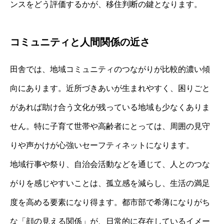
ンスをどう評価するかが、移住判断の鍵となります。
コミュニティと人間関係の近さ
田舎では、地域コミュニティのつながりが比較的濃い傾
向にあります。近所づきあいが生まれやすく、困りごと
があれば助け合う文化が残っている地域も少なくありま
せん。特に子育て世帯や高齢者にとっては、周囲の見守
りや声かけが心強いセーフティネットになります。
地域行事や祭り、自治会活動などを通じて、人とのつな
がりを感じやすいことは、孤立感を減らし、生活の満足
度を高める要素になり得ます。都市部で希薄になりがち
な「顔の見える関係」が、日常的に存在しているイメー