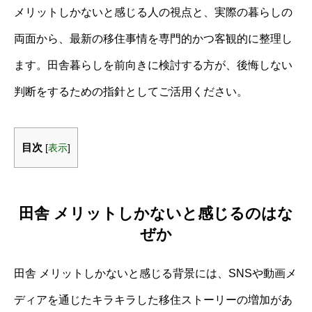
メリットしかないと感じる人の視点と、実際の暮らしの
両面から、最新の移住事情を専門的かつ客観的に整理し
ます。田舎暮らしを前向きに検討する方が、後悔しない
判断をするための指針としてご活用ください。
目次
[
表示
]
田舎 メリットしかないと感じるのはな
ぜか
田舎 メリットしかないと感じる背景には、SNSや動画メ
ディアを通じたキラキラした移住ストーリーの増加があ