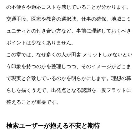
の不便さや適応コストを感じていることが分かります。
交通手段、医療や教育の選択肢、仕事の確保、地域コミ
ュニティとの付き合い方など、事前に理解しておくべき
ポイントは少なくありません。
この章では、なぜ多くの人が田舎 メリットしかないとい
う印象を持つのかを整理しつつ、そのイメージがどこま
で現実と合致しているのかを明らかにします。理想の暮
らしを描くうえで、出発点となる認識を一度フラットに
整えることが重要です。
検索ユーザーが抱える不安と期待