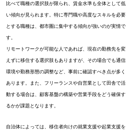
比べて職種の選択肢が限られ、賃金水準も全体として低
い傾向が見られます。特に専門職や高度なスキルを必要
とする職種は、都市圏に集中する傾向が強いのが実情で
す。
リモートワークが可能な人であれば、現在の勤務先を変
えずに移住する選択肢もありますが、その場合でも通信
環境や勤務形態の調整など、事前に確認すべき点が多く
あります。また、フリーランスや自営業として田舎で活
動する場合は、顧客基盤の構築や営業手段をどう確保す
るかが課題となります。
自治体によっては、移住者向けの就業支援や起業支援を