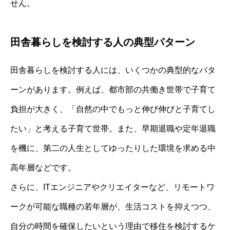
せん。
田舎暮らしを検討する人の典型パターン
田舎暮らしを検討する人には、いくつかの典型的なパタ
ーンがあります。例えば、都市部の共働き世帯で子育て
負担が大きく、「自然の中でもっと伸び伸びと子育てし
たい」と考える子育て世帯。また、早期退職や定年退職
を機に、第二の人生としてゆったりした環境を求める中
高年層などです。
さらに、ITエンジニアやクリエイターなど、リモートワ
ークが可能な職種の若年層が、生活コストを抑えつつ、
自分の時間を確保したいという理由で移住を検討するケ