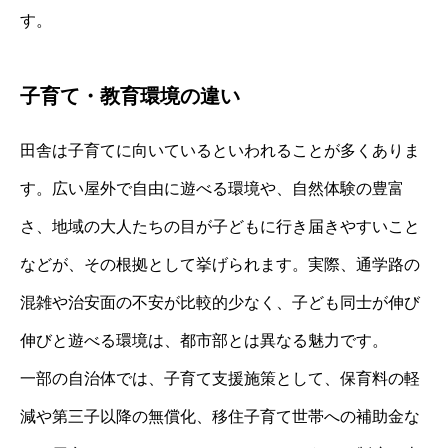
す。
子育て・教育環境の違い
田舎は子育てに向いているといわれることが多くありま
す。広い屋外で自由に遊べる環境や、自然体験の豊富
さ、地域の大人たちの目が子どもに行き届きやすいこと
などが、その根拠として挙げられます。実際、通学路の
混雑や治安面の不安が比較的少なく、子ども同士が伸び
伸びと遊べる環境は、都市部とは異なる魅力です。
一部の自治体では、子育て支援施策として、保育料の軽
減や第三子以降の無償化、移住子育て世帯への補助金な