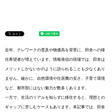
近年、テレワークの普及や物価高を背景に、田舎への移
住希望者が増えています。情報発信の現場では、田舎は
メリットしかないかのように語られることも少なくあり
ません。確かに、自然環境や住居費の安さ、子育て環境
など、都市部にはない魅力が数多くあります。
一方で、生活のリアルを知らずに移住すると、理想との
ギャップに苦しむケースもあります。本記事では、田舎