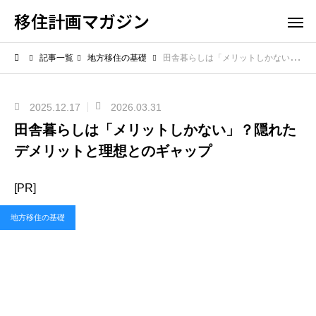
移住計画マガジン
記事一覧
地方移住の基礎
田舎暮らしは「メリットしかない」？隠れたデメリットと理想とのギャップ
2025.12.17
2026.03.31
田舎暮らしは「メリットしかない」？隠れた
デメリットと理想とのギャップ
[PR]
地方移住の基礎