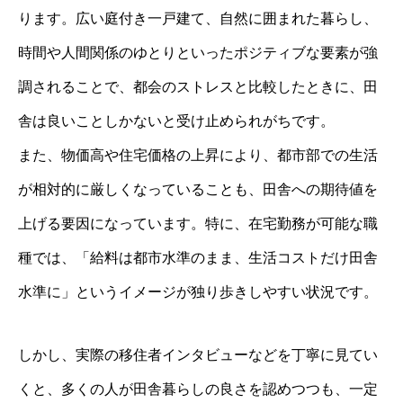
ります。広い庭付き一戸建て、自然に囲まれた暮らし、
時間や人間関係のゆとりといったポジティブな要素が強
調されることで、都会のストレスと比較したときに、田
舎は良いことしかないと受け止められがちです。
また、物価高や住宅価格の上昇により、都市部での生活
が相対的に厳しくなっていることも、田舎への期待値を
上げる要因になっています。特に、在宅勤務が可能な職
種では、「給料は都市水準のまま、生活コストだけ田舎
水準に」というイメージが独り歩きしやすい状況です。
しかし、実際の移住者インタビューなどを丁寧に見てい
くと、多くの人が田舎暮らしの良さを認めつつも、一定