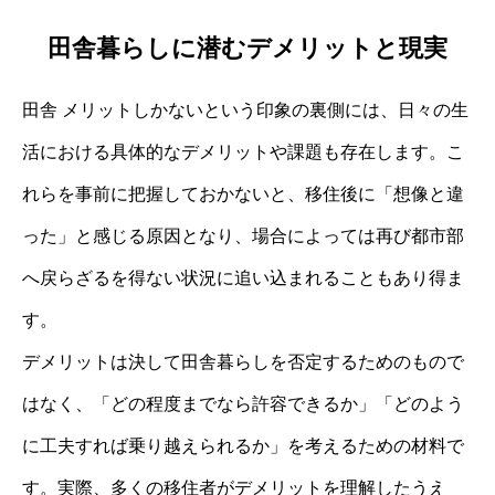
田舎暮らしに潜むデメリットと現実
田舎 メリットしかないという印象の裏側には、日々の生
活における具体的なデメリットや課題も存在します。こ
れらを事前に把握しておかないと、移住後に「想像と違
った」と感じる原因となり、場合によっては再び都市部
へ戻らざるを得ない状況に追い込まれることもあり得ま
す。
デメリットは決して田舎暮らしを否定するためのもので
はなく、「どの程度までなら許容できるか」「どのよう
に工夫すれば乗り越えられるか」を考えるための材料で
す。実際、多くの移住者がデメリットを理解したうえ