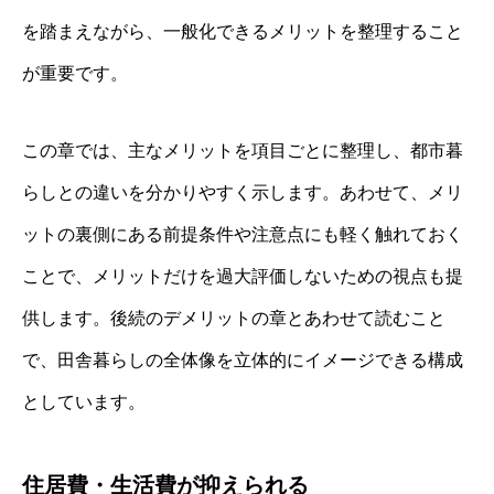
を踏まえながら、一般化できるメリットを整理すること
が重要です。
この章では、主なメリットを項目ごとに整理し、都市暮
らしとの違いを分かりやすく示します。あわせて、メリ
ットの裏側にある前提条件や注意点にも軽く触れておく
ことで、メリットだけを過大評価しないための視点も提
供します。後続のデメリットの章とあわせて読むこと
で、田舎暮らしの全体像を立体的にイメージできる構成
としています。
住居費・生活費が抑えられる