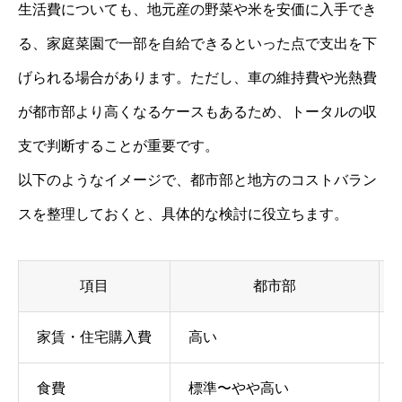
生活費についても、地元産の野菜や米を安価に入手でき
る、家庭菜園で一部を自給できるといった点で支出を下
げられる場合があります。ただし、車の維持費や光熱費
が都市部より高くなるケースもあるため、トータルの収
支で判断することが重要です。
以下のようなイメージで、都市部と地方のコストバラン
スを整理しておくと、具体的な検討に役立ちます。
項目
都市部
家賃・住宅購入費
高い
食費
標準〜やや高い