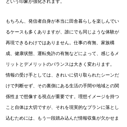
という印象が強化されます。
もちろん、発信者自身が本当に田舎暮らしを楽しんでい
るケースも多くありますが、誰にでも同じような体験が
再現できるわけではありません。仕事の有無、家族構
成、健康状態、運転免許の有無などによって、感じるメ
リットとデメリットのバランスは大きく変わります。
情報の受け手としては、きれいに切り取られたシーンだ
けで判断せず、その裏側にある生活の手間や地域との関
係性まで想像する視点が重要です。理想イメージを持つ
こと自体は大切ですが、それを現実的なプランに落とし
込むためには、もう一段踏み込んだ情報収集が欠かせま