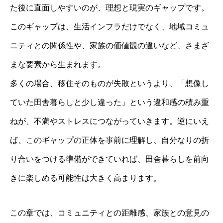
た後に直面しやすいのが、理想と現実のギャップです。
このギャップは、生活インフラだけでなく、地域コミュ
ニティとの関係性や、家族の価値観の違いなど、さまざ
まな要素から生まれます。
多くの場合、移住そのものが失敗というより、「想像し
ていた田舎暮らしと少し違った」という違和感の積み重
ねが、不満やストレスにつながっていきます。逆にいえ
ば、このギャップの正体を事前に理解し、自分なりの折
り合いをつける準備ができていれば、田舎暮らしを前向
きに楽しめる可能性は大きく高まります。
この章では、コミュニティとの距離感、家族との意見の