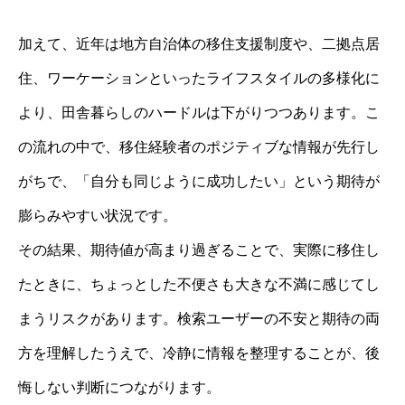
加えて、近年は地方自治体の移住支援制度や、二拠点居
住、ワーケーションといったライフスタイルの多様化に
より、田舎暮らしのハードルは下がりつつあります。こ
の流れの中で、移住経験者のポジティブな情報が先行し
がちで、「自分も同じように成功したい」という期待が
膨らみやすい状況です。
その結果、期待値が高まり過ぎることで、実際に移住し
たときに、ちょっとした不便さも大きな不満に感じてし
まうリスクがあります。検索ユーザーの不安と期待の両
方を理解したうえで、冷静に情報を整理することが、後
悔しない判断につながります。