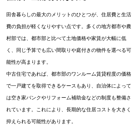
田舎暮らしの最大のメリットのひとつが、住居費と生活
費の負担が軽くなりやすい点です。多くの地方都市や農
村部では、都市部と比べて土地価格や家賃が大幅に低
く、同じ予算でも広い間取りや庭付きの物件を選べる可
能性が高まります。
中古住宅であれば、都市部のワンルーム賃貸程度の価格
で一戸建てを取得できるケースもあり、自治体によって
は空き家バンクやリフォーム補助金などの制度も整備さ
れています。これにより、長期的な住居コストを大きく
抑えられる可能性があります。