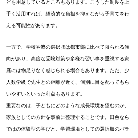
どを用意しているところもあります。こうした制度を上
手く活用すれば、経済的な負担を抑えながら子育てを行
える可能性があります。
一方で、学校や塾の選択肢は都市部に比べて限られる傾
向があり、高度な受験対策や多様な習い事を重視する家
庭には物足りなく感じられる場合もあります。ただ、少
人数学級で先生との距離が近く、個別に目を配ってもら
いやすいといった利点もあります。
重要なのは、子どもにどのような成長環境を望むのか、
家族としての方針を事前に整理することです。田舎なら
ではの体験型の学びと、学習環境としての選択肢のバラ