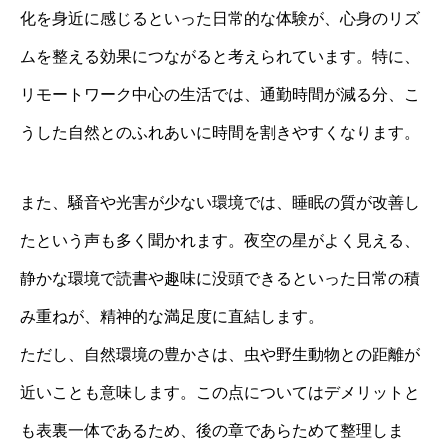
化を身近に感じるといった日常的な体験が、心身のリズ
ムを整える効果につながると考えられています。特に、
リモートワーク中心の生活では、通勤時間が減る分、こ
うした自然とのふれあいに時間を割きやすくなります。
また、騒音や光害が少ない環境では、睡眠の質が改善し
たという声も多く聞かれます。夜空の星がよく見える、
静かな環境で読書や趣味に没頭できるといった日常の積
み重ねが、精神的な満足度に直結します。
ただし、自然環境の豊かさは、虫や野生動物との距離が
近いことも意味します。この点についてはデメリットと
も表裏一体であるため、後の章であらためて整理しま