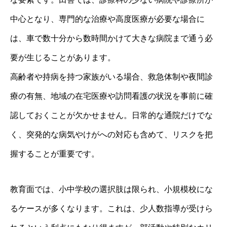
中心となり、専門的な治療や高度医療が必要な場合に
は、車で数十分から数時間かけて大きな病院まで通う必
要が生じることがあります。
高齢者や持病を持つ家族がいる場合、救急体制や夜間診
療の有無、地域の在宅医療や訪問看護の状況を事前に確
認しておくことが欠かせません。日常的な通院だけでな
く、突発的な病気やけがへの対応も含めて、リスクを把
握することが重要です。
教育面では、小中学校の選択肢は限られ、小規模校にな
るケースが多くなります。これは、少人数指導が受けら