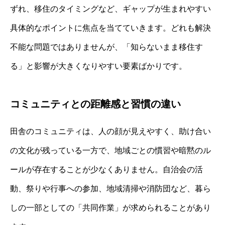
ずれ、移住のタイミングなど、ギャップが生まれやすい
具体的なポイントに焦点を当てていきます。どれも解決
不能な問題ではありませんが、「知らないまま移住す
る」と影響が大きくなりやすい要素ばかりです。
コミュニティとの距離感と習慣の違い
田舎のコミュニティは、人の顔が見えやすく、助け合い
の文化が残っている一方で、地域ごとの慣習や暗黙のル
ールが存在することが少なくありません。自治会の活
動、祭りや行事への参加、地域清掃や消防団など、暮ら
しの一部としての「共同作業」が求められることがあり