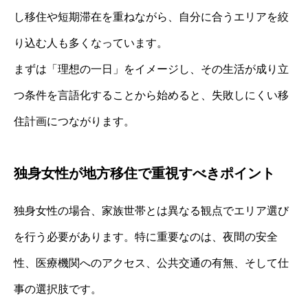
し移住や短期滞在を重ねながら、自分に合うエリアを絞
り込む人も多くなっています。
まずは「理想の一日」をイメージし、その生活が成り立
つ条件を言語化することから始めると、失敗しにくい移
住計画につながります。
独身女性が地方移住で重視すべきポイント
独身女性の場合、家族世帯とは異なる観点でエリア選び
を行う必要があります。特に重要なのは、夜間の安全
性、医療機関へのアクセス、公共交通の有無、そして仕
事の選択肢です。