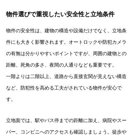
物件選びで重視したい安全性と立地条件
物件の安全性は、建物の構造や設備だけでなく、立地条
件にも大きく影響されます。オートロックや防犯カメラ
の有無は分かりやすいポイントですが、周囲の建物との
距離、死角の多さ、夜間の人通りなども重要です。
一階よりは二階以上、道路から直接玄関が見えない構造
など、防犯性を高める工夫がされている物件が安心で
す。
立地面では、駅やバス停までの距離に加え、病院やスー
パー、コンビニへのアクセスも確認しましょう。徒歩や