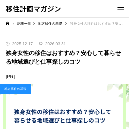
移住計画マガジン
記事一覧
地方移住の基礎
独身女性の移住はおすすめ？安心して暮らせる地域選びと仕事探しのコツ
2025.12.17
2026.03.31
独身女性の移住はおすすめ？安心して暮らせ
る地域選びと仕事探しのコツ
[PR]
地方移住の基礎