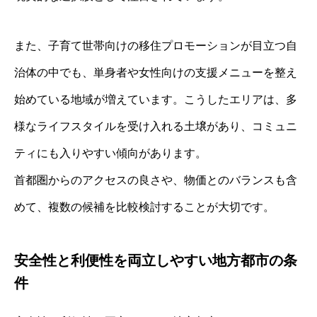
また、子育て世帯向けの移住プロモーションが目立つ自
治体の中でも、単身者や女性向けの支援メニューを整え
始めている地域が増えています。こうしたエリアは、多
様なライフスタイルを受け入れる土壌があり、コミュニ
ティにも入りやすい傾向があります。
首都圏からのアクセスの良さや、物価とのバランスも含
めて、複数の候補を比較検討することが大切です。
安全性と利便性を両立しやすい地方都市の条
件