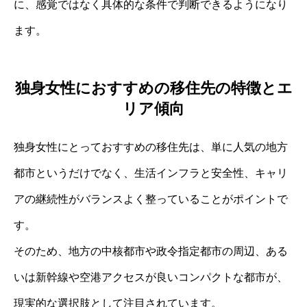
に、感覚ではなく具体的な条件で判断できるようになり
ます。
独身女性におすすめの移住先の特徴とエ
リア傾向
独身女性にとっておすすめの移住先は、単に人気の地方
都市というだけでなく、生活インフラと安全性、キャリ
アの継続性がバランスよく整っていることがポイントで
す。
そのため、地方の中核都市や政令指定都市の周辺、ある
いは新幹線や空港アクセスが良いコンパクトな都市が、
現実的な選択肢として注目されています。