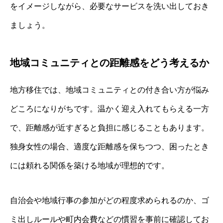
をイメージしながら、必要なサービスを洗い出しておき
ましょう。
地域コミュニティとの距離感をどう考えるか
地方移住では、地域コミュニティとの付き合い方が悩み
どころになりがちです。温かく迎え入れてもらえる一方
で、距離感が近すぎると負担に感じることもあります。
独身女性の場合、適度な距離感を保ちつつ、困ったとき
には頼れる関係を築ける地域が理想的です。
自治会や地域行事の参加がどの程度求められるのか、ゴ
ミ出しルールや町内会費などの慣習を事前に確認してお