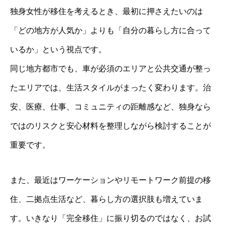
独身女性が移住を考えるとき、最初に押さえたいのは
「どの地方が人気か」よりも「自分の暮らし方に合って
いるか」という視点です。
同じ地方都市でも、車が必須のエリアと公共交通が整っ
たエリアでは、生活スタイルがまったく変わります。治
安、医療、仕事、コミュニティの距離感など、独身なら
ではのリスクと安心材料を整理しながら検討することが
重要です。
また、最近はワーケーションやリモートワーク前提の移
住、二拠点生活など、暮らし方の選択肢も増えていま
す。いきなり「完全移住」に振り切るのではなく、お試