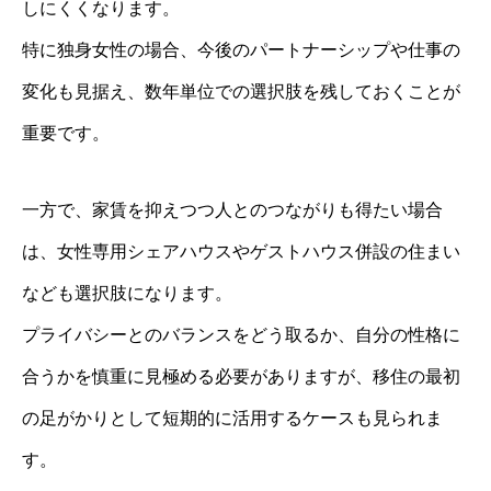
しにくくなります。
特に独身女性の場合、今後のパートナーシップや仕事の
変化も見据え、数年単位での選択肢を残しておくことが
重要です。
一方で、家賃を抑えつつ人とのつながりも得たい場合
は、女性専用シェアハウスやゲストハウス併設の住まい
なども選択肢になります。
プライバシーとのバランスをどう取るか、自分の性格に
合うかを慎重に見極める必要がありますが、移住の最初
の足がかりとして短期的に活用するケースも見られま
す。