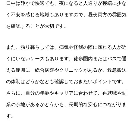
日中は静かで快適でも、夜になると人通りが極端に少な
く不安を感じる地域もありますので、昼夜両方の雰囲気
を確認することが大切です。
また、独り暮らしでは、病気や怪我の際に頼れる人が近
くにいないケースもあります。徒歩圏内またはバスで通
える範囲に、総合病院やクリニックがあるか、救急搬送
の体制はどうかなども確認しておきたいポイントです。
さらに、自分の年齢やキャリアに合わせて、再就職や副
業の余地があるかどうかも、長期的な安心につながりま
す。