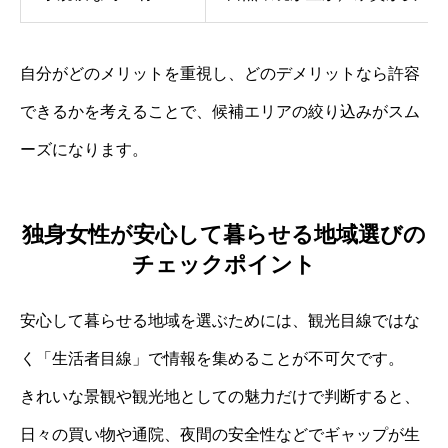
自分がどのメリットを重視し、どのデメリットなら許容
できるかを考えることで、候補エリアの絞り込みがスム
ーズになります。
独身女性が安心して暮らせる地域選びの
チェックポイント
安心して暮らせる地域を選ぶためには、観光目線ではな
く「生活者目線」で情報を集めることが不可欠です。
きれいな景観や観光地としての魅力だけで判断すると、
日々の買い物や通院、夜間の安全性などでギャップが生