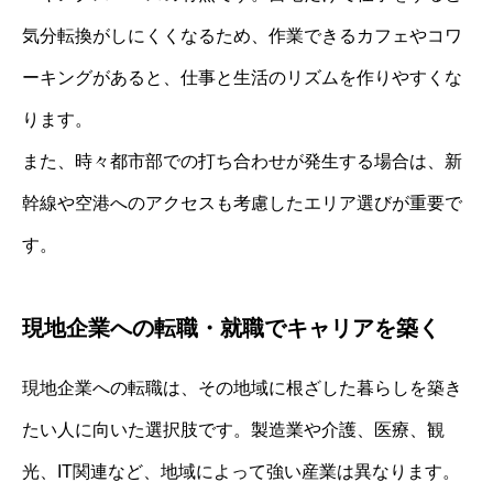
気分転換がしにくくなるため、作業できるカフェやコワ
ーキングがあると、仕事と生活のリズムを作りやすくな
ります。
また、時々都市部での打ち合わせが発生する場合は、新
幹線や空港へのアクセスも考慮したエリア選びが重要で
す。
現地企業への転職・就職でキャリアを築く
現地企業への転職は、その地域に根ざした暮らしを築き
たい人に向いた選択肢です。製造業や介護、医療、観
光、IT関連など、地域によって強い産業は異なります。