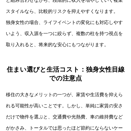
と組み合わせながら、段階的に収入を増やしていく複業
スタイルなら、比較的リスクを抑えやすくなります。
独身女性の場合、ライフイベントの変化にも対応しやす
いよう、収入源を一つに絞らず、複数の柱を持つ視点を
取り入れると、将来的な安心にもつながります。
住まい選びと生活コスト：独身女性目線
での注意点
移住の大きなメリットの一つが、家賃や生活費を抑えら
れる可能性が高いことです。しかし、単純に家賃の安さ
だけで物件を選ぶと、交通費や光熱費、車の維持費など
がかさみ、トータルでは思ったほど節約にならないケー