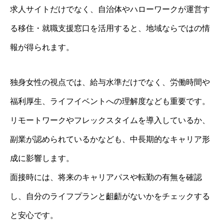
求人サイトだけでなく、自治体やハローワークが運営す
る移住・就職支援窓口を活用すると、地域ならではの情
報が得られます。
独身女性の視点では、給与水準だけでなく、労働時間や
福利厚生、ライフイベントへの理解度なども重要です。
リモートワークやフレックスタイムを導入しているか、
副業が認められているかなども、中長期的なキャリア形
成に影響します。
面接時には、将来のキャリアパスや転勤の有無を確認
し、自分のライフプランと齟齬がないかをチェックする
と安心です。