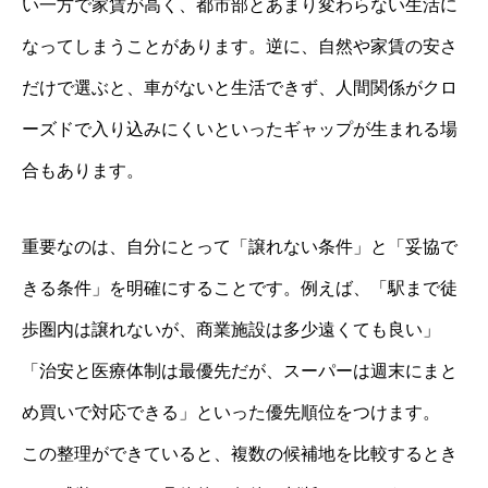
い一方で家賃が高く、都市部とあまり変わらない生活に
なってしまうことがあります。逆に、自然や家賃の安さ
だけで選ぶと、車がないと生活できず、人間関係がクロ
ーズドで入り込みにくいといったギャップが生まれる場
合もあります。
重要なのは、自分にとって「譲れない条件」と「妥協で
きる条件」を明確にすることです。例えば、「駅まで徒
歩圏内は譲れないが、商業施設は多少遠くても良い」
「治安と医療体制は最優先だが、スーパーは週末にまと
め買いで対応できる」といった優先順位をつけます。
この整理ができていると、複数の候補地を比較するとき