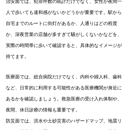
治安面では、犯罪件数の統計だけでなく、女性が夜間一
人で歩いても違和感がないかどうかが重要です。駅から
自宅までのルートに街灯があるか、人通りはどの程度
か、深夜営業の店舗が多すぎて騒がしくないかなどを、
実際の時間帯に歩いて確認すると、具体的なイメージが
持てます。
医療面では、総合病院だけでなく、内科や婦人科、歯科
など、日常的に利用する可能性がある医療機関が身近に
あるかを確認しましょう。救急医療の受け入れ体制や、
夜間、休日診療の情報も重要です。
防災面では、洪水や土砂災害のハザードマップ、地震リ