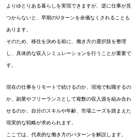
よりゆとりある暮らしを実現できますが、逆に仕事が見
つからないと、早期のUターンを余儀なくされることも
あります。
そのため、移住を決める前に、働き方の選択肢を整理
し、具体的な収入シミュレーションを行うことが重要で
す。
現在の仕事をリモートで続けるのか、現地で転職するの
か、副業やフリーランスとして複数の収入源を組み合わ
せるのか。自分のスキルや年齢、市場ニーズを踏まえた
現実的な戦略が求められます。
ここでは、代表的な働き方のパターンを解説します。