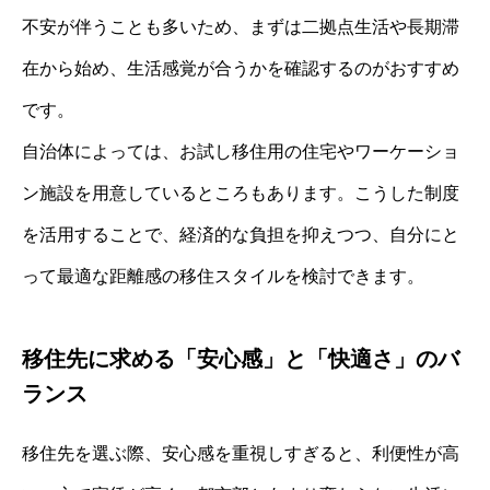
不安が伴うことも多いため、まずは二拠点生活や長期滞
在から始め、生活感覚が合うかを確認するのがおすすめ
です。
自治体によっては、お試し移住用の住宅やワーケーショ
ン施設を用意しているところもあります。こうした制度
を活用することで、経済的な負担を抑えつつ、自分にと
って最適な距離感の移住スタイルを検討できます。
移住先に求める「安心感」と「快適さ」のバ
ランス
移住先を選ぶ際、安心感を重視しすぎると、利便性が高