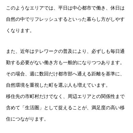
このようなエリアでは、平日は中心都市で働き、休日は
自然の中でリフレッシュするといった暮らし方がしやす
くなります。
また、近年はテレワークの普及により、必ずしも毎日通
勤する必要がない働き方も一般的になりつつあります。
その場合、週に数回だけ都市部へ通える距離を基準に、
自然環境を重視した町を選ぶ人も増えています。
移住先の市町村だけでなく、周辺エリアとの関係性まで
含めて「生活圏」として捉えることが、満足度の高い移
住につながります。