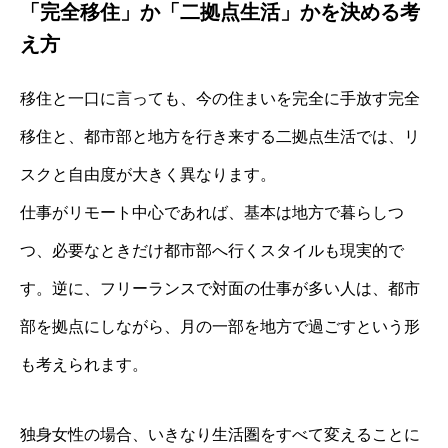
「完全移住」か「二拠点生活」かを決める考
え方
移住と一口に言っても、今の住まいを完全に手放す完全
移住と、都市部と地方を行き来する二拠点生活では、リ
スクと自由度が大きく異なります。
仕事がリモート中心であれば、基本は地方で暮らしつ
つ、必要なときだけ都市部へ行くスタイルも現実的で
す。逆に、フリーランスで対面の仕事が多い人は、都市
部を拠点にしながら、月の一部を地方で過ごすという形
も考えられます。
独身女性の場合、いきなり生活圏をすべて変えることに