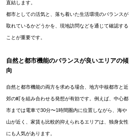
直結します。
都市としての活気と、落ち着いた生活環境のバランスが
取れているかどうかを、現地訪問などを通じて確認する
ことが重要です。
自然と都市機能のバランスが良いエリアの傾
向
自然と都市機能の両方を求める場合、地方中核都市と近
郊の町を組み合わせる発想が有効です。例えば、中心都
市までは電車で30分〜1時間圏内に位置しながら、海や
山が近く、家賃も比較的抑えられるエリアは、独身女性
にも人気があります。