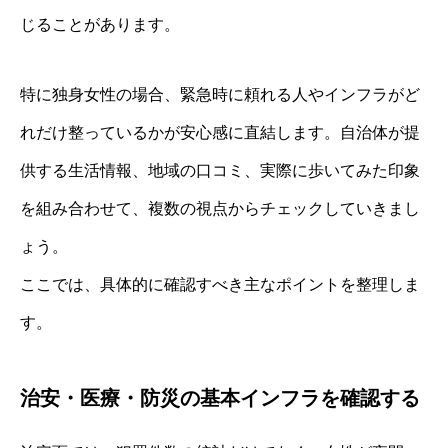
じることがあります。
特に独身女性の場合、緊急時に頼れる人やインフラがど
れだけ整っているかが安心感に直結します。自治体が提
供する生活情報、地域の口コミ、実際に歩いてみた印象
を組み合わせて、複数の視点からチェックしていきまし
ょう。
ここでは、具体的に確認すべき主なポイントを整理しま
す。
治安・医療・防災の基本インフラを確認する