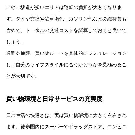
アや、坂道が多いエリアは運転の負担が大きくなりま
す。タイヤ交換や駐車場代、ガソリン代などの維持費も
含めて、トータルの交通コストを試算しておくと良いで
しょう。
通勤や通院、買い物ルートを具体的にシミュレーション
し、自分のライフスタイルに合うかどうかを見極めるこ
とが大切です。
買い物環境と日常サービスの充実度
日常生活の快適さは、実は買い物環境に大きく左右され
ます。徒歩圏内にスーパーやドラッグストア、コンビニ