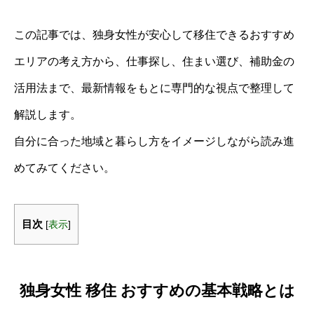
この記事では、独身女性が安心して移住できるおすすめ
エリアの考え方から、仕事探し、住まい選び、補助金の
活用法まで、最新情報をもとに専門的な視点で整理して
解説します。
自分に合った地域と暮らし方をイメージしながら読み進
めてみてください。
目次
[
表示
]
独身女性 移住 おすすめの基本戦略とは