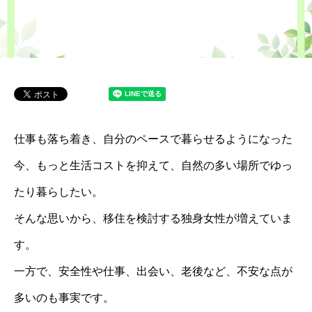
仕事も落ち着き、自分のペースで暮らせるようになった
今、もっと生活コストを抑えて、自然の多い場所でゆっ
たり暮らしたい。
そんな思いから、移住を検討する独身女性が増えていま
す。
一方で、安全性や仕事、出会い、老後など、不安な点が
多いのも事実です。