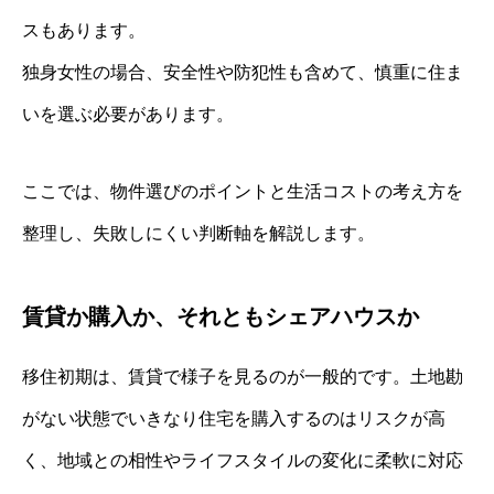
スもあります。
独身女性の場合、安全性や防犯性も含めて、慎重に住ま
いを選ぶ必要があります。
ここでは、物件選びのポイントと生活コストの考え方を
整理し、失敗しにくい判断軸を解説します。
賃貸か購入か、それともシェアハウスか
移住初期は、賃貸で様子を見るのが一般的です。土地勘
がない状態でいきなり住宅を購入するのはリスクが高
く、地域との相性やライフスタイルの変化に柔軟に対応