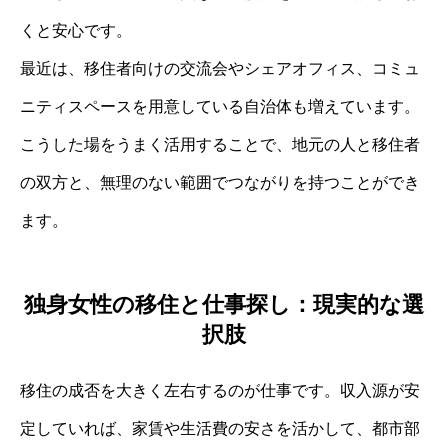
くと安心です。
最近は、移住者向けの交流会やシェアオフィス、コミュ
ニティスペースを用意している自治体も増えています。
こうした場をうまく活用することで、地元の人と移住者
の双方と、無理のない範囲でつながりを持つことができ
ます。
独身女性の移住と仕事探し：現実的な選
択肢
移住の成否を大きく左右するのが仕事です。収入源が安
定していれば、家賃や生活費の安さを活かして、都市部