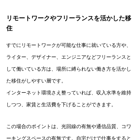
リモートワークやフリーランスを活かした移
住
すでにリモートワークが可能な仕事に就いている方や、
ライター、デザイナー、エンジニアなどフリーランスと
して働いている方は、場所に縛られない働き方を活かし
た移住がしやすい層です。
インターネット環境さえ整っていれば、収入水準を維持
しつつ、家賃と生活費を下げることができます。
この場合のポイントは、光回線の有無や通信品質、コワ
ーキングスペースの有無です。自宅だけで仕事をすると