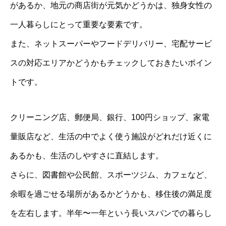
があるか、地元の商店街が元気かどうかは、独身女性の
一人暮らしにとって重要な要素です。
また、ネットスーパーやフードデリバリー、宅配サービ
スの対応エリアかどうかもチェックしておきたいポイン
トです。
クリーニング店、郵便局、銀行、100円ショップ、家電
量販店など、生活の中でよく使う施設がどれだけ近くに
あるかも、生活のしやすさに直結します。
さらに、図書館や公民館、スポーツジム、カフェなど、
余暇を過ごせる場所があるかどうかも、移住後の満足度
を左右します。半年〜一年という長いスパンでの暮らし