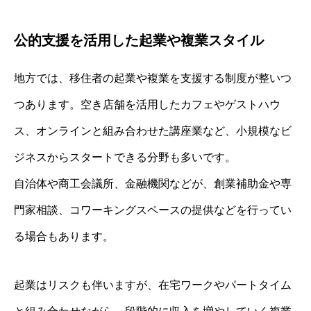
公的支援を活用した起業や複業スタイル
地方では、移住者の起業や複業を支援する制度が整いつ
つあります。空き店舗を活用したカフェやゲストハウ
ス、オンラインと組み合わせた講座業など、小規模なビ
ジネスからスタートできる分野も多いです。
自治体や商工会議所、金融機関などが、創業補助金や専
門家相談、コワーキングスペースの提供などを行ってい
る場合もあります。
起業はリスクも伴いますが、在宅ワークやパートタイム