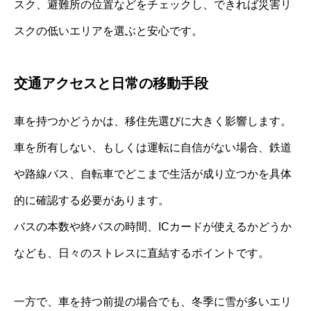
スク、避難所の位置などをチェックし、できれば災害リ
スクの低いエリアを選ぶと安心です。
交通アクセスと日常の移動手段
車を持つかどうかは、移住先選びに大きく影響します。
車を所有しない、もしくは運転に自信がない場合、鉄道
や路線バス、自転車でどこまで生活が成り立つかを具体
的に確認する必要があります。
バスの本数や終バスの時間、ICカードが使えるかどうか
なども、日々のストレスに直結するポイントです。
一方で、車を持つ前提の場合でも、冬季に雪が多いエリ