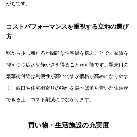
がちです。
コストパフォーマンスを重視する立地の選び
方
駅から少し離れるか閑静な住宅街を選ぶことで、家賃を
抑えつつ広さや静かさを得ることが可能です。駅東口の
繁華街付近は利便性が高いですが価格が高めになりやす
く、西口や住宅街寄りの物件を選べば落ち着いた生活が
できる上、コスト削減につながります。
買い物・生活施設の充実度