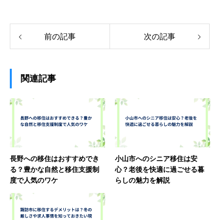
前の記事
次の記事
関連記事
長野への移住はおすすめでき
小山市へのシニア移住は安
る？豊かな自然と移住支援制
心？老後を快適に過ごせる暮
度で人気のワケ
らしの魅力を解説