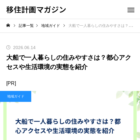
移住計画マガジン
記事一覧
地域ガイド
大船で一人暮らしの住みやすさは？都心アクセスや生活環境の実態を紹介
2026.06.14
大船で一人暮らしの住みやすさは？都心アク
セスや生活環境の実態を紹介
[PR]
地域ガイド