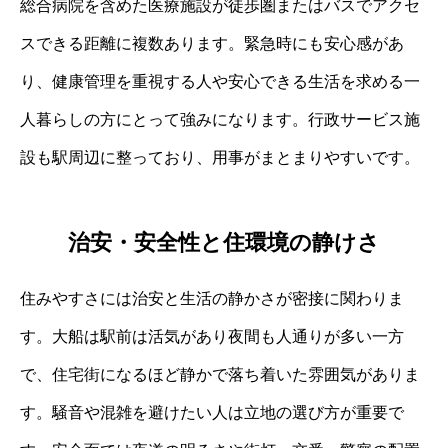
総合病院を含めた医療施設が徒歩圏またはバスでアクセ
スできる距離に複数あります。緊急時にも安心感があ
り、健康管理を重視する人や安心できる生活を求める一
人暮らしの方にとって強みになります。行政サービス施
設も駅周辺に整っており、用事がまとまりやすいです。
治安・安全性と住環境の静けさ
住みやすさには治安と生活の静かさが密接に関わりま
す。大船は駅前は活気があり夜間も人通りが多い一方
で、住宅街になるほど静かで落ち着いた雰囲気がありま
す。騒音や混雑を避けたい人は立地の選び方が重要で