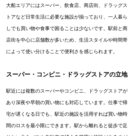
大船エリアにはスーパー、飲食店、商店街、ドラッグス
トアなど日常生活に必要な施設が揃っており、一人暮ら
しでも買い物や食事で困ることは少ないです。駅前と商
店街を中心に店舗数が多いため、生活スタイルや時間帯
によって使い分けることで便利さを感じられます。
スーパー・コンビニ・ドラッグストアの立地
駅近には複数のスーパーやコンビニ、ドラッグストアが
あり深夜や早朝の買い物にも対応しています。仕事で帰
宅が遅くなる日でも、駅近の施設を活用すれば買い物時
間のロスを最小限にできます。駅から離れると徒歩で足