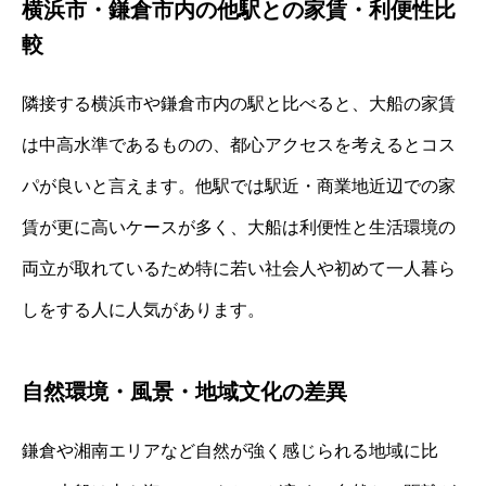
横浜市・鎌倉市内の他駅との家賃・利便性比
較
隣接する横浜市や鎌倉市内の駅と比べると、大船の家賃
は中高水準であるものの、都心アクセスを考えるとコス
パが良いと言えます。他駅では駅近・商業地近辺での家
賃が更に高いケースが多く、大船は利便性と生活環境の
両立が取れているため特に若い社会人や初めて一人暮ら
しをする人に人気があります。
自然環境・風景・地域文化の差異
鎌倉や湘南エリアなど自然が強く感じられる地域に比