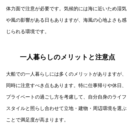
体力面で注意が必要です。気候的には海に近いため湿気
や風の影響がある日もありますが、海風の心地よさも感
じられる環境です。
一人暮らしのメリットと注意点
大船での一人暮らしには多くのメリットがありますが、
同時に注意すべき点もあります。特に仕事帰りや休日、
プライベートの過ごし方を考慮して、自分自身のライフ
スタイルと照らし合わせて立地・建物・周辺環境を選ぶ
ことで満足度が高まります。