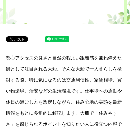
都心アクセスの良さと自然の程よい距離感を兼ね備えた
街として注目される大船。そんな大船で一人暮らしを検
討する際、特に気になるのは交通利便性、家賃相場、買
い物環境、治安などの生活環境です。仕事場への通勤や
休日の過ごし方を想定しながら、住み心地の実態を最新
情報をもとに多角的に解説します。大船で「住みやす
さ」を感じられるポイントを知りたい人に役立つ内容で