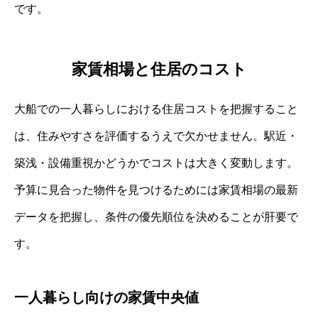
です。
家賃相場と住居のコスト
大船での一人暮らしにおける住居コストを把握すること
は、住みやすさを評価するうえで欠かせません。駅近・
築浅・設備重視かどうかでコストは大きく変動します。
予算に見合った物件を見つけるためには家賃相場の最新
データを把握し、条件の優先順位を決めることが肝要で
す。
一人暮らし向けの家賃中央値