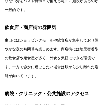
りない分をバスや自転車で補える範囲に施設があるのが
一般的です。
飲食店・商店街の雰囲気
東口にはショッピングモールや飲食店が集中しており賑
やかな夜の時間帯も楽しめます。商店街には地元密着型
の飲食店や定食屋が多く、外食を気軽にできる環境で
す。一方で静かに過ごしたい場合は駅から少し離れた場
所が向いています。
病院・クリニック・公共施設のアクセス