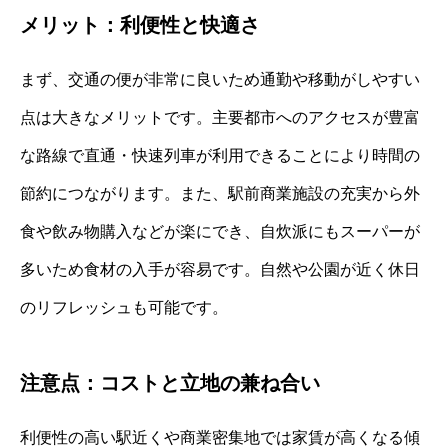
メリット：利便性と快適さ
まず、交通の便が非常に良いため通勤や移動がしやすい
点は大きなメリットです。主要都市へのアクセスが豊富
な路線で直通・快速列車が利用できることにより時間の
節約につながります。また、駅前商業施設の充実から外
食や飲み物購入などが楽にでき、自炊派にもスーパーが
多いため食材の入手が容易です。自然や公園が近く休日
のリフレッシュも可能です。
注意点：コストと立地の兼ね合い
利便性の高い駅近くや商業密集地では家賃が高くなる傾