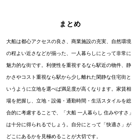
まとめ
大船は都心アクセスの良さ、商業施設の充実、自然環境
の程よい近さなどが揃った、一人暮らしにとって非常に
魅力的な街です。利便性を重視するなら駅近の物件、静
かさやコスト重視なら駅から少し離れた閑静な住宅街と
いうように立地を選べば満足度が高くなります。家賃相
場を把握し、立地・設備・通勤時間・生活スタイルを総
合的に考慮することで、「大船 一人暮らし 住みやすさ」
は十分に得られるでしょう。自分にとって「快適さ」が
どこにあるかを見極めることが大切です。