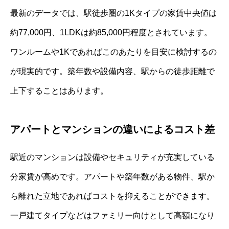
最新のデータでは、駅徒歩圏の1Kタイプの家賃中央値は
約77,000円、1LDKは約85,000円程度とされています。
ワンルームや1Kであればこのあたりを目安に検討するの
が現実的です。築年数や設備内容、駅からの徒歩距離で
上下することはあります。
アパートとマンションの違いによるコスト差
駅近のマンションは設備やセキュリティが充実している
分家賃が高めです。アパートや築年数がある物件、駅か
ら離れた立地であればコストを抑えることができます。
一戸建てタイプなどはファミリー向けとして高額になり