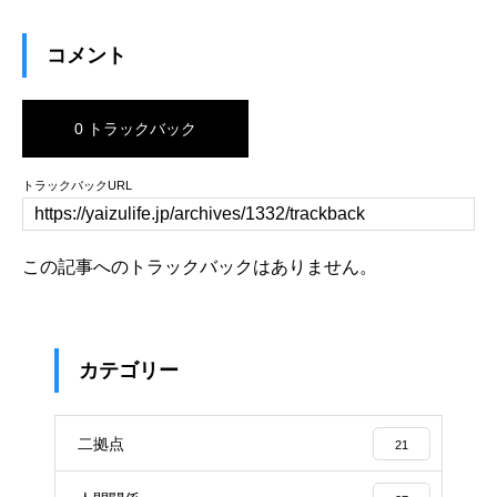
コメント
0 トラックバック
トラックバックURL
この記事へのトラックバックはありません。
カテゴリー
二拠点
21