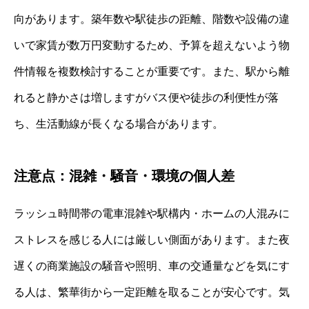
向があります。築年数や駅徒歩の距離、階数や設備の違
いで家賃が数万円変動するため、予算を超えないよう物
件情報を複数検討することが重要です。また、駅から離
れると静かさは増しますがバス便や徒歩の利便性が落
ち、生活動線が長くなる場合があります。
注意点：混雑・騒音・環境の個人差
ラッシュ時間帯の電車混雑や駅構内・ホームの人混みに
ストレスを感じる人には厳しい側面があります。また夜
遅くの商業施設の騒音や照明、車の交通量などを気にす
る人は、繁華街から一定距離を取ることが安心です。気