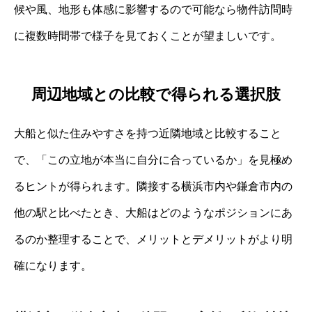
候や風、地形も体感に影響するので可能なら物件訪問時
に複数時間帯で様子を見ておくことが望ましいです。
周辺地域との比較で得られる選択肢
大船と似た住みやすさを持つ近隣地域と比較すること
で、「この立地が本当に自分に合っているか」を見極め
るヒントが得られます。隣接する横浜市内や鎌倉市内の
他の駅と比べたとき、大船はどのようなポジションにあ
るのか整理することで、メリットとデメリットがより明
確になります。