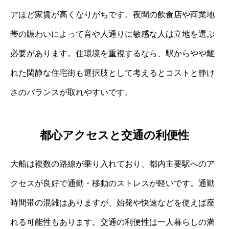
アほど家賃が高くなりがちです。夜間の飲食店や商業地
帯の賑わいによって音や人通りに敏感な人は立地を選ぶ
必要があります。住環境を重視するなら、駅からやや離
れた閑静な住宅街も選択肢として考えるとコストと静け
さのバランスが取れやすいです。
都心アクセスと交通の利便性
大船は複数の路線が乗り入れており、都内主要駅へのア
クセスが良好で通勤・移動のストレスが軽いです。通勤
時間帯の混雑はありますが、始発や快速などを使えば座
れる可能性もあります。交通の利便性は一人暮らしの満