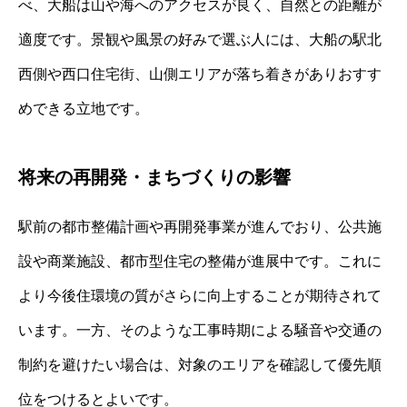
べ、大船は山や海へのアクセスが良く、自然との距離が
適度です。景観や風景の好みで選ぶ人には、大船の駅北
西側や西口住宅街、山側エリアが落ち着きがありおすす
めできる立地です。
将来の再開発・まちづくりの影響
駅前の都市整備計画や再開発事業が進んでおり、公共施
設や商業施設、都市型住宅の整備が進展中です。これに
より今後住環境の質がさらに向上することが期待されて
います。一方、そのような工事時期による騒音や交通の
制約を避けたい場合は、対象のエリアを確認して優先順
位をつけるとよいです。