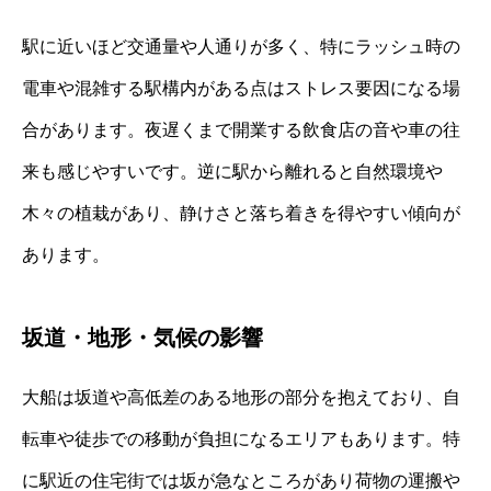
駅に近いほど交通量や人通りが多く、特にラッシュ時の
電車や混雑する駅構内がある点はストレス要因になる場
合があります。夜遅くまで開業する飲食店の音や車の往
来も感じやすいです。逆に駅から離れると自然環境や
木々の植栽があり、静けさと落ち着きを得やすい傾向が
あります。
坂道・地形・気候の影響
大船は坂道や高低差のある地形の部分を抱えており、自
転車や徒歩での移動が負担になるエリアもあります。特
に駅近の住宅街では坂が急なところがあり荷物の運搬や