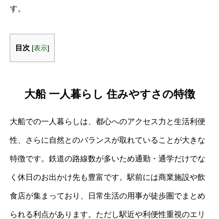
す。
目次
[
表示
]
大船 一人暮らし 住みやすさの特徴
大船での一人暮らしは、都心へのアクセス力と生活利便
性、さらに自然とのバランスが取れていることが大きな
特徴です。鉄道の路線数が多いため通勤・通学だけでな
く休日のお出かけ先も豊富です。駅前には商業施設や飲
食店が集まっており、日常生活の用事が徒歩圏でまとめ
られる利点があります。ただし駅近や利便性重視のエリ