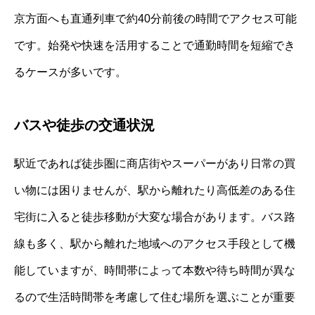
京方面へも直通列車で約40分前後の時間でアクセス可能
です。始発や快速を活用することで通勤時間を短縮でき
るケースが多いです。
バスや徒歩の交通状況
駅近であれば徒歩圏に商店街やスーパーがあり日常の買
い物には困りませんが、駅から離れたり高低差のある住
宅街に入ると徒歩移動が大変な場合があります。バス路
線も多く、駅から離れた地域へのアクセス手段として機
能していますが、時間帯によって本数や待ち時間が異な
るので生活時間帯を考慮して住む場所を選ぶことが重要