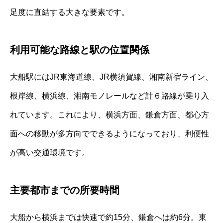
足度に直結する大きな要素です。
利用可能な路線と駅の位置関係
大船駅にはJR東海道線、JR横須賀線、湘南新宿ライン、
根岸線、横浜線、湘南モノレールなど計６路線が乗り入
れています。これにより、横浜方面、鎌倉方面、都心方
面への移動が多方向でできるようになっており、利便性
が高い交通環境です。
主要都市までの所要時間
大船から横浜までは快速で約15分、鎌倉へは約6分。東