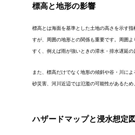
標高と地形の影響
標高とは海面を基準とした土地の高さを示す指
すが、周囲の地形との関係も重要です。周囲よ
すく、例えば雨が強いときの滞水・排水遅延の
また、標高だけでなく地形の傾斜や谷・川によ
砂災害、河川近辺では氾濫の可能性があるため
ハザードマップと浸水想定