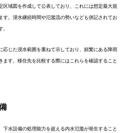
定区域図を作成して公表しており、これには想定最大規
ます。浸水継続時間や氾濫流の勢いなども併記されてお
す。
に応じた浸水範囲を重ねて示しており、頻繁にある降雨
きます。移住先を比較する際にはこれらを確認すること
備
、下水設備の処理能力を超える内水氾濫が発生すること