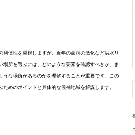
の利便性を重視しますが、近年の豪雨の激化など洪水リ
い場所を選ぶには、どのような要素を確認すべきか、ま
ような場所があるのかを理解することが重要です。この
ぶためのポイントと具体的な候補地域を解説します。