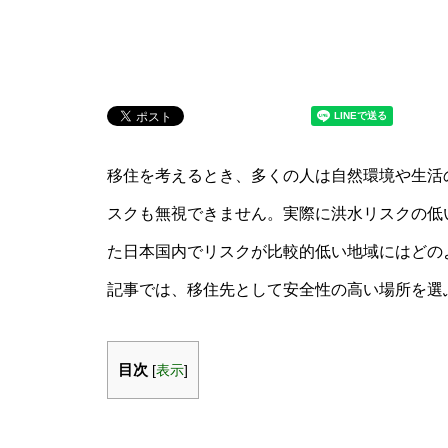
移住を考えるとき、多くの人は自然環境や生活
スクも無視できません。実際に洪水リスクの低
た日本国内でリスクが比較的低い地域にはどの
記事では、移住先として安全性の高い場所を選
目次
[
表示
]