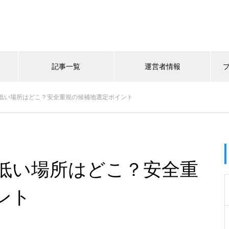
記事一覧
運営者情報
低い場所はどこ？安全重視の候補地選定ポイント
低い場所はどこ？安全重
ント