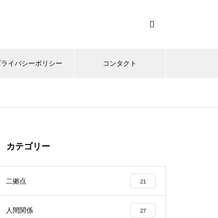
プライバシーポリシー
コンタクト
カテゴリー
二拠点
21
人間関係
27