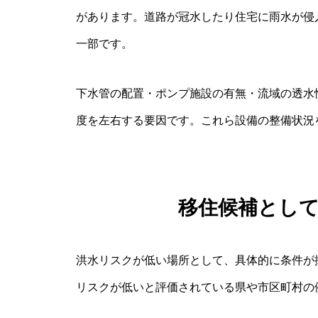
があります。道路が冠水したり住宅に雨水が侵
一部です。
下水管の配置・ポンプ施設の有無・流域の透水
度を左右する要因です。これら設備の整備状況
移住候補とし
洪水リスクが低い場所として、具体的に条件が
リスクが低いと評価されている県や市区町村の