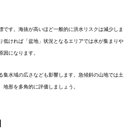
標です。海抜が高いほど一般的に洪水リスクは減少しま
り低ければ「盆地」状況となるエリアでは水が集まりや
原因になります。
る集水域の広さなども影響します。急傾斜の山地では土
、地形を多角的に評価しましょう。
図