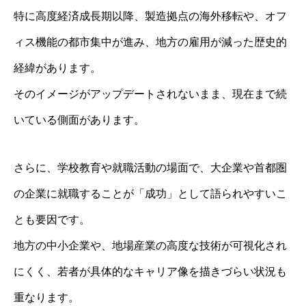
特に高度経済成長期以降、製造拠点の海外移転や、オフ
ィス機能の都市集中が進み、地方の雇用が減った歴史的
経緯があります。
そのイメージがアップデートされないまま、現在まで続
いている側面があります。
さらに、学校教育や就職活動の場面で、大企業や首都圏
の企業に就職することが「成功」として語られやすいこ
とも要因です。
地方の中小企業や、地場産業の高度な技術が可視化され
にくく、若者が具体的なキャリア像を描きづらい状況も
重なります。