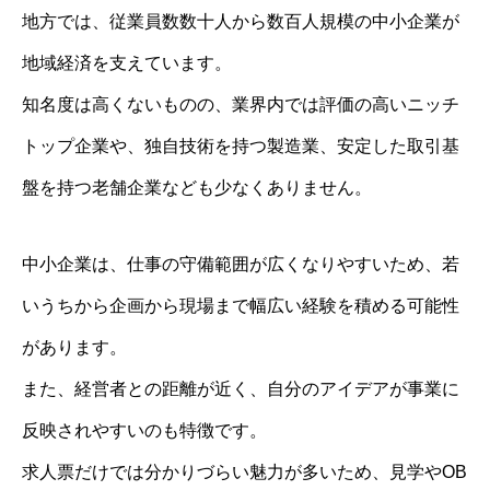
地方では、従業員数数十人から数百人規模の中小企業が
地域経済を支えています。
知名度は高くないものの、業界内では評価の高いニッチ
トップ企業や、独自技術を持つ製造業、安定した取引基
盤を持つ老舗企業なども少なくありません。
中小企業は、仕事の守備範囲が広くなりやすいため、若
いうちから企画から現場まで幅広い経験を積める可能性
があります。
また、経営者との距離が近く、自分のアイデアが事業に
反映されやすいのも特徴です。
求人票だけでは分かりづらい魅力が多いため、見学やOB