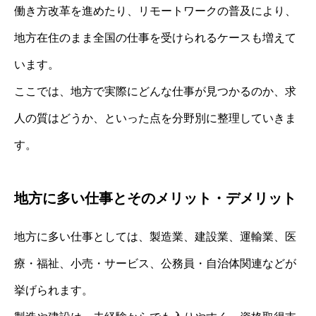
働き方改革を進めたり、リモートワークの普及により、
地方在住のまま全国の仕事を受けられるケースも増えて
います。
ここでは、地方で実際にどんな仕事が見つかるのか、求
人の質はどうか、といった点を分野別に整理していきま
す。
地方に多い仕事とそのメリット・デメリット
地方に多い仕事としては、製造業、建設業、運輸業、医
療・福祉、小売・サービス、公務員・自治体関連などが
挙げられます。