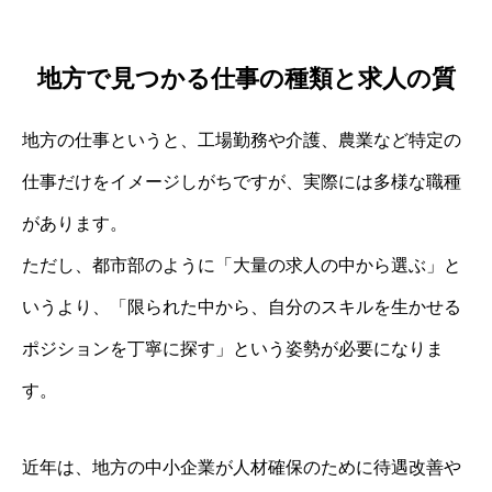
地方で見つかる仕事の種類と求人の質
地方の仕事というと、工場勤務や介護、農業など特定の
仕事だけをイメージしがちですが、実際には多様な職種
があります。
ただし、都市部のように「大量の求人の中から選ぶ」と
いうより、「限られた中から、自分のスキルを生かせる
ポジションを丁寧に探す」という姿勢が必要になりま
す。
近年は、地方の中小企業が人材確保のために待遇改善や