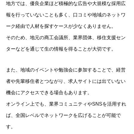
地方では、優良企業ほど積極的な広告や大規模な採用広
報を行っていないことも多く、口コミや地域のネットワ
ーク経由で人材を探すケースが少なくありません。
そのため、地元の商工会議所、業界団体、移住支援セン
ターなどを通じて生の情報を得ることが大切です。
また、地域のイベントや勉強会に参加することで、経営
者や先輩移住者とつながり、求人サイトには出ていない
機会にアクセスできる場合もあります。
オンライン上でも、業界コミュニティやSNSを活用すれ
ば、全国レベルでネットワークを広げることが可能で
す。