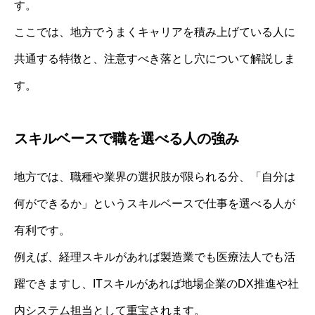
す。
ここでは、地方でうまくキャリアを積み上げている人に
共通する特徴と、注意すべき落とし穴について解説しま
す。
スキルベースで職を選べる人の強み
地方では、職種や業界の選択肢が限られる分、「自分は
何ができるか」というスキルベースで仕事を選べる人が
有利です。
例えば、経理スキルがあれば製造業でも医療法人でも活
躍できますし、ITスキルがあれば地場企業のDX推進や社
内システム担当として重宝されます。