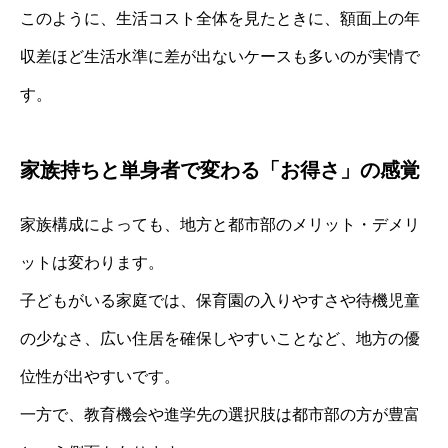
このように、生活コスト全体を見たときに、額面上の年
収差ほど生活水準に差が出ないケースも多いのが実情で
す。
家族持ちと単身者で変わる「お得さ」の感覚
家族構成によっても、地方と都市部のメリット・デメリ
ットは変わります。
子どもがいる家庭では、保育園の入りやすさや待機児童
の少なさ、広い住居を確保しやすいことなど、地方の優
位性が出やすいです。
一方で、教育機会や進学先の選択肢は都市部の方が豊富