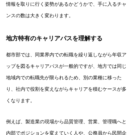
情報を取りに行く姿勢があるかどうかで、手に入るチャ
ンスの数は大きく変わります。
地方特有のキャリアパスを理解する
都市部では、同業界内での転職を繰り返しながら年収ア
ップを図るキャリアパスが一般的ですが、地方では同じ
地域内での転職先が限られるため、別の業種に移った
り、社内で役割を変えながらキャリアを積むケースが多
くなります。
例えば、製造業の現場から品質管理、営業、管理職へと
内部でポジションを変えていく人や、公務員から民間企