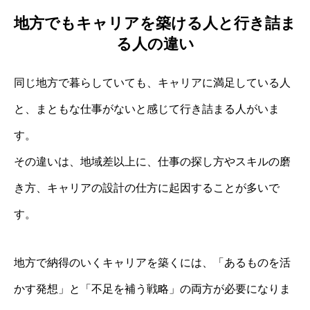
地方でもキャリアを築ける人と行き詰ま
る人の違い
同じ地方で暮らしていても、キャリアに満足している人
と、まともな仕事がないと感じて行き詰まる人がいま
す。
その違いは、地域差以上に、仕事の探し方やスキルの磨
き方、キャリアの設計の仕方に起因することが多いで
す。
地方で納得のいくキャリアを築くには、「あるものを活
かす発想」と「不足を補う戦略」の両方が必要になりま