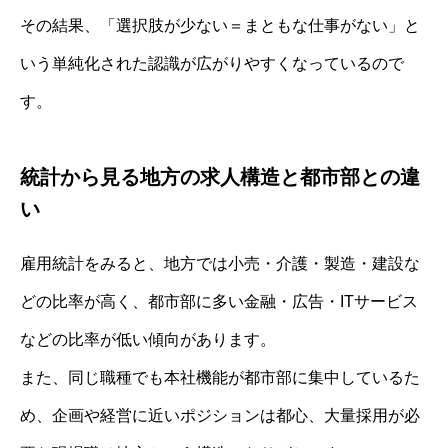
その結果、「選択肢が少ない＝まともな仕事がない」と
いう単純化された認識が広がりやすくなっているので
す。
統計から見る地方の求人構造と都市部との違
い
雇用統計をみると、地方では小売・介護・製造・建設な
どの比率が高く、都市部に多い金融・広告・ITサービス
などの比率が低い傾向があります。
また、同じ職種でも本社機能が都市部に集中しているた
め、企画や経営に近いポジションは都心、大量採用が必