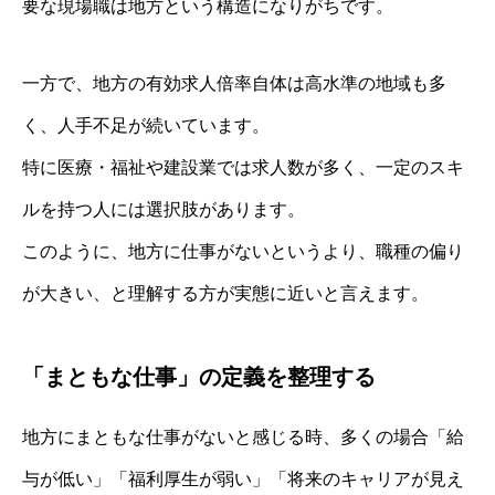
要な現場職は地方という構造になりがちです。
一方で、地方の有効求人倍率自体は高水準の地域も多
く、人手不足が続いています。
特に医療・福祉や建設業では求人数が多く、一定のスキ
ルを持つ人には選択肢があります。
このように、地方に仕事がないというより、職種の偏り
が大きい、と理解する方が実態に近いと言えます。
「まともな仕事」の定義を整理する
地方にまともな仕事がないと感じる時、多くの場合「給
与が低い」「福利厚生が弱い」「将来のキャリアが見え