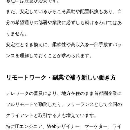
る点には注意が必要です。
また、安定しているからこそ異動や配置転換もあり、自
分の希望通りの部署や業務に必ずしも就けるわけではあ
りません。
安定性と引き換えに、柔軟性や高収入を一部手放すバラ
ンスを理解しておくことが求められます。
リモートワーク・副業で補う新しい働き方
テレワークの普及により、地方在住のまま首都圏企業に
フルリモートで勤務したり、フリーランスとして全国の
クライアントと取引する人も増えています。
特にITエンジニア、Webデザイナー、マーケター、ライ