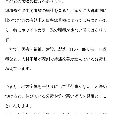
市部との比較の仕方があります。
総務省や厚生労働省の統計を見ると、確かに大都市圏に
比べて地方の有効求人倍率は業種によってばらつきがあ
り、特にホワイトカラー系の職種が少ない傾向はありま
す。
一方で、医療・福祉、建設、製造、ITの一部リモート職
種など、人材不足が深刻で待遇改善が進んでいる分野も
増えています。
つまり、地方全体を一括りにして「仕事がない」と決め
つけると、伸びている分野や質の高い求人を見落とすこ
とになります。