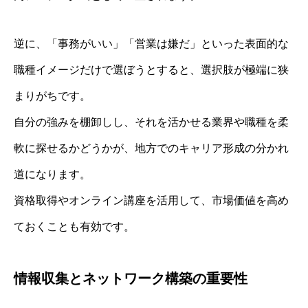
逆に、「事務がいい」「営業は嫌だ」といった表面的な
職種イメージだけで選ぼうとすると、選択肢が極端に狭
まりがちです。
自分の強みを棚卸しし、それを活かせる業界や職種を柔
軟に探せるかどうかが、地方でのキャリア形成の分かれ
道になります。
資格取得やオンライン講座を活用して、市場価値を高め
ておくことも有効です。
情報収集とネットワーク構築の重要性