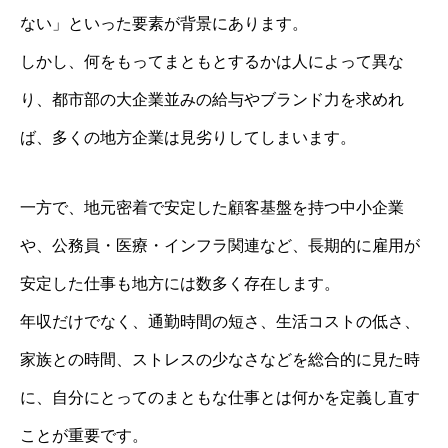
ない」といった要素が背景にあります。
しかし、何をもってまともとするかは人によって異な
り、都市部の大企業並みの給与やブランド力を求めれ
ば、多くの地方企業は見劣りしてしまいます。
一方で、地元密着で安定した顧客基盤を持つ中小企業
や、公務員・医療・インフラ関連など、長期的に雇用が
安定した仕事も地方には数多く存在します。
年収だけでなく、通勤時間の短さ、生活コストの低さ、
家族との時間、ストレスの少なさなどを総合的に見た時
に、自分にとってのまともな仕事とは何かを定義し直す
ことが重要です。