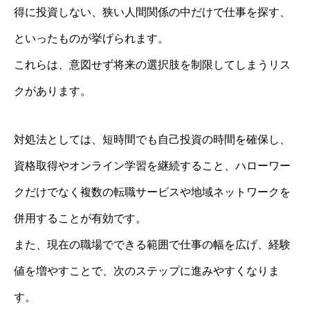
得に投資しない、狭い人間関係の中だけで仕事を探す、
といったものが挙げられます。
これらは、意図せず将来の選択肢を制限してしまうリス
クがあります。
対処法としては、短時間でも自己投資の時間を確保し、
資格取得やオンライン学習を継続すること、ハローワー
クだけでなく複数の転職サービスや地域ネットワークを
併用することが有効です。
また、現在の職場でできる範囲で仕事の幅を広げ、経験
値を増やすことで、次のステップに進みやすくなりま
す。