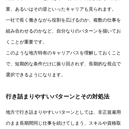
業、あるいはその逆といったキャリアも見られます。
一社で長く働きながら役割を広げるのか、複数の仕事を
組み合わせるのかなど、自分なりのパターンを描いてお
くことが重要です。
このような地方特有のキャリアパスを理解しておくこと
で、短期的な条件だけに振り回されず、長期的な視点で
選択できるようになります。
行き詰まりやすいパターンとその対処法
地方で行き詰まりやすいパターンとしては、非正規雇用
のまま長期間同じ仕事を続けてしまう、スキルや資格取