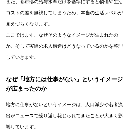
また、都市部の給与水準だけを基準にすると物価や生活
コストの差を無視してしまうため、本当の生活レベルが
見えづらくなります。
ここではまず、なぜそのようなイメージが生まれたの
か、そして実際の求人構造はどうなっているのかを整理
していきます。
なぜ「地方には仕事がない」というイメージ
が広まったのか
地方に仕事がないというイメージは、人口減少や若者流
出がニュースで繰り返し報じられてきたことが大きく影
響しています。