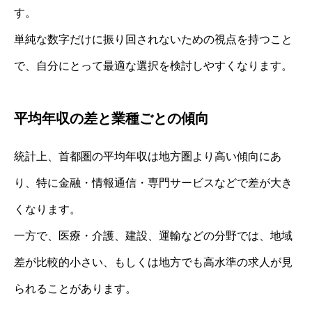
す。
単純な数字だけに振り回されないための視点を持つこと
で、自分にとって最適な選択を検討しやすくなります。
平均年収の差と業種ごとの傾向
統計上、首都圏の平均年収は地方圏より高い傾向にあ
り、特に金融・情報通信・専門サービスなどで差が大き
くなります。
一方で、医療・介護、建設、運輸などの分野では、地域
差が比較的小さい、もしくは地方でも高水準の求人が見
られることがあります。