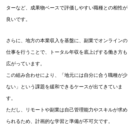
ターなど、成果物ベースで評価しやすい職種との相性が
良いです。
さらに、地方の本業収入を基盤に、副業でオンラインの
仕事を行うことで、トータル年収を底上げする働き方も
広がっています。
この組み合わせにより、「地元には自分に合う職種が少
ない」という課題を緩和できるケースが出てきていま
す。
ただし、リモートや副業は自己管理能力やスキルが求め
られるため、計画的な学習と準備が不可欠です。