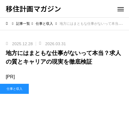
移住計画マガジン
記事一覧
仕事と収入
地方にはまともな仕事がないって本当？求人の質とキャリアの現実を徹底検証
2025.12.28
2026.03.31
地方にはまともな仕事がないって本当？求人
の質とキャリアの現実を徹底検証
[PR]
仕事と収入