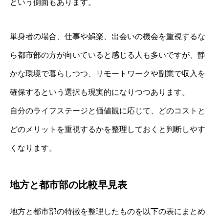
という側面もあります。
単身者の場合、仕事や娯楽、出会いの機会を重視するな
ら都市部の方が向いていると感じる人も多いですが、静
かな環境で暮らしつつ、リモートワークや副業で収入を
確保するという選択も現実的になりつつあります。
自分のライフステージと価値観に応じて、どのコストと
どのメリットを重視するかを整理しておくと判断しやす
くなります。
地方と都市部の比較早見表
地方と都市部の特徴を整理したものを以下の表にまとめ