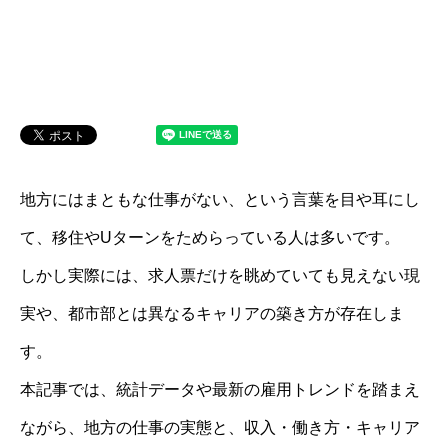
地方にはまともな仕事がない、という言葉を目や耳にし
て、移住やUターンをためらっている人は多いです。
しかし実際には、求人票だけを眺めていても見えない現
実や、都市部とは異なるキャリアの築き方が存在しま
す。
本記事では、統計データや最新の雇用トレンドを踏まえ
ながら、地方の仕事の実態と、収入・働き方・キャリア