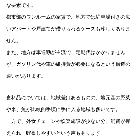
な要素です。
都市部のワンルームの家賃で、地方では駐車場付きの広
いアパートや戸建てが借りられるケースも珍しくありま
せん。
また、地方は車通勤が主流で、定期代はかかりません
が、ガソリン代や車の維持費が必要になるという構造の
違いがあります。
食料品については、地域差はあるものの、地元産の野菜
や米、魚が比較的手頃に手に入る地域も多いです。
一方で、外食チェーンや娯楽施設が少ない分、消費が抑
えられ、貯蓄しやすいという声もあります。