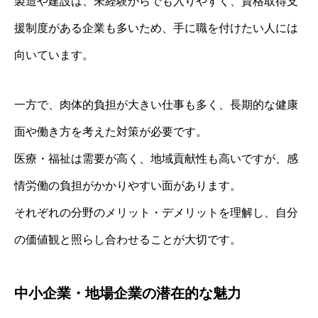
製造や建設は、未経験からでも入りやすく、資格取得支
援制度がある企業も多いため、手に職を付けたい人には
向いています。
一方で、肉体的負担が大きい仕事も多く、長期的な健康
面や働き方を考えた対策が必要です。
医療・福祉は需要が高く、地域貢献性も高いですが、感
情労働の負担がかかりやすい面があります。
それぞれの分野のメリット・デメリットを理解し、自分
の価値観と照らし合わせることが大切です。
中小企業・地場企業の潜在的な魅力