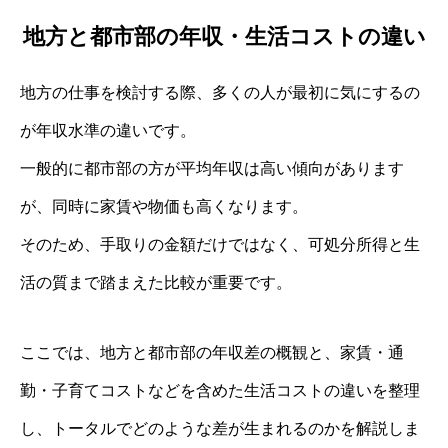
地方と都市部の年収・生活コストの違い
地方の仕事を検討する際、多くの人が最初に気にするの
が年収水準の違いです。
一般的に都市部の方が平均年収は高い傾向があります
が、同時に家賃や物価も高くなります。
そのため、手取りの金額だけではなく、可処分所得と生
活の質まで踏まえた比較が重要です。
ここでは、地方と都市部の年収差の概観と、家賃・通
勤・子育てコストなどを含めた生活コストの違いを整理
し、トータルでどのような差が生まれるのかを解説しま