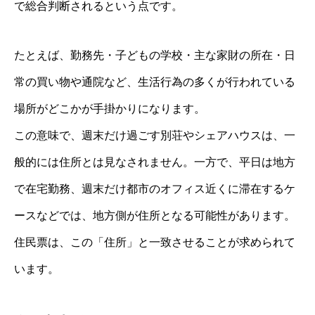
で総合判断されるという点です。
たとえば、勤務先・子どもの学校・主な家財の所在・日
常の買い物や通院など、生活行為の多くが行われている
場所がどこかが手掛かりになります。
この意味で、週末だけ過ごす別荘やシェアハウスは、一
般的には住所とは見なされません。一方で、平日は地方
で在宅勤務、週末だけ都市のオフィス近くに滞在するケ
ースなどでは、地方側が住所となる可能性があります。
住民票は、この「住所」と一致させることが求められて
います。