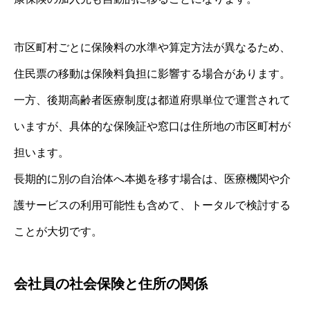
市区町村ごとに保険料の水準や算定方法が異なるため、
住民票の移動は保険料負担に影響する場合があります。
一方、後期高齢者医療制度は都道府県単位で運営されて
いますが、具体的な保険証や窓口は住所地の市区町村が
担います。
長期的に別の自治体へ本拠を移す場合は、医療機関や介
護サービスの利用可能性も含めて、トータルで検討する
ことが大切です。
会社員の社会保険と住所の関係