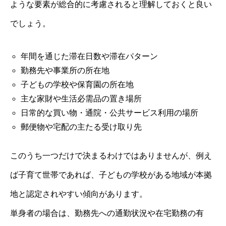
ような要素が総合的に考慮されると理解しておくと良い
でしょう。
年間を通じた滞在日数や滞在パターン
勤務先や事業所の所在地
子どもの学校や保育園の所在地
主な家財や生活必需品の置き場所
日常的な買い物・通院・公共サービス利用の場所
郵便物や宅配の主たる受け取り先
このうち一つだけで決まるわけではありませんが、例え
ば子育て世帯であれば、子どもの学校がある地域が本拠
地と認定されやすい傾向があります。
単身者の場合は、勤務先への通勤状況や在宅勤務の有