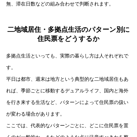
無、滞在日数などの組み合わせで判断されます。
二地域居住・多拠点生活のパターン別に
住民票をどうするか
多拠点生活といっても、実際の暮らし方は人それぞれで
す。
平日は都市、週末は地方という典型的な二地域居住もあ
れば、季節ごとに移動するデュアルライフ、国内と海外
を行き来する生活など、パターンによって住民票の扱い
が変わる場合があります。
ここでは、代表的なパターンごとに、どこに住民票を置