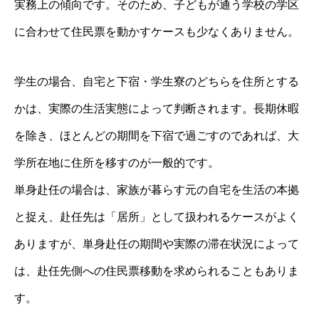
実務上の傾向です。そのため、子どもが通う学校の学区
に合わせて住民票を動かすケースも少なくありません。
学生の場合、自宅と下宿・学生寮のどちらを住所とする
かは、実際の生活実態によって判断されます。長期休暇
を除き、ほとんどの期間を下宿で過ごすのであれば、大
学所在地に住所を移すのが一般的です。
単身赴任の場合は、家族が暮らす元の自宅を生活の本拠
と捉え、赴任先は「居所」として扱われるケースがよく
ありますが、単身赴任の期間や実際の滞在状況によって
は、赴任先側への住民票移動を求められることもありま
す。