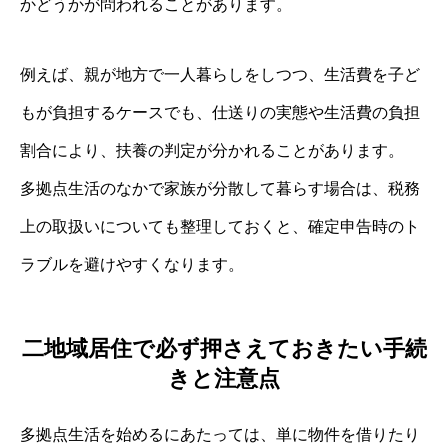
かどうかが問われることがあります。
例えば、親が地方で一人暮らしをしつつ、生活費を子ど
もが負担するケースでも、仕送りの実態や生活費の負担
割合により、扶養の判定が分かれることがあります。
多拠点生活のなかで家族が分散して暮らす場合は、税務
上の取扱いについても整理しておくと、確定申告時のト
ラブルを避けやすくなります。
二地域居住で必ず押さえておきたい手続
きと注意点
多拠点生活を始めるにあたっては、単に物件を借りたり