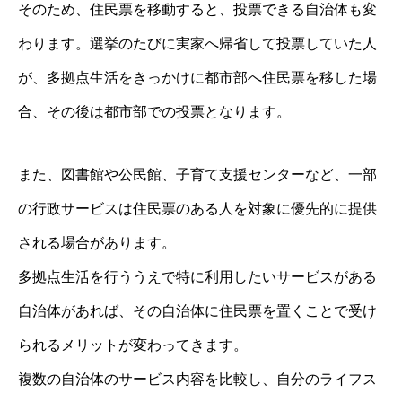
そのため、住民票を移動すると、投票できる自治体も変
わります。選挙のたびに実家へ帰省して投票していた人
が、多拠点生活をきっかけに都市部へ住民票を移した場
合、その後は都市部での投票となります。
また、図書館や公民館、子育て支援センターなど、一部
の行政サービスは住民票のある人を対象に優先的に提供
される場合があります。
多拠点生活を行ううえで特に利用したいサービスがある
自治体があれば、その自治体に住民票を置くことで受け
られるメリットが変わってきます。
複数の自治体のサービス内容を比較し、自分のライフス