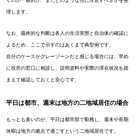
くのが一般的か、またどのような点に注意すべきかを整
理します。
なお、最終的な判断は各人の生活実態と自治体の確認に
よるため、ここで示すのはあくまで典型例です。
自分のケースがグレーゾーンだと感じる場合には、早め
に役所の窓口に相談し、説明資料や実際の滞在状況を踏
まえて確認しておくと安心です。
平日は都市、週末は地方の二地域居住の場合
もっとも多いのが、平日は都市部で勤務し、週末や長期
休暇は地方の拠点で過ごすという二地域居住です。