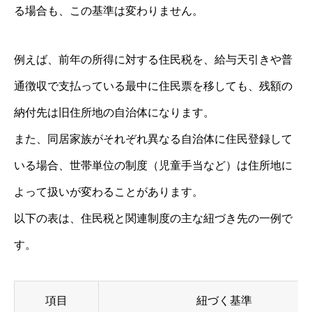
る場合も、この基準は変わりません。
例えば、前年の所得に対する住民税を、給与天引きや普
通徴収で支払っている最中に住民票を移しても、残額の
納付先は旧住所地の自治体になります。
また、同居家族がそれぞれ異なる自治体に住民登録して
いる場合、世帯単位の制度（児童手当など）は住所地に
よって扱いが変わることがあります。
以下の表は、住民税と関連制度の主な紐づき先の一例で
す。
項目
紐づく基準