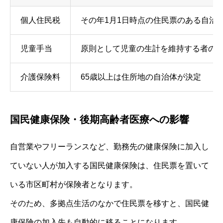
個人住民税
その年1月1日時点の住民票のある自治
児童手当
原則として児童の生計を維持する者の
介護保険料
65歳以上は住所地の自治体が決定
国民健康保険・後期高齢者医療への影響
自営業やフリーランスなど、勤務先の健康保険に加入し
ていない人が加入する国民健康保険は、住民票を置いて
いる市区町村が保険者となります。
そのため、多拠点生活のなかで住民票を移すと、国民健
康保険の加入先も自動的に移ることになります。