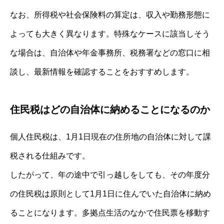
なお、所得税や社会保険料の算定は、収入や勤務形態に
よっても大きく異なります。特殊なケースに該当しそう
な場合は、自治体や年金事務所、税務署などの窓口に相
談し、最新情報を確認することをおすすめします。
住民税はどの自治体に納めることになるのか
個人住民税は、1月1日現在の住所地の自治体に対して課
税される仕組みです。
したがって、年の途中で引っ越しをしても、その年度分
の住民税は原則として1月1日に住んでいた自治体に納め
ることになります。多拠点生活のなかで住民票を移動す