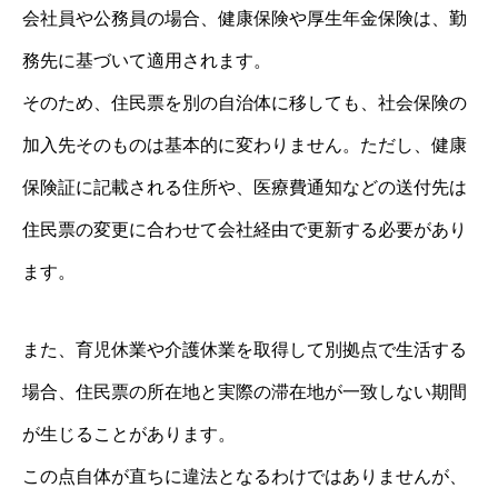
会社員や公務員の場合、健康保険や厚生年金保険は、勤
務先に基づいて適用されます。
そのため、住民票を別の自治体に移しても、社会保険の
加入先そのものは基本的に変わりません。ただし、健康
保険証に記載される住所や、医療費通知などの送付先は
住民票の変更に合わせて会社経由で更新する必要があり
ます。
また、育児休業や介護休業を取得して別拠点で生活する
場合、住民票の所在地と実際の滞在地が一致しない期間
が生じることがあります。
この点自体が直ちに違法となるわけではありませんが、