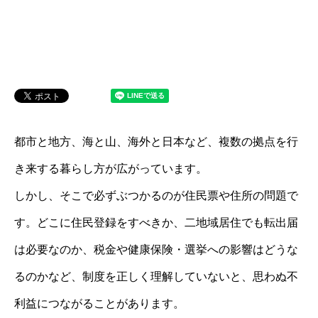
都市と地方、海と山、海外と日本など、複数の拠点を行
き来する暮らし方が広がっています。
しかし、そこで必ずぶつかるのが住民票や住所の問題で
す。どこに住民登録をすべきか、二地域居住でも転出届
は必要なのか、税金や健康保険・選挙への影響はどうな
るのかなど、制度を正しく理解していないと、思わぬ不
利益につながることがあります。