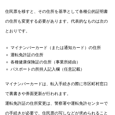
住民票を移すと、その住所を基準として各種公的証明書
の住所も変更する必要があります。代表的なものは次の
とおりです。
マイナンバーカード（または通知カード）の住所
運転免許証の住所
各種健康保険証の住所（事業所経由）
パスポートの所持人記入欄（任意記載）
マイナンバーカードは、転入手続きの際に市区町村窓口
で裏書きや券面更新が行われます。
運転免許証の住所変更は、警察署や運転免許センターで
の手続きが必要で、住民票の写しなどが求められること