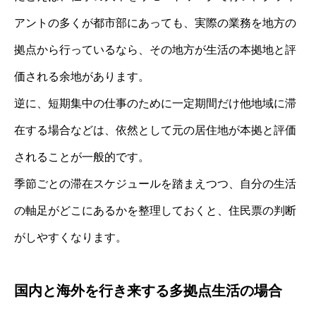
アントの多くが都市部にあっても、実際の業務を地方の
拠点から行っているなら、その地方が生活の本拠地と評
価される余地があります。
逆に、短期集中の仕事のために一定期間だけ他地域に滞
在する場合などは、依然として元の居住地が本拠と評価
されることが一般的です。
季節ごとの滞在スケジュールを踏まえつつ、自分の生活
の軸足がどこにあるかを整理しておくと、住民票の判断
がしやすくなります。
国内と海外を行き来する多拠点生活の場合