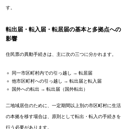
す。
転出届・転入届・転居届の基本と多拠点への
影響
住民票の異動手続きは、主に次の三つに分かれます。
同一市区町村内での引っ越し → 転居届
他市区町村への引っ越し → 転出届と転入届
国外への転出 → 転出届（国外転出）
二地域居住のために、一定期間以上別の市区町村に生活
の本拠を移す場合は、原則として転出・転入の手続きを
行う必要があります。