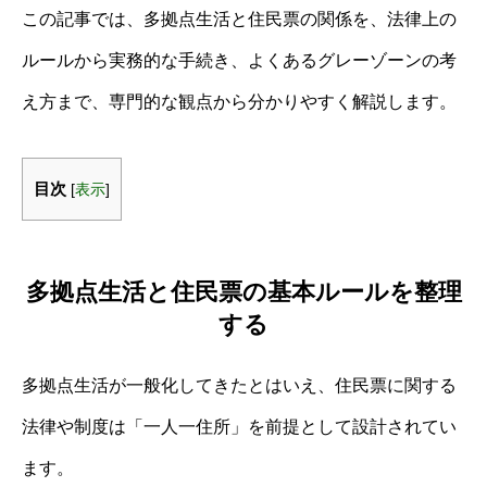
この記事では、多拠点生活と住民票の関係を、法律上の
ルールから実務的な手続き、よくあるグレーゾーンの考
え方まで、専門的な観点から分かりやすく解説します。
目次
[
表示
]
多拠点生活と住民票の基本ルールを整理
する
多拠点生活が一般化してきたとはいえ、住民票に関する
法律や制度は「一人一住所」を前提として設計されてい
ます。