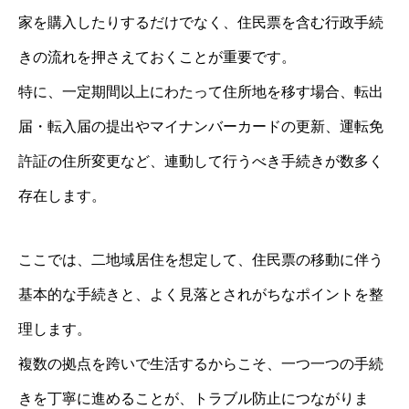
家を購入したりするだけでなく、住民票を含む行政手続
きの流れを押さえておくことが重要です。
特に、一定期間以上にわたって住所地を移す場合、転出
届・転入届の提出やマイナンバーカードの更新、運転免
許証の住所変更など、連動して行うべき手続きが数多く
存在します。
ここでは、二地域居住を想定して、住民票の移動に伴う
基本的な手続きと、よく見落とされがちなポイントを整
理します。
複数の拠点を跨いで生活するからこそ、一つ一つの手続
きを丁寧に進めることが、トラブル防止につながりま