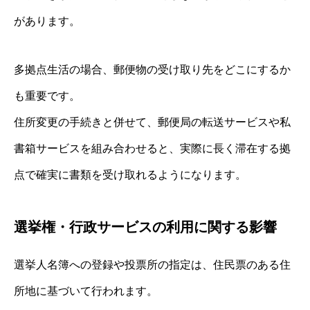
があります。
多拠点生活の場合、郵便物の受け取り先をどこにするか
も重要です。
住所変更の手続きと併せて、郵便局の転送サービスや私
書箱サービスを組み合わせると、実際に長く滞在する拠
点で確実に書類を受け取れるようになります。
選挙権・行政サービスの利用に関する影響
選挙人名簿への登録や投票所の指定は、住民票のある住
所地に基づいて行われます。