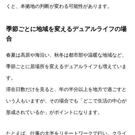
くと、本拠地の判断が変わる可能性があります。
季節ごとに地域を変えるデュアルライフの場
合
春夏は高原や海沿い、秋冬は都市部や温暖な地域など、
季節ごとに居場所を変えるデュアルライフも増えていま
す。
滞在日数だけを見ると、年の半分以上を地方で過ごすと
いう人もいますが、その場合でも「どこで生活の中心が
形成されているか」がポイントになります。
たとえば、仕事の大半をリモートワークで行い、クライ