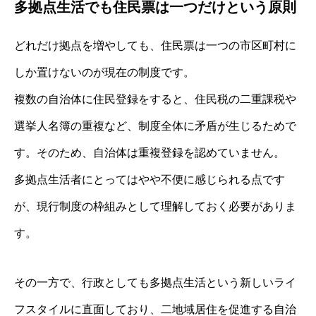
多拠点生活でも住民票は一つだけという原則
どれだけ拠点を増やしても、住民票は一つの市区町村に
しか置けないのが現在の制度です。
複数の自治体に住民登録をすると、住民税の二重課税や
選挙人名簿の重複など、制度全体に矛盾が生じるためで
す。そのため、自治体は重複登録を認めていません。
多拠点生活者にとってはやや不便に感じられる点です
が、現行制度の枠組みとして理解しておく必要がありま
す。
その一方で、行政としても多拠点生活という新しいライ
フスタイルに直面しており、二地域居住を促進する自治