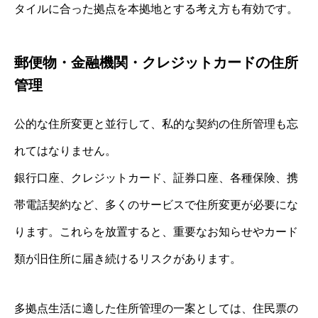
タイルに合った拠点を本拠地とする考え方も有効です。
郵便物・金融機関・クレジットカードの住所
管理
公的な住所変更と並行して、私的な契約の住所管理も忘
れてはなりません。
銀行口座、クレジットカード、証券口座、各種保険、携
帯電話契約など、多くのサービスで住所変更が必要にな
ります。これらを放置すると、重要なお知らせやカード
類が旧住所に届き続けるリスクがあります。
多拠点生活に適した住所管理の一案としては、住民票の