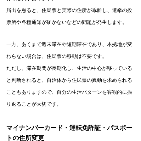
届出を怠ると、住民票と実際の住所が乖離し、選挙の投
票所や各種通知が届かないなどの問題が発生します。
一方、あくまで週末滞在や短期滞在であり、本拠地が変
わらない場合は、住民票の移動は不要です。
ただし、滞在期間が長期化し、生活の中心が移っている
と判断されると、自治体から住民票の異動を求められる
こともありますので、自分の生活パターンを客観的に振
り返ることが大切です。
マイナンバーカード・運転免許証・パスポー
トの住所変更