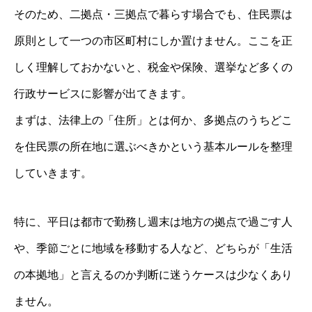
そのため、二拠点・三拠点で暮らす場合でも、住民票は
原則として一つの市区町村にしか置けません。ここを正
しく理解しておかないと、税金や保険、選挙など多くの
行政サービスに影響が出てきます。
まずは、法律上の「住所」とは何か、多拠点のうちどこ
を住民票の所在地に選ぶべきかという基本ルールを整理
していきます。
特に、平日は都市で勤務し週末は地方の拠点で過ごす人
や、季節ごとに地域を移動する人など、どちらが「生活
の本拠地」と言えるのか判断に迷うケースは少なくあり
ません。