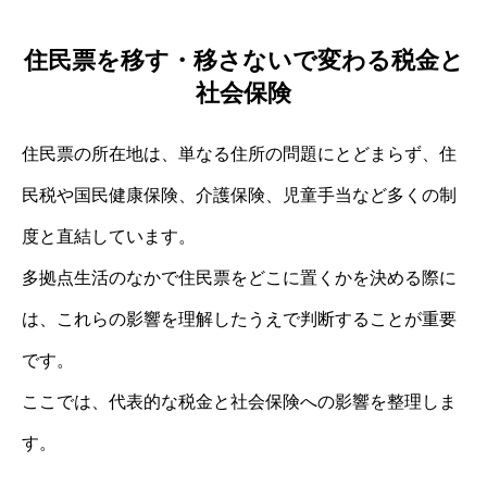
住民票を移す・移さないで変わる税金と
社会保険
住民票の所在地は、単なる住所の問題にとどまらず、住
民税や国民健康保険、介護保険、児童手当など多くの制
度と直結しています。
多拠点生活のなかで住民票をどこに置くかを決める際に
は、これらの影響を理解したうえで判断することが重要
です。
ここでは、代表的な税金と社会保険への影響を整理しま
す。