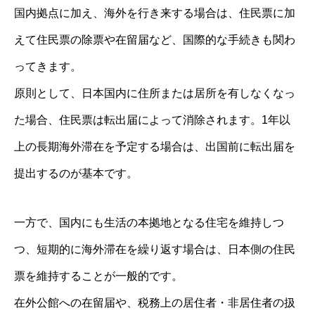
国内拠点に加え、海外を行き来する場合は、住民票に加
えて住民票の除票や在留届など、国際的な手続きも関わ
ってきます。
原則として、日本国内に住所または居所を有しなくなっ
た場合、住民票は転出届によって消除されます。1年以
上の長期海外滞在を予定する場合は、出国前に転出届を
提出するのが基本です。
一方で、国内にも生活の本拠地となる住宅を維持しつ
つ、短期的に海外滞在を繰り返す場合は、日本側の住民
票を維持することが一般的です。
在外公館への在留届や、税務上の居住者・非居住者の扱