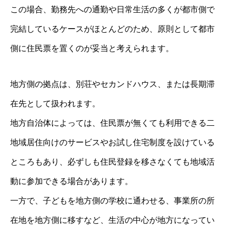
この場合、勤務先への通勤や日常生活の多くが都市側で
完結しているケースがほとんどのため、原則として都市
側に住民票を置くのが妥当と考えられます。
地方側の拠点は、別荘やセカンドハウス、または長期滞
在先として扱われます。
地方自治体によっては、住民票が無くても利用できる二
地域居住向けのサービスやお試し住宅制度を設けている
ところもあり、必ずしも住民登録を移さなくても地域活
動に参加できる場合があります。
一方で、子どもを地方側の学校に通わせる、事業所の所
在地を地方側に移すなど、生活の中心が地方になってい