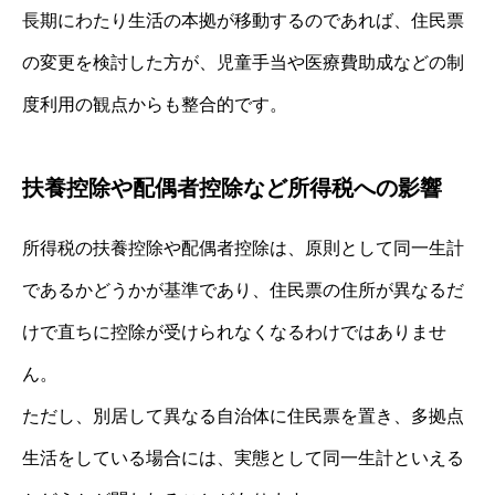
長期にわたり生活の本拠が移動するのであれば、住民票
の変更を検討した方が、児童手当や医療費助成などの制
度利用の観点からも整合的です。
扶養控除や配偶者控除など所得税への影響
所得税の扶養控除や配偶者控除は、原則として同一生計
であるかどうかが基準であり、住民票の住所が異なるだ
けで直ちに控除が受けられなくなるわけではありませ
ん。
ただし、別居して異なる自治体に住民票を置き、多拠点
生活をしている場合には、実態として同一生計といえる