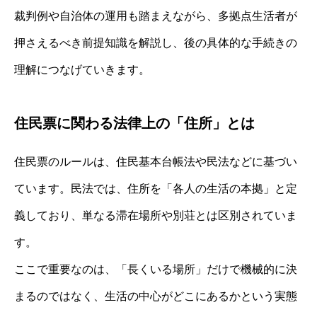
裁判例や自治体の運用も踏まえながら、多拠点生活者が
押さえるべき前提知識を解説し、後の具体的な手続きの
理解につなげていきます。
住民票に関わる法律上の「住所」とは
住民票のルールは、住民基本台帳法や民法などに基づい
ています。民法では、住所を「各人の生活の本拠」と定
義しており、単なる滞在場所や別荘とは区別されていま
す。
ここで重要なのは、「長くいる場所」だけで機械的に決
まるのではなく、生活の中心がどこにあるかという実態