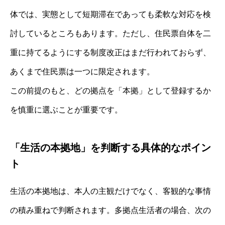
体では、実態として短期滞在であっても柔軟な対応を検
討しているところもあります。ただし、住民票自体を二
重に持てるようにする制度改正はまだ行われておらず、
あくまで住民票は一つに限定されます。
この前提のもと、どの拠点を「本拠」として登録するか
を慎重に選ぶことが重要です。
「生活の本拠地」を判断する具体的なポイン
ト
生活の本拠地は、本人の主観だけでなく、客観的な事情
の積み重ねで判断されます。多拠点生活者の場合、次の