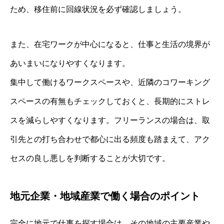
ため、移住前に回線状況を必ず確認しましょう。
また、在宅ワークが中心になると、仕事と生活の境界が
あいまいになりやすくなります。
集中して働けるワークスペースや、近隣のコワーキング
スペースの有無もチェックしておくと、長期的にストレ
スを減らしやすくなります。フリーランスの場合は、取
引先との打ち合わせで都心に出る頻度も踏まえて、アク
セスの良し悪しを判断することが大切です。
地元企業・地域産業で働く場合のポイント
完全に地元で仕事を探す場合は、その地域の主要産業や