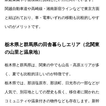
関越自動車道や高崎線・湘南新宿ラインなどで東京方面
と結ばれており、車・電車いずれの移動も比較的しやす
いのがメリットです。
栃木県と群馬県の田舎暮らしエリア（北関東
の山里と温泉地）
栃木県と群馬県は、関東の中でも山岳・高原エリアが多
く、夏でも比較的涼しいのが特徴です。
栃木県では、那須塩原市、那須町、日光市の一部などが
人気で、別荘地としての歴史も長く、移住者に開かれた
コミュニティや温泉付きの物件なども存在します。新幹