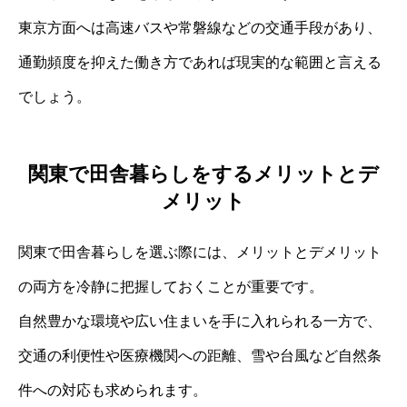
東京方面へは高速バスや常磐線などの交通手段があり、
通勤頻度を抑えた働き方であれば現実的な範囲と言える
でしょう。
関東で田舎暮らしをするメリットとデ
メリット
関東で田舎暮らしを選ぶ際には、メリットとデメリット
の両方を冷静に把握しておくことが重要です。
自然豊かな環境や広い住まいを手に入れられる一方で、
交通の利便性や医療機関への距離、雪や台風など自然条
件への対応も求められます。