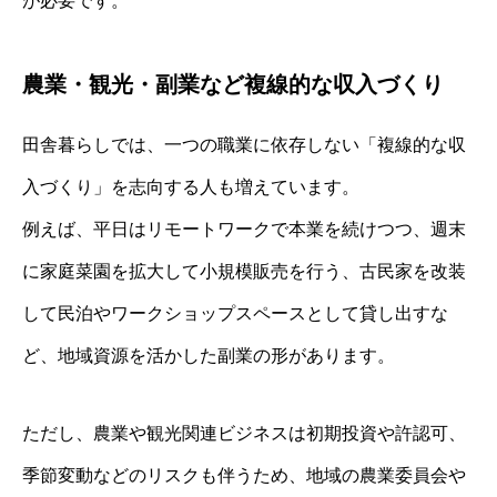
が必要です。
農業・観光・副業など複線的な収入づくり
田舎暮らしでは、一つの職業に依存しない「複線的な収
入づくり」を志向する人も増えています。
例えば、平日はリモートワークで本業を続けつつ、週末
に家庭菜園を拡大して小規模販売を行う、古民家を改装
して民泊やワークショップスペースとして貸し出すな
ど、地域資源を活かした副業の形があります。
ただし、農業や観光関連ビジネスは初期投資や許認可、
季節変動などのリスクも伴うため、地域の農業委員会や