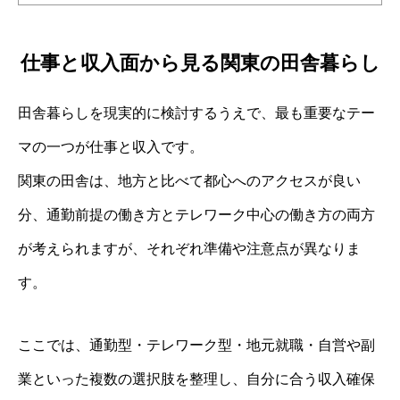
仕事と収入面から見る関東の田舎暮らし
田舎暮らしを現実的に検討するうえで、最も重要なテー
マの一つが仕事と収入です。
関東の田舎は、地方と比べて都心へのアクセスが良い
分、通勤前提の働き方とテレワーク中心の働き方の両方
が考えられますが、それぞれ準備や注意点が異なりま
す。
ここでは、通勤型・テレワーク型・地元就職・自営や副
業といった複数の選択肢を整理し、自分に合う収入確保