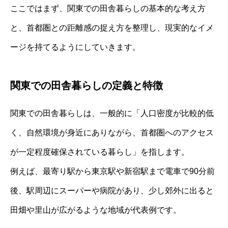
ここではまず、関東での田舎暮らしの基本的な考え方
と、首都圏との距離感の捉え方を整理し、現実的なイメ
ージを持てるようにしていきます。
関東での田舎暮らしの定義と特徴
関東での田舎暮らしは、一般的に「人口密度が比較的低
く、自然環境が身近にありながら、首都圏へのアクセス
が一定程度確保されている暮らし」を指します。
例えば、最寄り駅から東京駅や新宿駅まで電車で90分前
後、駅周辺にスーパーや病院があり、少し郊外に出ると
田畑や里山が広がるような地域が代表例です。