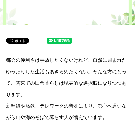
都会の便利さは手放したくないけれど、自然に囲まれた
ゆったりした生活もあきらめたくない。そんな方にとっ
て、関東での田舎暮らしは現実的な選択肢になりつつあ
ります。
新幹線や私鉄、テレワークの普及により、都心へ通いな
がら山や海のそばで暮らす人が増えています。