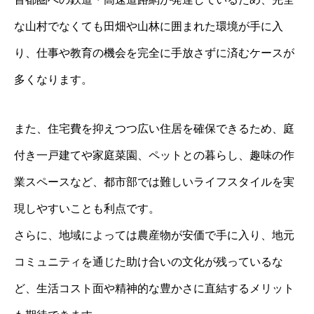
な山村でなくても田畑や山林に囲まれた環境が手に入
り、仕事や教育の機会を完全に手放さずに済むケースが
多くなります。
また、住宅費を抑えつつ広い住居を確保できるため、庭
付き一戸建てや家庭菜園、ペットとの暮らし、趣味の作
業スペースなど、都市部では難しいライフスタイルを実
現しやすいことも利点です。
さらに、地域によっては農産物が安価で手に入り、地元
コミュニティを通じた助け合いの文化が残っているな
ど、生活コスト面や精神的な豊かさに直結するメリット