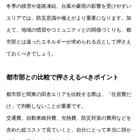
冬季の積雪や道路凍結、台風や豪雨の影響を受けやすい
エリアでは、防災意識や備えがより重要になります。加
えて、地域の慣習やコミュニティとの関係づくりも、都
市部とは違ったエネルギーが求められる点として押さえ
ておくべきでしょう。
都市部との比較で押さえるべきポイント
都市部と関東の田舎エリアを比較する際は、「住居費だ
け」で判断しないことが重要です。
交通費、自動車維持費、光熱費、防災対策の費用などを
含めた総コストで見ていくと、自分にとって本当に得か