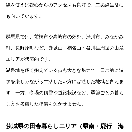
線を使えば都心からのアクセスも良好で、二拠点生活に
も向いています。
群馬県では、前橋市や高崎市の郊外、渋川市、みなかみ
町、長野原町など、赤城山・榛名山・谷川岳周辺の山麓
エリアが代表的です。
温泉地を多く抱えている点も大きな魅力で、日常的に温
泉を楽しみながら生活したい方には適した地域と言えま
す。一方、冬場の積雪や道路状況など、季節ごとの暮ら
し方を考慮した準備も欠かせません。
茨城県の田舎暮らしエリア（県南・鹿行・海