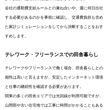
会社の通勤費支給ルールとの兼ね合いや、週に何日出社
する必要があるのかを事前に確認し、交通費負担も含め
た家計シミュレーションをしてから決断することをおす
すめします。
テレワーク・フリーランスでの田舎暮らし
テレワークやフリーランスで働く場合、田舎暮らしとの
相性は高いと言えますが、安定したインターネット環境
と仕事の継続性を確認する必要があります。
関東の多くの田舎エリアでは光回線が利用可能ですが、
山間部や古い住宅地では工事に時間がかかることもある