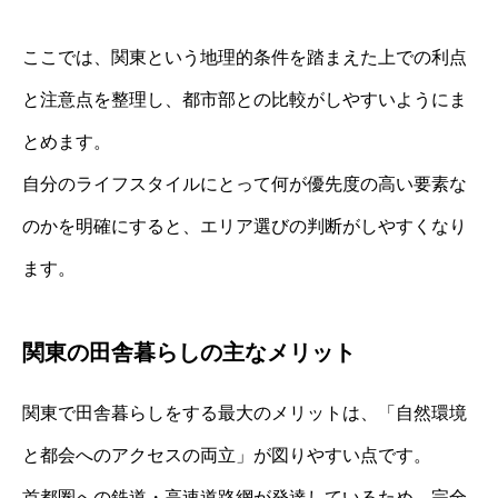
ここでは、関東という地理的条件を踏まえた上での利点
と注意点を整理し、都市部との比較がしやすいようにま
とめます。
自分のライフスタイルにとって何が優先度の高い要素な
のかを明確にすると、エリア選びの判断がしやすくなり
ます。
関東の田舎暮らしの主なメリット
関東で田舎暮らしをする最大のメリットは、「自然環境
と都会へのアクセスの両立」が図りやすい点です。
首都圏への鉄道・高速道路網が発達しているため、完全