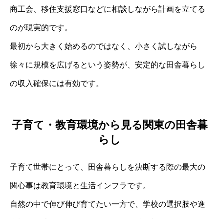
商工会、移住支援窓口などに相談しながら計画を立てる
のが現実的です。
最初から大きく始めるのではなく、小さく試しながら
徐々に規模を広げるという姿勢が、安定的な田舎暮らし
の収入確保には有効です。
子育て・教育環境から見る関東の田舎暮
らし
子育て世帯にとって、田舎暮らしを決断する際の最大の
関心事は教育環境と生活インフラです。
自然の中で伸び伸び育てたい一方で、学校の選択肢や進