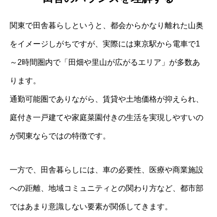
関東で田舎暮らしというと、都会からかなり離れた山奥
をイメージしがちですが、実際には東京駅から電車で1
～2時間圏内で「田畑や里山が広がるエリア」が多数あ
ります。
通勤可能圏でありながら、賃貸や土地価格が抑えられ、
庭付き一戸建てや家庭菜園付きの生活を実現しやすいの
が関東ならではの特徴です。
一方で、田舎暮らしには、車の必要性、医療や商業施設
への距離、地域コミュニティとの関わり方など、都市部
ではあまり意識しない要素が関係してきます。