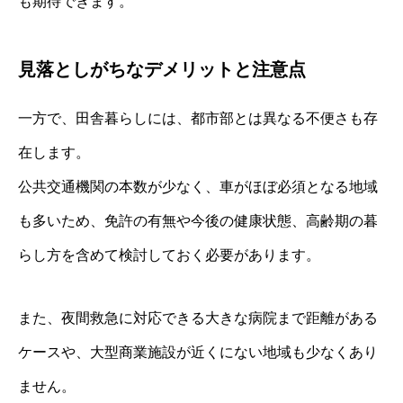
も期待できます。
見落としがちなデメリットと注意点
一方で、田舎暮らしには、都市部とは異なる不便さも存
在します。
公共交通機関の本数が少なく、車がほぼ必須となる地域
も多いため、免許の有無や今後の健康状態、高齢期の暮
らし方を含めて検討しておく必要があります。
また、夜間救急に対応できる大きな病院まで距離がある
ケースや、大型商業施設が近くにない地域も少なくあり
ません。