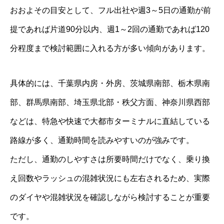
おおよその目安として、フル出社や週3～5日の通勤が前
提であれば片道90分以内、週1～2回の通勤であれば120
分程度まで検討範囲に入れる方が多い傾向があります。
具体的には、千葉県内房・外房、茨城県南部、栃木県南
部、群馬県南部、埼玉県北部・秩父方面、神奈川県西部
などは、特急や快速で大都市ターミナルに直結している
路線が多く、通勤時間を読みやすいのが強みです。
ただし、通勤のしやすさは所要時間だけでなく、乗り換
え回数やラッシュの混雑状況にも左右されるため、実際
のダイヤや混雑状況を確認しながら検討することが重要
です。