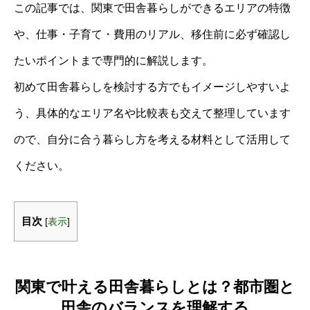
この記事では、関東で田舎暮らしができるエリアの特徴
や、仕事・子育て・費用のリアル、移住前に必ず確認し
たいポイントまで専門的に解説します。
初めて田舎暮らしを検討する方でもイメージしやすいよ
う、具体的なエリア名や比較表も交えて整理しています
ので、自分に合う暮らし方を考える材料として活用して
ください。
目次
[
表示
]
関東で叶える田舎暮らしとは？都市圏と
田舎のバランスを理解する