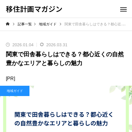
移住計画マガジン
記事一覧
地域ガイド
関東で田舎暮らしはできる？都心近くの自然豊かなエリアと暮らしの魅力
2026.01.04
2026.03.31
関東で田舎暮らしはできる？都心近くの自然
豊かなエリアと暮らしの魅力
[PR]
地域ガイド