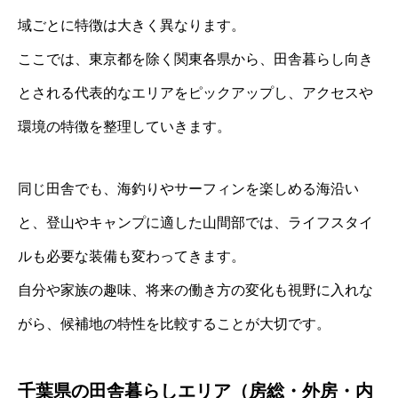
域ごとに特徴は大きく異なります。
ここでは、東京都を除く関東各県から、田舎暮らし向き
とされる代表的なエリアをピックアップし、アクセスや
環境の特徴を整理していきます。
同じ田舎でも、海釣りやサーフィンを楽しめる海沿い
と、登山やキャンプに適した山間部では、ライフスタイ
ルも必要な装備も変わってきます。
自分や家族の趣味、将来の働き方の変化も視野に入れな
がら、候補地の特性を比較することが大切です。
千葉県の田舎暮らしエリア（房総・外房・内