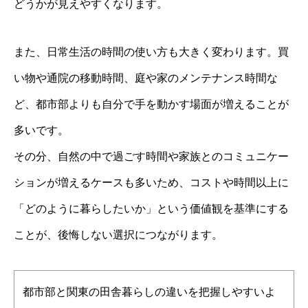
どうかが見えやすくなります。
また、日常生活の時間の使い方も大きく変わります。買
い物や通院の移動時間、庭や家のメンテナンス時間な
ど、都市部よりも自分で手を動かす場面が増えることが
多いです。
その分、自然の中で過ごす時間や家族とのコミュニケー
ションが増えるケースも多いため、コストや時間以上に
「どのように暮らしたいか」という価値観を基準にする
ことが、後悔しない選択につながります。
都市部と関東の田舎暮らしの違いを把握しやすいよ