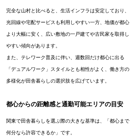
完全な山村と比べると、生活インフラは安定しており、
光回線や宅配サービスも利用しやすい一方、地価が都心
より大幅に安く、広い敷地の一戸建てや古民家を取得し
やすい傾向があります。
また、テレワーク普及に伴い、週数回だけ都心に出る
「デュアルワーク」スタイルとも相性がよく、働き方の
多様化が田舎暮らしの選択肢を広げています。
都心からの距離感と通勤可能エリアの目安
関東で田舎暮らしを選ぶ際の大きな基準は、「都心まで
何分なら許容できるか」です。