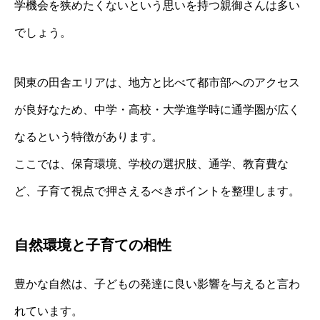
学機会を狭めたくないという思いを持つ親御さんは多い
でしょう。
関東の田舎エリアは、地方と比べて都市部へのアクセス
が良好なため、中学・高校・大学進学時に通学圏が広く
なるという特徴があります。
ここでは、保育環境、学校の選択肢、通学、教育費な
ど、子育て視点で押さえるべきポイントを整理します。
自然環境と子育ての相性
豊かな自然は、子どもの発達に良い影響を与えると言わ
れています。