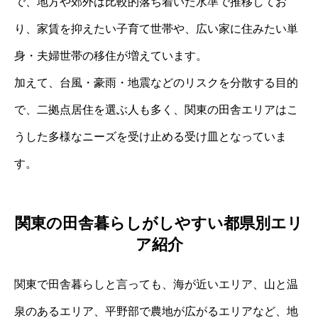
で、地方や郊外は比較的落ち着いた水準で推移してお
り、家賃を抑えたい子育て世帯や、広い家に住みたい単
身・夫婦世帯の移住が増えています。
加えて、台風・豪雨・地震などのリスクを分散する目的
で、二拠点居住を選ぶ人も多く、関東の田舎エリアはこ
うした多様なニーズを受け止める受け皿となっていま
す。
関東の田舎暮らしがしやすい都県別エリ
ア紹介
関東で田舎暮らしと言っても、海が近いエリア、山と温
泉のあるエリア、平野部で農地が広がるエリアなど、地