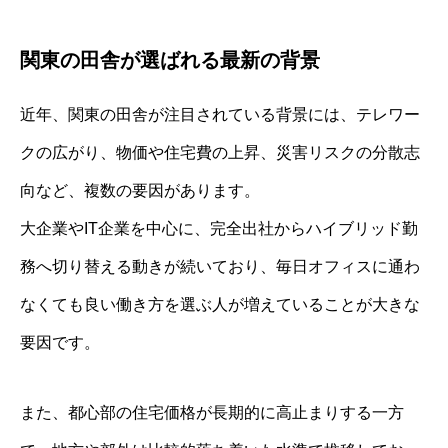
関東の田舎が選ばれる最新の背景
近年、関東の田舎が注目されている背景には、テレワー
クの広がり、物価や住宅費の上昇、災害リスクの分散志
向など、複数の要因があります。
大企業やIT企業を中心に、完全出社からハイブリッド勤
務へ切り替える動きが続いており、毎日オフィスに通わ
なくても良い働き方を選ぶ人が増えていることが大きな
要因です。
また、都心部の住宅価格が長期的に高止まりする一方