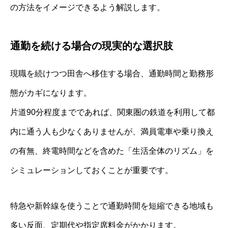
の方法をイメージできるよう解説します。
通勤を続ける場合の現実的な選択肢
現職を続けつつ田舎へ移住する場合、通勤時間と勤務形
態がカギになります。
片道90分程度までであれば、関東圏の鉄道を利用して都
内に通う人も少なくありませんが、満員電車や乗り換え
の有無、終電時間などを含めた「生活全体のリズム」を
シミュレーションしておくことが重要です。
特急や新幹線を使うことで通勤時間を短縮できる地域も
多い反面、定期代や指定席料金がかかります。