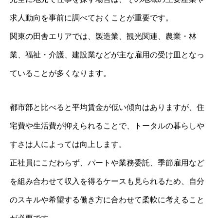
求人動向を事前に調べておくことが重要です。
関東の田舎エリアでは、製造業、観光関連、農業・林
業、福祉・介護、建設業などが主な雇用の受け皿となっ
ていることが多くなります。
都市部と比べると平均賃金が低い傾向はありますが、住
宅費や生活費が抑えられることで、トータルの暮らしや
すさは人によっては向上します。
正社員にこだわらず、パートや業務委託、季節雇用など
を組み合わせて収入を得るケースも見られるため、自分
のスキルや希望する働き方に合わせて柔軟に考えること