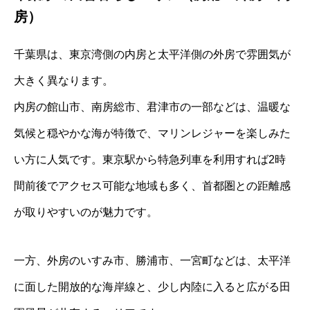
房）
千葉県は、東京湾側の内房と太平洋側の外房で雰囲気が
大きく異なります。
内房の館山市、南房総市、君津市の一部などは、温暖な
気候と穏やかな海が特徴で、マリンレジャーを楽しみた
い方に人気です。東京駅から特急列車を利用すれば2時
間前後でアクセス可能な地域も多く、首都圏との距離感
が取りやすいのが魅力です。
一方、外房のいすみ市、勝浦市、一宮町などは、太平洋
に面した開放的な海岸線と、少し内陸に入ると広がる田