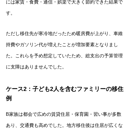
には家賃・食費・通信・娯楽で大きく節約できた結果で
す。
ただし移住先が寒冷地だったため暖房費が上がり、車維
持費やガソリン代が増えたことが増加要素となりまし
た。これらを予め想定していたため、総支出の予算管理
に支障はありませんでした。
ケース2：子ども2人を含むファミリーの移住
例
B家族は都会で広めの賃貸住居・保育園・習い事が多数
あり、交通費も高めでした。地方移住後は住居が広くな