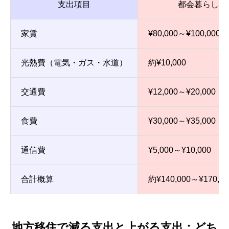
支出項目
都会暮らし（
家賃
¥80,000～¥100,000
光熱費（電気・ガス・水道）
約¥10,000
交通費
¥12,000～¥20,0
食費
¥30,000～¥35,000
通信費
¥5,000～¥10,000
合計概算
約¥140,000～¥170,00
地方移住で減る支出と上がる支出：どち