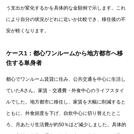
う支出が変化するかを具体的な金額例で示します。これ
により自分の状況がどれに近いか比較でき、移住後の不
安が軽くなります。
ケース1：都心ワンルームから地方都市へ移
住する単身者
都心でワンルーム賃貸に住み、公共交通を中心に生活し
ていたAさん。家賃・交通費・外食中心のライフスタイ
ルでした。地方都市に移住し、家賃を大幅に削減すると
ともに、外食頻度を下げ、自炊中心に切り替えたとこ
ろ、月あたり生活費が約50％ほど減少しました。具体的