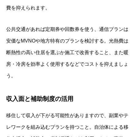
費を抑えられます。
公共交通があれば定期券や回数券を使う、通信プランは
安価なMVNOや地方特有のプランを検討する。光熱費は
断熱性の高い住居を選ぶか施工で改善すること、また暖
房・冷房を効率よく使用するなどでコストを抑えましょ
う。
収入面と補助制度の活用
移住して収入が下がる可能性がありますので、副業やテ
レワークを組み込むプランを持つこと。自治体による移