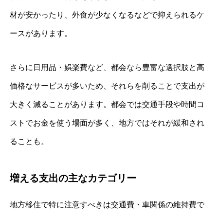
材が安かったり、外食が少なくなるなどで抑えられるケ
ースがあります。
さらに日用品・娯楽費など、都会なら豊富な選択肢と高
価格なサービスが多いため、それらを削ることで支出が
大きく減ることがあります。都会では交通手段や時間コ
ストでお金を使う場面が多く、地方ではそれが緩和され
ることも。
増える支出の主なカテゴリー
地方移住で特に注意すべきは交通費・車関係の維持費で