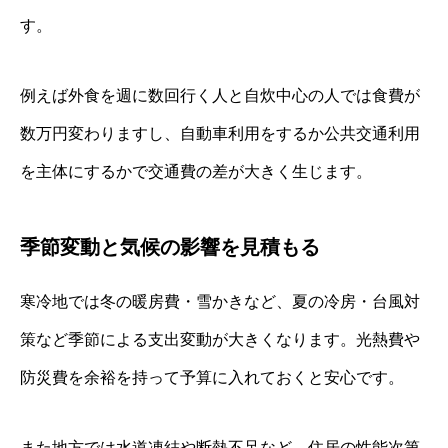
す。
例えば外食を週に数回行く人と自炊中心の人では食費が
数万円変わりますし、自動車利用をするか公共交通利用
を主体にするかで交通費の差が大きく生じます。
季節変動と気候の影響を見積もる
寒冷地では冬の暖房費・雪かきなど、夏の冷房・台風対
策など季節による支出変動が大きくなります。光熱費や
防災費を余裕を持って予算に入れておくと安心です。
また地方では水道凍結や断熱不足など、住居の性能次第