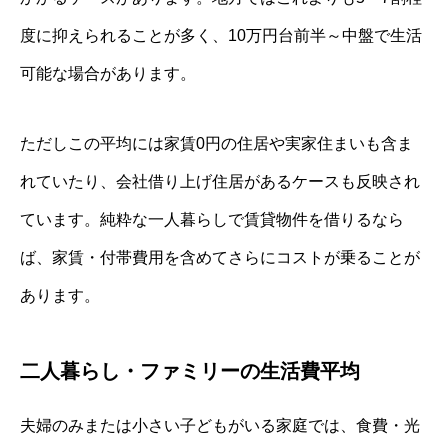
度に抑えられることが多く、10万円台前半～中盤で生活
可能な場合があります。
ただしこの平均には家賃0円の住居や実家住まいも含ま
れていたり、会社借り上げ住居があるケースも反映され
ています。純粋な一人暮らしで賃貸物件を借りるなら
ば、家賃・付帯費用を含めてさらにコストが乗ることが
あります。
二人暮らし・ファミリーの生活費平均
夫婦のみまたは小さい子どもがいる家庭では、食費・光