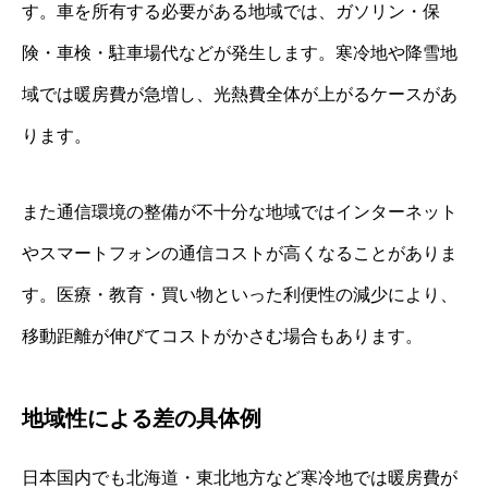
す。車を所有する必要がある地域では、ガソリン・保
険・車検・駐車場代などが発生します。寒冷地や降雪地
域では暖房費が急増し、光熱費全体が上がるケースがあ
ります。
また通信環境の整備が不十分な地域ではインターネット
やスマートフォンの通信コストが高くなることがありま
す。医療・教育・買い物といった利便性の減少により、
移動距離が伸びてコストがかさむ場合もあります。
地域性による差の具体例
日本国内でも北海道・東北地方など寒冷地では暖房費が