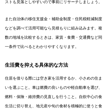
ストも見落としやすいので事前にリサーチしましょう。
また自治体の移住支援金・補助金制度・住民税軽減制度
などを調べて活用可能なら見積もりに組み込みます。複
数の地域を比較するときは、家賃・食費・交通費など同
一条件で比べるとわかりやすくなります。
生活費を抑える具体的な方法
住居を借りる際には空き家を活用するか、小さめの住ま
いを選ぶこと。車は燃費の良いものや軽自動車を選び、
燃料・保険・維持費の見直しを行うこと。自炊中心の食
生活に切り替え、地元産や旬の食材を積極的に使うと食