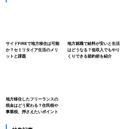
サイドFIREで地方移住は可能
地方就職で給料が安いと生活
か？セミリタイア生活のメリ
はどうなる？低収入でもやり
ットと課題
くりできる節約術を紹介
地方移住したフリーランスの
税金はどう変わる？住民税や
事業税、押さえたいポイント