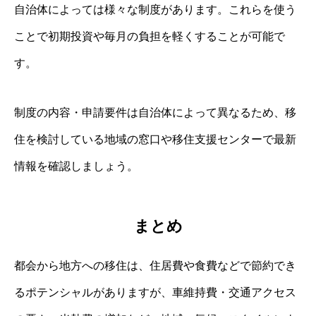
自治体によっては様々な制度があります。これらを使う
ことで初期投資や毎月の負担を軽くすることが可能で
す。
制度の内容・申請要件は自治体によって異なるため、移
住を検討している地域の窓口や移住支援センターで最新
情報を確認しましょう。
まとめ
都会から地方への移住は、住居費や食費などで節約でき
るポテンシャルがありますが、車維持費・交通アクセス