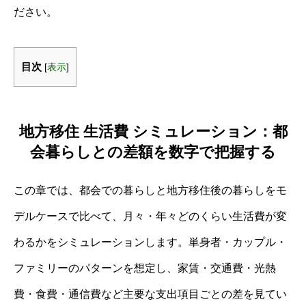
ださい。
目次
[
表示
]
地方移住 生活費 シミュレーション：都
会暮らしとの差額を数字で把握する
この章では、都会での暮らしと地方移住後の暮らしをモ
デルケースで比べて、月々・年々どのくらい生活費が変
わるかをシミュレーションします。単身者・カップル・
ファミリーのパターンを想定し、家賃・交通費・光熱
費・食費・通信費など主要な支出項目ごとの差を見てい