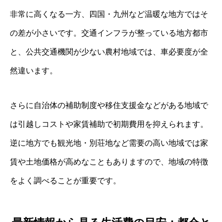
非常に高くなる一方、四国・九州など温暖な地方ではそ
の差が小さいです。交通インフラが整っている地方都市
と、公共交通機関が少ない農村地域では、車必要度が全
然違います。
さらに自治体の補助制度や移住支援金などがある地域で
は引越しコストや家賃補助で初期費用を抑えられます。
逆に地方でも観光地・別荘地など需要の高い地域では家
賃や土地価格が高めなこともありますので、地域の特徴
をよく調べることが重要です。