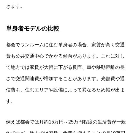
きます。
単身者モデルの比較
都会でワンルームに住む単身者の場合、家賃が高く交通
費も公共交通中心でかかる傾向があります。これに対し
て地方では家賃が大幅に下がる反面、車や移動距離の長
さで交通関連費が増加することがあります。光熱費や通
信費も、住むエリアや設備によって異なるため幅が出ま
す。
例えば都会では月約15万円～25万円程度の生活費が一般