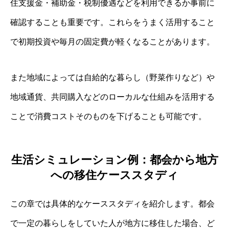
住支援金・補助金・税制優遇などを利用できるか事前に
確認することも重要です。これらをうまく活用すること
で初期投資や毎月の固定費が軽くなることがあります。
また地域によっては自給的な暮らし（野菜作りなど）や
地域通貨、共同購入などのローカルな仕組みを活用する
ことで消費コストそのものを下げることも可能です。
生活シミュレーション例：都会から地方
への移住ケーススタディ
この章では具体的なケーススタディを紹介します。都会
で一定の暮らしをしていた人が地方に移住した場合、ど