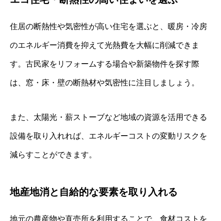
住居の断熱性や気密性が高い住宅を選ぶと、暖房・冷房
のエネルギー消費を抑えて光熱費を大幅に削減できま
す。古民家をリフォームする場合や新築物件を探す際
は、窓・床・壁の断熱材や気密性に注目しましょう。
また、太陽光・薪ストーブなど地域の資源を活用できる
設備を取り入れれば、エネルギーコストの変動リスクを
減らすことができます。
地産地消と自給的な要素を取り入れる
地元の農産物や直売所を利用することで、食材コストを