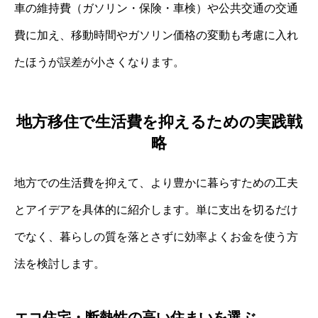
車の維持費（ガソリン・保険・車検）や公共交通の交通
費に加え、移動時間やガソリン価格の変動も考慮に入れ
たほうが誤差が小さくなります。
地方移住で生活費を抑えるための実践戦
略
地方での生活費を抑えて、より豊かに暮らすための工夫
とアイデアを具体的に紹介します。単に支出を切るだけ
でなく、暮らしの質を落とさずに効率よくお金を使う方
法を検討します。
エコ住宅・断熱性の高い住まいを選ぶ