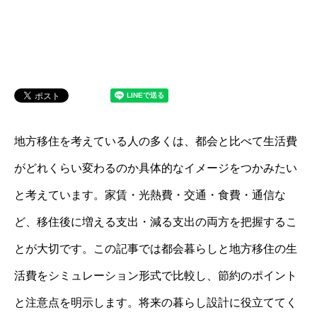
地方移住を考えている人の多くは、都会と比べて生活費
がどれくらい変わるのか具体的なイメージをつかみたい
と考えています。家賃・光熱費・交通・食費・通信な
ど、移住後に増える支出・減る支出の両方を把握するこ
とが大切です。この記事では都会暮らしと地方移住の生
活費をシミュレーション形式で比較し、節約のポイント
と注意点を明示します。将来の暮らし設計に役立ててく