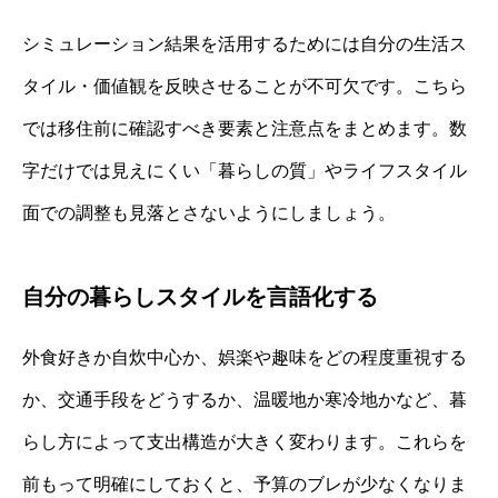
シミュレーション結果を活用するためには自分の生活ス
タイル・価値観を反映させることが不可欠です。こちら
では移住前に確認すべき要素と注意点をまとめます。数
字だけでは見えにくい「暮らしの質」やライフスタイル
面での調整も見落とさないようにしましょう。
自分の暮らしスタイルを言語化する
外食好きか自炊中心か、娯楽や趣味をどの程度重視する
か、交通手段をどうするか、温暖地か寒冷地かなど、暮
らし方によって支出構造が大きく変わります。これらを
前もって明確にしておくと、予算のブレが少なくなりま