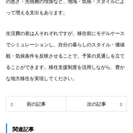
の悪さ・光熱費の増加など、地域・気候・スタイルによ
って増える支出もあります。
生活費の差は人それぞれですが、移住前にモデルケース
でシミュレーションし、自分の暮らしのスタイル・価値
観・気候条件を反映させることで、予算の見通しを立て
ることができます。移住支援制度を活用しながら、豊か
な地方移住を実現してください。
前の記事
次の記事
関連記事