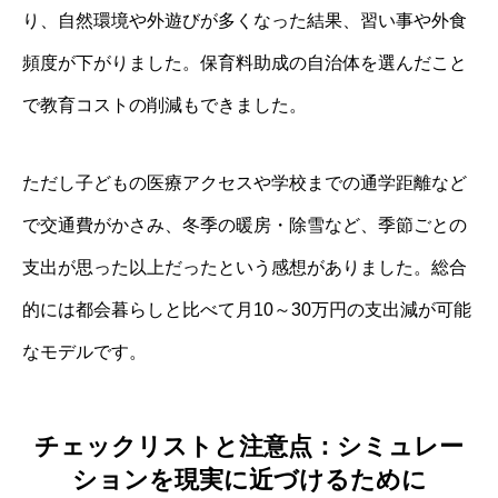
り、自然環境や外遊びが多くなった結果、習い事や外食
頻度が下がりました。保育料助成の自治体を選んだこと
で教育コストの削減もできました。
ただし子どもの医療アクセスや学校までの通学距離など
で交通費がかさみ、冬季の暖房・除雪など、季節ごとの
支出が思った以上だったという感想がありました。総合
的には都会暮らしと比べて月10～30万円の支出減が可能
なモデルです。
チェックリストと注意点：シミュレー
ションを現実に近づけるために