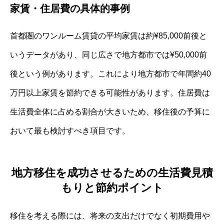
家賃・住居費の具体的事例
首都圏のワンルーム賃貸の平均家賃は約¥85,000前後と
いうデータがあり、同じ広さで地方都市では¥50,000前
後という例があります。これにより地方都市で年間約40
万円以上家賃を節約できる可能性があります。住居費は
生活費全体に占める割合が大きいため、移住後の予算に
おいて最も検討すべき項目です。
地方移住を成功させるための生活費見積
もりと節約ポイント
移住を考える際には、将来の支出だけでなく初期費用や