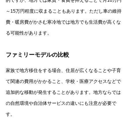
的ですが、地方では家賃・食費を抑えることで月10万円
～15万円程度に収まることもあります。ただし車の維持
費・暖房費がかさむ寒冷地では地方でも生活費が高くな
る可能性があります。
ファミリーモデルの比較
家族で地方移住をする場合、住居が広くなることや子育
て関連の費用がかかること、学校・医療アクセスなどで
追加的な移動が発生することがあります。地方ならでは
の自然環境や自治体サービスの違いにも注意が必要で
す。