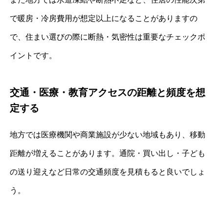
で暖房・冷房費用が想定以上になることがありますの
で、住まい選びの際に断熱・気密性は重要なチェックポ
イントです。
交通・医療・教育アクセスの距離と頻度を想
定する
地方では医療機関や商業施設が少ない地域もあり、移動
距離が増えることがあります。通院・買い出し・子ども
の送り迎えなど日常の交通頻度を見積もると良いでしょ
う。