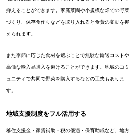
抑えることができます。家庭菜園や小規模な畑での野菜
づくり、保存食作りなどを取り入れると食費の変動を抑
えられます。
また季節に応じた食材を選ぶことで無駄な輸送コストや
高価な輸入品購入を避けることができます。地域のコミ
ュニティで共同で野菜を購入するなどの工夫もありま
す。
地域支援制度をフル活用する
移住支援金・家賃補助・税の優遇・保育助成など、地方