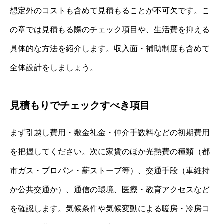
想定外のコストも含めて見積もることが不可欠です。こ
の章では見積もる際のチェック項目や、生活費を抑える
具体的な方法を紹介します。収入面・補助制度も含めて
全体設計をしましょう。
見積もりでチェックすべき項目
まず引越し費用・敷金礼金・仲介手数料などの初期費用
を把握してください。次に家賃のほか光熱費の種類（都
市ガス・プロパン・薪ストーブ等）、交通手段（車維持
か公共交通か）、通信の環境、医療・教育アクセスなど
を確認します。気候条件や気候変動による暖房・冷房コ