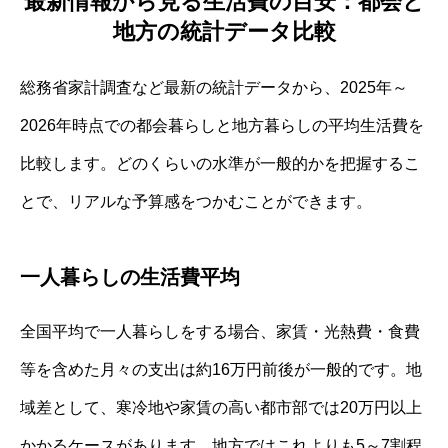
最新情報から見る生活費の目安：都会と
地方の統計データ比較
総務省家計調査など最新の統計データから、2025年～
2026年時点での都会暮らしと地方暮らしの平均生活費を
比較します。どのくらいの水準が一般的かを把握するこ
とで、リアルな予算感をつかむことができます。
一人暮らしの生活費平均
全国平均で一人暮らしをする場合、家賃・光熱費・食費
等を含めた月々の支出は約16万円前後が一般的です。地
域差として、寒冷地や家賃の高い都市部では20万円以上
かかるケースがあります。地方ではこれよりも5～7割程