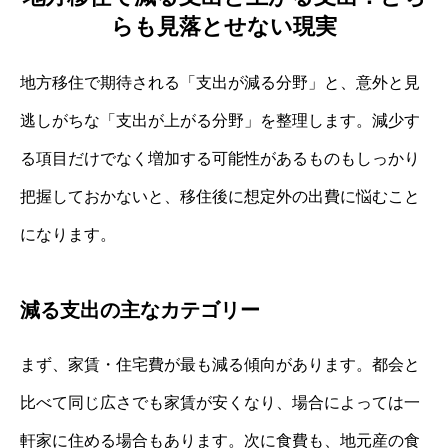
らも見落とせない現実
地方移住で期待される「支出が減る分野」と、意外と見
逃しがちな「支出が上がる分野」を整理します。減少す
る項目だけでなく増加する可能性があるものもしっかり
把握しておかないと、移住後に想定外の出費に悩むこと
になります。
減る支出の主なカテゴリー
まず、家賃・住宅費が最も減る傾向があります。都会と
比べて同じ広さでも家賃が安くなり、場合によっては一
軒家に住める場合もあります。次に食費も、地元産の食