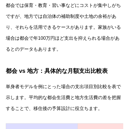
都会では保育・教育・習い事などにコストが集中しがち
ですが、地方では自治体の補助制度や土地の余裕があ
り、それらを活用できるケースがあります。家族がいる
場合は都会で年100万円ほど支出を抑えられる場合があ
るとのデータもあります。
都会 vs 地方：具体的な月額支出比較表
単身者モデルを例にとった場合の支出項目別比較を表で
示します。平均的な都会生活費と地方生活費の差を把握
することで、移住後の予算設計に役立ちます。