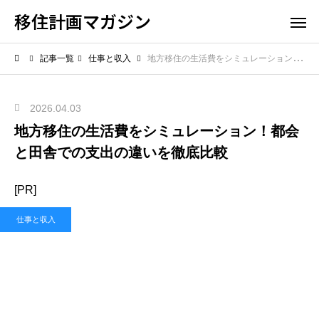
移住計画マガジン
記事一覧
仕事と収入
地方移住の生活費をシミュレーション！都会と田舎での支出の違いを徹底比較
2026.04.03
地方移住の生活費をシミュレーション！都会
と田舎での支出の違いを徹底比較
[PR]
仕事と収入