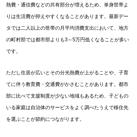
熱費・通信費などの共有部分が増えるため、単身世帯よ
りは生活費が抑えやすくなることがあります。最新デー
タでは二人以上の世帯の月平均消費支出において、地方
の町村部では都市部よりも3～5万円低くなることが多い
です。
ただし住居が広いとその分光熱費が上がることや、子育
てに伴う教育費・交通費がかさむことがあります。都市
部に比べて支援制度が少ない地域もあるため、子どもの
いる家庭は自治体のサービスをよく調べたうえで移住先
を選ぶことが節約につながります。