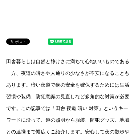
田舎暮らしは自然と静けさに満ちて心地いいものである
一方、夜道の暗さや人通りの少なさが不安になることも
あります。暗い夜道で身の安全を確保するためには生活
習慣や装備、防犯意識の見直しなど多角的な対策が必要
です。この記事では「田舎 夜道 暗い 対策」というキー
ワードに沿って、道の照明から服装、防犯グッズ、地域
との連携まで幅広くご紹介します。安心して夜の散歩や