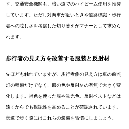
す。交通安全機関も、暗い道でのハイビーム使用を推奨
しています。ただし対向車が近いときや道路標識・歩行
者への眩しさを考慮した切り替えがマナーとして求めら
れます。
歩行者の見え方を改善する服装と反射材
先ほども触れていますが、歩行者側の見え方は車の前照
灯の種類だけでなく、服の色や反射材の有無で大きく変
化します。補色を使った服や蛍光色、反射ベストなどは
遠くからでも視認性を高めることが確認されています。
夜道で歩く際にはこれらの装備を習慣にしましょう。