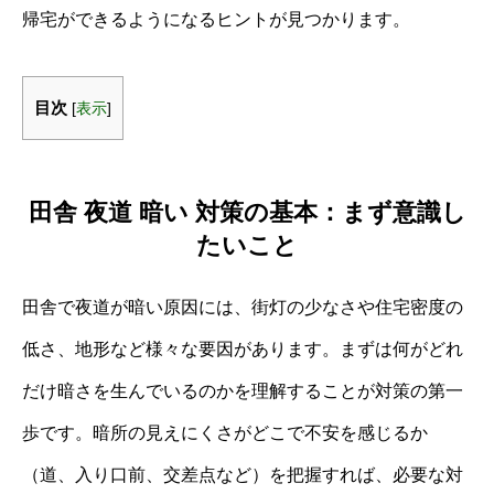
帰宅ができるようになるヒントが見つかります。
目次
[
表示
]
田舎 夜道 暗い 対策の基本：まず意識し
たいこと
田舎で夜道が暗い原因には、街灯の少なさや住宅密度の
低さ、地形など様々な要因があります。まずは何がどれ
だけ暗さを生んでいるのかを理解することが対策の第一
歩です。暗所の見えにくさがどこで不安を感じるか
（道、入り口前、交差点など）を把握すれば、必要な対