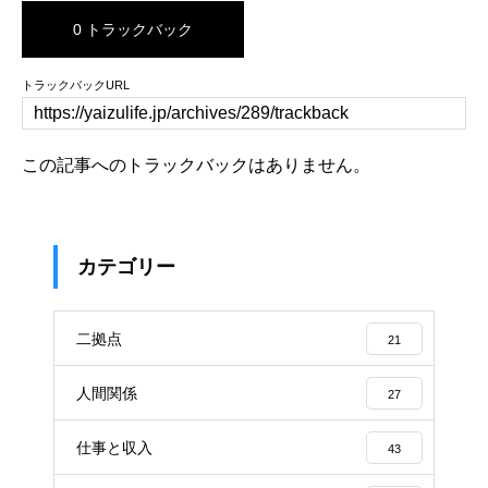
0 トラックバック
トラックバックURL
この記事へのトラックバックはありません。
カテゴリー
二拠点
21
人間関係
27
仕事と収入
43