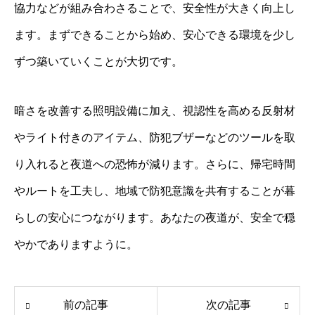
協力などが組み合わさることで、安全性が大きく向上し
ます。まずできることから始め、安心できる環境を少し
ずつ築いていくことが大切です。
暗さを改善する照明設備に加え、視認性を高める反射材
やライト付きのアイテム、防犯ブザーなどのツールを取
り入れると夜道への恐怖が減ります。さらに、帰宅時間
やルートを工夫し、地域で防犯意識を共有することが暮
らしの安心につながります。あなたの夜道が、安全で穏
やかでありますように。
前の記事
次の記事