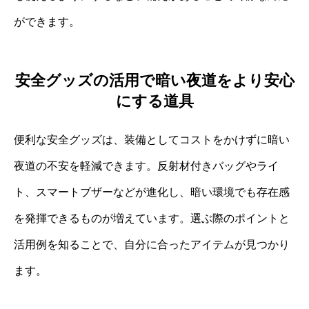
ができます。
安全グッズの活用で暗い夜道をより安心
にする道具
便利な安全グッズは、装備としてコストをかけずに暗い
夜道の不安を軽減できます。反射材付きバッグやライ
ト、スマートブザーなどが進化し、暗い環境でも存在感
を発揮できるものが増えています。選ぶ際のポイントと
活用例を知ることで、自分に合ったアイテムが見つかり
ます。