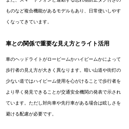
ものなど複合機能があるモデルもあり、日常使いしやす
くなってきています。
車との関係で重要な見え方とライト活用
車のヘッドライトがロービームかハイビームかによって
歩行者の見え方が大きく異なります。暗い山道や街灯の
少ない道ではハイビーム使用を心がけることで歩行者を
より早く発見できることが交通安全機関の発表で示され
ています。ただし対向車や先行車がある場合は眩しさを
避ける配慮が必要です。