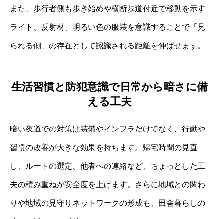
また、歩行者側も歩き始めや横断歩道付近で移動を示す
ライト、反射材、明るい色の服装を意識することで「見
られる側」の存在として認識される距離を伸ばせます。
生活習慣と防犯意識で日常から暗さに備
える工夫
暗い夜道での対策は装備やインフラだけでなく、行動や
習慣の改善が大きな効果を持ちます。帰宅時間の見直
し、ルートの選定、他者への連絡など、ちょっとした工
夫の積み重ねが安全度を上げます。さらに地域との関わ
りや地域の見守りネットワークの形成も、田舎暮らしの