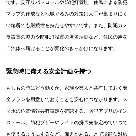
です。見守りパトロールや防犯灯管理、住民による防犯
マップの作成など地域ぐるみの対策は人手が集まりにく
い場所でも継続性を持たせやすいです。また、防犯カメ
ラ設置の協力や防犯灯設置の署名活動など、住民の声を
自治体へ届けることが変化のきっかけになります。
緊急時に備える安全計画を持つ
もしもの時にどう動くか、家族や友人と共有しておく安
全プランを用意しておくことも安心につながります。ス
マホの位置情報共有設定を確認する、防犯アプリのイン
ストール、防犯ブザーやライトの携帯先を定めていつで
も使えるようにするなど、備えがあることで冷静な対応