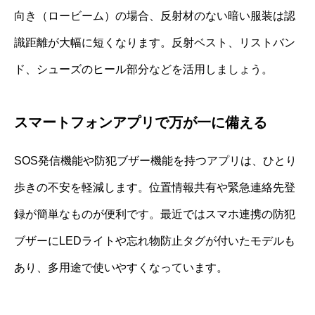
向き（ロービーム）の場合、反射材のない暗い服装は認
識距離が大幅に短くなります。反射ベスト、リストバン
ド、シューズのヒール部分などを活用しましょう。
スマートフォンアプリで万が一に備える
SOS発信機能や防犯ブザー機能を持つアプリは、ひとり
歩きの不安を軽減します。位置情報共有や緊急連絡先登
録が簡単なものが便利です。最近ではスマホ連携の防犯
ブザーにLEDライトや忘れ物防止タグが付いたモデルも
あり、多用途で使いやすくなっています。