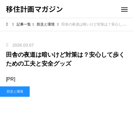
移住計画マガジン
記事一覧
防災と環境
田舎の夜道は暗いけど対策は？安心して歩くための工夫と安全グッズ
2026.03.07
田舎の夜道は暗いけど対策は？安心して歩く
ための工夫と安全グッズ
[PR]
防災と環境