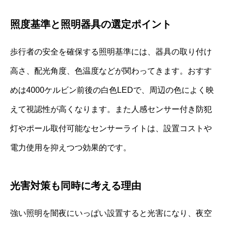
照度基準と照明器具の選定ポイント
歩行者の安全を確保する照明基準には、器具の取り付け
高さ、配光角度、色温度などが関わってきます。おすす
めは4000ケルビン前後の白色LEDで、周辺の色によく映
えて視認性が高くなります。また人感センサー付き防犯
灯やポール取付可能なセンサーライトは、設置コストや
電力使用を抑えつつ効果的です。
光害対策も同時に考える理由
強い照明を闇夜にいっぱい設置すると光害になり、夜空