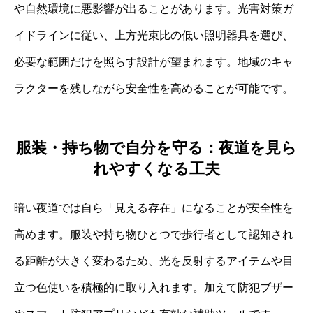
や自然環境に悪影響が出ることがあります。光害対策ガ
イドラインに従い、上方光束比の低い照明器具を選び、
必要な範囲だけを照らす設計が望まれます。地域のキャ
ラクターを残しながら安全性を高めることが可能です。
服装・持ち物で自分を守る：夜道を見ら
れやすくなる工夫
暗い夜道では自ら「見える存在」になることが安全性を
高めます。服装や持ち物ひとつで歩行者として認知され
る距離が大きく変わるため、光を反射するアイテムや目
立つ色使いを積極的に取り入れます。加えて防犯ブザー