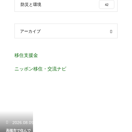
防災と環境
42
アーカイブ
移住支援金
ニッポン移住・交流ナビ
2026.08.09
高槻市で住んで