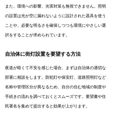
また、環境への影響、光害対策も無視できません。照明
の設置は光が空に漏れないように設計された器具を使う
ことや、必要な明るさを確保しつつも環境にやさしい選
択をすることが求められています。
自治体に街灯設置を要望する方法
夜道が暗くて不安を感じた場合、まずは自治体の適切な
部署に相談をします。防犯灯や保安灯、道路照明灯など
名称や管理区分が異なるため、自分の住む地域の制度や
手続きの流れを調べておくとスムーズです。要望書や住
民署名を集めて提出すると効果が上がります。