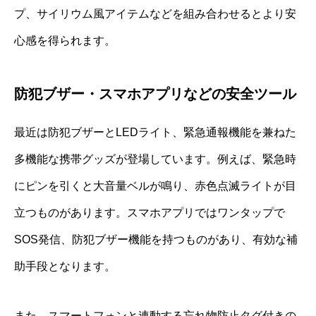
プ、サイリウム風アイテムなどを組み合わせるとより安
心感を得られます。
防犯ブザー・スマホアプリなどの安全ツール
最近は防犯ブザーとLEDライト、緊急通報機能を兼ねた
多機能な携帯グッズが登場しています。例えば、緊急時
にピンを引くと大音量ベルが鳴り、赤色点滅ライトが目
立つものがあります。スマホアプリではワンタップで
SOS発信、防犯ブザー機能を持つものがあり、有効な補
助手段となります。
また、スマートフォンと連動する忘れ物防止タグ付きの