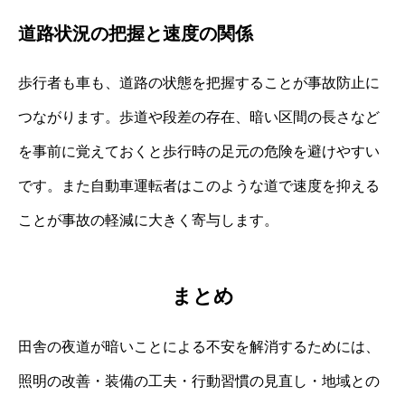
道路状況の把握と速度の関係
歩行者も車も、道路の状態を把握することが事故防止に
つながります。歩道や段差の存在、暗い区間の長さなど
を事前に覚えておくと歩行時の足元の危険を避けやすい
です。また自動車運転者はこのような道で速度を抑える
ことが事故の軽減に大きく寄与します。
まとめ
田舎の夜道が暗いことによる不安を解消するためには、
照明の改善・装備の工夫・行動習慣の見直し・地域との