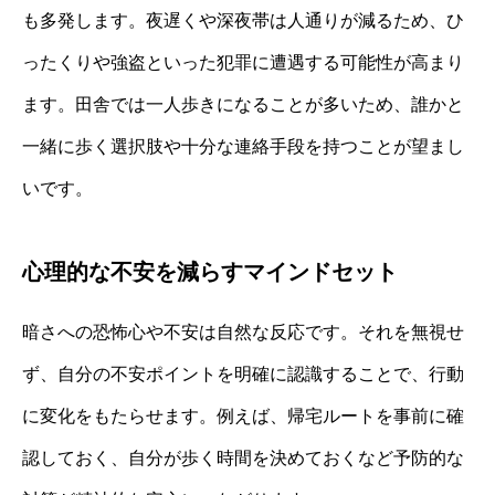
も多発します。夜遅くや深夜帯は人通りが減るため、ひ
ったくりや強盗といった犯罪に遭遇する可能性が高まり
ます。田舎では一人歩きになることが多いため、誰かと
一緒に歩く選択肢や十分な連絡手段を持つことが望まし
いです。
心理的な不安を減らすマインドセット
暗さへの恐怖心や不安は自然な反応です。それを無視せ
ず、自分の不安ポイントを明確に認識することで、行動
に変化をもたらせます。例えば、帰宅ルートを事前に確
認しておく、自分が歩く時間を決めておくなど予防的な