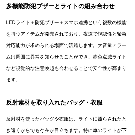
多機能防犯ブザーとライトの組み合わせ
LEDライト＋防犯ブザー＋スマホ連携という複数の機能
を持つアイテムが発売されており、夜道で視認性と緊急
対応能力が求められる場面で活躍します。大音量アラー
ムは周囲に異常を知らせることができ、赤色点滅ライト
など視覚的な注意喚起も合わせることで安全性が高まり
ます。
反射素材を取り入れたバッグ・衣服
反射材を使ったバッグや衣服は、ライトに照らされたと
き遠くからでも存在が目立ちます。特に車のライトが下