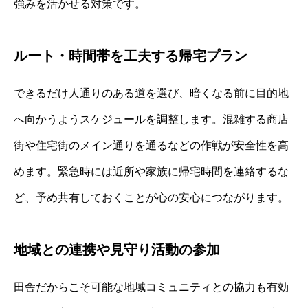
強みを活かせる対策です。
ルート・時間帯を工夫する帰宅プラン
できるだけ人通りのある道を選び、暗くなる前に目的地
へ向かうようスケジュールを調整します。混雑する商店
街や住宅街のメイン通りを通るなどの作戦が安全性を高
めます。緊急時には近所や家族に帰宅時間を連絡するな
ど、予め共有しておくことが心の安心につながります。
地域との連携や見守り活動の参加
田舎だからこそ可能な地域コミュニティとの協力も有効