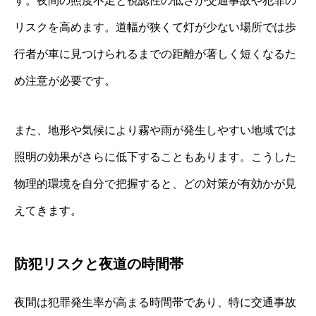
す。夜間の照度不足と視認性の低さが交通事故や犯罪の
リスクを高めます。道幅が狭くて灯が少ない場所では歩
行者が車に見つけられるまでの距離が著しく短くなるた
め注意が必要です。
また、地形や気候により霧や雨が発生しやすい地域では
照明の効果がさらに低下することもあります。こうした
物理的環境を自分で把握すると、どの対策が有効かが見
えてきます。
防犯リスクと夜道の時間帯
夜間は犯罪発生率が高まる時間帯であり、特に交通事故