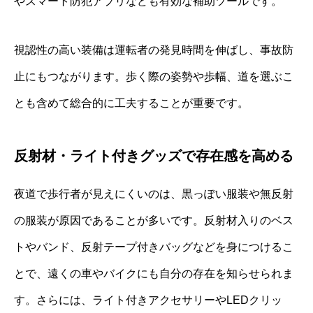
やスマート防犯アプリなども有効な補助ツールです。
視認性の高い装備は運転者の発見時間を伸ばし、事故防
止にもつながります。歩く際の姿勢や歩幅、道を選ぶこ
とも含めて総合的に工夫することが重要です。
反射材・ライト付きグッズで存在感を高める
夜道で歩行者が見えにくいのは、黒っぽい服装や無反射
の服装が原因であることが多いです。反射材入りのベス
トやバンド、反射テープ付きバッグなどを身につけるこ
とで、遠くの車やバイクにも自分の存在を知らせられま
す。さらには、ライト付きアクセサリーやLEDクリッ