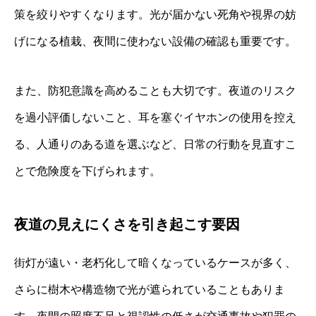
策を絞りやすくなります。光が届かない死角や視界の妨
げになる植栽、夜間に使わない設備の確認も重要です。
また、防犯意識を高めることも大切です。夜道のリスク
を過小評価しないこと、耳を塞ぐイヤホンの使用を控え
る、人通りのある道を選ぶなど、日常の行動を見直すこ
とで危険度を下げられます。
夜道の見えにくさを引き起こす要因
街灯が遠い・老朽化して暗くなっているケースが多く、
さらに樹木や構造物で光が遮られていることもありま