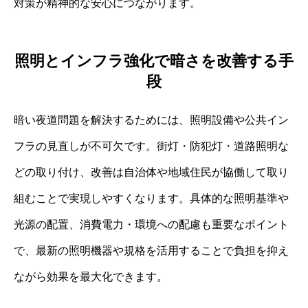
対策が精神的な安心につながります。
照明とインフラ強化で暗さを改善する手
段
暗い夜道問題を解決するためには、照明設備や公共イン
フラの見直しが不可欠です。街灯・防犯灯・道路照明な
どの取り付け、改善は自治体や地域住民が協働して取り
組むことで実現しやすくなります。具体的な照明基準や
光源の配置、消費電力・環境への配慮も重要なポイント
で、最新の照明機器や規格を活用することで負担を抑え
ながら効果を最大化できます。