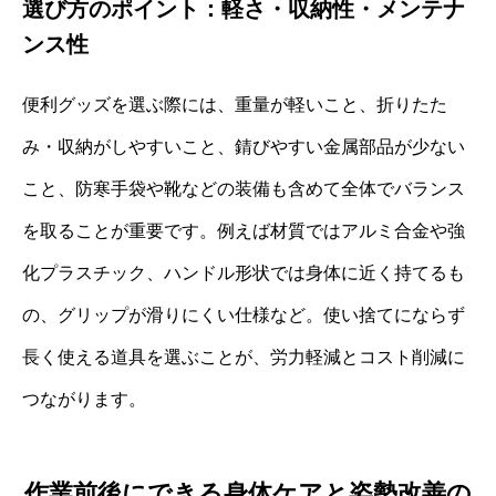
選び方のポイント：軽さ・収納性・メンテナ
ンス性
便利グッズを選ぶ際には、重量が軽いこと、折りたた
み・収納がしやすいこと、錆びやすい金属部品が少ない
こと、防寒手袋や靴などの装備も含めて全体でバランス
を取ることが重要です。例えば材質ではアルミ合金や強
化プラスチック、ハンドル形状では身体に近く持てるも
の、グリップが滑りにくい仕様など。使い捨てにならず
長く使える道具を選ぶことが、労力軽減とコスト削減に
つながります。
作業前後にできる身体ケアと姿勢改善の