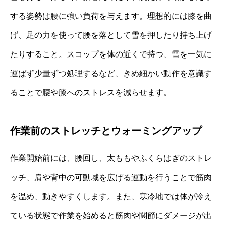
する姿勢は腰に強い負荷を与えます。理想的には膝を曲
げ、足の力を使って腰を落として雪を押したり持ち上げ
たりすること。スコップを体の近くで持つ、雪を一気に
運ばず少量ずつ処理するなど、きめ細かい動作を意識す
ることで腰や膝へのストレスを減らせます。
作業前のストレッチとウォーミングアップ
作業開始前には、腰回し、太ももやふくらはぎのストレ
ッチ、肩や背中の可動域を広げる運動を行うことで筋肉
を温め、動きやすくします。また、寒冷地では体が冷え
ている状態で作業を始めると筋肉や関節にダメージが出