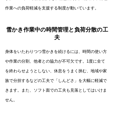
作業への負荷軽減を支援する制度が動いています。
雪かき作業中の時間管理と負荷分散の工
夫
身体をいたわりつつ雪かきを続けるには、時間の使い方
や作業の分割、他者との協力が不可欠です。1度に全て
を終わらせようとしない、休息をうまく挟む、地域や家
族で分担するなどの工夫で「しんどさ」を大幅に軽減で
きます。また、ソフト面での工夫も見落としてはいけま
せん。