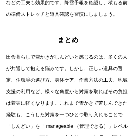
などの工夫も効果的です。降雪予報を確認し、積もる前
の準備ストレッチと道具確認を習慣にしましょう。
まとめ
田舎暮らしで雪かきがしんどいと感じるのは、多くの人
が共通して抱える悩みです。しかし、正しい道具の選
定、住環境の選び方、身体ケア、作業方法の工夫、地域
支援の利用など、様々な角度から対策を取ればその負担
は着実に軽くなります。これまで雪かきで苦しんできた
経験も、こうした対策を一つひとつ取り入れることで
「しんどい」を「 manageable （管理できる）」レベル