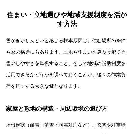
住まい・立地選びや地域支援制度を活か
す方法
雪かきがしんどいと感じる根本原因は、住む場所の条件
や家の構造にもあります。土地や住まいを選ぶ段階で除
雪のしやすさを重視すること、そして地域の補助制度を
活用できるかどうかを調べておくことが、後々の作業負
荷を軽くする大きな鍵となります。
家屋と敷地の構造・周辺環境の選び方
屋根形状（耐雪・落雪・融雪対応など）、玄関や駐車場