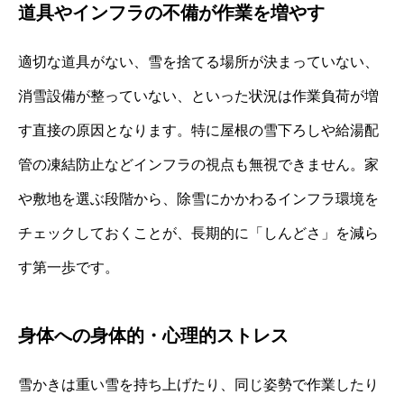
道具やインフラの不備が作業を増やす
適切な道具がない、雪を捨てる場所が決まっていない、
消雪設備が整っていない、といった状況は作業負荷が増
す直接の原因となります。特に屋根の雪下ろしや給湯配
管の凍結防止などインフラの視点も無視できません。家
や敷地を選ぶ段階から、除雪にかかわるインフラ環境を
チェックしておくことが、長期的に「しんどさ」を減ら
す第一歩です。
身体への身体的・心理的ストレス
雪かきは重い雪を持ち上げたり、同じ姿勢で作業したり