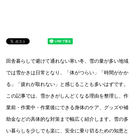
田舎暮らしで避けて通れない寒い冬、雪の量が多い地域
では雪かきは日常となり、「体がつらい」「時間がかか
る」「疲れが取れない」と感じることも多いはずです。
この記事では、雪かきがしんどくなる理由を整理し、作
業前・作業中・作業後にできる身体のケア、グッズや補
助金などの具体的な対策まで幅広く紹介します。雪の多
い暮らしを少しでも楽に、安全に乗り切るための知恵と