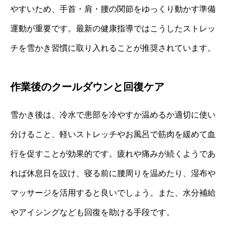
やすいため、手首・肩・腰の関節をゆっくり動かす準備
運動が重要です。最新の健康指導ではこうしたストレッ
チを雪かき習慣に取り入れることが推奨されています。
作業後のクールダウンと回復ケア
雪かき後は、冷水で患部を冷やすか温めるか適切に使い
分けること、軽いストレッチやお風呂で筋肉を緩めて血
行を促すことが効果的です。疲れや痛みが続くようであ
れば休息日を設け、寝る前に腰周りを温めたり、湿布や
マッサージを活用すると良いでしょう。また、水分補給
やアイシングなども回復を助ける手段です。