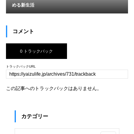
める新生活
コメント
0 トラックバック
トラックバックURL
この記事へのトラックバックはありません。
カテゴリー