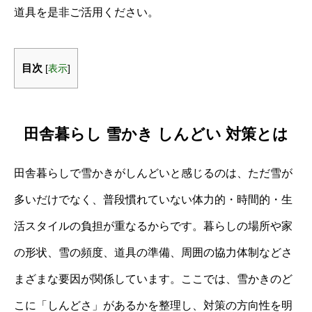
道具を是非ご活用ください。
目次
[
表示
]
田舎暮らし 雪かき しんどい 対策とは
田舎暮らしで雪かきがしんどいと感じるのは、ただ雪が
多いだけでなく、普段慣れていない体力的・時間的・生
活スタイルの負担が重なるからです。暮らしの場所や家
の形状、雪の頻度、道具の準備、周囲の協力体制などさ
まざまな要因が関係しています。ここでは、雪かきのど
こに「しんどさ」があるかを整理し、対策の方向性を明