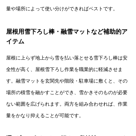
量や場所によって使い分けができればベストです。
屋根用雪下ろし棒・融雪マットなど補助的ア
イテム
屋根に上らず地上から雪を払い落とせる雪下ろし棒は安
全性が高く、屋根雪下ろし作業を職業的に軽減させま
す。融雪マットを玄関先や階段・駐車場に敷くと、その
場所の積雪を融かすことができ、雪かきそのものが必要
ない範囲を広げられます。両方を組み合わせれば、作業
量をかなり抑えることが可能です。