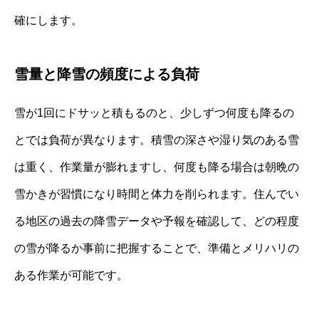
確にします。
雪量と降雪の頻度による負荷
雪が1回にドサッと積もるのと、少しずつ何度も降るの
とでは負荷が異なります。積雪の深さや湿り気のある雪
は重く、作業量が膨れますし、何度も降る場合は朝晩の
雪かきが習慣になり時間と体力を削られます。住んでい
る地区の過去の降雪データや予報を確認して、どの程度
の雪が降るか事前に把握することで、準備とメリハリの
ある作業が可能です。