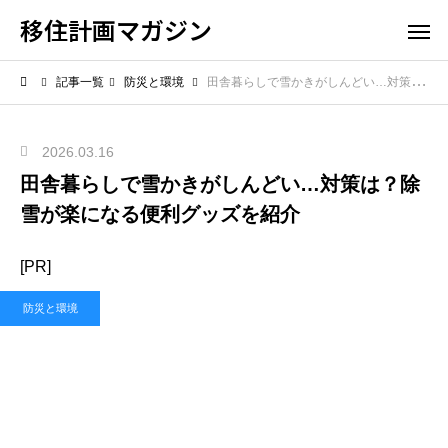
移住計画マガジン
記事一覧
防災と環境
田舎暮らしで雪かきがしんどい…対策は？除雪が楽になる便利グッズを紹介
2026.03.16
田舎暮らしで雪かきがしんどい…対策は？除
雪が楽になる便利グッズを紹介
[PR]
防災と環境