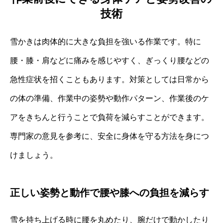
技術
雪かきは肉体的に大きな負担を強いる作業です。特に
腰・膝・肩などに痛みを感じやすく、ぎっくり腰などの
急性症状を招くこともあります。対策としては日常から
の体の準備、作業中の姿勢や動作パターン、作業後のケ
アをきちんと行うことで負荷を減らすことができます。
専門家の意見を参考に、安全に身体を守る方法を身につ
けましょう。
正しい姿勢と動作で腰や膝への負担を減らす
雪を持ち上げる時に腰を丸めたり、腕だけで動かしたり