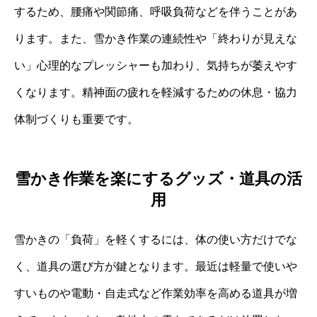
するため、腰痛や関節痛、呼吸負荷などを伴うことがあ
ります。また、雪かき作業の連続性や「終わりが見えな
い」心理的なプレッシャーも加わり、気持ちが萎えやす
くなります。精神面の疲れを軽減するための休息・協力
体制づくりも重要です。
雪かき作業を楽にするグッズ・道具の活
用
雪かきの「負荷」を軽くするには、体の使い方だけでな
く、道具の選び方が鍵となります。最近は軽量で使いや
すいものや電動・自走式など作業効率を高める道具が増