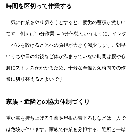
時間を区切って作業する
一気に作業をやり切ろうとすると、疲労の蓄積が激しい
です。例えば15分作業 → 5分休憩というように、インタ
ーバルを設けると体への負担が大きく減少します。朝早
いうちや日の出後など体が温まっていない時間は腰や心
肺にストレスがかかるため、十分な準備と短時間での作
業に切り替えるとよいです。
家族・近隣との協力体制づくり
重い雪を持ち上げる作業や屋根の雪下ろしなどは一人で
は危険が伴います。家族で作業を分担する、近所と一緒