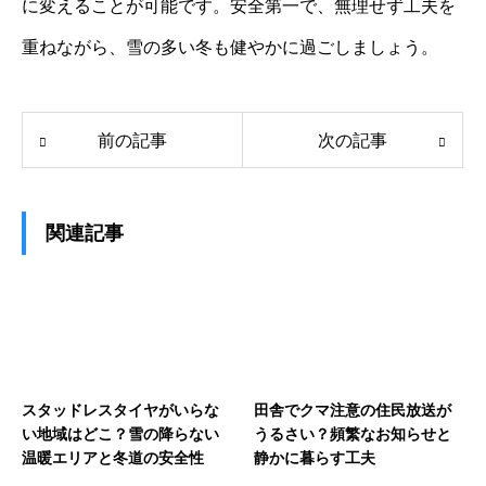
に変えることが可能です。安全第一で、無理せず工夫を
重ねながら、雪の多い冬も健やかに過ごしましょう。
前の記事
次の記事
関連記事
スタッドレスタイヤがいらな
田舎でクマ注意の住民放送が
い地域はどこ？雪の降らない
うるさい？頻繁なお知らせと
温暖エリアと冬道の安全性
静かに暮らす工夫