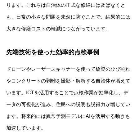
ります。これらは自治体の正式な修繕には及ばなくと
も、日常の小さな問題を未然に防ぐことで、結果的には
大きな修繕コストの軽減につながっています。
先端技術を使った効率的点検事例
ドローンやレーザースキャナーを使って橋梁のひび割れ
やコンクリートの剥離を撮影・解析する自治体が増えて
います。ICTを活用することで点検作業が効率化し、デ
ータの可視化が進み、住民への説明も説得力が増してい
ます。将来的には異常予測モデルにAIを活用する動きも
加速しています。