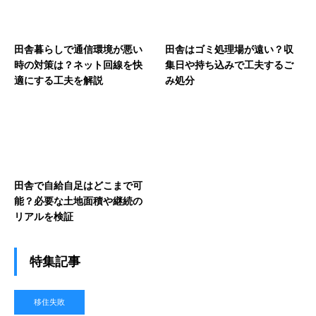
田舎暮らしで通信環境が悪い
田舎はゴミ処理場が遠い？収
時の対策は？ネット回線を快
集日や持ち込みで工夫するご
適にする工夫を解説
み処分
田舎で自給自足はどこまで可
能？必要な土地面積や継続の
リアルを検証
特集記事
移住失敗