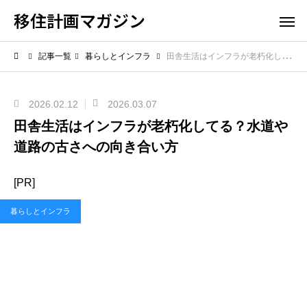
移住計画マガジン
記事一覧
暮らしとインフラ
田舎生活はインフラが老朽化してる？水道や道路の古さへの向き合い方
2026.02.12
2026.03.07
田舎生活はインフラが老朽化してる？水道や
道路の古さへの向き合い方
[PR]
暮らしとインフラ