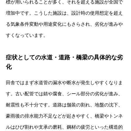
標が用いられることが多く、それを超える施設が全国で
増加中です。こうした施設は、設計時の使用想定を超え
る気象条件変動や用途変化にもさらされ、劣化が進みや
すくなっています。
症状としての水道・道路・橋梁の具体的な劣
化
田舎ではまず水道管の漏水や断水が発生しやすくなりま
す。古い配管では錆や腐食、シール部分の劣化が進み、
耐震性も不十分です。道路は舗装の割れ、地盤の沈下、
豪雨後の排水能力不足などが起きやすく、橋梁やトンネ
ルはひび割れや支承の磨耗、鋼材の疲労といった構造的