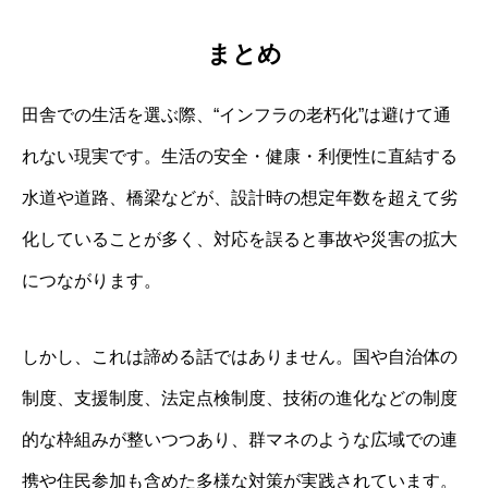
まとめ
田舎での生活を選ぶ際、“インフラの老朽化”は避けて通
れない現実です。生活の安全・健康・利便性に直結する
水道や道路、橋梁などが、設計時の想定年数を超えて劣
化していることが多く、対応を誤ると事故や災害の拡大
につながります。
しかし、これは諦める話ではありません。国や自治体の
制度、支援制度、法定点検制度、技術の進化などの制度
的な枠組みが整いつつあり、群マネのような広域での連
携や住民参加も含めた多様な対策が実践されています。