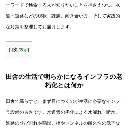
ーワードで検索する人が知りたいことを押さえつつ、水
道・道路などの現状、課題、向き合い方、そして実践的
な対策を整理してお届けします。
目次
[
表示
]
田舎の生活で明らかになるインフラの老
朽化とは何か
田舎で暮らすと、まず目につくのが生活に必要なインフ
ラ設備の古さです。水道管の劣化による水漏れ・断水、
道路のひび割れや陥没、橋やトンネルの耐久性の低下な