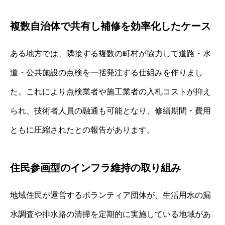
複数自治体で共有し補修を効率化したケース
ある地方では、隣接する複数の町村が協力して道路・水
道・公共施設の点検を一括発注する仕組みを作りまし
た。これにより点検業者や施工業者の入札コストが抑え
られ、技術者人員の融通も可能となり、修繕期間・費用
ともに圧縮されたとの報告があります。
住民参画型のインフラ維持の取り組み
地域住民が運営するボランティア団体が、生活用水の漏
水調査や排水路の清掃を定期的に実施している地域があ