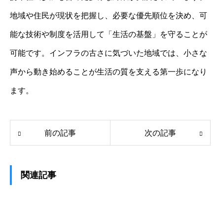
地域や住民が現状を把握し、必要な優先順位を決め、可
能な技術や制度を活用して「生活の基盤」を守ることが
可能です。インフラの古さに気づいた地域では、小さな
声から動き始めることが生活の質を支える第一歩になり
ます。
前の記事
次の記事
関連記事