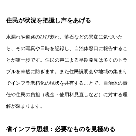
住民が状況を把握し声をあげる
水漏れや道路のひび割れ、落石などの異変に気づいた
ら、その写真や日時を記録し、自治体窓口に報告するこ
とが第一歩です。住民の声による早期発見は多くのトラ
ブルを未然に防ぎます。また住民説明会や地域の集まり
でインフラ老朽化の現状を共有することで、自治体の責
任や住民の負担（税金・使用料見直しなど）に対する理
解が深まります。
省インフラ思想：必要なものを見極める