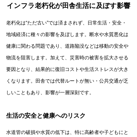
インフラ老朽化が田舎生活に及ぼす影響
老朽化は“ただ古い”では済まされず、日常生活・安全・
地域経済に種々の影響を及ぼします。断水や水質悪化は
健康に関わる問題であり、道路陥没などは移動の安全や
物流を阻害します。加えて、災害時の被害を拡大させる
要因となり、結果的に復旧コストや生活ストレスが大き
くなります。田舎では代替ルートが無い・公共交通が乏
しいこともあり、影響が一層深刻です。
生活の安全と健康へのリスク
水道管の破損や水質の低下は、特に高齢者や子どもにと