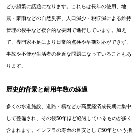
どが頻繁に話題になります。これらは長年の使用、地
震・豪雨などの自然災害、人口減少・税収減による維持
管理の後手など複合的な要因で進行しています。加え
て、専門家不足により日常的点検や早期対応ができず、
事故や不便が生活者の身近な問題になっていることもあ
ります。
歴史的背景と耐用年数の経過
多くの水道施設、道路・橋などが高度経済成長期に集中
して整備され、その後50年ほど経過しているものが多く
含まれます。インフラの寿命の目安として50年という指