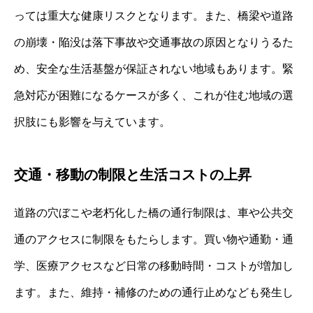
っては重大な健康リスクとなります。また、橋梁や道路
の崩壊・陥没は落下事故や交通事故の原因となりうるた
め、安全な生活基盤が保証されない地域もあります。緊
急対応が困難になるケースが多く、これが住む地域の選
択肢にも影響を与えています。
交通・移動の制限と生活コストの上昇
道路の穴ぼこや老朽化した橋の通行制限は、車や公共交
通のアクセスに制限をもたらします。買い物や通勤・通
学、医療アクセスなど日常の移動時間・コストが増加し
ます。また、維持・補修のための通行止めなども発生し