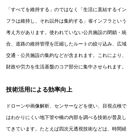
「すべてを維持する」のではなく「生活に直結するイン
フラは維持し、それ以外は集約する」省インフラという
考え方があります。使われていない公共施設の閉鎖・統
合、道路の維持管理を圧縮したルートの絞り込み、広域
交通・公共施設の集約などが含まれます。これにより、
財政や労力を生活基盤のコア部分に集中させられます。
技術活用による効率向上
ドローンや画像解析、センサーなどを使い、目視点検で
はわかりにくい地下管や橋の内部を調べる技術が普及し
てきています。たとえば四次元透視技術などは、時間経