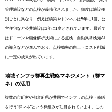
管理施設などの点検が義務化されました。頻度は施設種
別ごとに異なり、例えば橋梁やトンネルは5年に1度、公
営住宅など公共施設は3年に1度とされています。最近で
はドローンや画像解析技術による点検、自動異常検知AI
の導入などが進んでおり、点検効率の向上・コスト削減
に一定の成果が出ています。
地域インフラ群再生戦略マネジメント（群マ
ネ）の活用
複数の市町村や都道府県が共同でインフラの点検・修繕
を行う“群マネ”という枠組みが注目されています。この