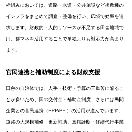
枠組みにおいては、道路・水道・公共施設など複数種の
インフラをまとめて調査・整備を行い、広域で効率を追
求します。財政的・人的リソースが不足する田舎地域で
は、群マネを活用することで単独よりも対応力が高まり
ます。
官民連携と補助制度による財政支援
田舎の自治体では、人手・技術・予算の三重苦に陥るこ
とが多いため、国の交付金・補助金制度、さらには民間
企業との官民連携（PPP/PFI）の活用が進んでいます。
道路の大規模補修・更新補助、直轄診断・修繕代行事業