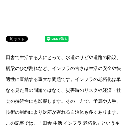
田舎で生活する人にとって、水道のサビや道路の陥没、
橋梁のひび割れなど、インフラの古さは生活の安全や快
適性に直結する重大な問題です。インフラの老朽化は単
なる見た目の問題ではなく、災害時のリスクや経済・社
会の持続性にも影響します。その一方で、予算や人手、
技術の制約により対応が遅れる自治体も多くあります。
この記事では、「田舎 生活 インフラ 老朽化」というキ