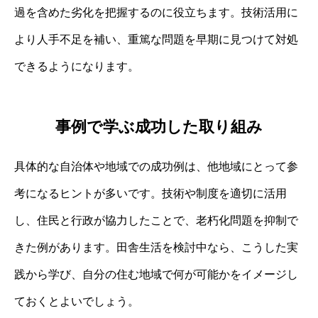
過を含めた劣化を把握するのに役立ちます。技術活用に
より人手不足を補い、重篤な問題を早期に見つけて対処
できるようになります。
事例で学ぶ成功した取り組み
具体的な自治体や地域での成功例は、他地域にとって参
考になるヒントが多いです。技術や制度を適切に活用
し、住民と行政が協力したことで、老朽化問題を抑制で
きた例があります。田舎生活を検討中なら、こうした実
践から学び、自分の住む地域で何が可能かをイメージし
ておくとよいでしょう。