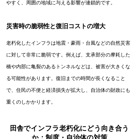
やすく、周囲の地域に与える影響が連鎖的です。
災害時の脆弱性と復旧コストの増大
老朽化したインフラは地震・豪雨・台風などの自然災害
に対して非常に脆弱です。例えば、支承部分の摩耗した
橋や内部に亀裂のあるトンネルなどは、被害が大きくな
る可能性があります。復旧までの時間が長くなること
で、住民の不便と経済損失が拡大し、自治体の財政にも
重くのしかかります。
田舎でインフラ老朽化にどう向き合う
か：制度・自治体の対策