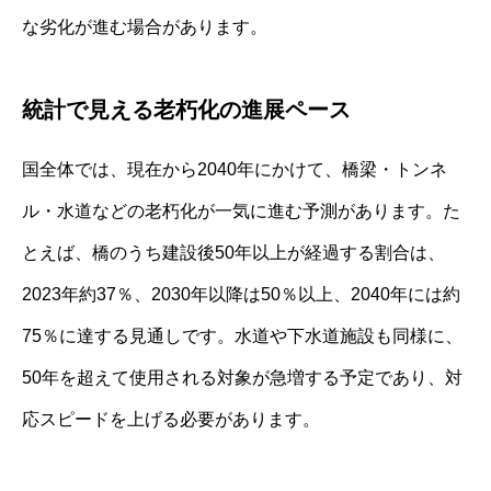
な劣化が進む場合があります。
統計で見える老朽化の進展ペース
国全体では、現在から2040年にかけて、橋梁・トンネ
ル・水道などの老朽化が一気に進む予測があります。た
とえば、橋のうち建設後50年以上が経過する割合は、
2023年約37％、2030年以降は50％以上、2040年には約
75％に達する見通しです。水道や下水道施設も同様に、
50年を超えて使用される対象が急増する予定であり、対
応スピードを上げる必要があります。