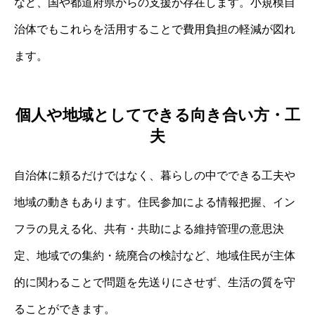
など、国や都道府県からの支援が存在します。小規模自
治体でもこれらを活用することで費用負担の軽減が図れ
ます。
個人や地域としてできる向き合い方・工
夫
自治体に頼るだけではなく、暮らしの中でできる工夫や
地域の動きもあります。住民参加による情報把握、イン
フラの見える化、共有・共助による維持管理の意思決
定、地域での集約・統廃合の検討など、地域住民が主体
的に関わることで問題を先送りにさせず、生活の質を守
ることができます。