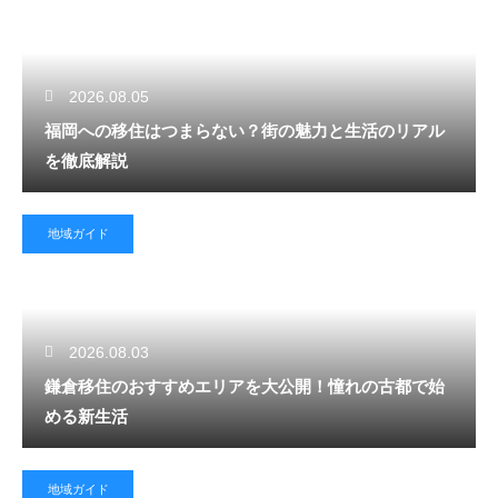
2026.08.05
福岡への移住はつまらない？街の魅力と生活のリアル
を徹底解説
地域ガイド
2026.08.03
鎌倉移住のおすすめエリアを大公開！憧れの古都で始
める新生活
地域ガイド