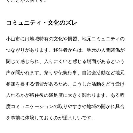
くことが大切です。
コミュニティ・文化のズレ
小山市には地域特有の文化や慣習、地元コミュニティの
つながりがあります。移住者からは、地元の人間関係が
閉じて感じられ、入りにくいと感じる場面があるという
声が聞かれます。祭りや伝統行事、自治会活動など地元
参加を要する慣習があるため、こうした活動をどう受け
入れるかが移住後の満足度に大きく関わります。ある程
度コミュニケーションの取りやすさや地域の開かれ具合
を事前に体験しておくのが望ましいです。