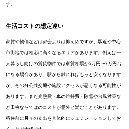
す。
生活コストの想定違い
家賃や物価などは都会よりは抑えめですが、駅近や中心
市街地では相応に高くなるエリアがあります。例えば一
人暮らし向けの賃貸物件では家賃相場が5万円〜7万円台
になる場合があり、駅から離れればもっと安くなります
が、その分公共交通や施設アクセスが悪くなる可能性が
あります。また光熱費・車の維持費・除雪や台風対策な
ど田舎ならではのコストが意外と嵩むことがあります。
移住前に月々の支出を具体的にシュミレーションしてお