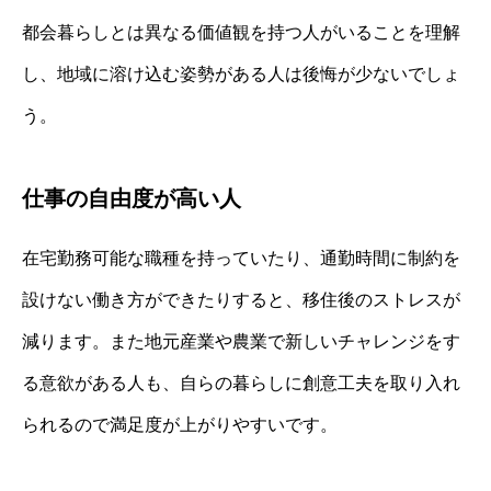
都会暮らしとは異なる価値観を持つ人がいることを理解
し、地域に溶け込む姿勢がある人は後悔が少ないでしょ
う。
仕事の自由度が高い人
在宅勤務可能な職種を持っていたり、通勤時間に制約を
設けない働き方ができたりすると、移住後のストレスが
減ります。また地元産業や農業で新しいチャレンジをす
る意欲がある人も、自らの暮らしに創意工夫を取り入れ
られるので満足度が上がりやすいです。