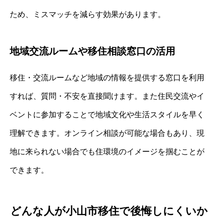
ため、ミスマッチを減らす効果があります。
地域交流ルームや移住相談窓口の活用
移住・交流ルームなど地域の情報を提供する窓口を利用
すれば、質問・不安を直接聞けます。また住民交流やイ
ベントに参加することで地域文化や生活スタイルを早く
理解できます。オンライン相談が可能な場合もあり、現
地に来られない場合でも住環境のイメージを掴むことが
できます。
どんな人が小山市移住で後悔しにくいか