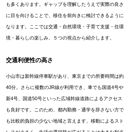
も多くあります。ギャップを理解したうえで実際の良さ
に目を向けることで、移住を前向きに検討できるように
なります。ここでは交通・自然環境・子育て支援・住環
境・暮らしの楽しみ、５つの視点から紹介します。
交通利便性の高さ
小山市は新幹線停車駅があり、東京までの所要時間は約
40分。さらに複数のJR線が利用でき、車でも国道4号や
新4号、国道50号といった広域幹線道路によるアクセス
も良好です。このため、都内勤務・通学を辞さない方で
も比較的負担の少ない地域と言えます。移動によるスト