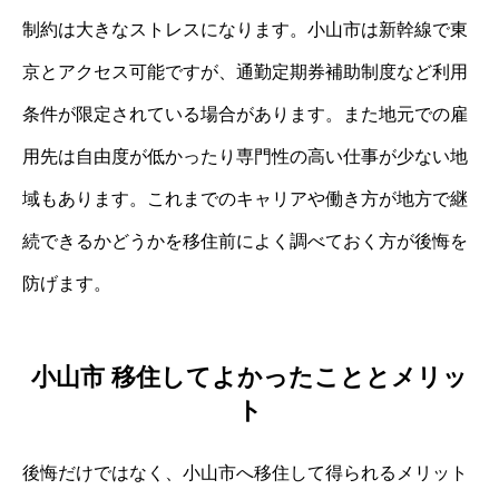
制約は大きなストレスになります。小山市は新幹線で東
京とアクセス可能ですが、通勤定期券補助制度など利用
条件が限定されている場合があります。また地元での雇
用先は自由度が低かったり専門性の高い仕事が少ない地
域もあります。これまでのキャリアや働き方が地方で継
続できるかどうかを移住前によく調べておく方が後悔を
防げます。
小山市 移住してよかったこととメリッ
ト
後悔だけではなく、小山市へ移住して得られるメリット