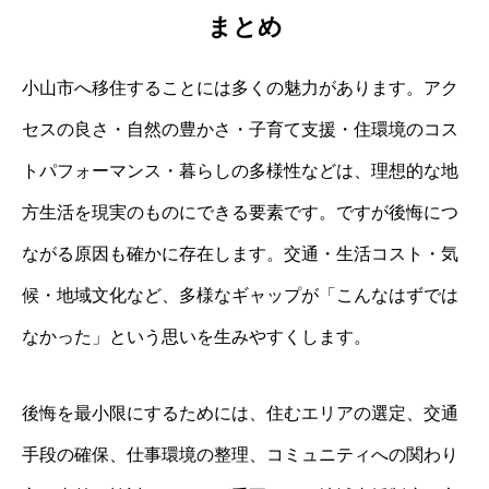
まとめ
小山市へ移住することには多くの魅力があります。アク
セスの良さ・自然の豊かさ・子育て支援・住環境のコス
トパフォーマンス・暮らしの多様性などは、理想的な地
方生活を現実のものにできる要素です。ですが後悔につ
ながる原因も確かに存在します。交通・生活コスト・気
候・地域文化など、多様なギャップが「こんなはずでは
なかった」という思いを生みやすくします。
後悔を最小限にするためには、住むエリアの選定、交通
手段の確保、仕事環境の整理、コミュニティへの関わり