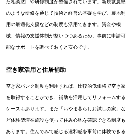
た相談窓口や研修制度が整備されています。新規就農塾
のような研修を通じて技術と経営の基礎を学び、農地利
用の最適化支援などの制度も活用できます。資金や機
械、情報の支援体制が整いつつあるため、事前に申請可
能なサポートを調べておくと安心です。
空き家活用と住居補助
空き家バンク制度を利用すれば、比較的低価格で空き家
を取得することができ、補助を活用してリフォームする
ケースもあります。また「おやま暮らしお試しの家」な
ど体験型滞在施設を使って住み心地を確認できる制度も
あります。住んでみて感じる違和感を事前に体験できる