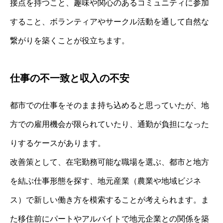
接点を持つこと、趣味や関心のあるコミュニティに参加
すること、ボランティアやサークル活動を通して自然な
繋がりを築くことが役立ちます。
仕事の不一致と収入の不安
都市での仕事をそのまま持ち込めると思っていたが、地
方での雇用機会が限られていたり、通勤が負担になった
りするケースがあります。
改善策として、在宅勤務可能な職場を選ぶ、都市と地方
を結ぶ仕事形態を探す、地元産業（農業や地域ビジネ
ス）で新しい働き方を模索することが考えられます。ま
た移住前にパートやアルバイトで地元企業との関係を築