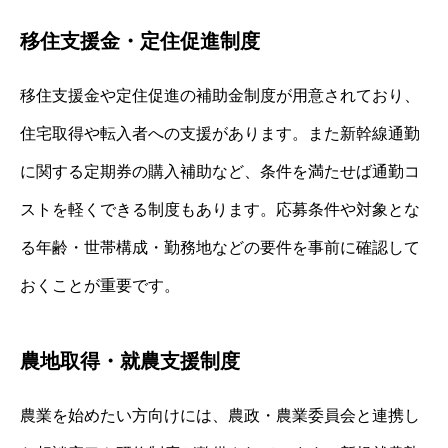
移住支援金・定住促進制度
移住支援金や定住促進の補助金制度が用意されており、
住宅取得や転入者への支援があります。また新幹線通勤
に関する定期券の購入補助など、条件を満たせば通勤コ
ストを軽くできる制度もあります。応募条件や対象とな
る年齢・世帯構成・勤務地などの要件を事前に確認して
おくことが重要です。
農地取得・就農支援制度
農業を始めたい方向けには、農政・農業委員会と連携し