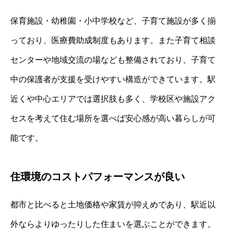
保育施設・幼稚園・小中学校など、子育て施設が多く揃
っており、医療費助成制度もあります。また子育て相談
センターや地域交流の場なども整備されており、子育て
中の保護者が支援を受けやすい構造ができています。駅
近くや中心エリアでは選択肢も多く、学校区や施設アク
セスを考えて住む場所を選べば安心感が高い暮らしが可
能です。
住環境のコストパフォーマンスが良い
都市と比べると土地価格や家賃が抑えめであり、駅近以
外ならよりゆったりした住まいを選ぶことができます。