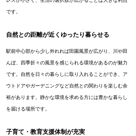
レスが小さく、生活の選択肢が広がることは大きな利点
です。
自然との距離が近くゆったり暮らせる
駅前中心部から少し外れれば田園風景が広がり、川や田
んぼ、四季折々の風景を感じられる環境があるのが魅力
です。自然を日々の暮らしに取り入れることができ、ア
ウトドアやガーデニングなど自然との関わりを楽しむ余
裕があります。静かな環境を求める方には豊かな暮らし
を届ける場所です。
子育て・教育支援体制が充実