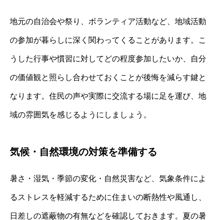
地元の自治会や祭り、ボランティア活動など、地域活動
の参加が暮らしに深く関わってくることがあります。こ
うした行事や慣習に対してどの程度参加したいか、自分
の価値観と照らし合わせておくことが後悔を減らす鍵と
なります。住民の声や実際に交流する場に足を運び、地
域の雰囲気を感じるようにしましょう。
気候・自然環境の対策を準備する
暑さ・湿気・季節の変化・自然災害など、気象条件によ
るストレスを軽減するために住まいの断熱性や風通し、
日差しの遮蔽物の有無などを確認しておきます。夏の暑