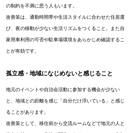
の制約を不満に思う人もいます。
改善策は、通勤時間帯や生活スタイルに合わせた住居選
び、夜の移動が少ない生活リズムをつくること。また自
家用車利用の可否や駐車場環境をあらかじめ確認するこ
とが有効です。
孤立感・地域になじめないと感じること
地元のイベントや自治会活動に参加する機会が少ない
と、地域との距離を感じ「自分だけ浮いている」と感じ
ることがあります。
改善策として、移住前から交流ルームなどで地元の人と