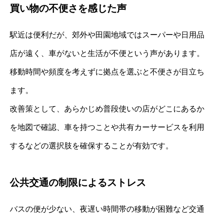
買い物の不便さを感じた声
駅近は便利だが、郊外や田園地域ではスーパーや日用品
店が遠く、車がないと生活が不便という声があります。
移動時間や頻度を考えずに拠点を選ぶと不便さが目立ち
ます。
改善策として、あらかじめ普段使いの店がどこにあるか
を地図で確認、車を持つことや共有カーサービスを利用
するなどの選択肢を確保することが有効です。
公共交通の制限によるストレス
バスの便が少ない、夜遅い時間帯の移動が困難など交通