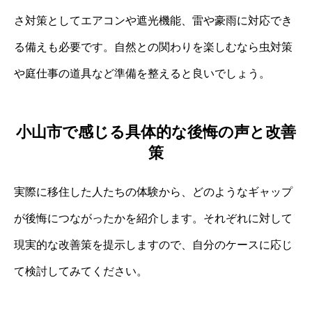
さ対策としてエアコンや遮光機能、雷や豪雨に対応でき
る備えも必要です。自然との関わりを楽しむなら虫対策
や庭仕事の道具など準備を整えると良いでしょう。
小山市で感じる具体的な後悔の声と改善
策
実際に移住した人たちの体験から、どのようなギャップ
が後悔につながったかを紹介します。それぞれに対して
現実的な改善策を提示しますので、自分のケースに応じ
て検討してみてください。