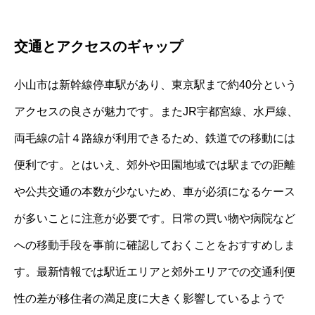
交通とアクセスのギャップ
小山市は新幹線停車駅があり、東京駅まで約40分という
アクセスの良さが魅力です。またJR宇都宮線、水戸線、
両毛線の計４路線が利用できるため、鉄道での移動には
便利です。とはいえ、郊外や田園地域では駅までの距離
や公共交通の本数が少ないため、車が必須になるケース
が多いことに注意が必要です。日常の買い物や病院など
への移動手段を事前に確認しておくことをおすすめしま
す。最新情報では駅近エリアと郊外エリアでの交通利便
性の差が移住者の満足度に大きく影響しているようで