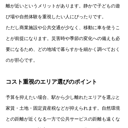
離が近いというメリットがあります。静かで子どもの遊
び場や自然体験を重視したい人にぴったりです。
ただし商業施設や公共交通が少なく、移動に車を使うこ
とが前提になります。災害時や季節の変化への備えも必
要になるため、どの地域で暮らすかを細かく調べておく
のが肝心です。
コスト重視のエリア選びのポイント
予算を抑えたい場合、駅から少し離れたエリアを選ぶと
家賃・土地・固定資産税などが抑えられます。自然環境
との距離が近くなる一方で公共サービスの距離も遠くな