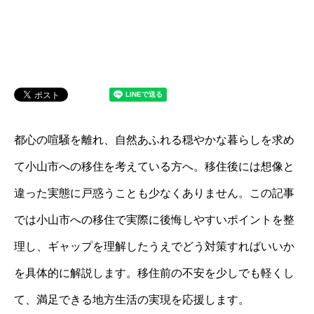
都心の喧騒を離れ、自然あふれる穏やかな暮らしを求め
て小山市への移住を考えている方へ。移住後には想像と
違った実態に戸惑うことも少なくありません。この記事
では小山市への移住で実際に後悔しやすいポイントを整
理し、ギャップを理解したうえでどう対策すればいいか
を具体的に解説します。移住前の不安を少しでも軽くし
て、満足できる地方生活の実現を応援します。