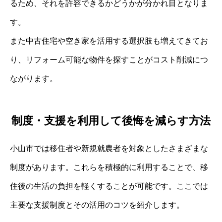
るため、それを許容できるかどうかが分かれ目となりま
す。
また中古住宅や空き家を活用する選択肢も増えてきてお
り、リフォーム可能な物件を探すことがコスト削減につ
ながります。
制度・支援を利用して後悔を減らす方法
小山市では移住者や新規就農者を対象としたさまざまな
制度があります。これらを積極的に利用することで、移
住後の生活の負担を軽くすることが可能です。ここでは
主要な支援制度とその活用のコツを紹介します。