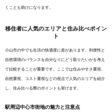
くことも助けになります。
移住者に人気のエリアと住み比べポイン
ト
小山市の中でも生活の快適度に差があります。利便性と
自然環境のバランスを自分なりにどう取りたいかを考え
て比較することが重要です。ここでは住みやすさ重視、
自然重視、コスト重視などの視点で人気のエリアを紹介
し、住み比べる際のポイントも挙げます。
駅周辺中心市街地の魅力と注意点