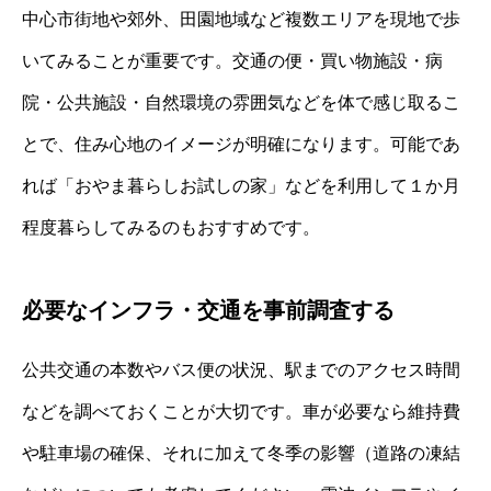
中心市街地や郊外、田園地域など複数エリアを現地で歩
いてみることが重要です。交通の便・買い物施設・病
院・公共施設・自然環境の雰囲気などを体で感じ取るこ
とで、住み心地のイメージが明確になります。可能であ
れば「おやま暮らしお試しの家」などを利用して１か月
程度暮らしてみるのもおすすめです。
必要なインフラ・交通を事前調査する
公共交通の本数やバス便の状況、駅までのアクセス時間
などを調べておくことが大切です。車が必要なら維持費
や駐車場の確保、それに加えて冬季の影響（道路の凍結