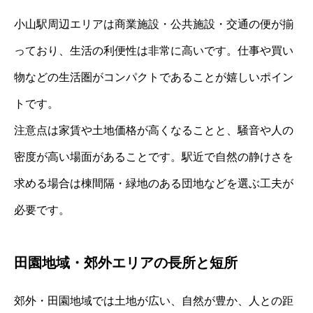
小山駅周辺エリアは商業施設・公共施設・交通の便が揃
っており、生活の利便性は非常に高いです。仕事や買い
物などの生活圏がコンパクトであることが嬉しいポイン
トです。
注意点は家賃や土地価格が高くなることと、騒音や人の
密度が高い場面があることです。駅近で自然の静けさを
求める場合は棟間隔・緑地のある団地などを選ぶ工夫が
必要です。
田園地域・郊外エリアの長所と短所
郊外・田園地域では土地が広い、自然が豊か、人との距