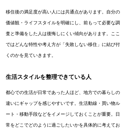
移住後の満足度が高い人には共通点があります。自分の
価値観・ライフスタイルを明確にし、前もって必要な調
査と準備をした人は後悔しにくい傾向があります。ここ
ではどんな特性や考え方が「失敗しない移住」に結び付
くのかを見ていきます。
生活スタイルを整理できている人
都心での生活が日常であった人ほど、地方での暮らしの
違いにギャップを感じやすいです。生活動線・買い物ル
ート・移動手段などをイメージしておくことが重要。日
常をどこでどのように過ごしたいかを具体的に考えてお