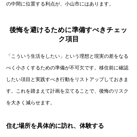
の中間に位置する利点が、小山市にはあります。
後悔を避けるために準備すべきチェッ
ク項目
「こういう生活をしたい」という理想と現実の差をなる
べく小さくするための準備が不可欠です。移住前に確認
したい項目と実践すべき行動をリストアップしておきま
す。これを踏まえて計画を立てることで、後悔のリスク
を大きく減らせます。
住む場所を具体的に訪れ、体験する