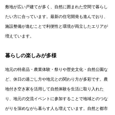
敷地が広い戸建てが多く、自然に囲まれた空間で暮らし
たい方に合っています。最新の住宅開発も進んでおり、
施設整備が進むことで利便性と環境が両立したエリアが
増えています。
暮らしの楽しみが多様
地元の特産品・農業体験・祭りや歴史文化・自然公園な
ど、休日の過ごし方や地元との関わり方が多彩です。農
地付き空き家を活用して自然体験を生活に取り入れた
り、地元の交流イベントに参加することで地域とのつな
がりを深めながら暮らす人も増えています。自然と都市