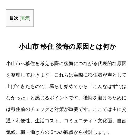
目次
[
表示
]
小山市 移住 後悔の原因とは何か
小山市へ移住を考える際に後悔につながる代表的な原因
を整理しておきます。これらは実際に移住者が声として
上げてきたもので、暮らし始めてから「こんなはずでは
なかった」と感じるポイントです。後悔を避けるために
は移住前のチェックと対策が重要です。ここでは主に交
通・利便性、生活コスト、コミュニティ・文化面、自然
気候、職・働き方の５つの観点から検討します。