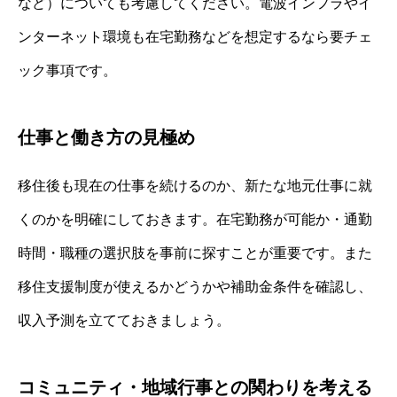
など）についても考慮してください。電波インフラやイ
ンターネット環境も在宅勤務などを想定するなら要チェ
ック事項です。
仕事と働き方の見極め
移住後も現在の仕事を続けるのか、新たな地元仕事に就
くのかを明確にしておきます。在宅勤務が可能か・通勤
時間・職種の選択肢を事前に探すことが重要です。また
移住支援制度が使えるかどうかや補助金条件を確認し、
収入予測を立てておきましょう。
コミュニティ・地域行事との関わりを考える