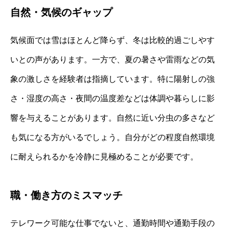
自然・気候のギャップ
気候面では雪はほとんど降らず、冬は比較的過ごしやす
いとの声があります。一方で、夏の暑さや雷雨などの気
象の激しさを経験者は指摘しています。特に陽射しの強
さ・湿度の高さ・夜間の温度差などは体調や暮らしに影
響を与えることがあります。自然に近い分虫の多さなど
も気になる方がいるでしょう。自分がどの程度自然環境
に耐えられるかを冷静に見極めることが必要です。
職・働き方のミスマッチ
テレワーク可能な仕事でないと、通勤時間や通勤手段の