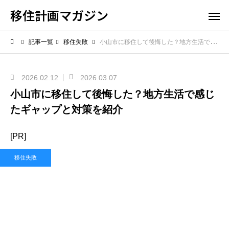
移住計画マガジン
記事一覧
移住失敗
小山市に移住して後悔した？地方生活で感じたギャップと対策を紹介
2026.02.12
2026.03.07
小山市に移住して後悔した？地方生活で感じ
たギャップと対策を紹介
[PR]
移住失敗