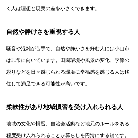
く人は理想と現実の差を小さくできます。
自然や静けさを重視する人
騒音や混雑が苦手で、自然や静かさを好む人には小山市
は非常に向いています。田園環境や風景の変化、季節の
彩りなどを日々感じられる環境に幸福感を感じる人は移
住して満足できる可能性が高いです。
柔軟性があり地域慣習を受け入れられる人
地域の文化や慣習、自治会活動など地元のルールをある
程度受け入れられることが暮らしを円滑にする鍵です。