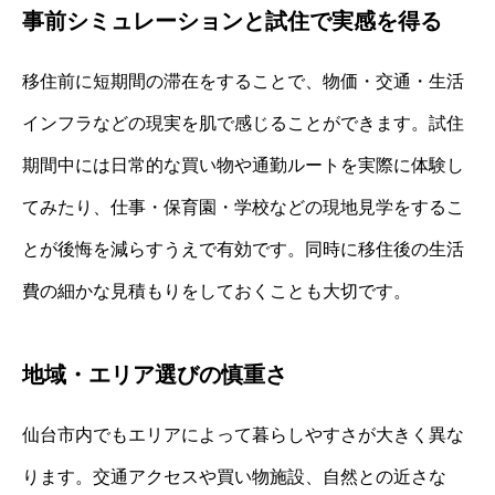
事前シミュレーションと試住で実感を得る
移住前に短期間の滞在をすることで、物価・交通・生活
インフラなどの現実を肌で感じることができます。試住
期間中には日常的な買い物や通勤ルートを実際に体験し
てみたり、仕事・保育園・学校などの現地見学をするこ
とが後悔を減らすうえで有効です。同時に移住後の生活
費の細かな見積もりをしておくことも大切です。
地域・エリア選びの慎重さ
仙台市内でもエリアによって暮らしやすさが大きく異な
ります。交通アクセスや買い物施設、自然との近さな