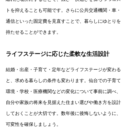
トを抑えることも可能です。さらに公共交通機関・車・
通信といった固定費を見直すことで、暮らしにゆとりを
持たせることができます。
ライフステージに応じた柔軟な生活設計
結婚・出産・子育て・定年などライフステージが変わる
と、求める暮らしの条件も変わります。仙台での子育て
環境・学校・医療機関などの変化について事前に調べ、
自分や家族の将来を見据えた住まい選びや働き方を設計
しておくことが大切です。数年後に後悔しないように、
可変性を確保しましょう。