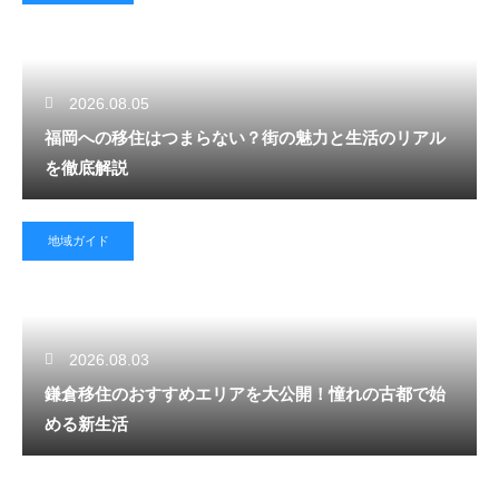
2026.08.05
福岡への移住はつまらない？街の魅力と生活のリアル
を徹底解説
地域ガイド
2026.08.03
鎌倉移住のおすすめエリアを大公開！憧れの古都で始
める新生活