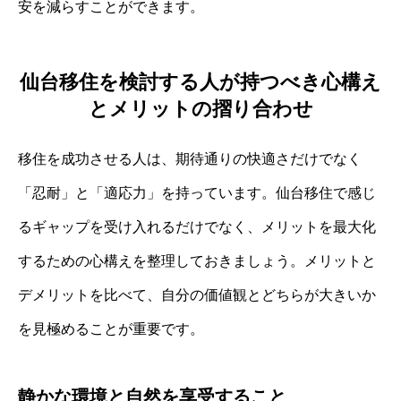
安を減らすことができます。
仙台移住を検討する人が持つべき心構え
とメリットの摺り合わせ
移住を成功させる人は、期待通りの快適さだけでなく
「忍耐」と「適応力」を持っています。仙台移住で感じ
るギャップを受け入れるだけでなく、メリットを最大化
するための心構えを整理しておきましょう。メリットと
デメリットを比べて、自分の価値観とどちらが大きいか
を見極めることが重要です。
静かな環境と自然を享受すること