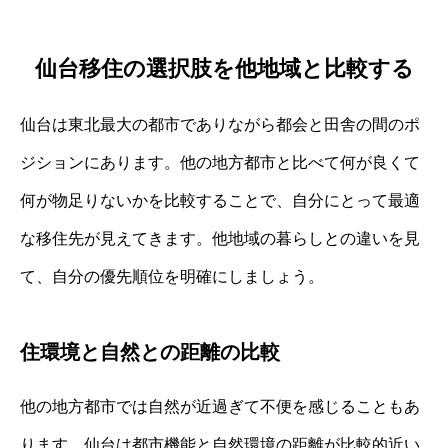
仙台移住の選択肢を他地域と比較する
仙台は東北最大の都市でありながら都会と田舎の間のポ
ジションにあります。他の地方都市と比べて何が良くて
何が物足りないかを比較することで、自分にとって最適
な移住先が見えてきます。他地域の暮らしとの違いを見
て、自分の優先順位を明確にしましょう。
住環境と自然との距離の比較
他の地方都市では自然が近過ぎて不便を感じることもあ
ります。仙台は都市機能と自然環境の距離が比較的近い