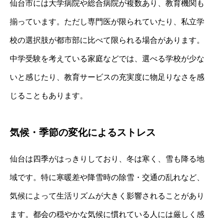
仙台市には大学病院や総合病院が複数あり、教育機関も
揃っています。ただし専門医が限られていたり、私立学
校の選択肢が都市部に比べて限られる場合があります。
中学受験を考えている家庭などでは、選べる学校が少な
いと感じたり、教育サービスの充実度に物足りなさを感
じることもあります。
気候・季節の変化によるストレス
仙台は四季がはっきりしており、冬は寒く、雪も降る地
域です。特に寒暖差や降雪時の除雪・交通の乱れなど、
気候によって生活リズムが大きく影響されることがあり
ます。都会の穏やかな気候に慣れている人には厳しく感