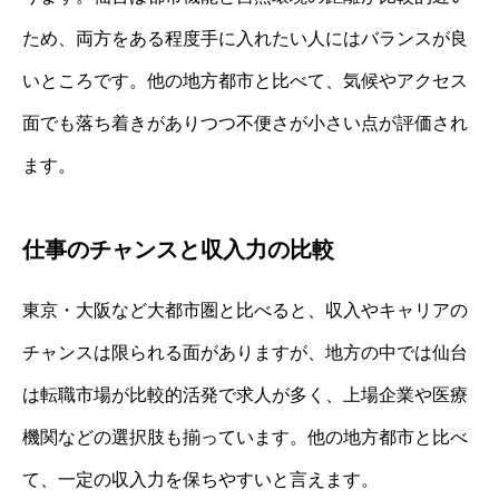
ため、両方をある程度手に入れたい人にはバランスが良
いところです。他の地方都市と比べて、気候やアクセス
面でも落ち着きがありつつ不便さが小さい点が評価され
ます。
仕事のチャンスと収入力の比較
東京・大阪など大都市圏と比べると、収入やキャリアの
チャンスは限られる面がありますが、地方の中では仙台
は転職市場が比較的活発で求人が多く、上場企業や医療
機関などの選択肢も揃っています。他の地方都市と比べ
て、一定の収入力を保ちやすいと言えます。