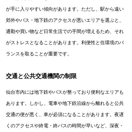
が手に入りやすい傾向があります。ただし、駅から遠い
郊外やバス・地下鉄のアクセスが悪いエリアを選ぶと、
通勤や買い物など日常生活での手間が増えるため、それ
がストレスとなることがあります。利便性と住環境のバ
ランスを取ることが重要です。
交通と公共交通機関の制限
仙台市内には地下鉄やバスが整っており便利なエリアも
あります。しかし、電車や地下鉄沿線から離れると公共
交通の便が悪く、車が必須になることがあります。夜遅
くのアクセスや終電・終バスの時間が早いなど、深夜・