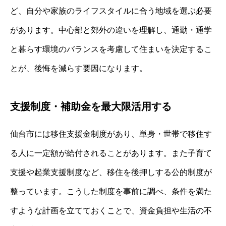
ど、自分や家族のライフスタイルに合う地域を選ぶ必要
があります。中心部と郊外の違いを理解し、通勤・通学
と暮らす環境のバランスを考慮して住まいを決定するこ
とが、後悔を減らす要因になります。
支援制度・補助金を最大限活用する
仙台市には移住支援金制度があり、単身・世帯で移住す
る人に一定額が給付されることがあります。また子育て
支援や起業支援制度など、移住を後押しする公的制度が
整っています。こうした制度を事前に調べ、条件を満た
すような計画を立てておくことで、資金負担や生活の不