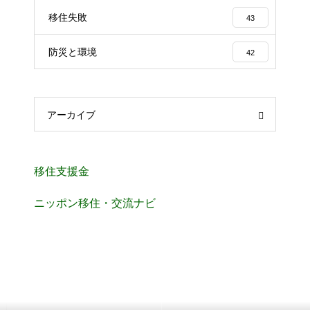
移住失敗
43
防災と環境
42
アーカイブ
移住支援金
ニッポン移住・交流ナビ