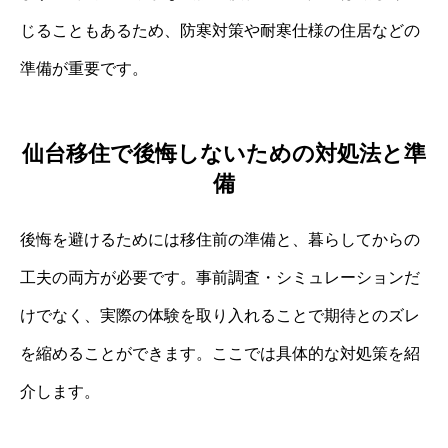
じることもあるため、防寒対策や耐寒仕様の住居などの
準備が重要です。
仙台移住で後悔しないための対処法と準
備
後悔を避けるためには移住前の準備と、暮らしてからの
工夫の両方が必要です。事前調査・シミュレーションだ
けでなく、実際の体験を取り入れることで期待とのズレ
を縮めることができます。ここでは具体的な対処策を紹
介します。