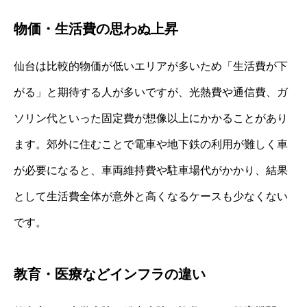
物価・生活費の思わぬ上昇
仙台は比較的物価が低いエリアが多いため「生活費が下
がる」と期待する人が多いですが、光熱費や通信費、ガ
ソリン代といった固定費が想像以上にかかることがあり
ます。郊外に住むことで電車や地下鉄の利用が難しく車
が必要になると、車両維持費や駐車場代がかかり、結果
として生活費全体が意外と高くなるケースも少なくない
です。
教育・医療などインフラの違い