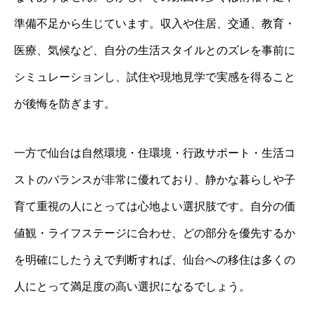
準備不足から生じています。収入や住居、交通、教育・
医療、気候など、自分の生活スタイルとのズレを事前に
シミュレーションし、試住や現地見学で実感を得ること
が後悔を防ぎます。
一方で仙台は自然環境・住環境・行政サポート・生活コ
ストのバランスが非常に優れており、静かな暮らしや子
育て重視の人にとっては心地よい選択肢です。自分の価
値観・ライフステージに合わせ、どの部分を優先するか
を明確にしたうえで判断すれば、仙台への移住は多くの
人にとって満足度の高い選択になるでしょう。