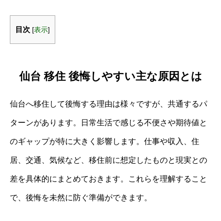
目次
[
表示
]
仙台 移住 後悔しやすい主な原因とは
仙台へ移住して後悔する理由は様々ですが、共通するパ
ターンがあります。日常生活で感じる不便さや期待値と
のギャップが特に大きく影響します。仕事や収入、住
居、交通、気候など、移住前に想定したものと現実との
差を具体的にまとめておきます。これらを理解すること
で、後悔を未然に防ぐ準備ができます。