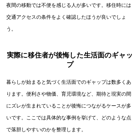
夜間の移動では不便を感じる人が多いです。移住時には
交通アクセスの条件をよく確認したほうが良いでしょ
う。
実際に移住者が後悔した生活面のギャッ
プ
暮らしが始まると気づく生活面でのギャップは数多くあ
ります。便利さや物価、育児環境など、期待と現実の間
にズレが生まれていることが後悔につながるケースが多
いです。ここでは具体的な事例を挙げて、どのような点
で落胆しやすいのかを整理します。