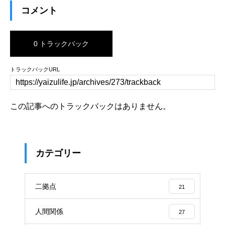
コメント
0 トラックバック
トラックバックURL
この記事へのトラックバックはありません。
カテゴリー
二拠点
21
人間関係
27