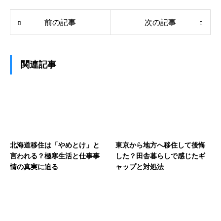
前の記事
次の記事
関連記事
北海道移住は「やめとけ」と
東京から地方へ移住して後悔
言われる？極寒生活と仕事事
した？田舎暮らしで感じたギ
情の真実に迫る
ャップと対処法