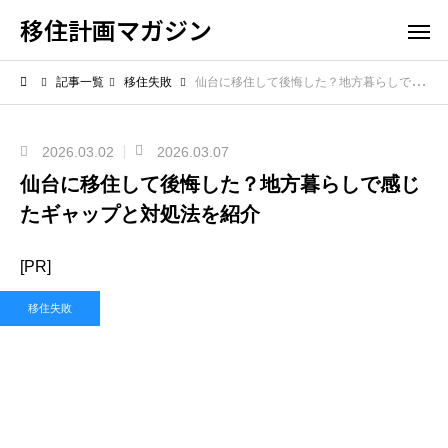
移住計画マガジン
記事一覧
移住失敗
仙台に移住して後悔した？地方暮らしで感じたギャップと対処法を紹介
2026.03.02
2026.03.07
仙台に移住して後悔した？地方暮らしで感じ
たギャップと対処法を紹介
[PR]
移住失敗