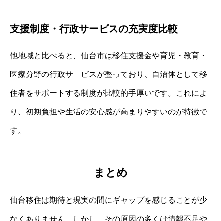
支援制度・行政サービスの充実度比較
他地域と比べると、仙台市は移住支援金や育児・教育・
医療分野の行政サービスが整っており、自治体として移
住者をサポートする制度が比較的手厚いです。これによ
り、初期負担や生活の安心感が高まりやすいのが特徴で
す。
まとめ
仙台移住は期待と現実の間にギャップを感じることが少
なくありません。しかし、その原因の多くは情報不足や