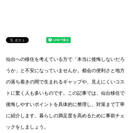
仙台への移住を考えている方で「本当に後悔しないだろ
うか」と不安になっていませんか。都会の便利さと地方
の落ち着きの間で生まれるギャップや、見えにくいコス
トに驚く人も多いものです。この記事では、仙台移住で
後悔しやすいポイントを具体的に整理し、対策まで丁寧
に紹介します。暮らしの満足度を高めるために事前チェ
ックをしましょう。